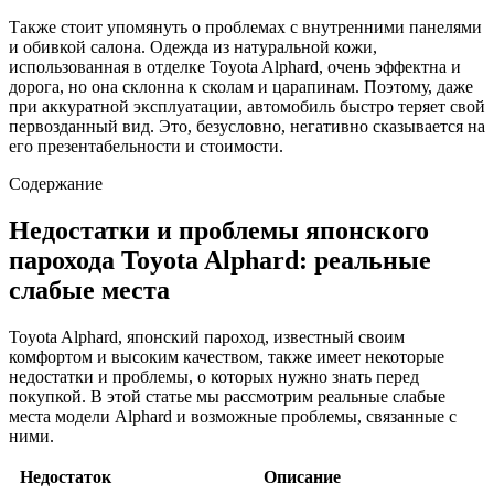
Также стоит упомянуть о проблемах с внутренними панелями
и обивкой салона. Одежда из натуральной кожи,
использованная в отделке Toyota Alphard, очень эффектна и
дорога, но она склонна к сколам и царапинам. Поэтому, даже
при аккуратной эксплуатации, автомобиль быстро теряет свой
первозданный вид. Это, безусловно, негативно сказывается на
его презентабельности и стоимости.
Содержание
Недостатки и проблемы японского
парохода Toyota Alphard: реальные
слабые места
Toyota Alphard, японский пароход, известный своим
комфортом и высоким качеством, также имеет некоторые
недостатки и проблемы, о которых нужно знать перед
покупкой. В этой статье мы рассмотрим реальные слабые
места модели Alphard и возможные проблемы, связанные с
ними.
Недостаток
Описание