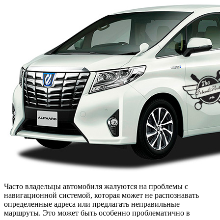
Часто владельцы автомобиля жалуются на проблемы с
навигационной системой, которая может не распознавать
определенные адреса или предлагать неправильные
маршруты. Это может быть особенно проблематично в