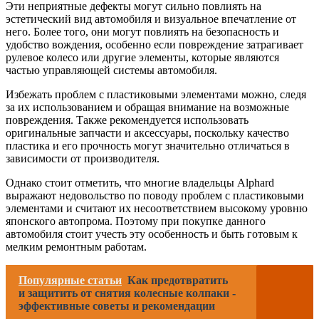
Эти неприятные дефекты могут сильно повлиять на
эстетический вид автомобиля и визуальное впечатление от
него. Более того, они могут повлиять на безопасность и
удобство вождения, особенно если повреждение затрагивает
рулевое колесо или другие элементы, которые являются
частью управляющей системы автомобиля.
Избежать проблем с пластиковыми элементами можно, следя
за их использованием и обращая внимание на возможные
повреждения. Также рекомендуется использовать
оригинальные запчасти и аксессуары, поскольку качество
пластика и его прочность могут значительно отличаться в
зависимости от производителя.
Однако стоит отметить, что многие владельцы Alphard
выражают недовольство по поводу проблем с пластиковыми
элементами и считают их несоответствием высокому уровню
японского автопрома. Поэтому при покупке данного
автомобиля стоит учесть эту особенность и быть готовым к
мелким ремонтным работам.
Популярные статьи
Как предотвратить
и защитить от снятия колесные колпаки -
эффективные советы и рекомендации