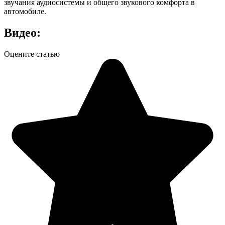
звучания аудиосистемы и общего звукового комфорта в
автомобиле.
Видео:
Оцените статью