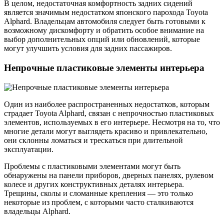
В целом, недостаточная комфортность задних сидений
является значимым недостатком японского парохода Toyota
Alphard. Владельцам автомобиля следует быть готовыми к
возможному дискомфорту и обратить особое внимание на
выбор дополнительных опций или обновлений, которые
могут улучшить условия для задних пассажиров.
Непрочные пластиковые элементы интерьера
Один из наиболее распространенных недостатков, которым
страдает Toyota Alphard, связан с непрочностью пластиковых
элементов, используемых в его интерьере. Несмотря на то, что
многие детали могут выглядеть красиво и привлекательно,
они склонны ломаться и трескаться при длительной
эксплуатации.
Проблемы с пластиковыми элементами могут быть
обнаружены на панели приборов, дверных панелях, рулевом
колесе и других конструктивных деталях интерьера.
Трещины, сколы и сломанные крепления — это только
некоторые из проблем, с которыми часто сталкиваются
владельцы Alphard.