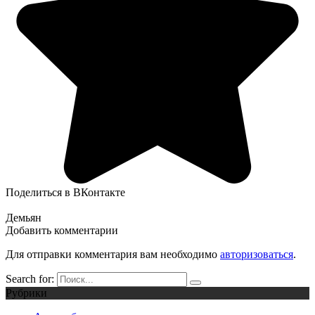
Поделиться в ВКонтакте
Демьян
Добавить комментарии
Для отправки комментария вам необходимо
авторизоваться
.
Search for:
Рубрики