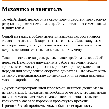
Механика и двигатель
Toyota Alphard, несмотря на свою популярность и прекрасную
репутацию, имеет несколько проблем, связанных с механикой
и двигателем.
Одной из таких проблем является высокая скорость износа
тормозных дисков. Владельцы этого автомобиля жалуются,
что тормозные диски должны меняться слишком часто, что
ведет к дополнительным расходам на их замену.
Также некоторые владельцы отмечают проблемы с коробкой
передач. Некоторые нарушения в работе автоматической
трансмиссии могут привести к рывкам при переключении
передач или замедлению оборотов двигателя. Это может быть
связано с неисправностью соленоидов или датчика давления
масла в коробке передач.
Другой распространенной проблемой является утечка масла
из двигателя. Владельцы автомобиля отмечают, что двигатель
начинает масляниститься и может потерять значительное
количество масла за короткий промежуток времени.
Причиной этой проблемы может быть неисправность