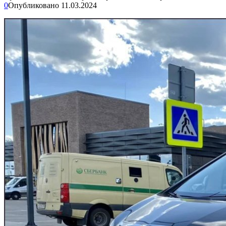
0
Опубликовано
11.03.2024