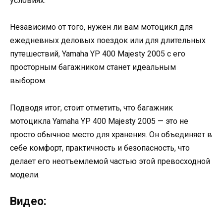
условиях.
Независимо от того, нужен ли вам мотоцикл для
ежедневных деловых поездок или для длительных
путешествий, Yamaha YP 400 Majesty 2005 с его
просторным багажником станет идеальным
выбором.
Подводя итог, стоит отметить, что багажник
мотоцикла Yamaha YP 400 Majesty 2005 — это не
просто обычное место для хранения. Он объединяет в
себе комфорт, практичность и безопасность, что
делает его неотъемлемой частью этой превосходной
модели.
Видео: