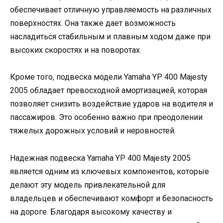
обеспечивает отличную управляемость на различных
поверхностях. Она также дает возможность
насладиться стабильным и плавным ходом даже при
высоких скоростях и на поворотах.
Кроме того, подвеска модели Yamaha YP 400 Majesty
2005 обладает превосходной амортизацией, которая
позволяет снизить воздействие ударов на водителя и
пассажиров. Это особенно важно при преодолении
тяжелых дорожных условий и неровностей.
Надежная подвеска Yamaha YP 400 Majesty 2005
является одним из ключевых компонентов, которые
делают эту модель привлекательной для
владельцев и обеспечивают комфорт и безопасность
на дороге. Благодаря высокому качеству и