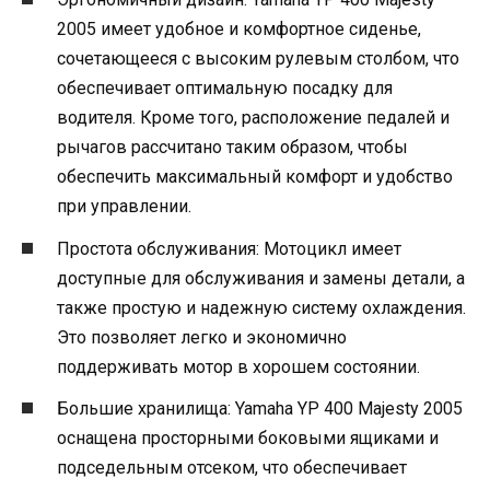
2005 имеет удобное и комфортное сиденье,
сочетающееся с высоким рулевым столбом, что
обеспечивает оптимальную посадку для
водителя. Кроме того, расположение педалей и
рычагов рассчитано таким образом, чтобы
обеспечить максимальный комфорт и удобство
при управлении.
Простота обслуживания: Мотоцикл имеет
доступные для обслуживания и замены детали, а
также простую и надежную систему охлаждения.
Это позволяет легко и экономично
поддерживать мотор в хорошем состоянии.
Большие хранилища: Yamaha YP 400 Majesty 2005
оснащена просторными боковыми ящиками и
подседельным отсеком, что обеспечивает