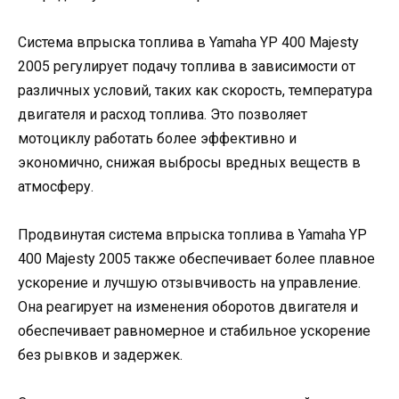
Система впрыска топлива в Yamaha YP 400 Majesty
2005 регулирует подачу топлива в зависимости от
различных условий, таких как скорость, температура
двигателя и расход топлива. Это позволяет
мотоциклу работать более эффективно и
экономично, снижая выбросы вредных веществ в
атмосферу.
Продвинутая система впрыска топлива в Yamaha YP
400 Majesty 2005 также обеспечивает более плавное
ускорение и лучшую отзывчивость на управление.
Она реагирует на изменения оборотов двигателя и
обеспечивает равномерное и стабильное ускорение
без рывков и задержек.