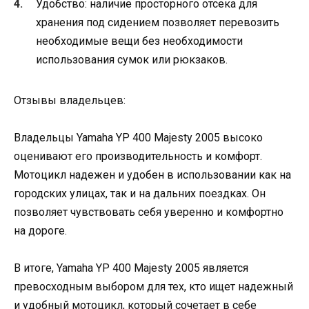
Удобство: наличие просторного отсека для
хранения под сидением позволяет перевозить
необходимые вещи без необходимости
использования сумок или рюкзаков.
Отзывы владельцев:
Владельцы Yamaha YP 400 Majesty 2005 высоко
оценивают его производительность и комфорт.
Мотоцикл надежен и удобен в использовании как на
городских улицах, так и на дальних поездках. Он
позволяет чувствовать себя уверенно и комфортно
на дороге.
В итоге, Yamaha YP 400 Majesty 2005 является
превосходным выбором для тех, кто ищет надежный
и удобный мотоцикл, который сочетает в себе