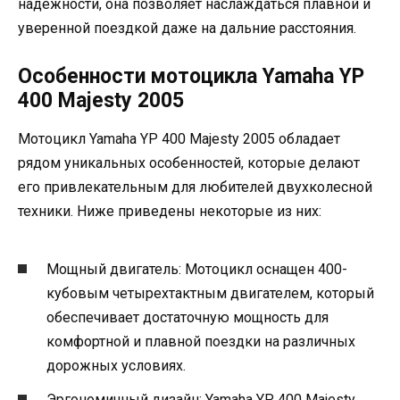
надежности, она позволяет наслаждаться плавной и
уверенной поездкой даже на дальние расстояния.
Особенности мотоцикла Yamaha YP
400 Majesty 2005
Мотоцикл Yamaha YP 400 Majesty 2005 обладает
рядом уникальных особенностей, которые делают
его привлекательным для любителей двухколесной
техники. Ниже приведены некоторые из них:
Мощный двигатель: Мотоцикл оснащен 400-
кубовым четырехтактным двигателем, который
обеспечивает достаточную мощность для
комфортной и плавной поездки на различных
дорожных условиях.
Эргономичный дизайн: Yamaha YP 400 Majesty