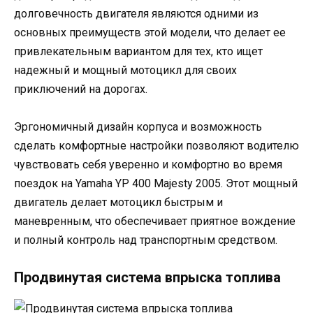
долговечность двигателя являются одними из
основных преимуществ этой модели, что делает ее
привлекательным вариантом для тех, кто ищет
надежный и мощный мотоцикл для своих
приключений на дорогах.
Эргономичный дизайн корпуса и возможность
сделать комфортные настройки позволяют водителю
чувствовать себя уверенно и комфортно во время
поездок на Yamaha YP 400 Majesty 2005. Этот мощный
двигатель делает мотоцикл быстрым и
маневренным, что обеспечивает приятное вождение
и полный контроль над транспортным средством.
Продвинутая система впрыска топлива