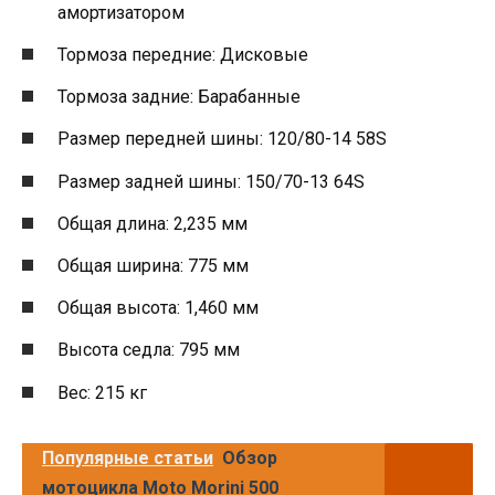
амортизатором
Тормоза передние: Дисковые
Тормоза задние: Барабанные
Размер передней шины: 120/80-14 58S
Размер задней шины: 150/70-13 64S
Общая длина: 2,235 мм
Общая ширина: 775 мм
Общая высота: 1,460 мм
Высота седла: 795 мм
Вес: 215 кг
Популярные статьи
Обзор
мотоцикла Moto Morini 500