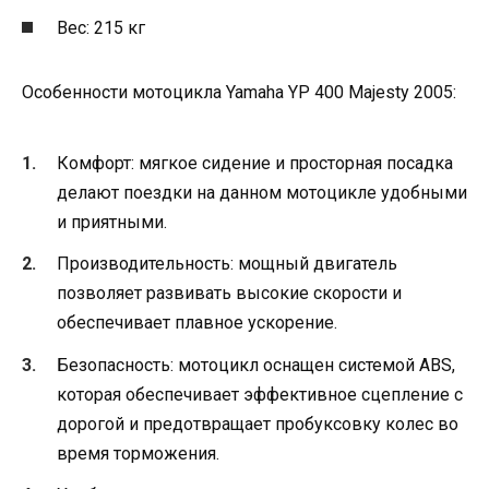
Вес: 215 кг
Особенности мотоцикла Yamaha YP 400 Majesty 2005:
Комфорт: мягкое сидение и просторная посадка
делают поездки на данном мотоцикле удобными
и приятными.
Производительность: мощный двигатель
позволяет развивать высокие скорости и
обеспечивает плавное ускорение.
Безопасность: мотоцикл оснащен системой ABS,
которая обеспечивает эффективное сцепление с
дорогой и предотвращает пробуксовку колес во
время торможения.