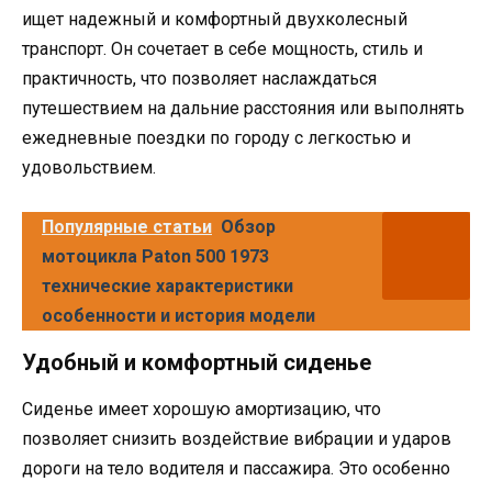
ищет надежный и комфортный двухколесный
транспорт. Он сочетает в себе мощность, стиль и
практичность, что позволяет наслаждаться
путешествием на дальние расстояния или выполнять
ежедневные поездки по городу с легкостью и
удовольствием.
Популярные статьи
Обзор
мотоцикла Paton 500 1973
технические характеристики
особенности и история модели
Удобный и комфортный сиденье
Сиденье имеет хорошую амортизацию, что
позволяет снизить воздействие вибрации и ударов
дороги на тело водителя и пассажира. Это особенно