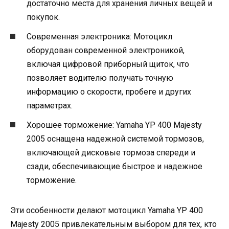
достаточно места для хранения личных вещей и
покупок.
Современная электроника: Мотоцикл
оборудован современной электроникой,
включая цифровой приборный щиток, что
позволяет водителю получать точную
информацию о скорости, пробеге и других
параметрах.
Хорошее торможение: Yamaha YP 400 Majesty
2005 оснащена надежной системой тормозов,
включающей дисковые тормоза спереди и
сзади, обеспечивающие быстрое и надежное
торможение.
Эти особенности делают мотоцикл Yamaha YP 400
Majesty 2005 привлекательным выбором для тех, кто