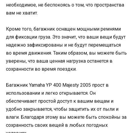
необходимое, не беспокоясь о том, что пространства
вам не хватит.
Кроме того, багажник оснащен мощными ремнями
для фиксации груза. Это значит, что ваши вещи будут
надежно зафиксированы и не будут перемещаться
во время движения. Таким образом, вы можете быть
уверены, что ваша ценная нагрузка останется в
сохранности во время поездки.
Багажник Yamaha YP 400 Majesty 2005 прост в
использовании и легко открывается. Он
обеспечивает простой доступ к вашим вещам и
удобно закрывается, чтобы защитить их от пыли и
влаги. Благодаря этому вы можете быть спокойны за
сохранность своих вещей в любых погодных