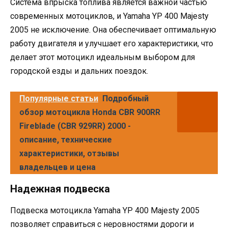
Система впрыска топлива является важной частью
современных мотоциклов, и Yamaha YP 400 Majesty
2005 не исключение. Она обеспечивает оптимальную
работу двигателя и улучшает его характеристики, что
делает этот мотоцикл идеальным выбором для
городской езды и дальних поездок.
Популярные статьи
Подробный
обзор мотоцикла Honda CBR 900RR
Fireblade (CBR 929RR) 2000 -
описание, технические
характеристики, отзывы
владельцев и цена
Надежная подвеска
Подвеска мотоцикла Yamaha YP 400 Majesty 2005
позволяет справиться с неровностями дороги и