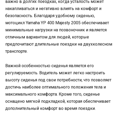
важно в долгих поездках, когда усталость может
накапливаться и негативно влиять на комфорт и
безопасность. Благодаря удобному сиденью,
мотоцикл Yamaha YP 400 Majesty 2005 обеспечивает
минимальные нагрузки на позвоночник и является
отличным вариантом для людей, которые
предпочитают длительные поездки на двухколесном
транспорте.
Важной особенностью сиденья является его
регулируемость. Водитель может легко настроить
высоту сиденья под свои потребности, что позволяет
достичь наиболее оптимального положения тела и
максимального комфорта. Кроме того, сиденье
оснащено мягкой подкладкой, которая обеспечивает
дополнительный комфорт во время поездки.