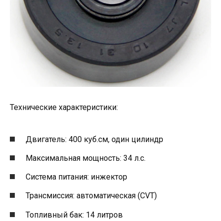
Технические характеристики:
Двигатель: 400 куб.см, один цилиндр
Максимальная мощность: 34 л.с.
Система питания: инжектор
Трансмиссия: автоматическая (CVT)
Топливный бак: 14 литров