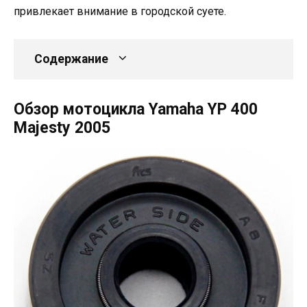
привлекает внимание в городской суете.
Содержание
Обзор мотоцикла Yamaha YP 400
Majesty 2005