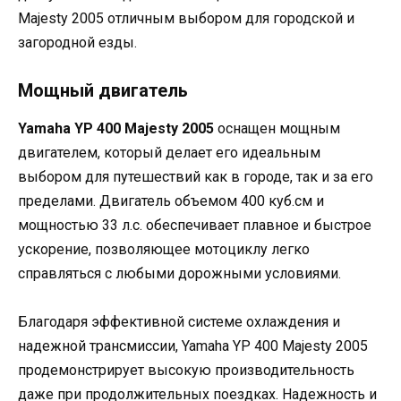
Majesty 2005 отличным выбором для городской и
загородной езды.
Мощный двигатель
Yamaha YP 400 Majesty 2005
оснащен мощным
двигателем, который делает его идеальным
выбором для путешествий как в городе, так и за его
пределами. Двигатель объемом 400 куб.см и
мощностью 33 л.с. обеспечивает плавное и быстрое
ускорение, позволяющее мотоциклу легко
справляться с любыми дорожными условиями.
Благодаря эффективной системе охлаждения и
надежной трансмиссии, Yamaha YP 400 Majesty 2005
продемонстрирует высокую производительность
даже при продолжительных поездках. Надежность и