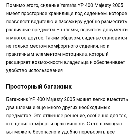
Помимо этого, сиденье Yamaha YP 400 Majesty 2005
имеет просторное хранилище под сиденьем, которое
позволяет водителю и пассажиру удобно разместить
различные предметы – шлемы, перчатки, документы
и многое другое. Таким образом, сиденье становится
не только местом комфортного сидения, но и
практичным элементом мотоцикла, который
расширяет возможности владельца и обеспечивает
удобство использования.
Просторный багажник
Багажник YP 400 Majesty 2005 может легко вместить
два шлема и еще много других необходимых
предметов. Это отличное решение, особенно для тех,
кто ценит комфорт и практичность. С его помощью
вы можете безопасно и удобно перевозить все