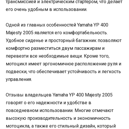
трансмиссией и электрическим стартером, что делает
его очень удобным в использовании.
Одной из главных особенностей Yamaha YP 400
Majesty 2005 является его комфортабельность.
Удобное сиденье и просторный багажник позволяют
комфортно разместиться двум пассажирам и
перевезти все необходимые вещи. Кроме того,
мотоцикл имеет эргономичное расположение руля и
подвески, что обеспечивает устойчивость и легкость
управления.
Отзывы владельцев Yamaha YP 400 Majesty 2005
говорят о его надежности и удобстве в
повседневном использовании. Многие отмечают
высокую производительность и экономичность
мотоцикла, а также его стильный дизайн, который