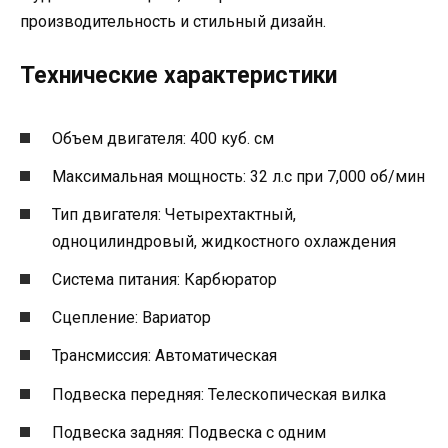
производительность и стильный дизайн.
Технические характеристики
Объем двигателя: 400 куб. см
Максимальная мощность: 32 л.с при 7,000 об/мин
Тип двигателя: Четырехтактный,
одноцилиндровый, жидкостного охлаждения
Система питания: Карбюратор
Сцепление: Вариатор
Трансмиссия: Автоматическая
Подвеска передняя: Телескопическая вилка
Подвеска задняя: Подвеска с одним