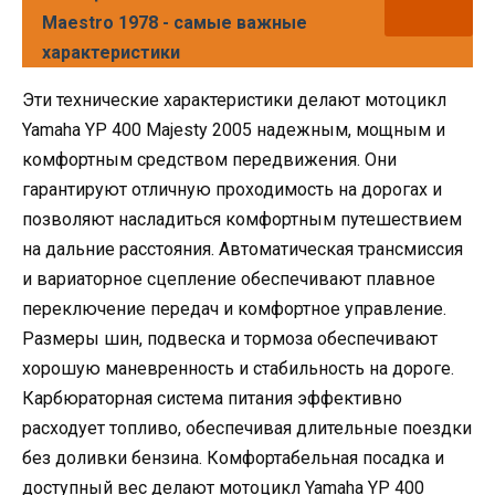
Maestro 1978 - самые важные
характеристики
Эти технические характеристики делают мотоцикл
Yamaha YP 400 Majesty 2005 надежным, мощным и
комфортным средством передвижения. Они
гарантируют отличную проходимость на дорогах и
позволяют насладиться комфортным путешествием
на дальние расстояния. Автоматическая трансмиссия
и вариаторное сцепление обеспечивают плавное
переключение передач и комфортное управление.
Размеры шин, подвеска и тормоза обеспечивают
хорошую маневренность и стабильность на дороге.
Карбюраторная система питания эффективно
расходует топливо, обеспечивая длительные поездки
без доливки бензина. Комфортабельная посадка и
доступный вес делают мотоцикл Yamaha YP 400