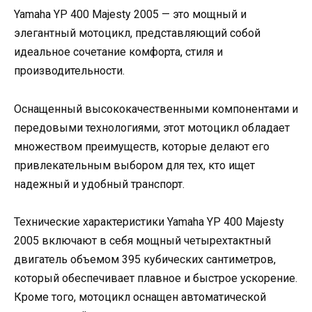
Yamaha YP 400 Majesty 2005 — это мощный и
элегантный мотоцикл, представляющий собой
идеальное сочетание комфорта, стиля и
производительности.
Оснащенный высококачественными компонентами и
передовыми технологиями, этот мотоцикл обладает
множеством преимуществ, которые делают его
привлекательным выбором для тех, кто ищет
надежный и удобный транспорт.
Технические характеристики Yamaha YP 400 Majesty
2005 включают в себя мощный четырехтактный
двигатель объемом 395 кубических сантиметров,
который обеспечивает плавное и быстрое ускорение.
Кроме того, мотоцикл оснащен автоматической