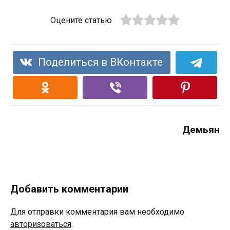
Оцените статью
Поделиться в ВКонтакте
Демьян
Добавить комментарии
Для отправки комментария вам необходимо
авторизоваться
.