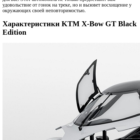
удовольствие от гонок на треке, но и вызовет восхищение у
окружающих своей неповторимостью.
Характеристики KTM X-Bow GT Black
Edition