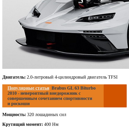
Двигатель:
2.0-литровый 4-цилиндровый двигатель TFSI
Популярные статьи
Brabus GL 63 Biturbo
2010 - невероятный внедорожник с
совершенным сочетанием спортивности
и роскоши
Мощность:
320 лошадиных сил
Крутящий момент:
400 Нм