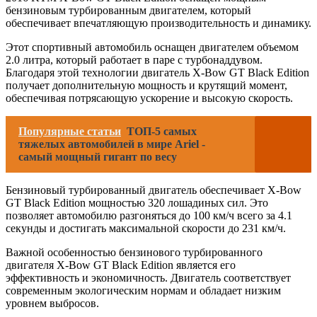
бензиновым турбированным двигателем, который
обеспечивает впечатляющую производительность и динамику.
Этот спортивный автомобиль оснащен двигателем объемом
2.0 литра, который работает в паре с турбонаддувом.
Благодаря этой технологии двигатель X-Bow GT Black Edition
получает дополнительную мощность и крутящий момент,
обеспечивая потрясающую ускорение и высокую скорость.
Популярные статьи
ТОП-5 самых
тяжелых автомобилей в мире Ariel -
самый мощный гигант по весу
Бензиновый турбированный двигатель обеспечивает X-Bow
GT Black Edition мощностью 320 лошадиных сил. Это
позволяет автомобилю разгоняться до 100 км/ч всего за 4.1
секунды и достигать максимальной скорости до 231 км/ч.
Важной особенностью бензинового турбированного
двигателя X-Bow GT Black Edition является его
эффективность и экономичность. Двигатель соответствует
современным экологическим нормам и обладает низким
уровнем выбросов.