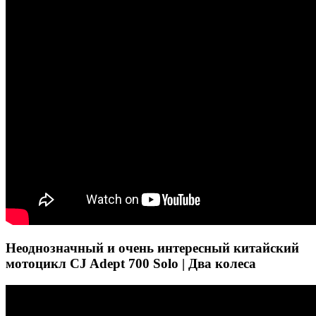
Неоднозначный и очень интересный китайский
мотоцикл CJ Adept 700 Solo | Два колеса