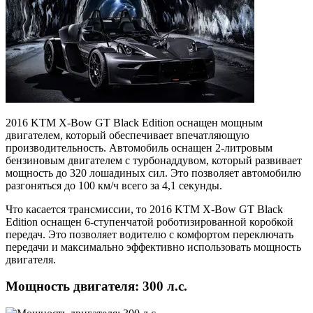
2016 KTM X-Bow GT Black Edition оснащен мощным
двигателем, который обеспечивает впечатляющую
производительность. Автомобиль оснащен 2-литровым
бензиновым двигателем с турбонаддувом, который развивает
мощность до 320 лошадиных сил. Это позволяет автомобилю
разгоняться до 100 км/ч всего за 4,1 секунды.
Что касается трансмиссии, то 2016 KTM X-Bow GT Black
Edition оснащен 6-ступенчатой роботизированной коробкой
передач. Это позволяет водителю с комфортом переключать
передачи и максимально эффективно использовать мощность
двигателя.
Мощность двигателя: 300 л.с.