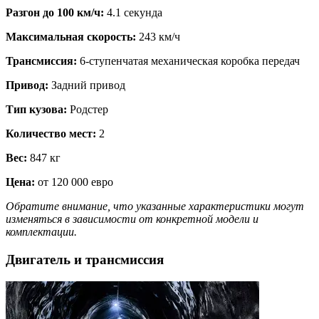
Разгон до 100 км/ч:
4.1 секунда
Максимальная скорость:
243 км/ч
Трансмиссия:
6-ступенчатая механическая коробка передач
Привод:
Задний привод
Тип кузова:
Родстер
Количество мест:
2
Вес:
847 кг
Цена:
от 120 000 евро
Обратите внимание, что указанные характеристики могут
изменяться в зависимости от конкретной модели и
комплектации.
Двигатель и трансмиссия