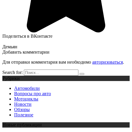
Поделиться в ВКонтакте
Демьян
Добавить комментарии
Для отправки комментария вам необходимо
авторизоваться
.
Search for:
Рубрики
Автомобили
Вопросы про авто
Мотоциклы
Новости
Обзоры
Полезное
Новые публикации