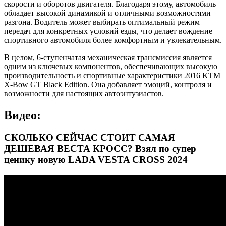
скорости и оборотов двигателя. Благодаря этому, автомобиль
обладает высокой динамикой и отличными возможностями
разгона. Водитель может выбирать оптимальный режим
передач для конкретных условий езды, что делает вождение
спортивного автомобиля более комфортным и увлекательным.
В целом, 6-ступенчатая механическая трансмиссия является
одним из ключевых компонентов, обеспечивающих высокую
производительность и спортивные характеристики 2016 KTM
X-Bow GT Black Edition. Она добавляет эмоций, контроля и
возможности для настоящих автоэнтузиастов.
Видео:
СКОЛЬКО СЕЙЧАС СТОИТ САМАЯ
ДЕШЕВАЯ ВЕСТА КРОСС? Взял по супер
ценику новую LADA VESTA CROSS 2024