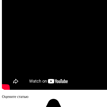
Оцените статью