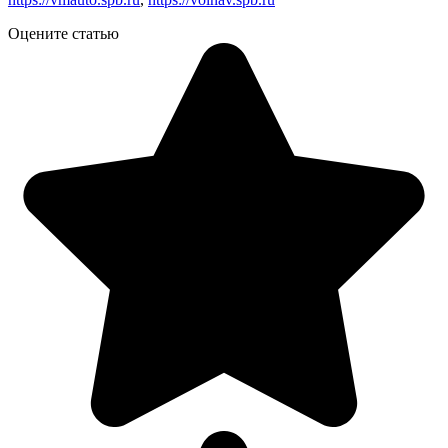
Оцените статью