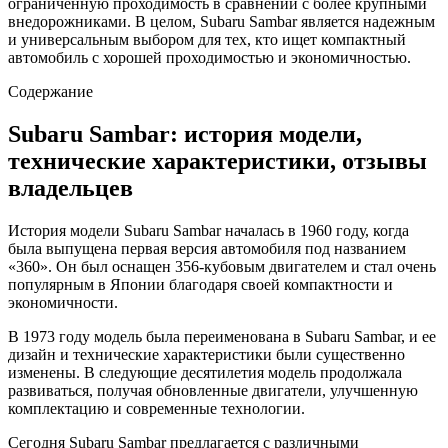
ограниченную проходимость в сравнении с более крупными
внедорожниками. В целом, Subaru Sambar является надежным
и универсальным выбором для тех, кто ищет компактный
автомобиль с хорошей проходимостью и экономичностью.
Содержание
Subaru Sambar: история модели,
технические характеристики, отзывы
владельцев
История модели Subaru Sambar началась в 1960 году, когда
была выпущена первая версия автомобиля под названием
«360». Он был оснащен 356-кубовым двигателем и стал очень
популярным в Японии благодаря своей компактности и
экономичности.
В 1973 году модель была переименована в Subaru Sambar, и ее
дизайн и технические характеристики были существенно
изменены. В следующие десятилетия модель продолжала
развиваться, получая обновленные двигатели, улучшенную
комплектацию и современные технологии.
Сегодня Subaru Sambar предлагается с различными