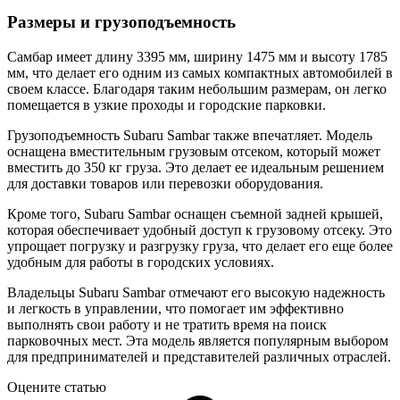
Размеры и грузоподъемность
Самбар имеет длину 3395 мм, ширину 1475 мм и высоту 1785
мм, что делает его одним из самых компактных автомобилей в
своем классе. Благодаря таким небольшим размерам, он легко
помещается в узкие проходы и городские парковки.
Грузоподъемность Subaru Sambar также впечатляет. Модель
оснащена вместительным грузовым отсеком, который может
вместить до 350 кг груза. Это делает ее идеальным решением
для доставки товаров или перевозки оборудования.
Кроме того, Subaru Sambar оснащен съемной задней крышей,
которая обеспечивает удобный доступ к грузовому отсеку. Это
упрощает погрузку и разгрузку груза, что делает его еще более
удобным для работы в городских условиях.
Владельцы Subaru Sambar отмечают его высокую надежность
и легкость в управлении, что помогает им эффективно
выполнять свои работу и не тратить время на поиск
парковочных мест. Эта модель является популярным выбором
для предпринимателей и представителей различных отраслей.
Оцените статью