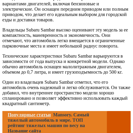
вариантами двигателей, включая бензиновые и
электрические. Он оснащен передним приводом или полным
приводом, что делает его идеальным выбором для городской
езды и доставки товаров.
Владельцы Subaru Sambar высоко оценивают эту модель за ее
компактность, маневренность и экономичность. Они
отмечают, что автомобиль легко вмещается в ограниченные
парковочные места и имеет небольшой радиус поворота.
Технические характеристики Subaru Sambar варьируются в
зависимости от года выпуска и конкретной модели. Однако
обычно автомобиль оснащен малолитражным двигателем,
объемом до 0,7 литра, и имеет грузоподъемность до 500 кг.
Один из владельцев Subaru Sambar отметил, что его
автомобиль очень надежный и легко обслуживается. Он также
добавил, что внутреннее пространство модели хорошо
спланировано и позволяет эффективно использовать каждый
квадратный сантиметр.
Популярные статьи
Mansory. Самый
тяжелый автомобиль в мире. ТОП
рейтинг тяжелых машин по весу на
Название сайта