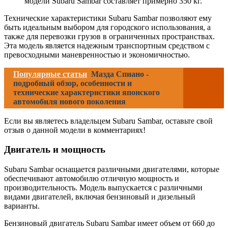
модели Subaru Sambar составляет примерно 350 кг.
Технические характеристики Subaru Sambar позволяют ему
быть идеальным выбором для городского использования, а
также для перевозки грузов в ограниченных пространствах.
Эта модель является надежным транспортным средством с
превосходными маневренностью и экономичностью.
Популярные статьи
Мазда Спиано -
подробный обзор, особенности и
технические характеристики японского
автомобиля нового поколения
Если вы являетесь владельцем Subaru Sambar, оставьте свой
отзыв о данной модели в комментариях!
Двигатель и мощность
Subaru Sambar оснащается различными двигателями, которые
обеспечивают автомобилю отличную мощность и
производительность. Модель выпускается с различными
видами двигателей, включая бензиновый и дизельный
варианты.
Бензиновый двигатель Subaru Sambar имеет объем от 660 до