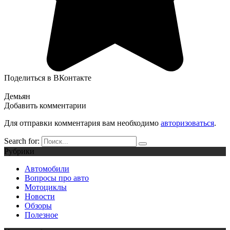
Поделиться в ВКонтакте
Демьян
Добавить комментарии
Для отправки комментария вам необходимо
авторизоваться
.
Search for:
Рубрики
Автомобили
Вопросы про авто
Мотоциклы
Новости
Обзоры
Полезное