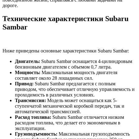
дороге.
Технические характеристики Subaru
Sambar
Ниже приведены основные характеристики Subaru Sambar:
Двигатель:
Subaru Sambar оснащается 4-цилиндровым
бензиновым двигателем с объемом 0,7 литра.
Мощность:
Максимальная мощность двигателя
составляет около 28 лошадиных сил.
Привод:
Subaru Sambar предлагается с полным
приводом, что обеспечивает отличную управляемость и
проходимость в различных условиях.
Трансмиссия:
Модель может оснащаться как 5-
ступенчатой механической коробкой передач, так и
автоматической трансмиссией.
Расход топлива:
Subaru Sambar отличается низким
расходом топлива, что делает его экономичным в
эксплуатации.
Грузоподъемность:
Максимальная грузоподъемность