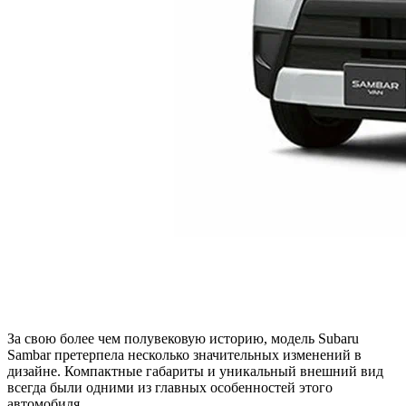
За свою более чем полувековую историю, модель Subaru
Sambar претерпела несколько значительных изменений в
дизайне. Компактные габариты и уникальный внешний вид
всегда были одними из главных особенностей этого
автомобиля.