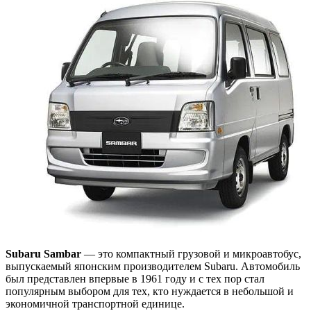
Subaru Sambar
— это компактный грузовой и микроавтобус,
выпускаемый японским производителем Subaru. Автомобиль
был представлен впервые в 1961 году и с тех пор стал
популярным выбором для тех, кто нуждается в небольшой и
экономичной транспортной единице.