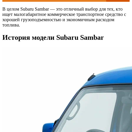
В целом Subaru Sambar — это отличный выбор для тех, кто
ищет малогабаритное коммерческое транспортное средство с
хорошей грузоподъемностью и экономичным расходом
топлива.
История модели Subaru Sambar