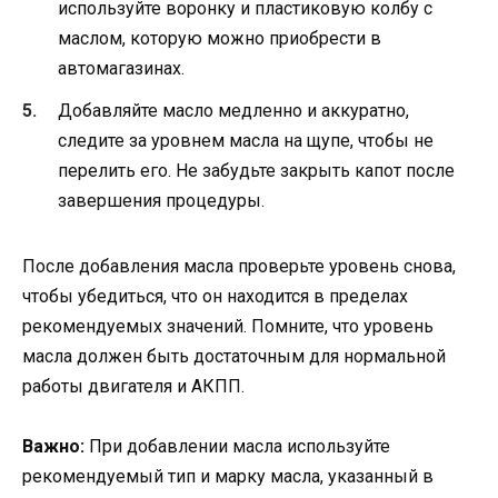
используйте воронку и пластиковую колбу с
маслом, которую можно приобрести в
автомагазинах.
Добавляйте масло медленно и аккуратно,
следите за уровнем масла на щупе, чтобы не
перелить его. Не забудьте закрыть капот после
завершения процедуры.
После добавления масла проверьте уровень снова,
чтобы убедиться, что он находится в пределах
рекомендуемых значений. Помните, что уровень
масла должен быть достаточным для нормальной
работы двигателя и АКПП.
Важно:
При добавлении масла используйте
рекомендуемый тип и марку масла, указанный в