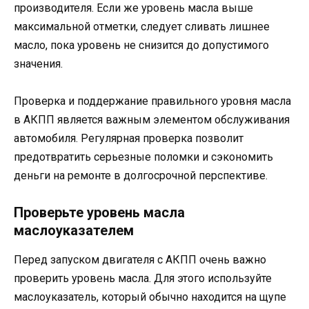
производителя. Если же уровень масла выше
максимальной отметки, следует сливать лишнее
масло, пока уровень не снизится до допустимого
значения.
Проверка и поддержание правильного уровня масла
в АКПП является важным элементом обслуживания
автомобиля. Регулярная проверка позволит
предотвратить серьезные поломки и сэкономить
деньги на ремонте в долгосрочной перспективе.
Проверьте уровень масла
маслоуказателем
Перед запуском двигателя с АКПП очень важно
проверить уровень масла. Для этого используйте
маслоуказатель, который обычно находится на щупе