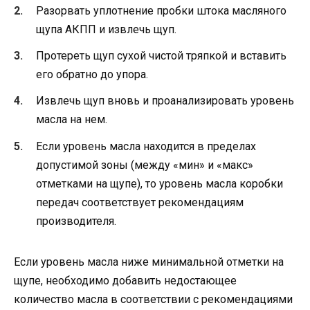
Разорвать уплотнение пробки штока масляного
щупа АКПП и извлечь щуп.
Протереть щуп сухой чистой тряпкой и вставить
его обратно до упора.
Извлечь щуп вновь и проанализировать уровень
масла на нем.
Если уровень масла находится в пределах
допустимой зоны (между «мин» и «макс»
отметками на щупе), то уровень масла коробки
передач соответствует рекомендациям
производителя.
Если уровень масла ниже минимальной отметки на
щупе, необходимо добавить недостающее
количество масла в соответствии с рекомендациями