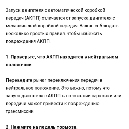
Запуск двигателя с автоматической коробкой
передач (АКПП) отличается от запуска двигателя с
механической коробкой передач. Важно соблюдать
несколько простых правил, чтобы избежать
повреждения АКПП.
1. Проверьте, что АКПП находится в нейтральном
положении.
Переведите рычаг переключения передач в
нейтральное положение. Это важно, потому что
запуск двигателя с АКПП в положении парковки или
передачи может привести к повреждению
трансмиссии.
2. Нажмите на педаль тормоза.