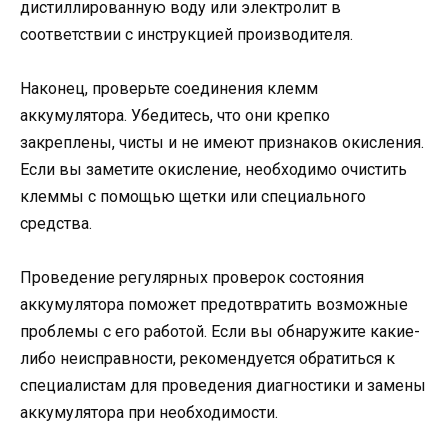
дистиллированную воду или электролит в
соответствии с инструкцией производителя.
Наконец, проверьте соединения клемм
аккумулятора. Убедитесь, что они крепко
закреплены, чисты и не имеют признаков окисления.
Если вы заметите окисление, необходимо очистить
клеммы с помощью щетки или специального
средства.
Проведение регулярных проверок состояния
аккумулятора поможет предотвратить возможные
проблемы с его работой. Если вы обнаружите какие-
либо неисправности, рекомендуется обратиться к
специалистам для проведения диагностики и замены
аккумулятора при необходимости.