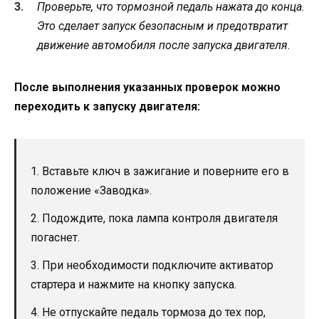
Проверьте, что тормозной педаль нажата до конца.
Это сделает запуск безопасным и предотвратит
движение автомобиля после запуска двигателя.
После выполнения указанных проверок можно
переходить к запуску двигателя:
1. Вставьте ключ в зажигание и поверните его в
положение «Заводка».
2. Подождите, пока лампа контроля двигателя
погаснет.
3. При необходимости подключите активатор
стартера и нажмите на кнопку запуска.
4. Не отпускайте педаль тормоза до тех пор,