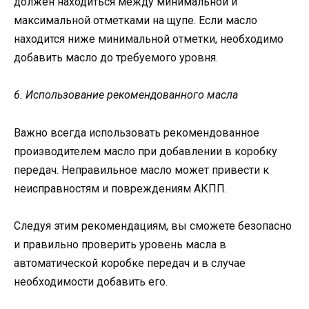
должен находиться между минимальной и
максимальной отметками на щупе. Если масло
находится ниже минимальной отметки, необходимо
добавить масло до требуемого уровня.
6. Использование рекомендованного масла
Важно всегда использовать рекомендованное
производителем масло при добавлении в коробку
передач. Неправильное масло может привести к
неисправностям и повреждениям АКПП.
Следуя этим рекомендациям, вы сможете безопасно
и правильно проверить уровень масла в
автоматической коробке передач и в случае
необходимости добавить его.