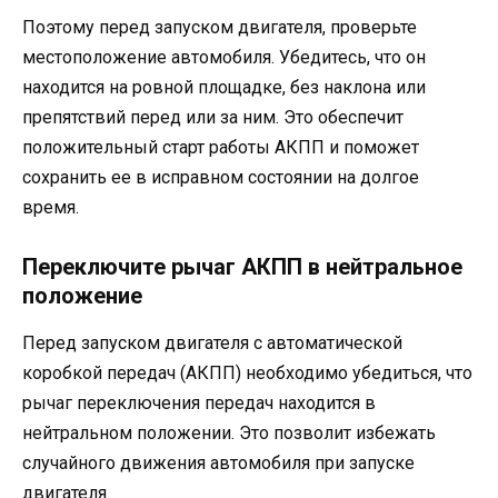
Поэтому перед запуском двигателя, проверьте
местоположение автомобиля. Убедитесь, что он
находится на ровной площадке, без наклона или
препятствий перед или за ним. Это обеспечит
положительный старт работы АКПП и поможет
сохранить ее в исправном состоянии на долгое
время.
Переключите рычаг АКПП в нейтральное
положение
Перед запуском двигателя с автоматической
коробкой передач (АКПП) необходимо убедиться, что
рычаг переключения передач находится в
нейтральном положении. Это позволит избежать
случайного движения автомобиля при запуске
двигателя.