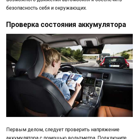
безопасность себя и окружающих.
Проверка состояния аккумулятора
Первым делом, следует проверить напряжение
аккумулятора с помощью вольтметра. Подключите