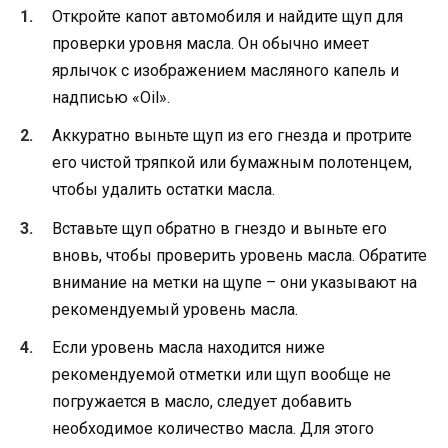
Откройте капот автомобиля и найдите щуп для
проверки уровня масла. Он обычно имеет
ярлычок с изображением масляного капель и
надписью «Oil».
Аккуратно выньте щуп из его гнезда и протрите
его чистой тряпкой или бумажным полотенцем,
чтобы удалить остатки масла.
Вставьте щуп обратно в гнездо и выньте его
вновь, чтобы проверить уровень масла. Обратите
внимание на метки на щупе – они указывают на
рекомендуемый уровень масла.
Если уровень масла находится ниже
рекомендуемой отметки или щуп вообще не
погружается в масло, следует добавить
необходимое количество масла. Для этого