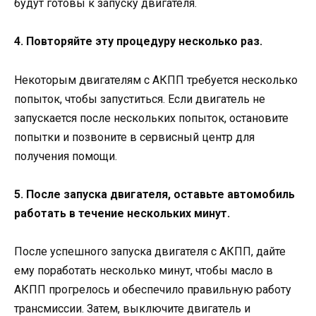
будут готовы к запуску двигателя.
4. Повторяйте эту процедуру несколько раз.
Некоторым двигателям с АКПП требуется несколько
попыток, чтобы запуститься. Если двигатель не
запускается после нескольких попыток, остановите
попытки и позвоните в сервисный центр для
получения помощи.
5. После запуска двигателя, оставьте автомобиль
работать в течение нескольких минут.
После успешного запуска двигателя с АКПП, дайте
ему поработать несколько минут, чтобы масло в
АКПП прогрелось и обеспечило правильную работу
трансмиссии. Затем, выключите двигатель и