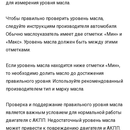
для измерения уровня масла.
Чтобы правильно проверить уровень масла,
следуйте инструкциям производителя автомобиля.
Обычно маслоуказатель имеет две отметки: «Мин» и
«Макс». Уровень масла должен быть между этими
отметками.
Если уровень масла находится ниже отметки «Мин»,
то необходимо долить масло до достижения
правильного уровня. Используйте рекомендованный
производителем тип и марку масла.
Проверка и поддержание правильного уровня масла
является важным условием для нормальной работы
двигателя с АКПП. Недостаточный уровень масла
может привести к повреждению двигателя и АКПП.