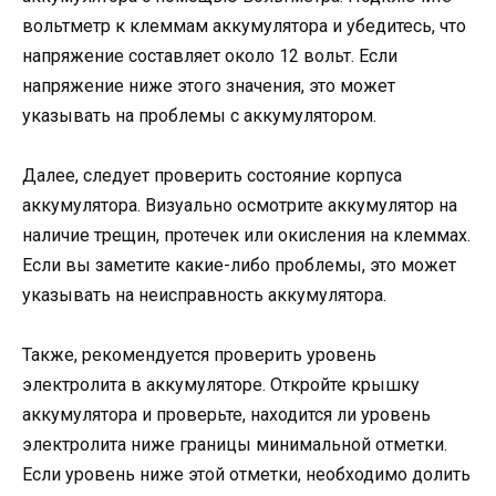
вольтметр к клеммам аккумулятора и убедитесь, что
напряжение составляет около 12 вольт. Если
напряжение ниже этого значения, это может
указывать на проблемы с аккумулятором.
Далее, следует проверить состояние корпуса
аккумулятора. Визуально осмотрите аккумулятор на
наличие трещин, протечек или окисления на клеммах.
Если вы заметите какие-либо проблемы, это может
указывать на неисправность аккумулятора.
Также, рекомендуется проверить уровень
электролита в аккумуляторе. Откройте крышку
аккумулятора и проверьте, находится ли уровень
электролита ниже границы минимальной отметки.
Если уровень ниже этой отметки, необходимо долить