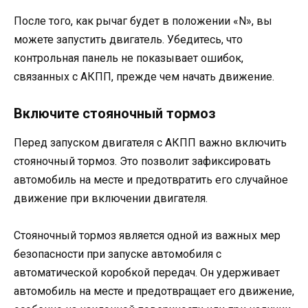
После того, как рычаг будет в положении «N», вы
можете запустить двигатель. Убедитесь, что
контрольная панель не показывает ошибок,
связанных с АКПП, прежде чем начать движение.
Включите стояночный тормоз
Перед запуском двигателя с АКПП важно включить
стояночный тормоз. Это позволит зафиксировать
автомобиль на месте и предотвратить его случайное
движение при включении двигателя.
Стояночный тормоз является одной из важных мер
безопасности при запуске автомобиля с
автоматической коробкой передач. Он удерживает
автомобиль на месте и предотвращает его движение,