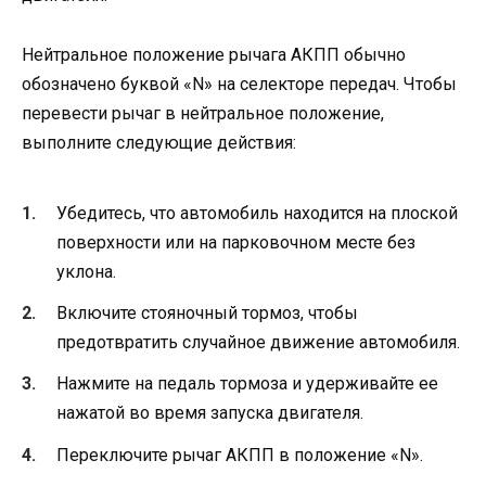
Нейтральное положение рычага АКПП обычно
обозначено буквой «N» на селекторе передач. Чтобы
перевести рычаг в нейтральное положение,
выполните следующие действия:
Убедитесь, что автомобиль находится на плоской
поверхности или на парковочном месте без
уклона.
Включите стояночный тормоз, чтобы
предотвратить случайное движение автомобиля.
Нажмите на педаль тормоза и удерживайте ее
нажатой во время запуска двигателя.
Переключите рычаг АКПП в положение «N».