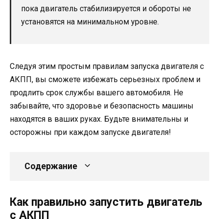
пока двигатель стабилизируется и обороты не
установятся на минимальном уровне.
Следуя этим простым правилам запуска двигателя с
АКПП, вы сможете избежать серьезных проблем и
продлить срок службы вашего автомобиля. Не
забывайте, что здоровье и безопасность машины
находятся в ваших руках. Будьте внимательны и
осторожны при каждом запуске двигателя!
Содержание
Как правильно запустить двигатель
с АКПП