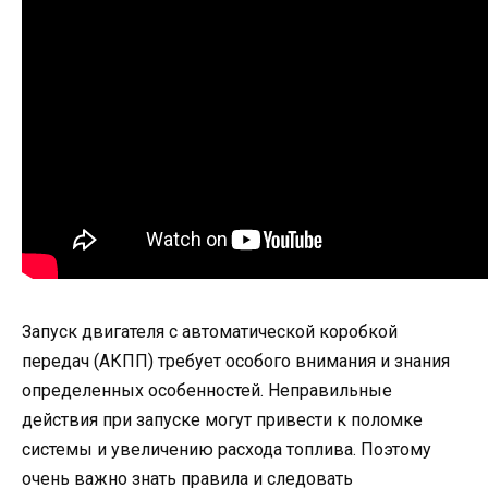
Запуск двигателя с автоматической коробкой
передач (АКПП) требует особого внимания и знания
определенных особенностей. Неправильные
действия при запуске могут привести к поломке
системы и увеличению расхода топлива. Поэтому
очень важно знать правила и следовать