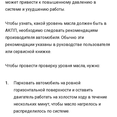
может привести к повышенному давлению в
системе и ухудшению работы.
Чтобы узнать, какой уровень масла должен быть в
АКПП, необходимо следовать рекомендациям
производителя автомобиля. Обычно эти
рекомендации указаны в руководстве пользователя
или сервисной книжке.
Чтобы провести проверку уровня масла, нужно:
Парковать автомобиль на ровной
горизонтальной поверхности и оставить
двигатель работать на холостом ходу в течение
нескольких минут, чтобы масло нагрелось и
распределилось по системе.