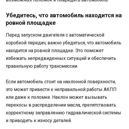
Убедитесь, что автомобиль находится на
ровной площадке
Перед запуском двигателя с автоматической
коробкой передач, важно убедиться, что автомобиль
находится на ровной площадке. Это поможет
избежать непредвиденных ситуаций и обеспечить
правильную работу трансмиссии.
Если автомобиль стоит на наклонной поверхности,
это может привести к неправильной работы АКПП
или даже к поломке. Наклон может вызывать
перекосы в распределении масла, препятствовать
корректному заправлению гидравлической системы
и приводить к износу деталей.