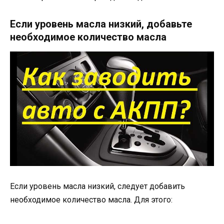
Если уровень масла низкий, добавьте
необходимое количество масла
Если уровень масла низкий, следует добавить
необходимое количество масла. Для этого: