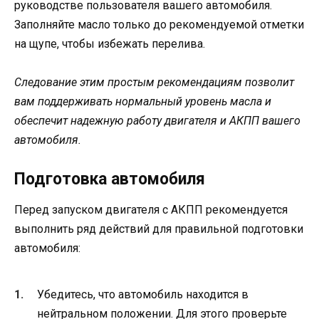
руководстве пользователя вашего автомобиля.
Заполняйте масло только до рекомендуемой отметки
на щупе, чтобы избежать перелива.
Следование этим простым рекомендациям позволит
вам поддерживать нормальный уровень масла и
обеспечит надежную работу двигателя и АКПП вашего
автомобиля.
Подготовка автомобиля
Перед запуском двигателя с АКПП рекомендуется
выполнить ряд действий для правильной подготовки
автомобиля:
Убедитесь, что автомобиль находится в
нейтральном положении. Для этого проверьте