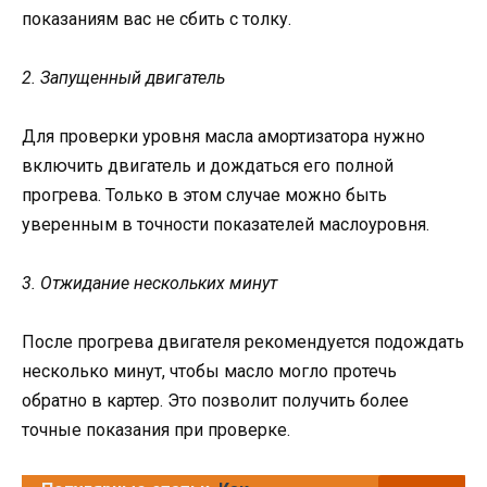
показаниям вас не сбить с толку.
2. Запущенный двигатель
Для проверки уровня масла амортизатора нужно
включить двигатель и дождаться его полной
прогрева. Только в этом случае можно быть
уверенным в точности показателей маслоуровня.
3. Отжидание нескольких минут
После прогрева двигателя рекомендуется подождать
несколько минут, чтобы масло могло протечь
обратно в картер. Это позволит получить более
точные показания при проверке.