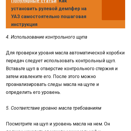
Популярные статьи
Как
установить рулевой демпфер на
УАЗ самостоятельно пошаговая
инструкция
4. Использование контрольного щупа
Для проверки уровня масла автоматической коробки
передач следует использовать контрольный щуп.
Вставьте щуп в отверстие контрольного стержня и
затем извлеките его. После этого можно
проанализировать следы масла на щупе и
определить его уровень.
5. Соответствие уровню масла требованиям
Посмотрите на щуп и уровень масла на нем. Он