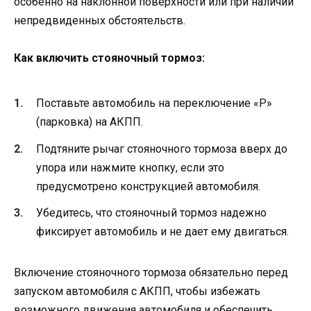
особенно на наклонной поверхности или при наличии
непредвиденных обстоятельств.
Как включить стояночный тормоз:
Поставьте автомобиль на переключение «P»
(парковка) на АКПП.
Подтяните рычаг стояночного тормоза вверх до
упора или нажмите кнопку, если это
предусмотрено конструкцией автомобиля.
Убедитесь, что стояночный тормоз надежно
фиксирует автомобиль и не дает ему двигаться.
Включение стояночного тормоза обязательно перед
запуском автомобиля с АКПП, чтобы избежать
возможного движения автомобиля и обеспечить