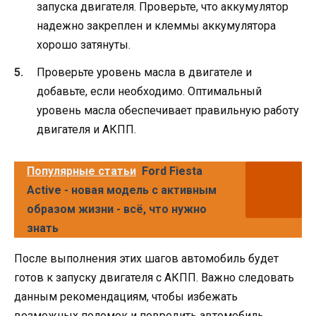
запуска двигателя. Проверьте, что аккумулятор
надежно закреплен и клеммы аккумулятора
хорошо затянуты.
Проверьте уровень масла в двигателе и
добавьте, если необходимо. Оптимальный
уровень масла обеспечивает правильную работу
двигателя и АКПП.
Популярные статьи
Ford Fiesta
Active - новая модель с активным
образом жизни - всё, что нужно
знать
После выполнения этих шагов автомобиль будет
готов к запуску двигателя с АКПП. Важно следовать
данным рекомендациям, чтобы избежать
возможных поломок и повредить автомобиль.