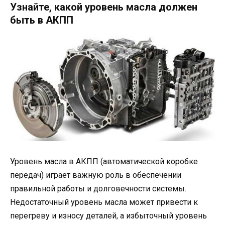
Узнайте, какой уровень масла должен
быть в АКПП
Уровень масла в АКПП (автоматической коробке
передач) играет важную роль в обеспечении
правильной работы и долговечности системы.
Недостаточный уровень масла может привести к
перегреву и износу деталей, а избыточный уровень