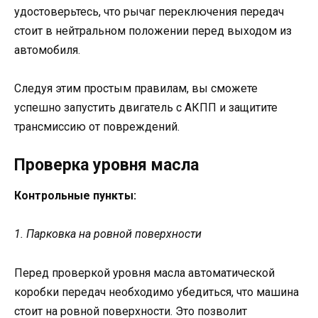
удостоверьтесь, что рычаг переключения передач
стоит в нейтральном положении перед выходом из
автомобиля.
Следуя этим простым правилам, вы сможете
успешно запустить двигатель с АКПП и защитите
трансмиссию от повреждений.
Проверка уровня масла
Контрольные пункты:
1. Парковка на ровной поверхности
Перед проверкой уровня масла автоматической
коробки передач необходимо убедиться, что машина
стоит на ровной поверхности. Это позволит