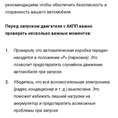
рекомендациям, чтобы обеспечить безопасность и
сохранность вашего автомобиля.
Перед запуском двигателя с АКПП важно
проверить несколько важных моментов:
Проверьте, что автоматическая коробка передач
находится в положении «P» (парковка). Это
позволит предотвратить случайное движение
автомобиля при запуске.
Убедитесь, что вся вспомогательная электроника
(радио, кондиционер и т. д.) выключена. Это
поможет избежать лишней нагрузки на
аккумулятор и предотвратить возможные
проблемы при запуске.