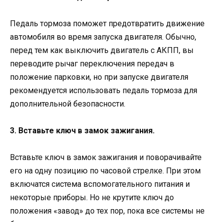
Педаль тормоза поможет предотвратить движение
автомобиля во время запуска двигателя. Обычно,
перед тем как выключить двигатель с АКПП, вы
переводите рычаг переключения передач в
положение парковки, но при запуске двигателя
рекомендуется использовать педаль тормоза для
дополнительной безопасности.
3. Вставьте ключ в замок зажигания.
Вставьте ключ в замок зажигания и поворачивайте
его на одну позицию по часовой стрелке. При этом
включатся система вспомогательного питания и
некоторые приборы. Но не крутите ключ до
положения «завод» до тех пор, пока все системы не