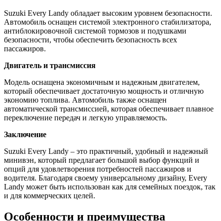
Suzuki Every Landy обладает высоким уровнем безопасности.
Автомобиль оснащен системой электронного стабилизатора,
антиблокировочной системой тормозов и подушками
безопасности, чтобы обеспечить безопасность всех
пассажиров.
Двигатель и трансмиссия
Модель оснащена экономичным и надежным двигателем,
который обеспечивает достаточную мощность и отличную
экономию топлива. Автомобиль также оснащен
автоматической трансмиссией, которая обеспечивает плавное
переключение передач и легкую управляемость.
Заключение
Suzuki Every Landy – это практичный, удобный и надежный
минивэн, который предлагает большой выбор функций и
опций для удовлетворения потребностей пассажиров и
водителя. Благодаря своему универсальному дизайну, Every
Landy может быть использован как для семейных поездок, так
и для коммерческих целей.
Особенности и преимущества