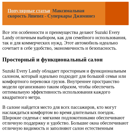
Популярные статьи
Максимальная
скорость Jimenez - Суперкары Джиминез
Все эти особенности и преимущества делают Suzuki Every
Landy отличным выбором, как для семейного использования,
так и для коммерческих нужд. Этот автомобиль идеально
сочетает в себе удобство, экономичность и безопасность.
Просторный и функциональный салон
Suzuki Every Landy обладает просторным и функциональным
салоном, который идеально подходит для большой семьи или
комфортного перевозки грузов. Внутреннее пространство
модели организовано таким образом, чтобы обеспечить
оптимальную эффективность использования каждого
квадратного метра.
В салоне найдется место для всех пассажиров, кто могут
наслаждаться комфортом во время длительных поездок.
Широкие сиденья с мягкими подлокотниками обеспечивают
отличную поддержку и удобство. Большие окна обеспечивают
отличную видимость и заполняют салон естественным