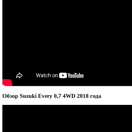
Обзор Suzuki Every 0,7 4WD 2018 года