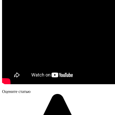
Оцените статью