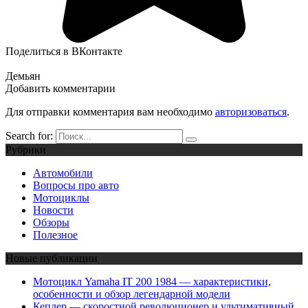
Поделиться в ВКонтакте
Демьян
Добавить комментарии
Для отправки комментария вам необходимо
авторизоваться
.
Search for:
Рубрики
Автомобили
Вопросы про авто
Мотоциклы
Новости
Обзоры
Полезное
Новые публикации
Мотоцикл Yamaha IT 200 1984 — характеристики,
особенности и обзор легендарной модели
Кеплер — скоростной революционер и ультимативный