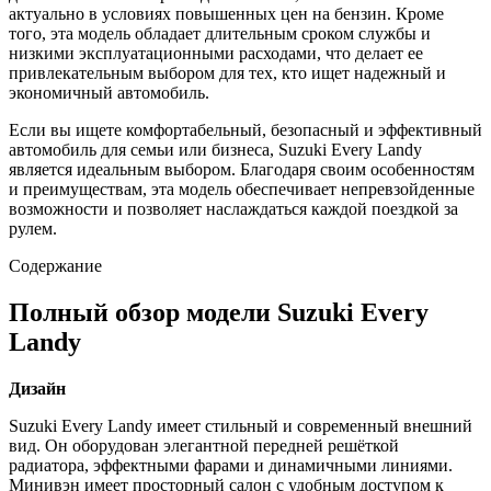
актуально в условиях повышенных цен на бензин. Кроме
того, эта модель обладает длительным сроком службы и
низкими эксплуатационными расходами, что делает ее
привлекательным выбором для тех, кто ищет надежный и
экономичный автомобиль.
Если вы ищете комфортабельный, безопасный и эффективный
автомобиль для семьи или бизнеса, Suzuki Every Landy
является идеальным выбором. Благодаря своим особенностям
и преимуществам, эта модель обеспечивает непревзойденные
возможности и позволяет наслаждаться каждой поездкой за
рулем.
Содержание
Полный обзор модели Suzuki Every
Landy
Дизайн
Suzuki Every Landy имеет стильный и современный внешний
вид. Он оборудован элегантной передней решёткой
радиатора, эффектными фарами и динамичными линиями.
Минивэн имеет просторный салон с удобным доступом к