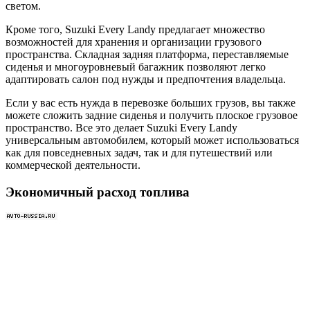
светом.
Кроме того, Suzuki Every Landy предлагает множество
возможностей для хранения и организации грузового
пространства. Складная задняя платформа, переставляемые
сиденья и многоуровневый багажник позволяют легко
адаптировать салон под нужды и предпочтения владельца.
Если у вас есть нужда в перевозке больших грузов, вы также
можете сложить задние сиденья и получить плоское грузовое
пространство. Все это делает Suzuki Every Landy
универсальным автомобилем, который может использоваться
как для повседневных задач, так и для путешествий или
коммерческой деятельности.
Экономичный расход топлива