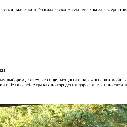
ность и надежность благодаря своим техническим характеристик
 км
ьным выбором для тех, кто ищет мощный и надежный автомобиль 
й и безопасной езды как по городским дорогам, так и по слож