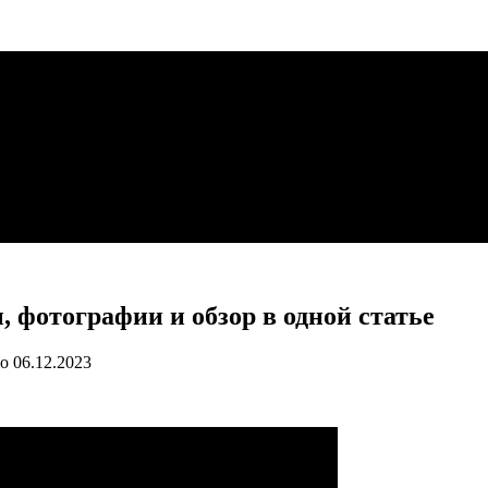
, фотографии и обзор в одной статье
о
06.12.2023