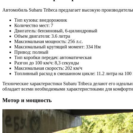
Автомобиль Subaru Tribeca предлагает высокую производитель
Тип кузова: внедорожник
Количество мест: 7
Двигатель: бензиновый, 6-цилиндровый
Объем двигателя: 3.6 литра
Максимальная мощность: 256 л.с.
Максимальный крутящий момент: 334 Нм
Привод: полный
Тип коробки передач: автоматическая
Разгон до 100 км/ч: 8,3 секунды
Максимальная скорость: 202 км/ч
Топливный расход в смешанном цикле: 11.2 литра на 100
Технические характеристики Subaru Tribeca делают его идеал
обладает всеми необходимыми характеристиками для комфортно
Мотор и мощность