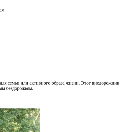
ам.
для семьи или активного образа жизни. Этот внедорожник
ным бездорожьям.