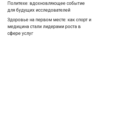
Политехе: вдохновляющее событие
для будущих исследователей
Здоровье на первом месте: как спорт и
медицина стали лидерами роста в
сфере услуг