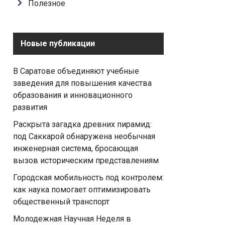
Полезное
Новые публикации
В Саратове объединяют учебные
заведения для повышения качества
образования и инновационного
развития
Раскрыта загадка древних пирамид:
под Саккарой обнаружена необычная
инженерная система, бросающая
вызов историческим представлениям
Городская мобильность под контролем:
как наука помогает оптимизировать
общественный транспорт
Молодежная Научная Неделя в