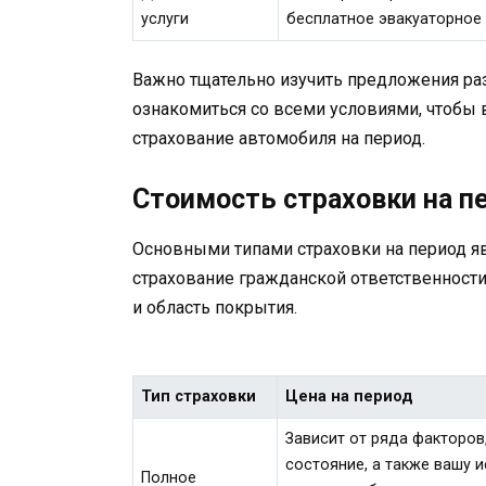
услуги
бесплатное эвакуаторное 
Важно тщательно изучить предложения ра
ознакомиться со всеми условиями, чтобы
страхование автомобиля на период.
Стоимость страховки на п
Основными типами страховки на период яв
страхование гражданской ответственности
и область покрытия.
Тип страховки
Цена на период
Зависит от ряда факторов
состояние, а также вашу
Полное