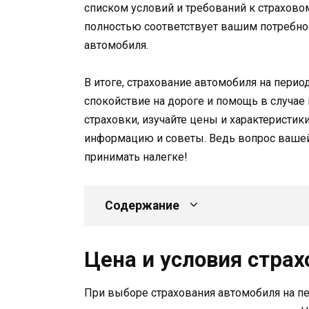
списком условий и требований к страхово
полностью соответствует вашим потребно
автомобиля.
В итоге, страхование автомобиля на перио
спокойствие на дороге и помощь в случае
страховки, изучайте цены и характеристик
информацию и советы. Ведь вопрос вашей
принимать налегке!
Содержание
Цена и условия страх
При выборе страхования автомобиля на пер