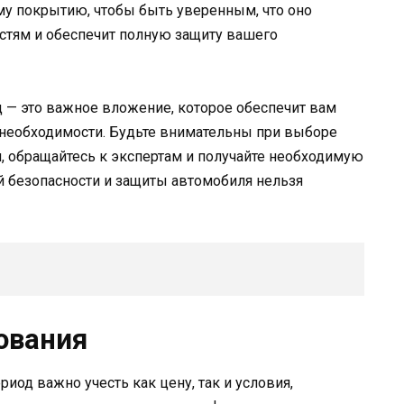
му покрытию, чтобы быть уверенным, что оно
стям и обеспечит полную защиту вашего
д — это важное вложение, которое обеспечит вам
 необходимости. Будьте внимательны при выборе
и, обращайтесь к экспертам и получайте необходимую
 безопасности и защиты автомобиля нельзя
ования
иод важно учесть как цену, так и условия,