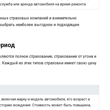
служба или аренда автомобиля на время ремонта.
зных страховых компаний и внимательно
 выбрать наиболее выгодное и подходящее
ериод
ляются полное страхование, страхование от угона и
. Каждый из этих типов страховки имеет свою цену
, включая марку и модель автомобиля, его возраст и
 историю вождения. Стоимость может быть повышена,