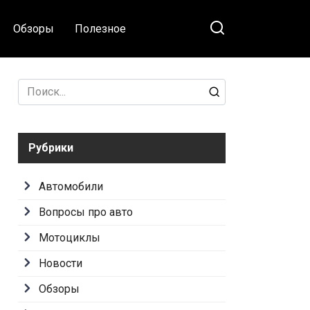
Обзоры
Полезное
Search
for:
Рубрики
Автомобили
Вопросы про авто
Мотоциклы
Новости
Обзоры