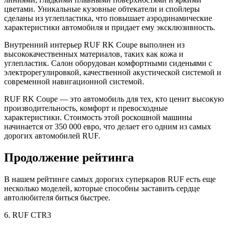
цветами. Уникальные кузовные обтекатели и спойлеры
сделаны из углепластика, что повышает аэродинамические
характеристики автомобиля и придает ему эксклюзивность.
Внутренний интерьер RUF RK Coupe выполнен из
высококачественных материалов, таких как кожа и
углепластик. Салон оборудован комфортными сиденьями с
электрорегулировкой, качественной акустической системой и
современной навигационной системой.
RUF RK Coupe — это автомобиль для тех, кто ценит высокую
производительность, комфорт и превосходные
характеристики. Стоимость этой роскошной машины
начинается от 350 000 евро, что делает его одним из самых
дорогих автомобилей RUF.
Продолжение рейтинга
В нашем рейтинге самых дорогих суперкаров RUF есть еще
несколько моделей, которые способны заставить сердце
автолюбителя биться быстрее.
6. RUF CTR3