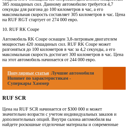
385 лошадиных сил. Данному автомобилю требуется 4,7
секунды для разгона до 100 километров в час, а его
максимальная скорость составляет 305 километров в час. Цена
на RUF RGT стартует от 274 000 евро.
10. RUF RK Coupe
Автомобиль RK Coupe оснащен 3,8-литровым двигателем
мощностью 420 лошадиных сил. RUF RK Coupe может
разгоняться до 100 километров в час за 4,2 секунды, а его
максимальная скорость достигает 300 километров в час. Цена
на этот автомобиль начинается от 244 000 евро.
Популярные статьи
Лучшие автомобили
Hummer по характеристикам -
Суперкары Хаммер
RUF SCR
Цена на RUF SCR начинается от $300 000 и может
значительно возрасти с учетом индивидуальных заказов и
дополнительных опций. Внутри салона автомобиля вы
найдете роскошные отделочные материалы и современные