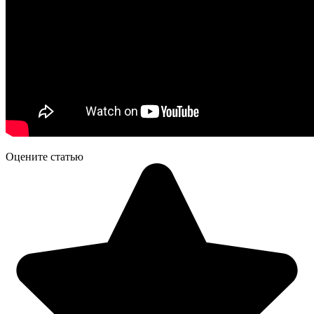
Оцените статью