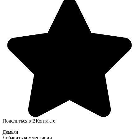
Поделиться в ВКонтакте
Демьян
Добавить комментарии