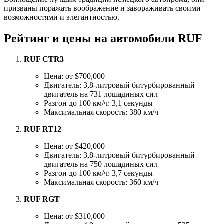
призваны поражать воображение и завораживать своими
возможностями и элегантностью.
Рейтинг и цены на автомобили RUF
RUF CTR3
Цена: от $700,000
Двигатель: 3,8-литровый битурбированный
двигатель на 731 лошадиных сил
Разгон до 100 км/ч: 3,1 секунды
Максимальная скорость: 380 км/ч
RUF RT12
Цена: от $420,000
Двигатель: 3,8-литровый битурбированный
двигатель на 750 лошадиных сил
Разгон до 100 км/ч: 3,7 секунды
Максимальная скорость: 360 км/ч
RUF RGT
Цена: от $310,000