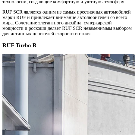
технологии, создающие комфортную и уютную атмосферу.
RUF SCR является одним из самых престижных автомобилей
марки RUF и привлекает внимание автолюбителей со всего
мира. Сочетание элегантного дизайна, суперкарской
мощности и роскоши делает RUF SCR незаменимым выбором
для истинных ценителей скорости и стиля.
RUF Turbo R