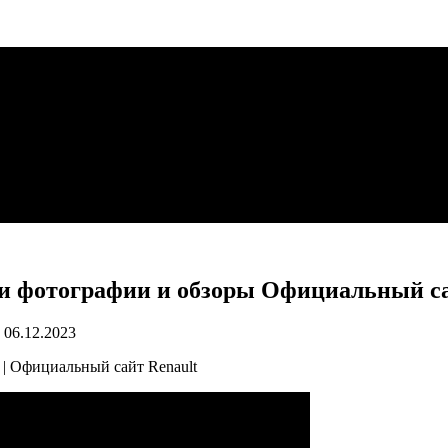
ки фотографии и обзоры Официальный са
06.12.2023