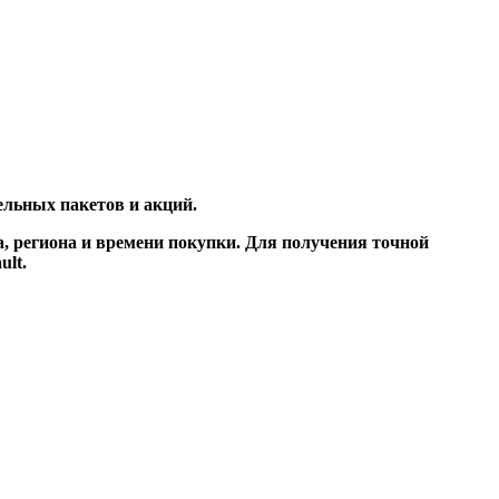
ельных пакетов и акций.
, региона и времени покупки. Для получения точной
ult.