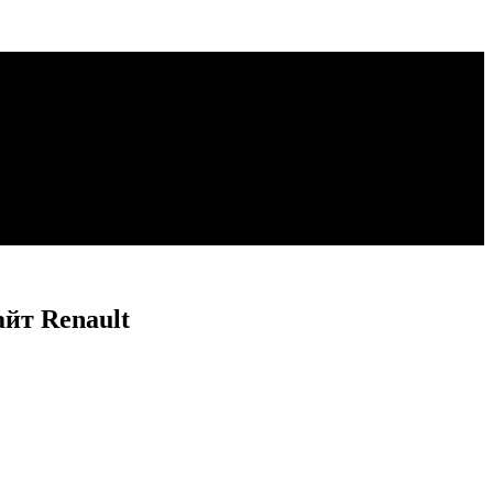
йт Renault