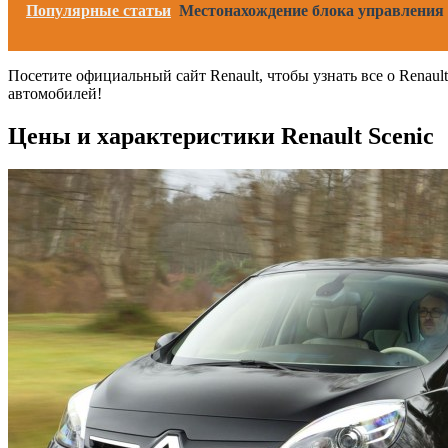
Популярные статьи
Местонахождение блока управления 
Посетите официальный сайт Renault, чтобы узнать все о Renau
автомобилей!
Цены и характеристики Renault Scenic