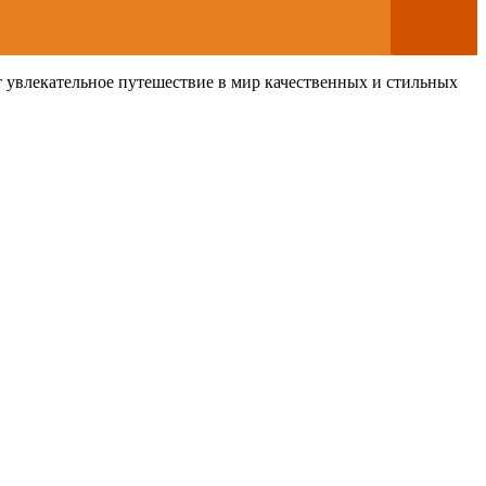
ет увлекательное путешествие в мир качественных и стильных