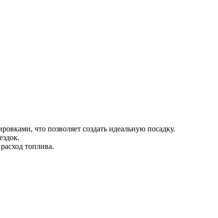
ровками, что позволяет создать идеальную посадку.
ездок.
расход топлива.