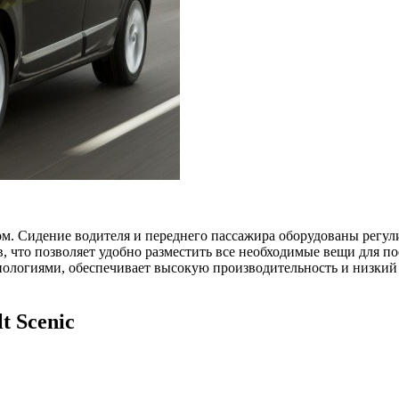
м. Сидение водителя и переднего пассажира оборудованы регули
, что позволяет удобно разместить все необходимые вещи для по
логиями, обеспечивает высокую производительность и низкий 
t Scenic