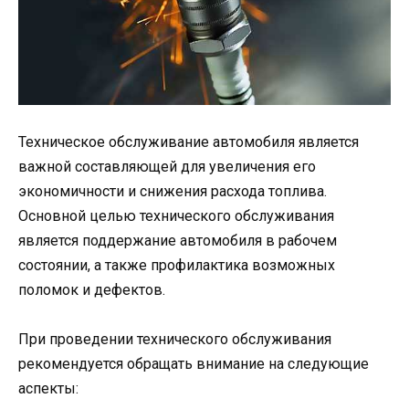
Техническое обслуживание автомобиля является
важной составляющей для увеличения его
экономичности и снижения расхода топлива.
Основной целью технического обслуживания
является поддержание автомобиля в рабочем
состоянии, а также профилактика возможных
поломок и дефектов.
При проведении технического обслуживания
рекомендуется обращать внимание на следующие
аспекты: