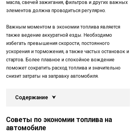
масла, свечей зажигания, фильтров и других важных
элементов должна проводиться регулярно.
Важным моментом в экономии топлива является
также ведение аккуратной езды. Необходимо
избегать превышения скорости, постоянного
ускорения и торможения, а также частых остановок и
стартов. Более плавное и спокойное вождение
поможет сократить расход топлива и значительно
снизит затраты на заправку автомобиля.
Содержание
Советы по экономии топлива на
автомобиле