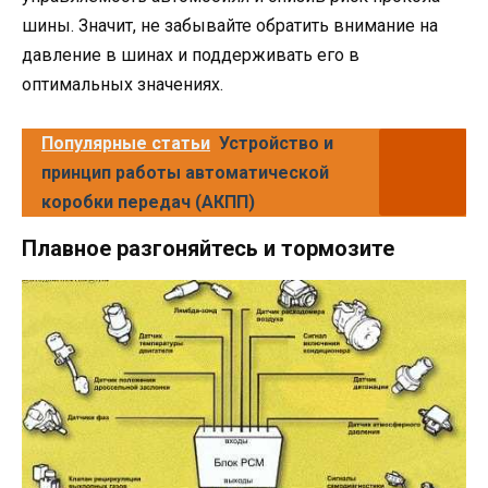
шины. Значит, не забывайте обратить внимание на
давление в шинах и поддерживать его в
оптимальных значениях.
Популярные статьи
Устройство и
принцип работы автоматической
коробки передач (АКПП)
Плавное разгоняйтесь и тормозите