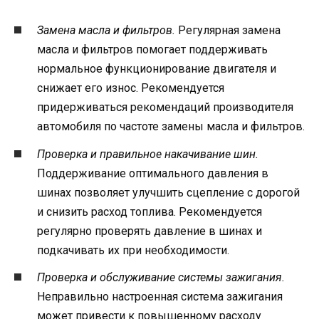
Замена масла и фильтров.
Регулярная замена
масла и фильтров помогает поддерживать
нормальное функционирование двигателя и
снижает его износ. Рекомендуется
придерживаться рекомендаций производителя
автомобиля по частоте замены масла и фильтров.
Проверка и правильное накачивание шин.
Поддерживание оптимального давления в
шинах позволяет улучшить сцепление с дорогой
и снизить расход топлива. Рекомендуется
регулярно проверять давление в шинах и
подкачивать их при необходимости.
Проверка и обслуживание системы зажигания.
Неправильно настроенная система зажигания
может привести к повышенному расходу