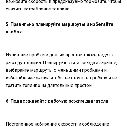
набирайте скорость и предсказуемо тормозите, чтобы
снизить потребление топлива.
5. Правильно планируйте маршруты и избегайте
пробок
Излишние пробки и долгие простои также ведут к
расходу топлива. Планируйте свои поездки заранее,
выбирайте маршруты с меньшими пробками и
избегайте часов пик, чтобы не стоять в пробках и не
тратить топливо на длительные простои.
6. Поддерживайте рабочую режим двигателя
Постепенное набирание скорости и соблюдение