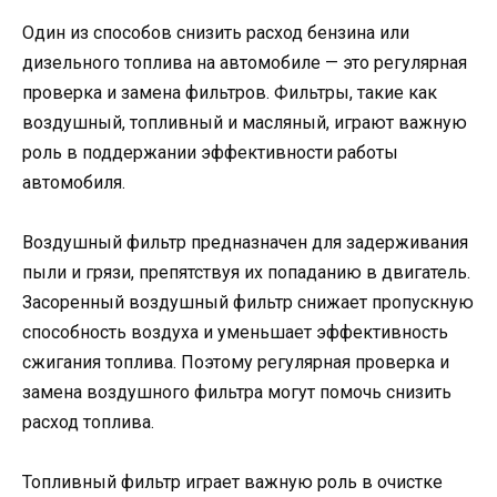
Один из способов снизить расход бензина или
дизельного топлива на автомобиле — это регулярная
проверка и замена фильтров. Фильтры, такие как
воздушный, топливный и масляный, играют важную
роль в поддержании эффективности работы
автомобиля.
Воздушный фильтр предназначен для задерживания
пыли и грязи, препятствуя их попаданию в двигатель.
Засоренный воздушный фильтр снижает пропускную
способность воздуха и уменьшает эффективность
сжигания топлива. Поэтому регулярная проверка и
замена воздушного фильтра могут помочь снизить
расход топлива.
Топливный фильтр играет важную роль в очистке