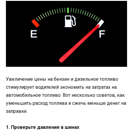
Увеличение цены на бензин и дизельное топливо
стимулирует водителей экономить на затратах на
автомобильное топливо. Вот несколько советов, как
уменьшить расход топлива и сжечь меньше денег на
заправке.
1. Проверьте давление в шинах