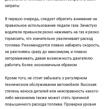
затраты.
В первую очередь, следует обратить внимание на
правильное использование педали газа. Зачастую
водители привыкли резко нажимать на газ и резко
тормозить, что значительно увеличивает расход
топлива. Рекомендуется плавно набирать скорость,
не разгоняясь сразу до максимума, и плавно
затормаживать, давая возможность двигателю
работать более экономичным образом.
Кроме того, не стоит забывать о регулярном
техническом обслуживании автомобиля. Высокая
степень износа деталей или неисправность какого-
либо механизма также может стать причиной
повышенного расхода топлива. Проверка уровня