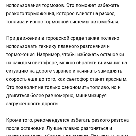
использования тормозов. Это поможет избежать
резкого торможения, которое влияет на расход
топлива и износ тормозной системы автомобиля.
При движении в городской среде также полезно
использовать технику плавного разгоняния и
торможения. Например, чтобы избежать остановки
на каждом светофоре, можно обратить внимание на
ситуацию на дороге заранее и начинать замедлять
скорость еще до того, как светофор станет красным.
Это позволит не только сэкономить топливо, но и
двигаться более равномерно, минимизируя
загруженность дороги.
Кроме того, рекомендуется избегать резкого разгона
после остановки. Лучше плавно разгоняться и