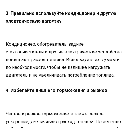
3. Правильно используйте кондиционер и другую
электрическую нагрузку
Кондиционер, обогреватель, задние
стеклоочистители и другие электрические устройства
повышают расход топлива. Используйте их с умом и
по необходимости, чтобы не излишне нагружать
двигатель и не увеличивать потребление топлива.
4. Избегайте лишнего торможения и рывков
Частое и резкое торможение, а также резкое
ускорение, увеличивают расход топлива. Постепенно