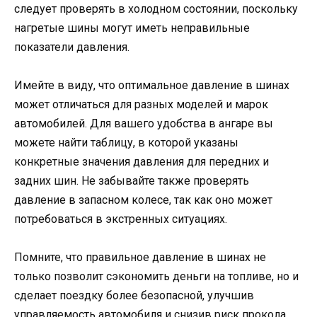
следует проверять в холодном состоянии, поскольку
нагретые шины могут иметь неправильные
показатели давления.
Имейте в виду, что оптимальное давление в шинах
может отличаться для разных моделей и марок
автомобилей. Для вашего удобства в ангаре вы
можете найти таблицу, в которой указаны
конкретные значения давления для передних и
задних шин. Не забывайте также проверять
давление в запасном колесе, так как оно может
потребоваться в экстренных ситуациях.
Помните, что правильное давление в шинах не
только позволит сэкономить деньги на топливе, но и
сделает поездку более безопасной, улучшив
управляемость автомобиля и снизив риск прокола