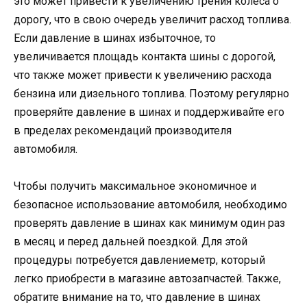
это может привести к увеличению трения колеса о
дорогу, что в свою очередь увеличит расход топлива.
Если давление в шинах избыточное, то
увеличивается площадь контакта шины с дорогой,
что также может привести к увеличению расхода
бензина или дизельного топлива. Поэтому регулярно
проверяйте давление в шинах и поддерживайте его
в пределах рекомендаций производителя
автомобиля.
Чтобы получить максимальное экономичное и
безопасное использование автомобиля, необходимо
проверять давление в шинах как минимум один раз
в месяц и перед дальней поездкой. Для этой
процедуры потребуется давлениеметр, который
легко приобрести в магазине автозапчастей. Также,
обратите внимание на то, что давление в шинах