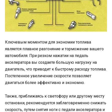
Ключевым моментом для экономии топлива
является плавное разгоняние и торможение вашего
автомобиля. При резком нажатии на педаль
акселератора вы создаете большую нагрузку на
двигатель, что приводит к быстрому расходу топлива.
Постепенное увеличение скорости позволяет
двигаться более эффективно и экономно.
Также, приближаясь к светофору или другому месту
остановки, рекомендуется заблаговременно снижать
скорость, путем снятия ноги с педали акселератора и