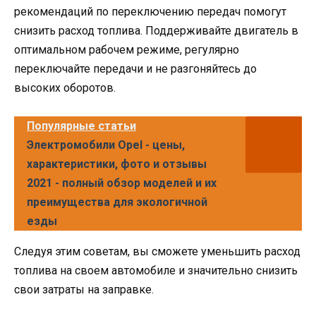
рекомендаций по переключению передач помогут
снизить расход топлива. Поддерживайте двигатель в
оптимальном рабочем режиме, регулярно
переключайте передачи и не разгоняйтесь до
высоких оборотов.
Популярные статьи
Электромобили Opel - цены,
характеристики, фото и отзывы
2021 - полный обзор моделей и их
преимущества для экологичной
езды
Следуя этим советам, вы сможете уменьшить расход
топлива на своем автомобиле и значительно снизить
свои затраты на заправке.