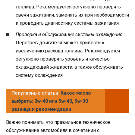
топлива. Рекомендуется регулярно проверять
свечи зажигания, заменять их при необходимости
и проводить диагностику системы зажигания.
Проверка и обслуживание системы охлаждения.
Перегрев двигателя может привести к
увеличению расхода топлива. Рекомендуется
регулярно проверять уровень и качество
охлаждающей жидкости, а также обслуживать
систему охлаждения.
Популярные статьи
Какое масло
выбрать: 0w-40 или 5w-40, 5w-30 –
разница и рекомендации
Важно понимать, что правильное техническое
обслуживание автомобиля в сочетании с