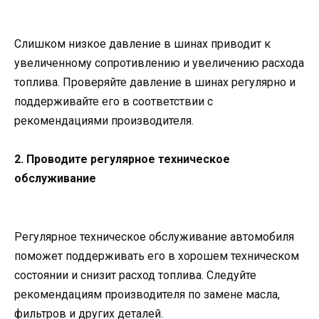
Слишком низкое давление в шинах приводит к
увеличенному сопротивлению и увеличению расхода
топлива. Проверяйте давление в шинах регулярно и
поддерживайте его в соответствии с
рекомендациями производителя.
2. Проводите регулярное техническое
обслуживание
Регулярное техническое обслуживание автомобиля
поможет поддерживать его в хорошем техническом
состоянии и снизит расход топлива. Следуйте
рекомендациям производителя по замене масла,
фильтров и других деталей.