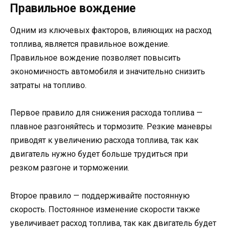
Правильное вождение
Одним из ключевых факторов, влияющих на расход
топлива, является правильное вождение.
Правильное вождение позволяет повысить
экономичность автомобиля и значительно снизить
затраты на топливо.
Первое правило для снижения расхода топлива —
плавное разгоняйтесь и тормозите. Резкие маневры
приводят к увеличению расхода топлива, так как
двигатель нужно будет больше трудиться при
резком разгоне и торможении.
Второе правило — поддерживайте постоянную
скорость. Постоянное изменение скорости также
увеличивает расход топлива, так как двигатель будет