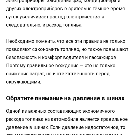
электроприборы. Заведение фар, кондиционера и
других электроприборов в зрительно тёмное время
суток увеличивает расход электричества, а
следовательно, и расход топлива.
Необходимо помнить, что все эти правила не только
позволяют сэкономить топливо, но также повышают
безопасность и комфорт водителя и пассажиров.
Поэтому правильное вождение — это не только
снижение затрат, но и ответственность перед
окружающими.
Обратите внимание на давление в шинах
Одной из важных составляющих экономичного
расхода топлива на автомобиле является правильное
давление в шинах. Если давление недостаточное, то