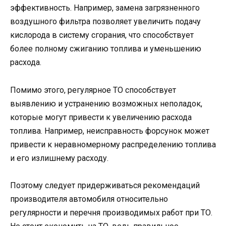
эффективность. Например, замена загрязненного
воздушного фильтра позволяет увеличить подачу
кислорода в систему сгорания, что способствует
более полному сжиганию топлива и уменьшению
расхода.
Помимо этого, регулярное ТО способствует
выявлению и устранению возможных неполадок,
которые могут привести к увеличению расхода
топлива. Например, неисправность форсунок может
привести к неравномерному распределению топлива
и его излишнему расходу.
Поэтому следует придерживаться рекомендаций
производителя автомобиля относительно
регулярности и перечня производимых работ при ТО.