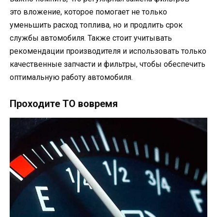
это вложение, которое помогает не только
уменьшить расход топлива, но и продлить срок
службы автомобиля. Также стоит учитывать
рекомендации производителя и использовать только
качественные запчасти и фильтры, чтобы обеспечить
оптимальную работу автомобиля.
Проходите ТО вовремя