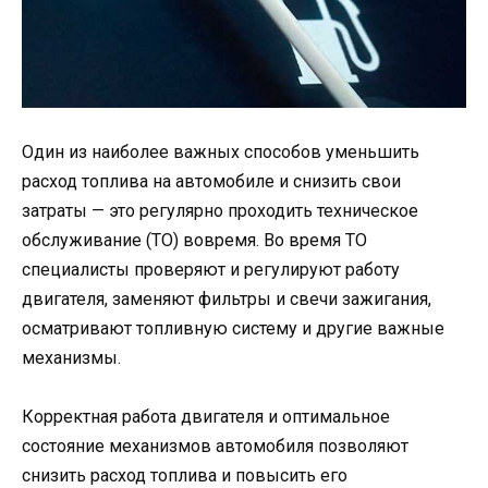
Один из наиболее важных способов уменьшить
расход топлива на автомобиле и снизить свои
затраты — это регулярно проходить техническое
обслуживание (ТО) вовремя. Во время ТО
специалисты проверяют и регулируют работу
двигателя, заменяют фильтры и свечи зажигания,
осматривают топливную систему и другие важные
механизмы.
Корректная работа двигателя и оптимальное
состояние механизмов автомобиля позволяют
снизить расход топлива и повысить его