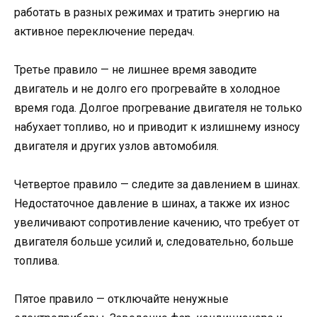
работать в разных режимах и тратить энергию на
активное переключение передач.
Третье правило — не лишнее время заводите
двигатель и не долго его прогревайте в холодное
время года. Долгое прогревание двигателя не только
набухает топливо, но и приводит к излишнему износу
двигателя и других узлов автомобиля.
Четвертое правило — следите за давлением в шинах.
Недостаточное давление в шинах, а также их износ
увеличивают сопротивление качению, что требует от
двигателя больше усилий и, следовательно, больше
топлива.
Пятое правило — отключайте ненужные