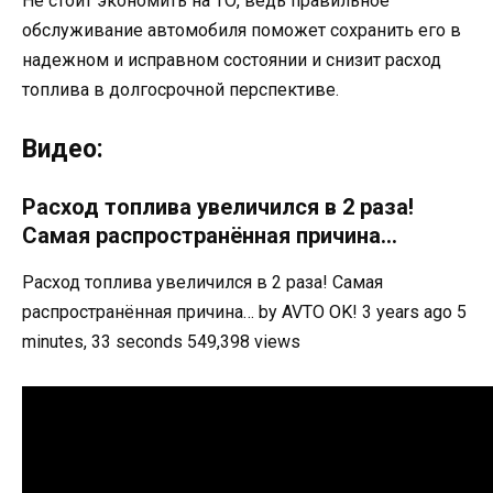
Не стоит экономить на ТО, ведь правильное
обслуживание автомобиля поможет сохранить его в
надежном и исправном состоянии и снизит расход
топлива в долгосрочной перспективе.
Видео:
Расход топлива увеличился в 2 раза!
Самая распространённая причина…
Расход топлива увеличился в 2 раза! Самая
распространённая причина… by AVTO OK! 3 years ago 5
minutes, 33 seconds 549,398 views