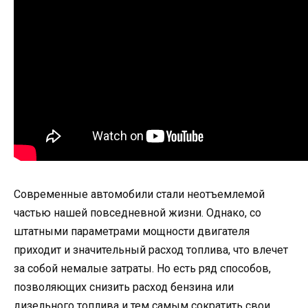
Современные автомобили стали неотъемлемой
частью нашей повседневной жизни. Однако, со
штатными параметрами мощности двигателя
приходит и значительный расход топлива, что влечет
за собой немалые затраты. Но есть ряд способов,
позволяющих снизить расход бензина или
дизельного топлива и тем самым сократить свои