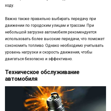
ходу.
Важно также правильно выбирать передачу при
движении по городским улицам и трассам. При
небольшой загрузке автомобиля рекомендуется
использовать более высокие передачи, что поможет
сэкономить топливо. Однако необходимо учитывать
уровень нагрузки и скорость движения, чтобы
двигаться безопасно и эффективно.
Техническое обслуживание
автомобиля