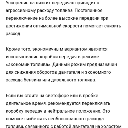
Ускорение на низких передачах приводит к
агрессивному расходу топлива. Постепенное
переключение на более высокие передачи при
достижении оптимальной скорости помогает снизить
расход.
Кроме того, экономичным вариантом является
использование коробки передач в режиме
«экономии топлива». Данный режим предназначен
для снижения оборотов двигателя и экономного
расхода бензина или дизельного топлива.
Если вы стоите на светофоре или в пробке
длительное время, рекомендуется переключать
коробку передач в нейтральное положение. Это
поможет избежать необоснованного расхода
топлива, связанного с работой двигателя на холостом