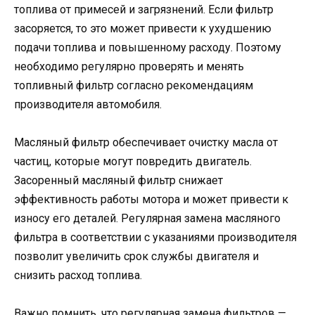
топлива от примесей и загрязнений. Если фильтр
засоряется, то это может привести к ухудшению
подачи топлива и повышенному расходу. Поэтому
необходимо регулярно проверять и менять
топливный фильтр согласно рекомендациям
производителя автомобиля.
Масляный фильтр обеспечивает очистку масла от
частиц, которые могут повредить двигатель.
Засоренный масляный фильтр снижает
эффективность работы мотора и может привести к
износу его деталей. Регулярная замена масляного
фильтра в соответствии с указаниями производителя
позволит увеличить срок службы двигателя и
снизить расход топлива.
Важно помнить, что регулярная замена фильтров —