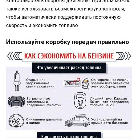
контролировать обороты двигателя. При этом можно
также использовать возможности круиз-контроля,
чтобы автоматически поддерживать постоянную
скорость и экономить топливо.
Используйте коробку передач правильно