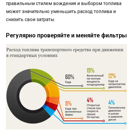
правильным стилем вождения и выбором топлива
может значительно уменьшить расход топлива и
снизить свои затраты.
Регулярно проверяйте и меняйте фильтры