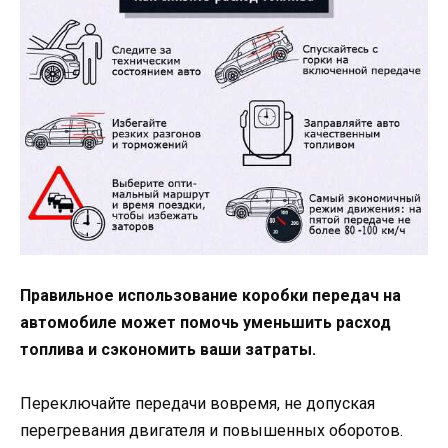
Правильное использование коробки передач на
автомобиле может помочь уменьшить расход
топлива и сэкономить ваши затраты.
Переключайте передачи вовремя, не допуская
перегревания двигателя и повышенных оборотов.