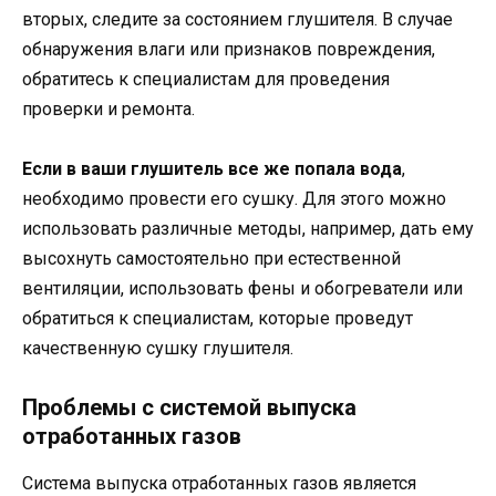
вторых, следите за состоянием глушителя. В случае
обнаружения влаги или признаков повреждения,
обратитесь к специалистам для проведения
проверки и ремонта.
Если в ваши глушитель все же попала вода
,
необходимо провести его сушку. Для этого можно
использовать различные методы, например, дать ему
высохнуть самостоятельно при естественной
вентиляции, использовать фены и обогреватели или
обратиться к специалистам, которые проведут
качественную сушку глушителя.
Проблемы с системой выпуска
отработанных газов
Система выпуска отработанных газов является