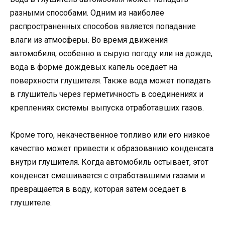
разными способами. Одним из наиболее
распространенных способов является попадание
влаги из атмосферы. Во время движения
автомобиля, особенно в сырую погоду или на дожде,
вода в форме дождевых капель оседает на
поверхности глушителя. Также вода может попадать
в глушитель через герметичность в соединениях и
креплениях системы выпуска отработавших газов.
Кроме того, некачественное топливо или его низкое
качество может привести к образованию конденсата
внутри глушителя. Когда автомобиль остывает, этот
конденсат смешивается с отработавшими газами и
превращается в воду, которая затем оседает в
глушителе.