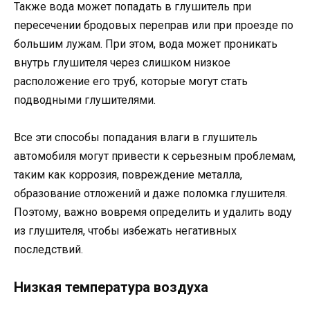
Также вода может попадать в глушитель при
пересечении бродовых переправ или при проезде по
большим лужам. При этом, вода может проникать
внутрь глушителя через слишком низкое
расположение его труб, которые могут стать
подводными глушителями.
Все эти способы попадания влаги в глушитель
автомобиля могут привести к серьезным проблемам,
таким как коррозия, повреждение металла,
образование отложений и даже поломка глушителя.
Поэтому, важно вовремя определить и удалить воду
из глушителя, чтобы избежать негативных
последствий.
Низкая температура воздуха