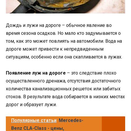
Дождь и лужи на дороге – обычное явление во
время сезона осадков. Но мало кто задумывается о
том, как это может повлиять на автомобили. Вода на
дороге может привести к непредвиденным
ситуациям, особенно если она скапливается в лужах.
Появление луж на дороге
– это следствие плохо
осуществленного дренажа, отсутствия достаточного
количества канализационных решеток или забитых
стоков. В результате вода собирается в низких местах
дорог и образует лужи.
Популярные статьи
Mercedes-
Benz CLA-Class - цены,