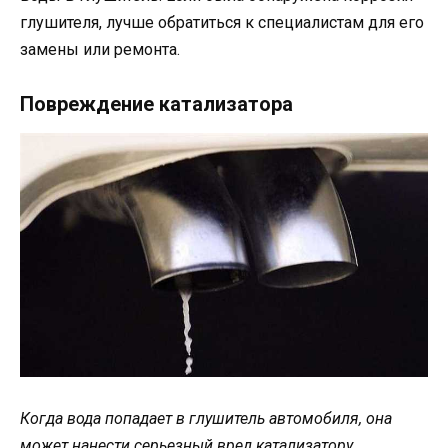
глушителя, лучше обратиться к специалистам для его
замены или ремонта.
Повреждение катализатора
Когда вода попадает в глушитель автомобиля, она
может нанести серьезный вред катализатору.