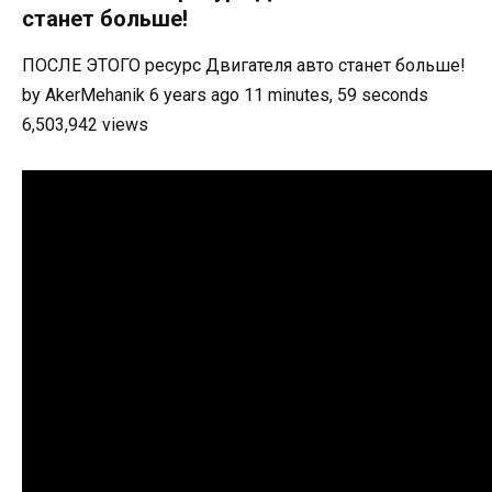
станет больше!
ПОСЛЕ ЭТОГО ресурс Двигателя авто станет больше!
by AkerMehanik 6 years ago 11 minutes, 59 seconds
6,503,942 views