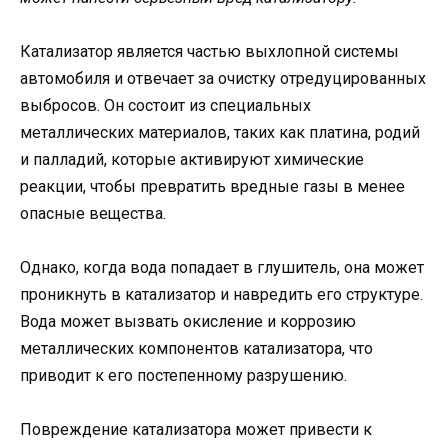
Катализатор является частью выхлопной системы
автомобиля и отвечает за очистку отредуцированных
выбросов. Он состоит из специальных
металлических материалов, таких как платина, родий
и палладий, которые активируют химические
реакции, чтобы превратить вредные газы в менее
опасные вещества.
Однако, когда вода попадает в глушитель, она может
проникнуть в катализатор и навредить его структуре.
Вода может вызвать окисление и коррозию
металлических компонентов катализатора, что
приводит к его постепенному разрушению.
Повреждение катализатора может привести к