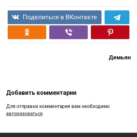
Поделиться в ВКонтакте
Демьян
Добавить комментарии
Для отправки комментария вам необходимо
авторизоваться
.