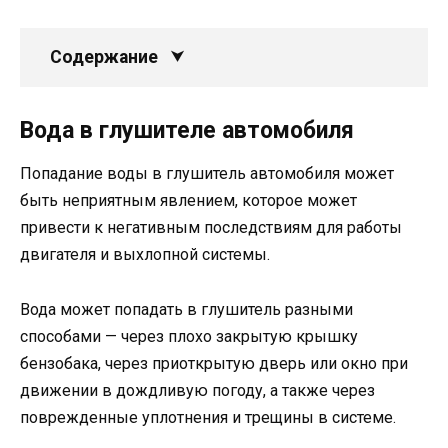
Содержание
Вода в глушителе автомобиля
Попадание воды в глушитель автомобиля может
быть неприятным явлением, которое может
привести к негативным последствиям для работы
двигателя и выхлопной системы.
Вода может попадать в глушитель разными
способами — через плохо закрытую крышку
бензобака, через приоткрытую дверь или окно при
движении в дождливую погоду, а также через
поврежденные уплотнения и трещины в системе.