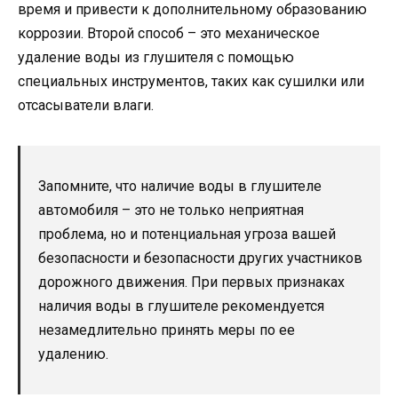
время и привести к дополнительному образованию
коррозии. Второй способ – это механическое
удаление воды из глушителя с помощью
специальных инструментов, таких как сушилки или
отсасыватели влаги.
Запомните, что наличие воды в глушителе
автомобиля – это не только неприятная
проблема, но и потенциальная угроза вашей
безопасности и безопасности других участников
дорожного движения. При первых признаках
наличия воды в глушителе рекомендуется
незамедлительно принять меры по ее
удалению.