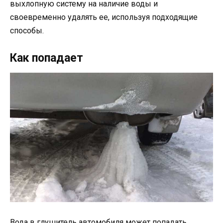
выхлопную систему на наличие воды и
своевременно удалять ее, используя подходящие
способы.
Как попадает
Вода в глушитель автомобиля может попадать