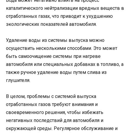
Вода может негативно влиять на процесс
каталитического нейтрализации вредных веществ в
отработанных газах, что приводит к ухудшению
экологических показателей автомобиля.
Удаление воды из системы выпуска можно
осуществить несколькими способами. Это может
быть самоочищение системы при нагреве
автомобиля или специальных добавках в топливо, а
также ручное удаление воды путем слива из
глушителя.
В целом, проблемы с системой выпуска
отработанных газов требуют внимания и
своевременного решения, чтобы избежать
негативных последствий для автомобиля и
окружающей среды. Регулярное обслуживание и