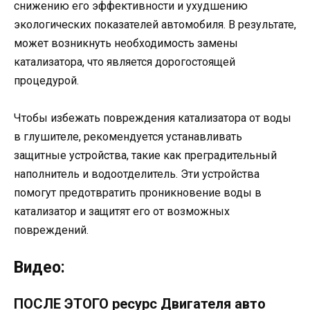
снижению его эффективности и ухудшению
экологических показателей автомобиля. В результате,
может возникнуть необходимость замены
катализатора, что является дорогостоящей
процедурой.
Чтобы избежать повреждения катализатора от воды
в глушителе, рекомендуется устанавливать
защитные устройства, такие как преградительный
наполнитель и водоотделитель. Эти устройства
помогут предотвратить проникновение воды в
катализатор и защитят его от возможных
повреждений.
Видео:
ПОСЛЕ ЭТОГО ресурс Двигателя авто