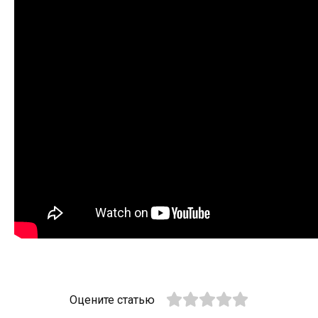
Оцените статью