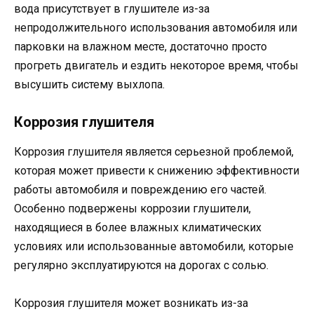
вода присутствует в глушителе из-за
непродолжительного использования автомобиля или
парковки на влажном месте, достаточно просто
прогреть двигатель и ездить некоторое время, чтобы
высушить систему выхлопа.
Коррозия глушителя
Коррозия глушителя является серьезной проблемой,
которая может привести к снижению эффективности
работы автомобиля и повреждению его частей.
Особенно подвержены коррозии глушители,
находящиеся в более влажных климатических
условиях или использованные автомобили, которые
регулярно эксплуатируются на дорогах с солью.
Коррозия глушителя может возникать из-за