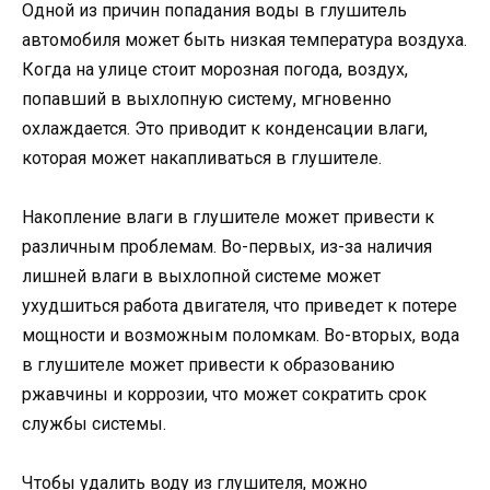
Одной из причин попадания воды в глушитель
автомобиля может быть низкая температура воздуха.
Когда на улице стоит морозная погода, воздух,
попавший в выхлопную систему, мгновенно
охлаждается. Это приводит к конденсации влаги,
которая может накапливаться в глушителе.
Накопление влаги в глушителе может привести к
различным проблемам. Во-первых, из-за наличия
лишней влаги в выхлопной системе может
ухудшиться работа двигателя, что приведет к потере
мощности и возможным поломкам. Во-вторых, вода
в глушителе может привести к образованию
ржавчины и коррозии, что может сократить срок
службы системы.
Чтобы удалить воду из глушителя, можно