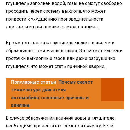
глушитель заполнен водой, газы не смогут свободно
проходить через систему выхлопа, что может
привести к ухудшению производительности
двигателя и повышению расхода топлива.
Кроме того, влага в глушителе может привести к
образованию ржавчины и гнили. Это может вызвать
протечки выхлопных газов или даже разрушение
глушителя, что может стать причиной аварии.
Популярные статьи
Почему скачет
температура двигателя
автомобиля: основные причины и
влияние
В случае обнаружения наличия воды в глушителе
необходимо провести его осмотр и очистку. Если