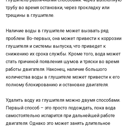
трубу во время остановки, через прокладку или
трещины в глушителе.
Наличие воды в глушителе может вызвать ряд
проблем. Во-первых, она может привести к коррозии
глушителя и системы выпуска, что приведет к
снижению их срока службы. Кроме того, вода может
стать причиной появления шумов и тряски во время
работы двигателя. Наконец, наличие большого
количества воды в глушителе может привести к его
полному блокированию и остановке двигателя.
Удалить воду из глушителя можно двумя способами.
Первый способ – это просто подождать, пока вода
самостоятельно испарится при дальнейшей работе
двигателя. Однако это может занять длительное