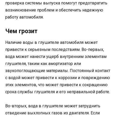
проверка системы выпуска помогут предотвратить
возникновение проблем и обеспечить надежную
работу автомобиля.
Чем грозит
Наличие воды в глушителе автомобиля может
привести к серьезным последствиям. Во-первых,
вода может нанести ущерб внутренним элементам
глушителя, таким как амортизатор или
звукопоглощающие материалы. Постоянный контакт
с водой может привести к коррозии и повреждению
этих элементов, что может привести к сокращению
срока службы глушителя и его неправильной работе.
Во-вторых, вода в глушителе может затруднить
отведение выхлопных газов из двигателя. Если