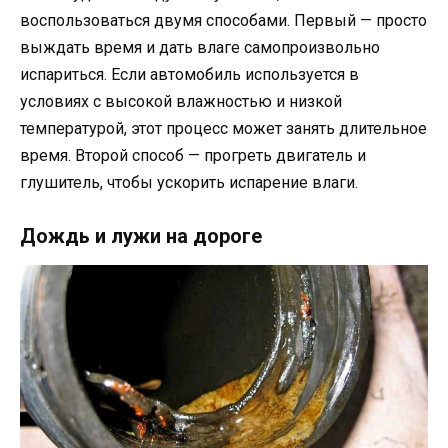
воспользоваться двумя способами. Первый — просто
выждать время и дать влаге самопроизвольно
испариться. Если автомобиль используется в
условиях с высокой влажностью и низкой
температурой, этот процесс может занять длительное
время. Второй способ — прогреть двигатель и
глушитель, чтобы ускорить испарение влаги.
Дождь и лужи на дороге