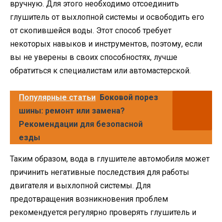
вручную. Для этого необходимо отсоединить
глушитель от выхлопной системы и освободить его
от скопившейся воды. Этот способ требует
некоторых навыков и инструментов, поэтому, если
вы не уверены в своих способностях, лучше
обратиться к специалистам или автомастерской.
Популярные статьи
Боковой порез
шины: ремонт или замена?
Рекомендации для безопасной
езды
Таким образом, вода в глушителе автомобиля может
причинить негативные последствия для работы
двигателя и выхлопной системы. Для
предотвращения возникновения проблем
рекомендуется регулярно проверять глушитель и