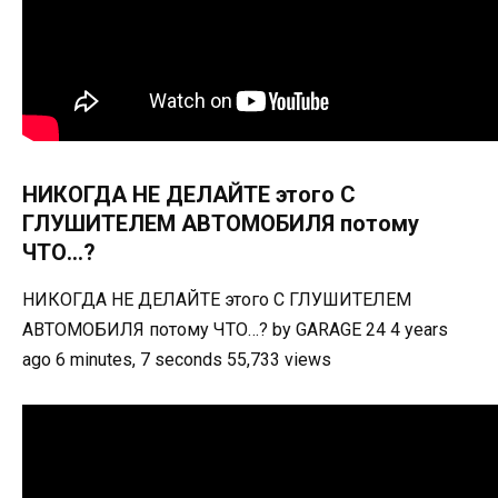
НИКОГДА НЕ ДЕЛАЙТЕ этого С
ГЛУШИТЕЛЕМ АВТОМОБИЛЯ потому
ЧТО…?
НИКОГДА НЕ ДЕЛАЙТЕ этого С ГЛУШИТЕЛЕМ
АВТОМОБИЛЯ потому ЧТО…? by GARAGE 24 4 years
ago 6 minutes, 7 seconds 55,733 views