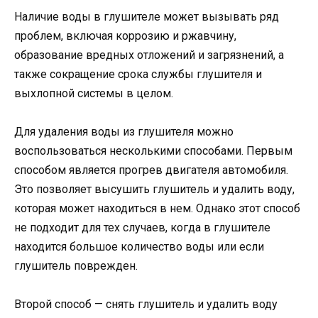
Наличие воды в глушителе может вызывать ряд
проблем, включая коррозию и ржавчину,
образование вредных отложений и загрязнений, а
также сокращение срока службы глушителя и
выхлопной системы в целом.
Для удаления воды из глушителя можно
воспользоваться несколькими способами. Первым
способом является прогрев двигателя автомобиля.
Это позволяет высушить глушитель и удалить воду,
которая может находиться в нем. Однако этот способ
не подходит для тех случаев, когда в глушителе
находится большое количество воды или если
глушитель поврежден.
Второй способ — снять глушитель и удалить воду