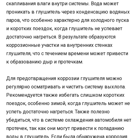
скапливания влаги внутри системы. Вода может
проникать в глушитель через конденсацию водяных
паров, что особенно характерно для холодного пуска
и коротких поездок, когда глушитель не успевает
достаточно нагреться. В результате образуются
коррозионные участки на внутренних стенках
глушителя, что с течением времени может привести
к образованию дыр и протечкам.
Для предотвращения коррозии глушителя можно
регулярно осматривать и чистить систему выхлопа.
Рекомендуется также избегать слишком коротких
поездок, особенно зимой, когда глушитель может не
успеть достаточно нагреться. Также полезно
убедиться, что в системе охлаждения автомобиля нет
протечек, так как они могут привести к попаданию
воды в глушитель. Если была обнаружена коррозия