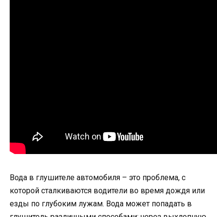
Вода в глушителе автомобиля – это проблема, с
которой сталкиваются водители во время дождя или
езды по глубоким лужам. Вода может попадать в
глушитель различными способами: через выхлопную