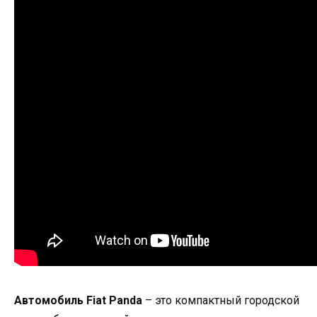
Автомобиль Fiat Panda
– это компактный городской