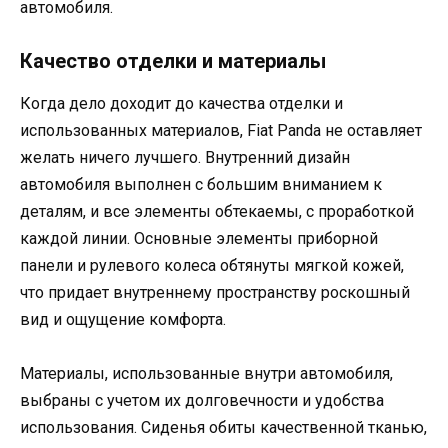
автомобиля.
Качество отделки и материалы
Когда дело доходит до качества отделки и
использованных материалов, Fiat Panda не оставляет
желать ничего лучшего. Внутренний дизайн
автомобиля выполнен с большим вниманием к
деталям, и все элементы обтекаемы, с проработкой
каждой линии. Основные элементы приборной
панели и рулевого колеса обтянуты мягкой кожей,
что придает внутреннему пространству роскошный
вид и ощущение комфорта.
Материалы, использованные внутри автомобиля,
выбраны с учетом их долговечности и удобства
использования. Сиденья обиты качественной тканью,