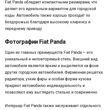
Fiat Panda обладает компактными размерами, что
делает его идеальным вариантом для городской
езды. Автомобиль также хорошо проходит по
бездорожью благодаря высокому клиренсу и
переднему приводу.
Фотографии Fiat Panda
Один из главных преимуществ Fiat Panda — его
уникальный и неповторимый стиль. Внешний вид
автомобиля является ярким и выделяется на фоне
других городских автомобилей. Фирменная решетка
радиатора, узкие фары и особая форма кузова
придают автомобилю индивидуальность и
позволяют ему выглядеть стильно и современно.
Интерьер Fiat Panda также заслуживает отдельного