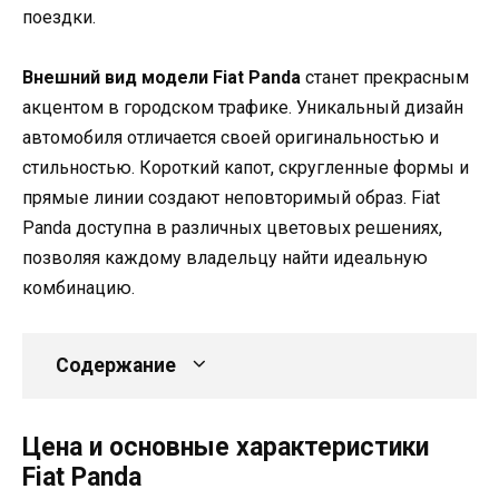
поездки.
Внешний вид модели Fiat Panda
станет прекрасным
акцентом в городском трафике. Уникальный дизайн
автомобиля отличается своей оригинальностью и
стильностью. Короткий капот, скругленные формы и
прямые линии создают неповторимый образ. Fiat
Panda доступна в различных цветовых решениях,
позволяя каждому владельцу найти идеальную
комбинацию.
Содержание
Цена и основные характеристики
Fiat Panda