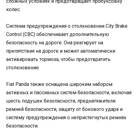
сложных условиях и предотвращает пробуксовку
колес.
Система предупреждения о столкновении City Brake
Control (CBC) обеспечивает дополнительную
безопасность на дороге. Она реагирует на
препятствия на дороге и может автоматически
активировать тормоза, чтобы предотвратить
столкновение.
Fiat Panda также оснащена широким набором
активных и пассивных систем безопасности, включая
шесть подушек безопасности, преднатяжители
ремней безопасности, защиту от бокового удара и
систему предупреждения о непристегнутых ремнях
безопасности.