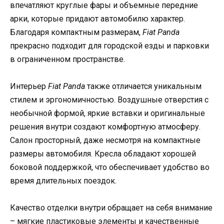
впечатляют круглые фары и объемные передние
арки, которые придают автомобилю характер.
Благодаря компактным размерам,
Fiat Panda
прекрасно подходит для городской езды и парковки
в ограниченном пространстве.
Интерьер
Fiat Panda
также отличается уникальным
стилем и эргономичностью. Воздушные отверстия с
необычной формой, яркие вставки и оригинальные
решения внутри создают комфортную атмосферу.
Салон просторный, даже несмотря на компактные
размеры автомобиля. Кресла обладают хорошей
боковой поддержкой, что обеспечивает удобство во
время длительных поездок.
Качество отделки внутри обращает на себя внимание
– мягкие пластиковые элементы и качественные