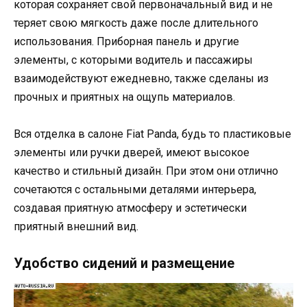
которая сохраняет свой первоначальный вид и не
теряет свою мягкость даже после длительного
использования. Приборная панель и другие
элементы, с которыми водитель и пассажиры
взаимодействуют ежедневно, также сделаны из
прочных и приятных на ощупь материалов.
Вся отделка в салоне Fiat Panda, будь то пластиковые
элементы или ручки дверей, имеют высокое
качество и стильный дизайн. При этом они отлично
сочетаются с остальными деталями интерьера,
создавая приятную атмосферу и эстетически
приятный внешний вид.
Удобство сидений и размещение