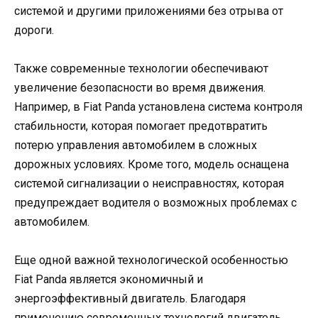
системой и другими приложениями без отрыва от
дороги.
Также современные технологии обеспечивают
увеличение безопасности во время движения.
Например, в Fiat Panda установлена система контроля
стабильности, которая помогает предотвратить
потерю управления автомобилем в сложных
дорожных условиях. Кроме того, модель оснащена
системой сигнализации о неисправностях, которая
предупреждает водителя о возможных проблемах с
автомобилем.
Еще одной важной технологической особенностью
Fiat Panda является экономичный и
энергоэффективный двигатель. Благодаря
применению современных технологий двигатель