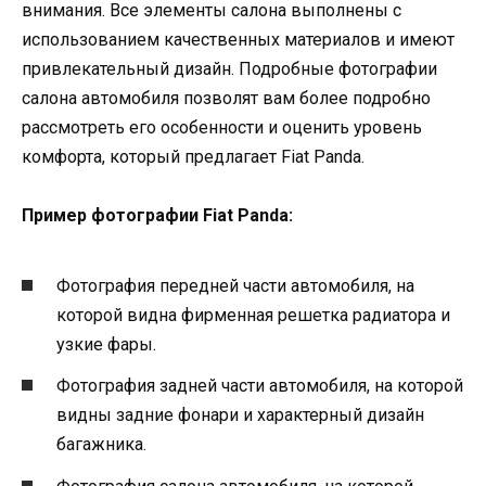
внимания. Все элементы салона выполнены с
использованием качественных материалов и имеют
привлекательный дизайн. Подробные фотографии
салона автомобиля позволят вам более подробно
рассмотреть его особенности и оценить уровень
комфорта, который предлагает Fiat Panda.
Пример фотографии Fiat Panda:
Фотография передней части автомобиля, на
которой видна фирменная решетка радиатора и
узкие фары.
Фотография задней части автомобиля, на которой
видны задние фонари и характерный дизайн
багажника.