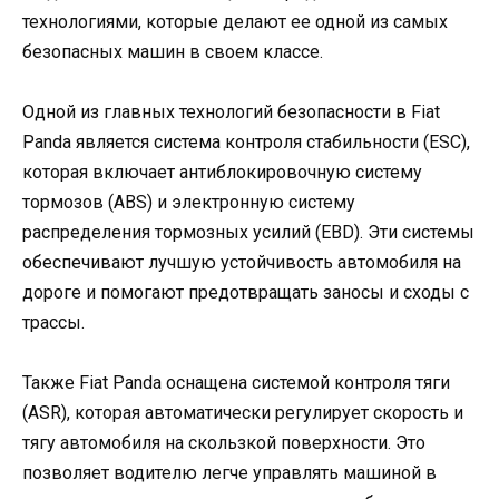
технологиями, которые делают ее одной из самых
безопасных машин в своем классе.
Одной из главных технологий безопасности в Fiat
Panda является система контроля стабильности (ESC),
которая включает антиблокировочную систему
тормозов (ABS) и электронную систему
распределения тормозных усилий (EBD). Эти системы
обеспечивают лучшую устойчивость автомобиля на
дороге и помогают предотвращать заносы и сходы с
трассы.
Также Fiat Panda оснащена системой контроля тяги
(ASR), которая автоматически регулирует скорость и
тягу автомобиля на скользкой поверхности. Это
позволяет водителю легче управлять машиной в