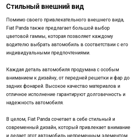
Стильный внешний вид
Помимо своего привлекательного внешнего вида,
Fiat Panda также предлагает большой выбор
цветовой гаммы, которая позволяет каждому
водителю выбрать автомобиль в соответствии с его
индивидуальными предпочтениями.
Каждая деталь автомобиля продумана с особым
вниманием к дизайну, от передней решетки и фар до
задних фонарей. Высокое качество материалов и
отличное исполнение гарантируют долговечность и
надежность автомобиля.
В целом, Fiat Panda сочетает в себе стильный и
современный дизайн, который привлекает внимание
и делает этот автомобиль непременным элементом