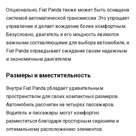
Опционально, Fiat Panda также может быть оснащена
системой автоматической трансмиссии. Это упрощает
управление и делает вождение более комфортным.
Безусловно, двигатель и его мощность являются
важными составляющими для выбора автомобиля, и
Fiat Panda оправдывает ожидания своим надежным
и экономичным двигателем.
Размеры и вместительность
Внутри Fiat Panda обладает удивительным
пространством для своих компактных размеров.
Автомобиль рассчитан на четырех пассажиров.
Водитель и пассажиры могут комфортно
разместиться благодаря просторным сидениям и
оптимальному расположению элементов