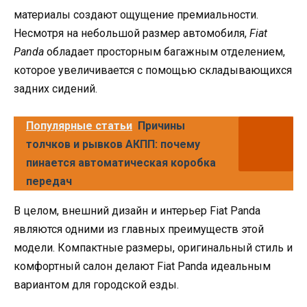
материалы создают ощущение премиальности.
Несмотря на небольшой размер автомобиля,
Fiat
Panda
обладает просторным багажным отделением,
которое увеличивается с помощью складывающихся
задних сидений.
Популярные статьи
Причины
толчков и рывков АКПП: почему
пинается автоматическая коробка
передач
В целом, внешний дизайн и интерьер Fiat Panda
являются одними из главных преимуществ этой
модели. Компактные размеры, оригинальный стиль и
комфортный салон делают Fiat Panda идеальным
вариантом для городской езды.