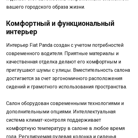
вашего городского образа жизни.
Комфортный и функциональный
интерьер
Интерьер Fiat Panda создан с учетом потребностей
современного водителя. Приятные материалы и
качественная отделка делают его комфортным и
приглушают шумы с улицы. Вместительность салона
достигается за счет эргономичного расположения
сидений и грамотного использования пространства.
Салон оборудован современными технологиями и
дополнительными опциями. Интеллектуальная
система климат-контроля поддерживает
комфортную температуру в салоне в любое время
года. Регулируемая рулевая колонка и сиденья