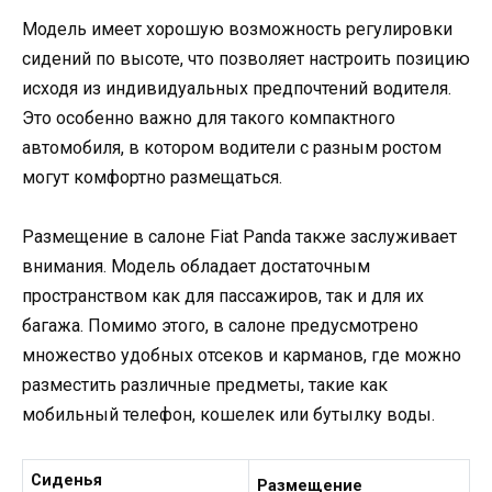
Модель имеет хорошую возможность регулировки
сидений по высоте, что позволяет настроить позицию
исходя из индивидуальных предпочтений водителя.
Это особенно важно для такого компактного
автомобиля, в котором водители с разным ростом
могут комфортно размещаться.
Размещение в салоне Fiat Panda также заслуживает
внимания. Модель обладает достаточным
пространством как для пассажиров, так и для их
багажа. Помимо этого, в салоне предусмотрено
множество удобных отсеков и карманов, где можно
разместить различные предметы, такие как
мобильный телефон, кошелек или бутылку воды.
Сиденья
Размещение