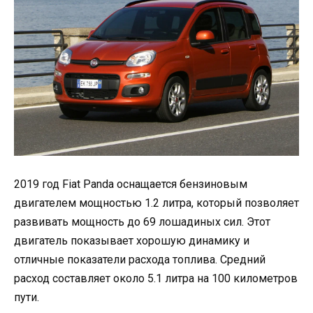
2019 год Fiat Panda оснащается бензиновым
двигателем мощностью 1.2 литра, который позволяет
развивать мощность до 69 лошадиных сил. Этот
двигатель показывает хорошую динамику и
отличные показатели расхода топлива. Средний
расход составляет около 5.1 литра на 100 километров
пути.