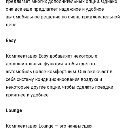
предлагает многих дополнительных опций. Однако
она все еще предлагает надежное и удобное
автомобильное решение по очень привлекательной
цене.
Easy
Комплектация Easy добавляет некоторые
дополнительные функции, чтобы сделать
автомобиль более комфортным. Она включает в
себя систему кондиционирования воздуха и
некоторые другие опции, чтобы сделать поездки
приятнее и удобнее.
Lounge
Комплектация Lounge — это наивысшая