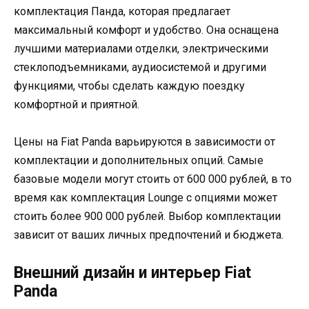
комплектация Панда, которая предлагает
максимальный комфорт и удобство. Она оснащена
лучшими материалами отделки, электрическими
стеклоподъемниками, аудиосистемой и другими
функциями, чтобы сделать каждую поездку
комфортной и приятной.
Цены на Fiat Panda варьируются в зависимости от
комплектации и дополнительных опций. Самые
базовые модели могут стоить от 600 000 рублей, в то
время как комплектация Lounge с опциями может
стоить более 900 000 рублей. Выбор комплектации
зависит от ваших личных предпочтений и бюджета.
Внешний дизайн и интерьер Fiat
Panda