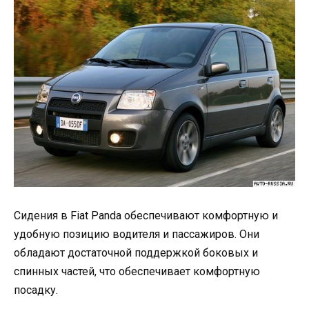
Сидения в Fiat Panda обеспечивают комфортную и
удобную позицию водителя и пассажиров. Они
обладают достаточной поддержкой боковых и
спинных частей, что обеспечивает комфортную
посадку.