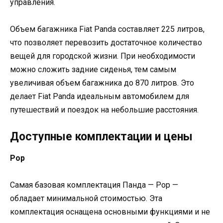
управления.
Объем багажника Fiat Panda составляет 225 литров,
что позволяет перевозить достаточное количество
вещей для городской жизни. При необходимости
можно сложить задние сиденья, тем самым
увеличивая объем багажника до 870 литров. Это
делает Fiat Panda идеальным автомобилем для
путешествий и поездок на небольшие расстояния.
Доступные комплектации и цены
Pop
Самая базовая комплектация Панда — Pop —
обладает минимальной стоимостью. Эта
комплектация оснащена основными функциями и не