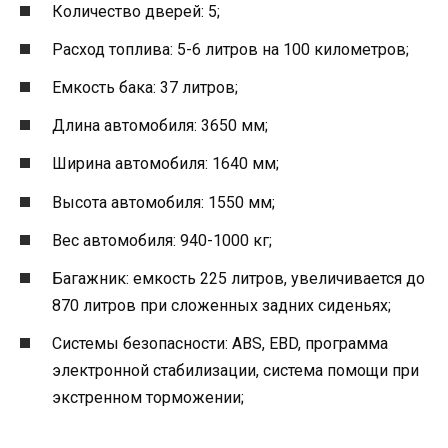
Количество дверей: 5;
Расход топлива: 5-6 литров на 100 километров;
Емкость бака: 37 литров;
Длина автомобиля: 3650 мм;
Ширина автомобиля: 1640 мм;
Высота автомобиля: 1550 мм;
Вес автомобиля: 940-1000 кг;
Багажник: емкость 225 литров, увеличивается до
870 литров при сложенных задних сиденьях;
Системы безопасности: ABS, EBD, программа
электронной стабилизации, система помощи при
экстренном торможении;