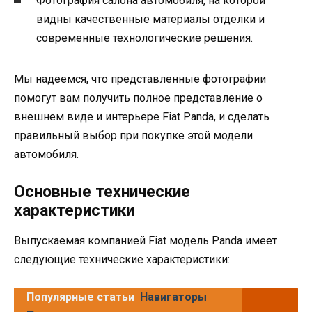
Фотография салона автомобиля, на которой
видны качественные материалы отделки и
современные технологические решения.
Мы надеемся, что представленные фотографии
помогут вам получить полное представление о
внешнем виде и интерьере Fiat Panda, и сделать
правильный выбор при покупке этой модели
автомобиля.
Основные технические
характеристики
Выпускаемая компанией Fiat модель Panda имеет
следующие технические характеристики:
Популярные статьи
Навигаторы