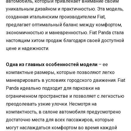
автомобиль, который привлекает внимание своим
уникальным дизайном и практичностью. Эта модель,
созданная итальянским производителем Fiat,
предлагает оптимальный баланс между комфортом,
экономичностью и маневренностью. Fiat Panda стала
настоящим хитом продаж благодаря своей доступной
цене и надежности.
Одна из главных особенностей модели
– ее
компактные размеры, которые позволяют легко
маневрировать в условиях городского движения. Fiat
Panda идеально подходит для парковки на
ограниченном пространстве и позволяет с легкостью
преодолевать узкие улочки. Несмотря на
компактность, в салоне автомобиля предусмотрено
достаточно места для всех пассажиров, которые
могут наслаждаться комфортом во время каждой