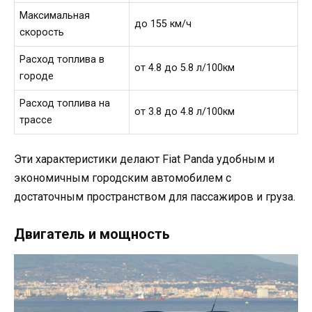
Максимальная
до 155 км/ч
скорость
Расход топлива в
от 4.8 до 5.8 л/100км
городе
Расход топлива на
от 3.8 до 4.8 л/100км
трассе
Эти характеристики делают Fiat Panda удобным и
экономичным городским автомобилем с
достаточным пространством для пассажиров и груза.
Двигатель и мощность