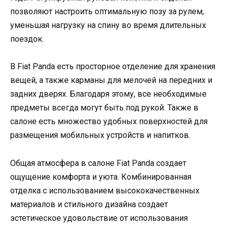
позволяют настроить оптимальную позу за рулем,
уменьшая нагрузку на спину во время длительных
поездок.
В Fiat Panda есть просторное отделение для хранения
вещей, а также карманы для мелочей на передних и
задних дверях. Благодаря этому, все необходимые
предметы всегда могут быть под рукой. Также в
салоне есть множество удобных поверхностей для
размещения мобильных устройств и напитков.
Общая атмосфера в салоне Fiat Panda создает
ощущение комфорта и уюта. Комбинированная
отделка с использованием высококачественных
материалов и стильного дизайна создает
эстетическое удовольствие от использования