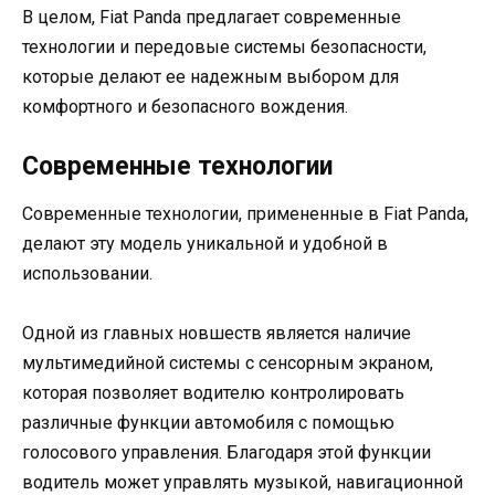
В целом, Fiat Panda предлагает современные
технологии и передовые системы безопасности,
которые делают ее надежным выбором для
комфортного и безопасного вождения.
Современные технологии
Современные технологии, примененные в Fiat Panda,
делают эту модель уникальной и удобной в
использовании.
Одной из главных новшеств является наличие
мультимедийной системы с сенсорным экраном,
которая позволяет водителю контролировать
различные функции автомобиля с помощью
голосового управления. Благодаря этой функции
водитель может управлять музыкой, навигационной