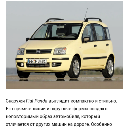
Снаружи
Fiat Panda
выглядит компактно и стильно.
Его прямые линии и округлые формы создают
неповторимый образ автомобиля, который
отличается от других машин на дороге. Особенно