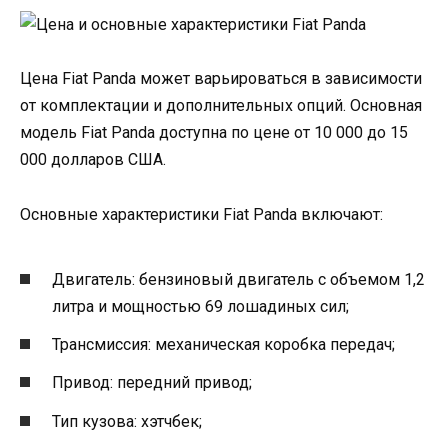
Цена Fiat Panda может варьироваться в зависимости
от комплектации и дополнительных опций. Основная
модель Fiat Panda доступна по цене от 10 000 до 15
000 долларов США.
Основные характеристики Fiat Panda включают:
Двигатель: бензиновый двигатель с объемом 1,2
литра и мощностью 69 лошадиных сил;
Трансмиссия: механическая коробка передач;
Привод: передний привод;
Тип кузова: хэтчбек;