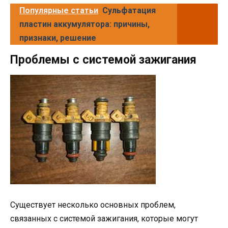
Популярные статьи
Сульфатация
пластин аккумулятора: причины,
признаки, решение
Проблемы с системой зажигания
Существует несколько основных проблем,
связанных с системой зажигания, которые могут