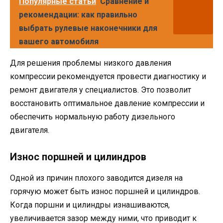
Популярные статьи
Сравнение и
рекомендации: как правильно
выбрать рулевые наконечники для
вашего автомобиля
Для решения проблемы низкого давления
компрессии рекомендуется провести диагностику и
ремонт двигателя у специалистов. Это позволит
восстановить оптимальное давление компрессии и
обеспечить нормальную работу дизельного
двигателя.
Износ поршней и цилиндров
Одной из причин плохого заводится дизеля на
горячую может быть износ поршней и цилиндров.
Когда поршни и цилиндры изнашиваются,
увеличивается зазор между ними, что приводит к