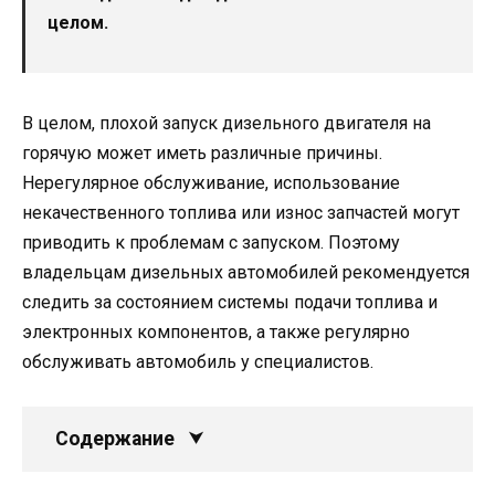
целом.
В целом, плохой запуск дизельного двигателя на
горячую может иметь различные причины.
Нерегулярное обслуживание, использование
некачественного топлива или износ запчастей могут
приводить к проблемам с запуском. Поэтому
владельцам дизельных автомобилей рекомендуется
следить за состоянием системы подачи топлива и
электронных компонентов, а также регулярно
обслуживать автомобиль у специалистов.
Содержание