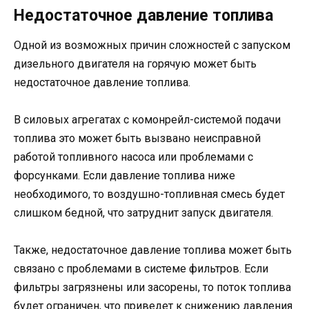
Недостаточное давление топлива
Одной из возможных причин сложностей с запуском
дизельного двигателя на горячую может быть
недостаточное давление топлива.
В силовых агрегатах с комонрейл-системой подачи
топлива это может быть вызвано неисправной
работой топливного насоса или проблемами с
форсунками. Если давление топлива ниже
необходимого, то воздушно-топливная смесь будет
слишком бедной, что затруднит запуск двигателя.
Также, недостаточное давление топлива может быть
связано с проблемами в системе фильтров. Если
фильтры загрязнены или засорены, то поток топлива
будет ограничен, что приведет к снижению давления