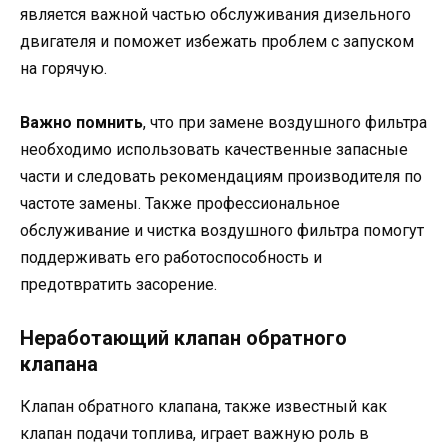
является важной частью обслуживания дизельного
двигателя и поможет избежать проблем с запуском
на горячую.
Важно помнить
, что при замене воздушного фильтра
необходимо использовать качественные запасные
части и следовать рекомендациям производителя по
частоте замены. Также профессиональное
обслуживание и чистка воздушного фильтра помогут
поддерживать его работоспособность и
предотвратить засорение.
Неработающий клапан обратного
клапана
Клапан обратного клапана, также известный как
клапан подачи топлива, играет важную роль в