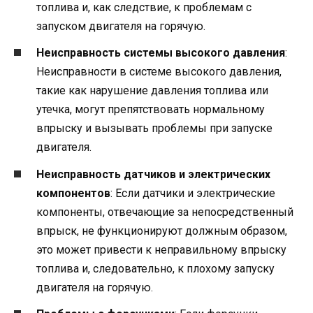
топлива и, как следствие, к проблемам с
запуском двигателя на горячую.
Неисправность системы высокого давления
:
Неисправности в системе высокого давления,
такие как нарушение давления топлива или
утечка, могут препятствовать нормальному
впрыску и вызывать проблемы при запуске
двигателя.
Неисправность датчиков и электрических
компонентов
: Если датчики и электрические
компоненты, отвечающие за непосредственный
впрыск, не функционируют должным образом,
это может привести к неправильному впрыску
топлива и, следовательно, к плохому запуску
двигателя на горячую.