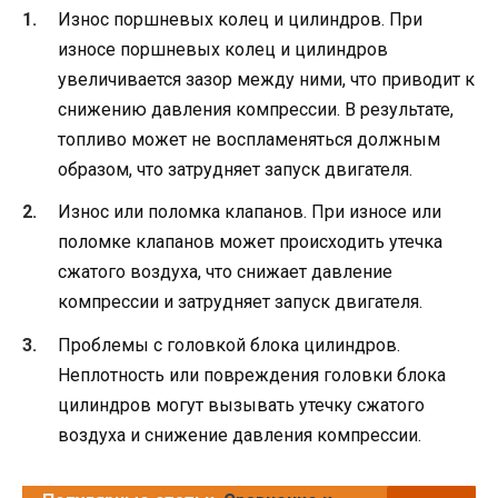
Износ поршневых колец и цилиндров. При
износе поршневых колец и цилиндров
увеличивается зазор между ними, что приводит к
снижению давления компрессии. В результате,
топливо может не воспламеняться должным
образом, что затрудняет запуск двигателя.
Износ или поломка клапанов. При износе или
поломке клапанов может происходить утечка
сжатого воздуха, что снижает давление
компрессии и затрудняет запуск двигателя.
Проблемы с головкой блока цилиндров.
Неплотность или повреждения головки блока
цилиндров могут вызывать утечку сжатого
воздуха и снижение давления компрессии.