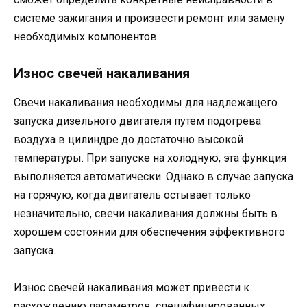
системе зажигания и произвести ремонт или замену
необходимых компонентов.
Износ свечей накаливания
Свечи накаливания необходимы для надлежащего
запуска дизельного двигателя путем подогрева
воздуха в цилиндре до достаточно высокой
температуры. При запуске на холодную, эта функция
выполняется автоматически. Однако в случае запуска
на горячую, когда двигатель остывает только
незначительно, свечи накаливания должны быть в
хорошем состоянии для обеспечения эффективного
запуска.
Износ свечей накаливания может привести к
расхождению параметров, специфицированных