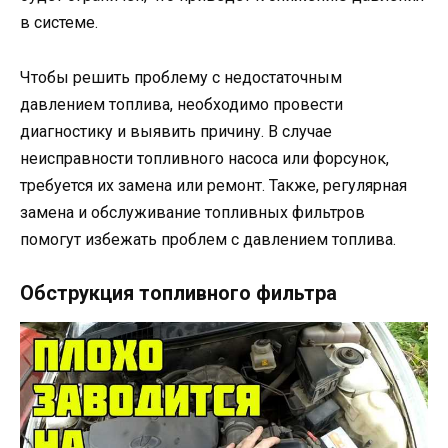
в системе.
Чтобы решить проблему с недостаточным
давлением топлива, необходимо провести
диагностику и выявить причину. В случае
неисправности топливного насоса или форсунок,
требуется их замена или ремонт. Также, регулярная
замена и обслуживание топливных фильтров
помогут избежать проблем с давлением топлива.
Обструкция топливного фильтра