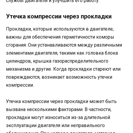
службы двигателя и улучшить его работу.
Утечка компрессии через прокладки
Прокладки, которые используются в двигателе,
важны для обеспечения герметичности коморы
сгорания. Они устанавливаются между различными
элементами двигателя, такими как головка блока
цилиндров, крышка газораспределительного
механизма и другие. Когда прокладки стареют или
повреждаются, возникает возможность утечки
компрессии.
Утечка компрессии через прокладки может быть
вызвана несколькими факторами. В частности,
прокладки могут износиться из-за длительной
эксплуатации двигателя или неправильного