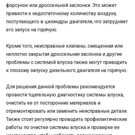
форсунок или дроссельной заслонки. Это может
привести к недостаточному количеству воздуха,
поступающего в цилиндры двигателя, что затрудняет
его запуск на горячую.
Кроме того, неисправные клапаны, смещенная или
неплотно закрытая дроссельная заслонка и другие
проблемы с системой впуска также могут приводить
к плохому запуску дизельного двигателя на горячую.
Для решения данной проблемы рекомендуется
провести тщательную диагностику системы впуска,
очистить ее от посторонних материалов и
отремонтировать или заменить неисправные детали.
Также стоит регулярно проводить профилактические
работы по очистке системы впуска и проверке ее