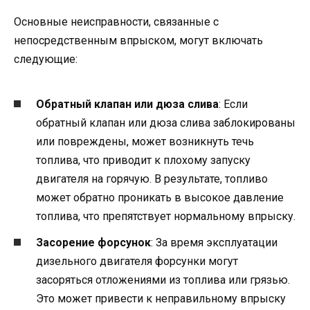
Основные неисправности, связанные с
непосредственным впрыском, могут включать
следующие:
Обратный клапан или дюза слива
: Если
обратный клапан или дюза слива заблокированы
или повреждены, может возникнуть течь
топлива, что приводит к плохому запуску
двигателя на горячую. В результате, топливо
может обратно проникать в высокое давление
топлива, что препятствует нормальному впрыску.
Засорение форсунок
: За время эксплуатации
дизельного двигателя форсунки могут
засоряться отложениями из топлива или грязью.
Это может привести к неправильному впрыску