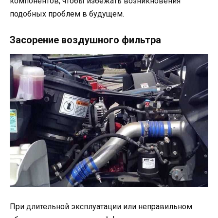
компонентов, чтобы избежать возникновения
подобных проблем в будущем.
Засорение воздушного фильтра
При длительной эксплуатации или неправильном