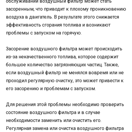
обслуживании воздушный фильтр может стать
засоренным, что приводит к плохому проникновению
воздуха в двигатель. В результате этого снижается
эффективность сгорания топлива и возникают
проблемы с запуском на горячую.
Засорение воздушного фильтра может происходить
из-за некачественного топлива, которое содержит
большое количество загрязняющих частиц. Также,
если воздушный фильтр не менялся вовремя или не
проходил регулярную очистку, это может привести к
его засорению и проблемам с запуском.
Для решения этой проблемы необходимо проверить
состояние воздушного фильтра и в случае
необходимости заменить или очистить его.
Регулярная замена или очистка воздушного фильтра