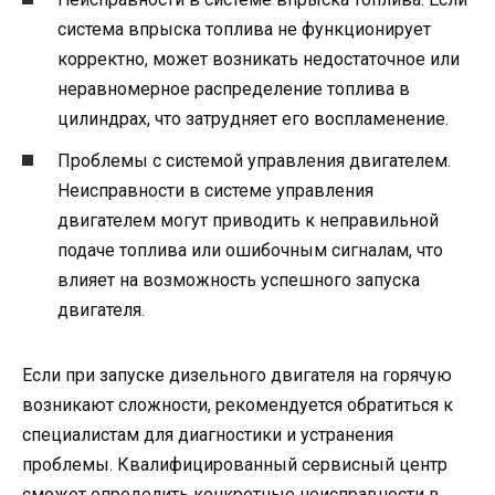
система впрыска топлива не функционирует
корректно, может возникать недостаточное или
неравномерное распределение топлива в
цилиндрах, что затрудняет его воспламенение.
Проблемы с системой управления двигателем.
Неисправности в системе управления
двигателем могут приводить к неправильной
подаче топлива или ошибочным сигналам, что
влияет на возможность успешного запуска
двигателя.
Если при запуске дизельного двигателя на горячую
возникают сложности, рекомендуется обратиться к
специалистам для диагностики и устранения
проблемы. Квалифицированный сервисный центр
сможет определить конкретные неисправности в