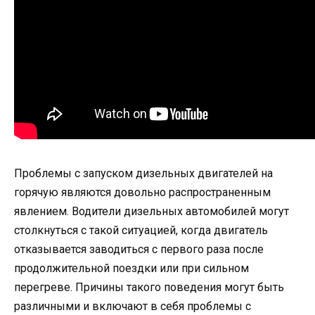
Проблемы с запуском дизельных двигателей на
горячую являются довольно распространенным
явлением. Водители дизельных автомобилей могут
столкнуться с такой ситуацией, когда двигатель
отказывается заводиться с первого раза после
продолжительной поездки или при сильном
перегреве. Причины такого поведения могут быть
различными и включают в себя проблемы с