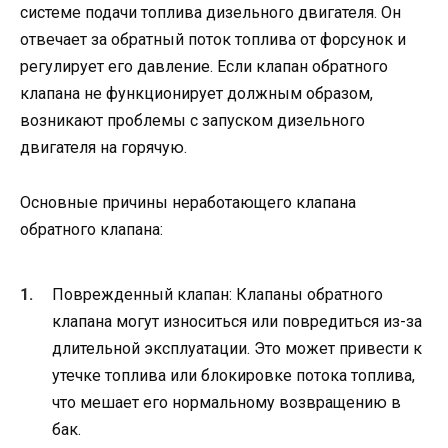
системе подачи топлива дизельного двигателя. Он
отвечает за обратный поток топлива от форсунок и
регулирует его давление. Если клапан обратного
клапана не функционирует должным образом,
возникают проблемы с запуском дизельного
двигателя на горячую.
Основные причины неработающего клапана
обратного клапана:
Поврежденный клапан: Клапаны обратного
клапана могут износиться или повредиться из-за
длительной эксплуатации. Это может привести к
утечке топлива или блокировке потока топлива,
что мешает его нормальному возвращению в
бак.