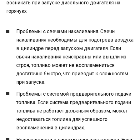
возникать при запуске дизельного двигателя на
горячую:
Проблемы с свечами накаливания. Свечи
накаливания необходимы для подогрева воздуха
в цилиндре перед запуском двигателя. Если
свечи накаливания неисправны или вышли из
строя, топливо может не воспламениться
достаточно быстро, что приводит к сложностям
при запуске.
Проблемы с системой предварительного подачи
топлива. Если система предварительного подачи
топлива не работает должным образом, может
недоставаться топлива для успешного
воспламенения в цилиндрах.
Неисправности в системе впрыска топлива. Если