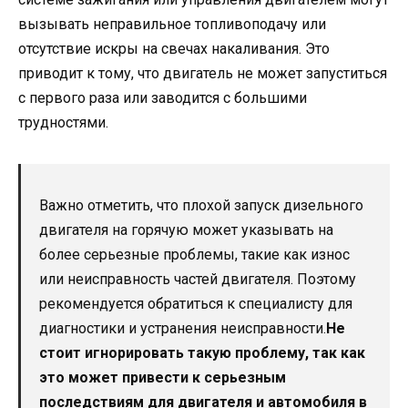
вызывать неправильное топливоподачу или
отсутствие искры на свечах накаливания. Это
приводит к тому, что двигатель не может запуститься
с первого раза или заводится с большими
трудностями.
Важно отметить, что плохой запуск дизельного
двигателя на горячую может указывать на
более серьезные проблемы, такие как износ
или неисправность частей двигателя. Поэтому
рекомендуется обратиться к специалисту для
диагностики и устранения неисправности.
Не
стоит игнорировать такую проблему, так как
это может привести к серьезным
последствиям для двигателя и автомобиля в