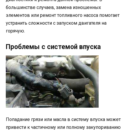
большинстве случаев, замена изношенных
элементов или ремонт топливного насоса помогает
устранить сложности с запуском двигателя на
горячую.
Проблемы с системой впуска
Попадание грязи или масла в систему впуска может
привести к частичному или полному закупориванию