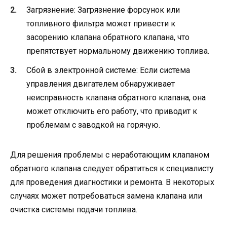
Загрязнение: Загрязнение форсунок или
топливного фильтра может привести к
засорению клапана обратного клапана, что
препятствует нормальному движению топлива.
Сбой в электронной системе: Если система
управления двигателем обнаруживает
неисправность клапана обратного клапана, она
может отключить его работу, что приводит к
проблемам с заводкой на горячую.
Для решения проблемы с неработающим клапаном
обратного клапана следует обратиться к специалисту
для проведения диагностики и ремонта. В некоторых
случаях может потребоваться замена клапана или
очистка системы подачи топлива.