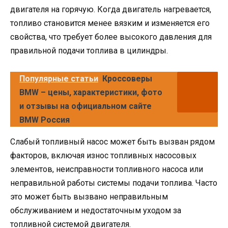
двигателя на горячую. Когда двигатель нагревается,
топливо становится менее вязким и изменяется его
свойства, что требует более высокого давления для
правильной подачи топлива в цилиндры.
Популярные статьи
Кроссоверы
BMW – цены, характеристики, фото
и отзывы на официальном сайте
BMW Россия
Слабый топливный насос может быть вызван рядом
факторов, включая износ топливных насосовых
элементов, неисправности топливного насоса или
неправильной работы системы подачи топлива. Часто
это может быть вызвано неправильным
обслуживанием и недостаточным уходом за
топливной системой двигателя.