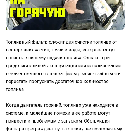
Топливный фильтр служит для очистки топлива от
посторонних частиц, грязи и воды, которые могут
попасть в систему подачи топлива. Однако, при
продолжительной эксплуатации или использовании
некачественного топлива, фильтр может забиться и
перестать пропускать достаточное количество
топлива.
Когда двигатель горячий, топливо уже находится в
системе, и малейшие помехи в ее работе могут
привести к проблемам с запуском. Обструкция
фильтра преграждает путь топливу, не позволяя ему