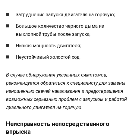
Затруднение запуска двигателя на горячую;
Большое количество черного дыма из
выхлопной трубы после запуска;
Низкая мощность двигателя;
Неустойчивый холостой ход.
В случае обнаружения указанных симптомов,
рекомендуется обратиться к специалисту для замены
изношенных свечей накаливания и предотвращения
возможных серьезных проблем с запуском и работой
дизельного двигателя на горячую.
Неисправность непосредственного
впрыска