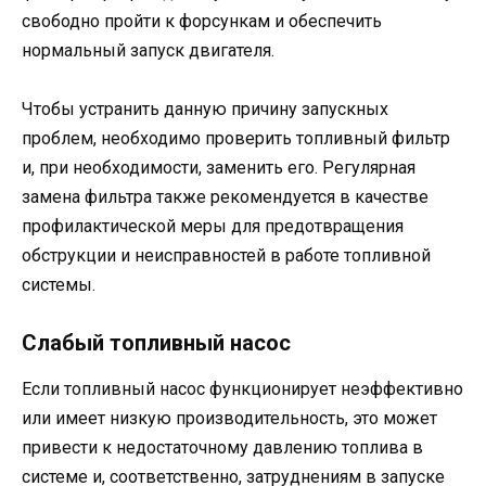
свободно пройти к форсункам и обеспечить
нормальный запуск двигателя.
Чтобы устранить данную причину запускных
проблем, необходимо проверить топливный фильтр
и, при необходимости, заменить его. Регулярная
замена фильтра также рекомендуется в качестве
профилактической меры для предотвращения
обструкции и неисправностей в работе топливной
системы.
Слабый топливный насос
Если топливный насос функционирует неэффективно
или имеет низкую производительность, это может
привести к недостаточному давлению топлива в
системе и, соответственно, затруднениям в запуске