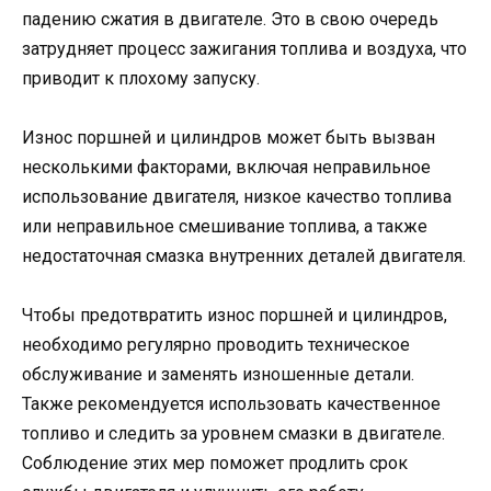
падению сжатия в двигателе. Это в свою очередь
затрудняет процесс зажигания топлива и воздуха, что
приводит к плохому запуску.
Износ поршней и цилиндров может быть вызван
несколькими факторами, включая неправильное
использование двигателя, низкое качество топлива
или неправильное смешивание топлива, а также
недостаточная смазка внутренних деталей двигателя.
Чтобы предотвратить износ поршней и цилиндров,
необходимо регулярно проводить техническое
обслуживание и заменять изношенные детали.
Также рекомендуется использовать качественное
топливо и следить за уровнем смазки в двигателе.
Соблюдение этих мер поможет продлить срок