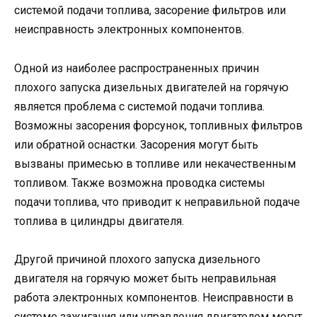
системой подачи топлива, засорение фильтров или
неисправность электронных компонентов.
Одной из наиболее распространенных причин
плохого запуска дизельных двигателей на горячую
является проблема с системой подачи топлива.
Возможны засорения форсунок, топливных фильтров
или обратной оснастки. Засорения могут быть
вызваны примесью в топливе или некачественным
топливом. Также возможна проводка системы
подачи топлива, что приводит к неправильной подаче
топлива в цилиндры двигателя.
Другой причиной плохого запуска дизельного
двигателя на горячую может быть неправильная
работа электронных компонентов. Неисправности в
системе зажигания или управления двигателем могут