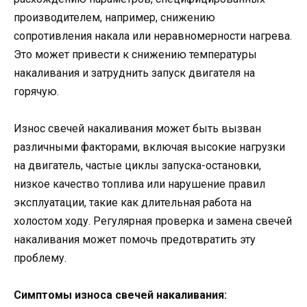
производителем, например, снижению
сопротивления накала или неравномерности нагрева.
Это может привести к снижению температуры
накаливания и затруднить запуск двигателя на
горячую.
Износ свечей накаливания может быть вызван
различными факторами, включая высокие нагрузки
на двигатель, частые циклы запуска-остановки,
низкое качество топлива или нарушение правил
эксплуатации, такие как длительная работа на
холостом ходу. Регулярная проверка и замена свечей
накаливания может помочь предотвратить эту
проблему.
Симптомы износа свечей накаливания: