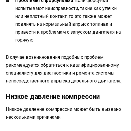
Проблемы с форсунками
: Если форсунки
испытывают неисправности, такие как утечки
или неплотный контакт, то это также может
повлиять на нормальный впрыск топлива и
привести к проблемам с запуском двигателя на
горячую.
В случае возникновения подобных проблем
рекомендуется обратиться к квалифицированному
специалисту для диагностики и ремонта системы
непосредственного впрыска дизельного двигателя.
Низкое давление компрессии
Низкое давление компрессии может быть вызвано
несколькими причинами: