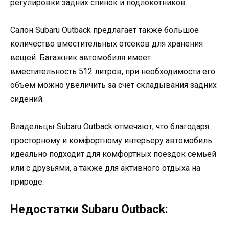
регулировки задних спинок и подлокотников.
Салон Subaru Outback предлагает также большое
количество вместительных отсеков для хранения
вещей. Багажник автомобиля имеет
вместительность 512 литров, при необходимости его
объем можно увеличить за счет складывания задних
сидений.
Владельцы Subaru Outback отмечают, что благодаря
просторному и комфортному интерьеру автомобиль
идеально подходит для комфортных поездок семьей
или с друзьями, а также для активного отдыха на
природе.
Недостатки Subaru Outback: