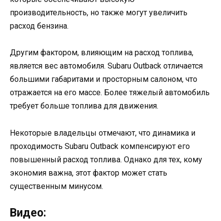
производительность, но также могут увеличить
расход бензина.
Другим фактором, влияющим на расход топлива,
является вес автомобиля. Subaru Outback отличается
большими габаритами и просторным салоном, что
отражается на его массе. Более тяжелый автомобиль
требует больше топлива для движения.
Некоторые владельцы отмечают, что динамика и
проходимость Subaru Outback компенсируют его
повышенный расход топлива. Однако для тех, кому
экономия важна, этот фактор может стать
существенным минусом.
Видео: