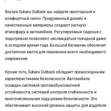
Внутри Subaru Outback вы найдете просторный и
комфортный салон. Продуманный дизайн и
качественные материалы создают уютную
атмосферу в автомобиле. Регулируемые сиденья с
подогревом позволяют наслаждаться поездкой даже
в холодное время года. Большой багажник обеспечит
достаточно места для перевозки всего необходимого
снаряжения.
Кроме того, Subaru Outback обладает превосходными
характеристиками безопасности. Автомобиль
оснащен системой противобуксовочной
устойчивости, системой контроля стабильности и
многочисленными подушками безопасности. Это
обеспечивает высокий уровень защиты для водителя