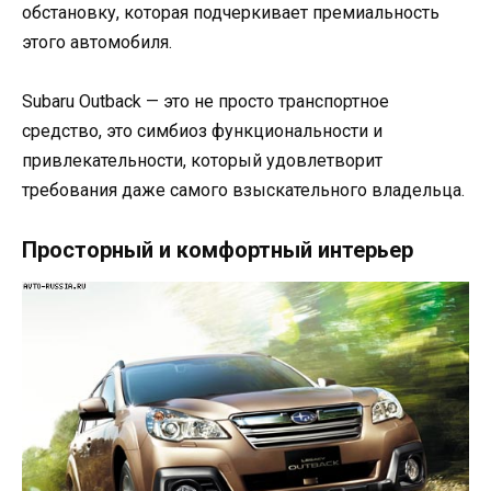
обстановку, которая подчеркивает премиальность
этого автомобиля.
Subaru Outback — это не просто транспортное
средство, это симбиоз функциональности и
привлекательности, который удовлетворит
требования даже самого взыскательного владельца.
Просторный и комфортный интерьер