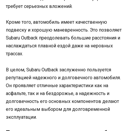
требует серьезных вложений.
Кроме того, автомобиль имеет качественную
подвеску и хорошую маневренность. Это позволяет
Subaru Outback преодолевать большие расстояния и
наслаждаться плавной ездой даже на неровных
трассах.
В целом, Subaru Outback заслуженно пользуется
репутацией надежного и долговечного автомобиля.
Он проявляет отличные характеристики как на
асфальте, так и на бездорожье, а надежность и
долговечность его основных компонентов делают
его идеальным выбором для долговременной
эксплуатации.