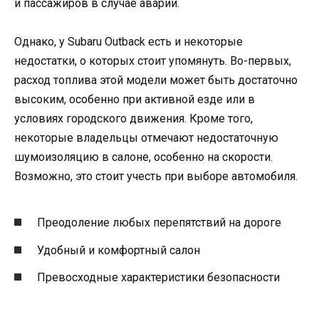
и пассажиров в случае аварии.
Однако, у Subaru Outback есть и некоторые
недостатки, о которых стоит упомянуть. Во-первых,
расход топлива этой модели может быть достаточно
высоким, особенно при активной езде или в
условиях городского движения. Кроме того,
некоторые владельцы отмечают недостаточную
шумоизоляцию в салоне, особенно на скорости.
Возможно, это стоит учесть при выборе автомобиля.
Преодоление любых перепятствий на дороге
Удобный и комфортный салон
Превосходные характеристики безопасности