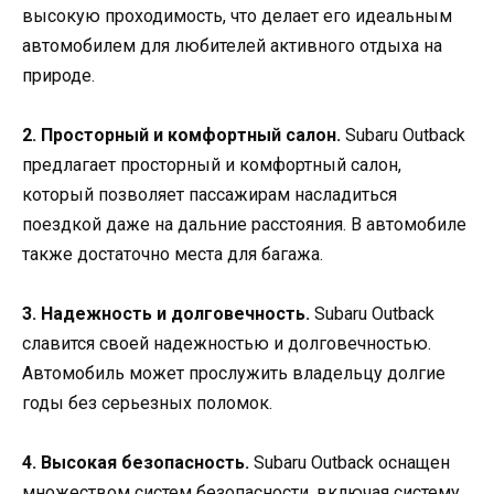
высокую проходимость, что делает его идеальным
автомобилем для любителей активного отдыха на
природе.
2. Просторный и комфортный салон.
Subaru Outback
предлагает просторный и комфортный салон,
который позволяет пассажирам насладиться
поездкой даже на дальние расстояния. В автомобиле
также достаточно места для багажа.
3. Надежность и долговечность.
Subaru Outback
славится своей надежностью и долговечностью.
Автомобиль может прослужить владельцу долгие
годы без серьезных поломок.
4. Высокая безопасность.
Subaru Outback оснащен
множеством систем безопасности, включая систему