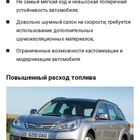
Не самый мягкий ход и невысокая поперечная
устойчивость автомобиля;
Довольно шумный салон на скорости, требуется
использование дополнительных
шумоизоляционных материалов;
Ограниченные возможности кастомизации и
модернизации автомобиля.
Повышенный расход топлива