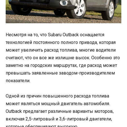
Несмотря на то, что Subaru Outback оснащается
технологией постоянного полного привода, которая
может увеличить расход топлива, многие водители
считают, что он все же излишне высок. Особенно это
заметно на городских маршрутах, где расход может
превышать заявленные заводом-производителем
показатели.
Одной из причин повышенного расхода топлива
может являться мощный двигатель автомобиля.
Outback предлагает различные варианты моторов,
включая 2,5-литровый и 3,6-литровый двигатели,
которые обеспечивают высокую