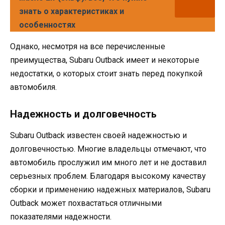
знать о характеристиках и
особенностях
Однако, несмотря на все перечисленные
преимущества, Subaru Outback имеет и некоторые
недостатки, о которых стоит знать перед покупкой
автомобиля.
Надежность и долговечность
Subaru Outback известен своей надежностью и
долговечностью. Многие владельцы отмечают, что
автомобиль прослужил им много лет и не доставил
серьезных проблем. Благодаря высокому качеству
сборки и применению надежных материалов, Subaru
Outback может похвастаться отличными
показателями надежности.