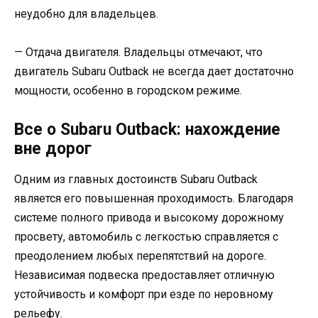
неудобно для владельцев.
— Отдача двигателя. Владельцы отмечают, что
двигатель Subaru Outback не всегда дает достаточно
мощности, особенно в городском режиме.
Все о Subaru Outback: нахождение
вне дорог
Одним из главных достоинств Subaru Outback
является его повышенная проходимость. Благодаря
системе полного привода и высокому дорожному
просвету, автомобиль с легкостью справляется с
преодолением любых перепятствий на дороге.
Независимая подвеска предоставляет отличную
устойчивость и комфорт при езде по неровному
рельефу.