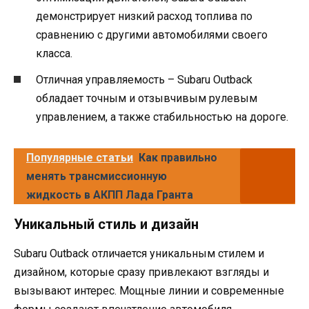
демонстрирует низкий расход топлива по
сравнению с другими автомобилями своего
класса.
Отличная управляемость – Subaru Outback
обладает точным и отзывчивым рулевым
управлением, а также стабильностью на дороге.
Популярные статьи
Как правильно
менять трансмиссионную
жидкость в АКПП Лада Гранта
Уникальный стиль и дизайн
Subaru Outback отличается уникальным стилем и
дизайном, которые сразу привлекают взгляды и
вызывают интерес. Мощные линии и современные