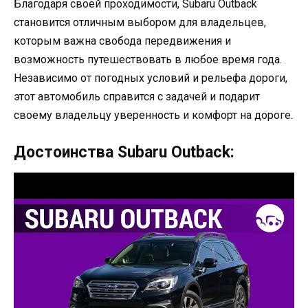
Благодаря своей проходимости, Subaru Outback
становится отличным выбором для владельцев,
которым важна свобода передвижения и
возможность путешествовать в любое время года.
Независимо от погодных условий и рельефа дороги,
этот автомобиль справится с задачей и подарит
своему владельцу уверенность и комфорт на дороге.
Достоинства Subaru Outback: