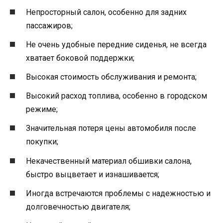
Непросторный салон, особенно для задних
пассажиров;
Не очень удобные передние сиденья, не всегда
хватает боковой поддержки;
Высокая стоимость обслуживания и ремонта;
Высокий расход топлива, особенно в городском
режиме;
Значительная потеря цены автомобиля после
покупки;
Некачественный материал обшивки салона,
быстро выцветает и изнашивается;
Иногда встречаются проблемы с надежностью и
долговечностью двигателя;