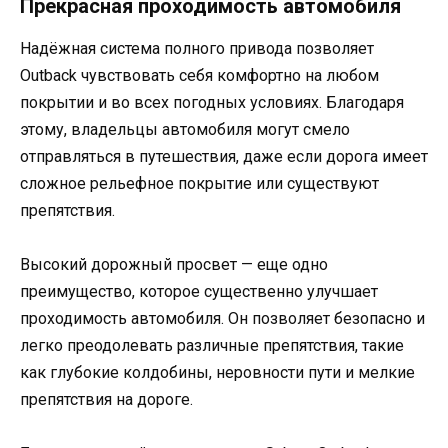
Прекрасная проходимость автомобиля
Надёжная система полного привода позволяет
Outback чувствовать себя комфортно на любом
покрытии и во всех погодных условиях. Благодаря
этому, владельцы автомобиля могут смело
отправляться в путешествия, даже если дорога имеет
сложное рельефное покрытие или существуют
препятствия.
Высокий дорожный просвет — еще одно
преимущество, которое существенно улучшает
проходимость автомобиля. Он позволяет безопасно и
легко преодолевать различные препятствия, такие
как глубокие колдобины, неровности пути и мелкие
препятствия на дороге.