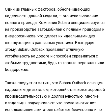
Один из главных факторов, обеспечивающих
надежность данной модели, — это использование
полного привода. Компания Subaru специализируется
на производстве автомобилей с полным приводом и
внедорожников, что делает их идеальными для
эксплуатации в различных условиях. Благодаря
этому, Subaru Outback проявляет отличную
устойчивость на дороге и способен справляться с
любыми трудностями, будь то горные перевалы или
бездорожье.
Также следует отметить, что Subaru Outback оснащен
надежным двигателем, который отличается хорошей
производительностью и долговечностью. Многие
владельцы подчеркивают, что после многих лет
использования двигатель работает безупречно и не