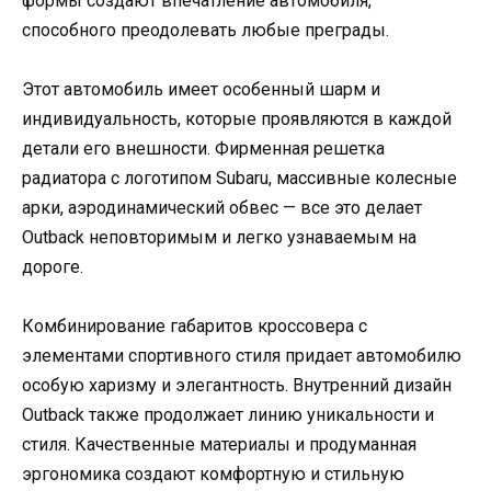
формы создают впечатление автомобиля,
способного преодолевать любые преграды.
Этот автомобиль имеет особенный шарм и
индивидуальность, которые проявляются в каждой
детали его внешности. Фирменная решетка
радиатора с логотипом Subaru, массивные колесные
арки, аэродинамический обвес — все это делает
Outback неповторимым и легко узнаваемым на
дороге.
Комбинирование габаритов кроссовера с
элементами спортивного стиля придает автомобилю
особую харизму и элегантность. Внутренний дизайн
Outback также продолжает линию уникальности и
стиля. Качественные материалы и продуманная
эргономика создают комфортную и стильную