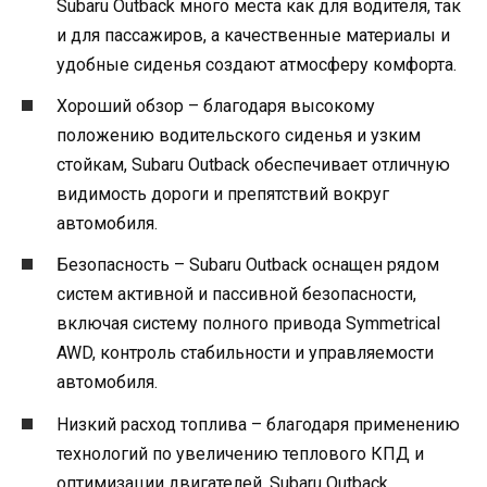
Subaru Outback много места как для водителя, так
и для пассажиров, а качественные материалы и
удобные сиденья создают атмосферу комфорта.
Хороший обзор – благодаря высокому
положению водительского сиденья и узким
стойкам, Subaru Outback обеспечивает отличную
видимость дороги и препятствий вокруг
автомобиля.
Безопасность – Subaru Outback оснащен рядом
систем активной и пассивной безопасности,
включая систему полного привода Symmetrical
AWD, контроль стабильности и управляемости
автомобиля.
Низкий расход топлива – благодаря применению
технологий по увеличению теплового КПД и
оптимизации двигателей, Subaru Outback