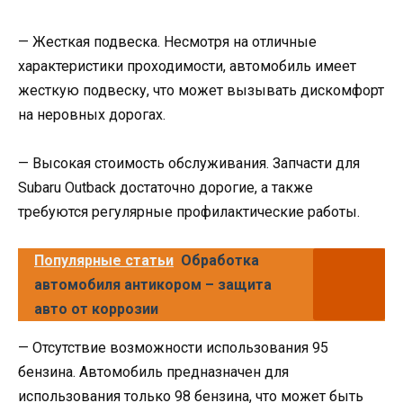
— Жесткая подвеска. Несмотря на отличные
характеристики проходимости, автомобиль имеет
жесткую подвеску, что может вызывать дискомфорт
на неровных дорогах.
— Высокая стоимость обслуживания. Запчасти для
Subaru Outback достаточно дорогие, а также
требуются регулярные профилактические работы.
Популярные статьи
Обработка
автомобиля антикором – защита
авто от коррозии
— Отсутствие возможности использования 95
бензина. Автомобиль предназначен для
использования только 98 бензина, что может быть