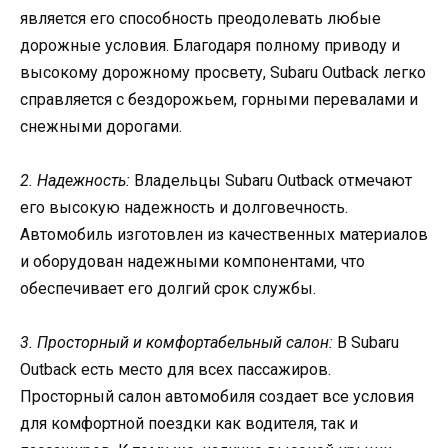
является его способность преодолевать любые
дорожные условия. Благодаря полному приводу и
высокому дорожному просвету, Subaru Outback легко
справляется с бездорожьем, горными перевалами и
снежными дорогами.
2. Надежность:
Владельцы Subaru Outback отмечают
его высокую надежность и долговечность.
Автомобиль изготовлен из качественных материалов
и оборудован надежными компонентами, что
обеспечивает его долгий срок службы.
3. Просторный и комфортабельный салон:
В Subaru
Outback есть место для всех пассажиров.
Просторный салон автомобиля создает все условия
для комфортной поездки как водителя, так и