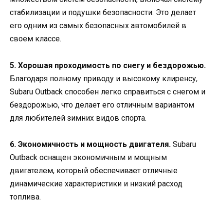
стабилизации и подушки безопасности. Это делает
его одним из самых безопасных автомобилей в
своем классе.
5. Хорошая проходимость по снегу и бездорожью.
Благодаря полному приводу и высокому клиренсу,
Subaru Outback способен легко справиться с снегом и
бездорожью, что делает его отличным вариантом
для любителей зимних видов спорта.
6. Экономичность и мощность двигателя.
Subaru
Outback оснащен экономичным и мощным
двигателем, который обеспечивает отличные
динамические характеристики и низкий расход
топлива.