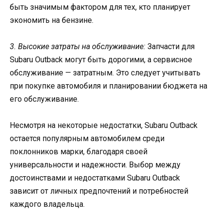
быть значимым фактором для тех, кто планирует
экономить на бензине.
3. Высокие затраты на обслуживание:
Запчасти для
Subaru Outback могут быть дорогими, а сервисное
обслуживание — затратным. Это следует учитывать
при покупке автомобиля и планировании бюджета на
его обслуживание.
Несмотря на некоторые недостатки, Subaru Outback
остается популярным автомобилем среди
поклонников марки, благодаря своей
универсальности и надежности. Выбор между
достоинствами и недостатками Subaru Outback
зависит от личных предпочтений и потребностей
каждого владельца.