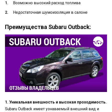
Возможно высокий расход топлива
Недостаточная шумоизоляция в салоне
Преимущества Subaru Outback:
1. Уникальная внешность и высокая проходимость.
Subaru Outback имеет узнаваемый внешний вид и