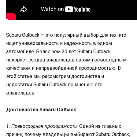
Subaru Outback — это популярный выбор для тех, кто
ищет универсальность и надежность в одном
автомобиле. Более чем 20 лет Subaru Outback
покоряет сердца владельцев своим превосходным
качеством и непревзойденной проходимостью. В
этой статье мы рассмотрим достоинства и
недостатки Subaru Outback по мнению его
владельцев.
Достоинства Subaru Outback:
1. Превосходная проходимость:
Одной из главных
причин, почему владельцы выбирают Subaru Outback,