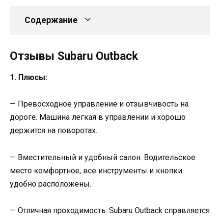
Содержание
Отзывы Subaru Outback
1. Плюсы:
— Превосходное управление и отзывчивость на
дороге. Машина легкая в управлении и хорошо
держится на поворотах.
— Вместительный и удобный салон. Водительское
место комфортное, все инструменты и кнопки
удобно расположены.
— Отличная проходимость. Subaru Outback справляется