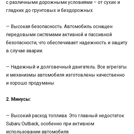
с различными дорожными условиями – от сухих и
гладких до грунтовых и бездорожных.
— Высокая безопасность. Автомобиль оснащен
передовыми системами активной и пассивной
безопасности, что обеспечивает надежность и защиту
в случае аварии.
— Надежный и долговечный двигатель. Все агрегаты
и механизмы автомобиля изготовлены качественно
и хорошо продуманы.
2. Минусы:
— Высокий расход топлива. Это главный недостаток
Subaru Outback, особенно при активном
использовании автомобиля.