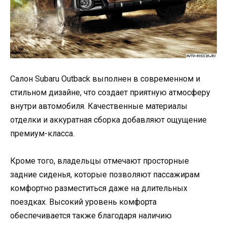
Салон Subaru Outback выполнен в современном и
стильном дизайне, что создает приятную атмосферу
внутри автомобиля. Качественные материалы
отделки и аккуратная сборка добавляют ощущение
премиум-класса.
Кроме того, владельцы отмечают просторные
задние сиденья, которые позволяют пассажирам
комфортно разместиться даже на длительных
поездках. Высокий уровень комфорта
обеспечивается также благодаря наличию