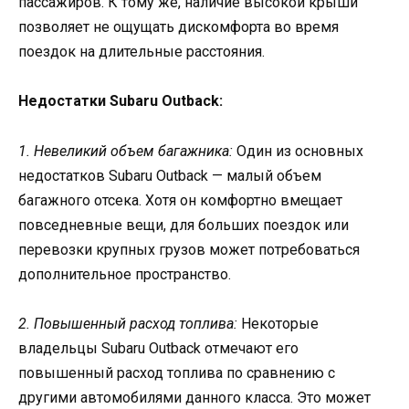
пассажиров. К тому же, наличие высокой крыши
позволяет не ощущать дискомфорта во время
поездок на длительные расстояния.
Недостатки Subaru Outback:
1. Невеликий объем багажника:
Один из основных
недостатков Subaru Outback — малый объем
багажного отсека. Хотя он комфортно вмещает
повседневные вещи, для больших поездок или
перевозки крупных грузов может потребоваться
дополнительное пространство.
2. Повышенный расход топлива:
Некоторые
владельцы Subaru Outback отмечают его
повышенный расход топлива по сравнению с
другими автомобилями данного класса. Это может