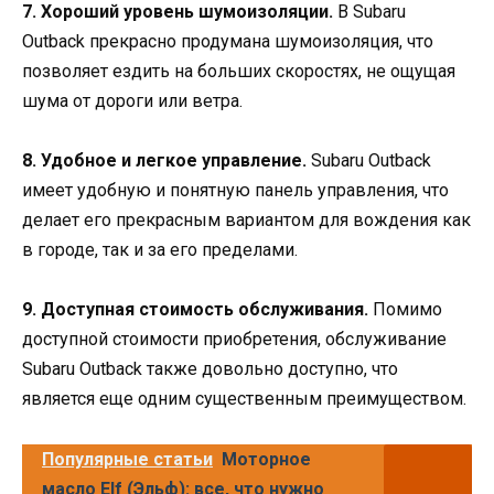
7. Хороший уровень шумоизоляции.
В Subaru
Outback прекрасно продумана шумоизоляция, что
позволяет ездить на больших скоростях, не ощущая
шума от дороги или ветра.
8. Удобное и легкое управление.
Subaru Outback
имеет удобную и понятную панель управления, что
делает его прекрасным вариантом для вождения как
в городе, так и за его пределами.
9. Доступная стоимость обслуживания.
Помимо
доступной стоимости приобретения, обслуживание
Subaru Outback также довольно доступно, что
является еще одним существенным преимуществом.
Популярные статьи
Моторное
масло Elf (Эльф): все, что нужно