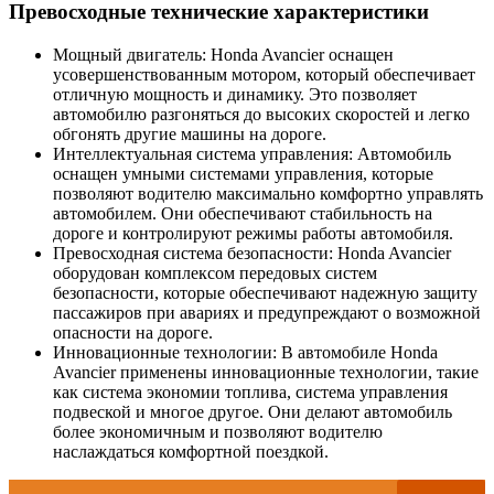
Превосходные технические характеристики
Мощный двигатель: Honda Avancier оснащен
усовершенствованным мотором, который обеспечивает
отличную мощность и динамику. Это позволяет
автомобилю разгоняться до высоких скоростей и легко
обгонять другие машины на дороге.
Интеллектуальная система управления: Автомобиль
оснащен умными системами управления, которые
позволяют водителю максимально комфортно управлять
автомобилем. Они обеспечивают стабильность на
дороге и контролируют режимы работы автомобиля.
Превосходная система безопасности: Honda Avancier
оборудован комплексом передовых систем
безопасности, которые обеспечивают надежную защиту
пассажиров при авариях и предупреждают о возможной
опасности на дороге.
Инновационные технологии: В автомобиле Honda
Avancier применены инновационные технологии, такие
как система экономии топлива, система управления
подвеской и многое другое. Они делают автомобиль
более экономичным и позволяют водителю
наслаждаться комфортной поездкой.