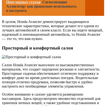
Популярные статьи
Сигнализация
Аллигатор: как правильно использовать
и настроить
В целом, Honda Avancier демонстрирует выдающиеся
технические характеристики, которые делают его одним из
лучших автомобилей в своем классе. Если вы ищете мощный,
надежный и инновационный автомобиль, то Honda Avancier
— это то, что вам нужно.
Просторный и комфортный салон
Салон Honda Avancier выполнен из высококачественных
материалов, что создает ощущение роскоши и элегантности.
Просторные сиденья обеспечивают отличную поддержку и
комфорт даже во время длительных поездок. Водительская
позиция отлично продумана, позволяя быстро и удобно
настроить все необходимые элементы управления.
Особое внимание в салоне уделяется размещению
пассажиров. Здесь предусмотрено множество отделений для
хранения личных вещей, а также удобные подстаканники и