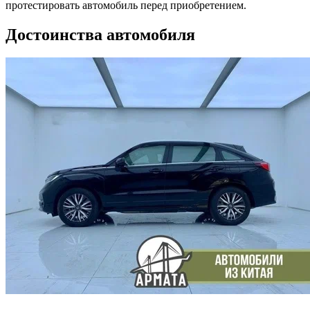
протестировать автомобиль перед приобретением.
Достоинства автомобиля