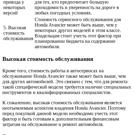
привода у
для тех, кто предпочитает большую
некоторых
проходимость и уверенность на дороге в
версий
любых погодных условиях.
Стоимость сервисного обслуживания для
Honda Avancier может быть выше, чем у
5. Высокая
некоторых других моделей в этом классе.
стоимость
Владельцам стоит учесть этот фактор при
обслуживания
планировании бюджета на содержание
автомобиля.
Высокая стоимость обслуживания
Кроме того, стоимость работы в автосервисах на
обслуживание Honda Avancier также может быть выше, чем
для других автомобилей. Это связано с тем, что для ремонта
такой специфической модели требуется наличие специальных
инструментов и квалифицированных специалистов.
К сожалению, высокая стоимость обслуживания является
неотъемлемым аспектом владения Honda Avancier. Поэтому
перед покупкой данной модели необходимо учесть этот
фактор и быть готовым к дополнительным финансовым
затратам на обслуживание и ремонт автомобиля.