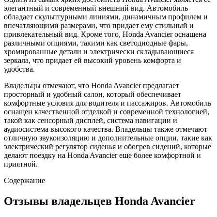
элегантный и современный внешний вид. Автомобиль
обладает скульптурными линиями, динамичным профилем и
впечатляющими размерами, что придает ему стильный и
привлекательный вид. Кроме того, Honda Avancier оснащена
различными опциями, такими как светодиодные фары,
хромированные детали и электрически складывающиеся
зеркала, что придает ей высокий уровень комфорта и
удобства.
Владельцы отмечают, что Honda Avancier предлагает
просторный и удобный салон, который обеспечивает
комфортные условия для водителя и пассажиров. Автомобиль
оснащен качественной отделкой и современной технологией,
такой как сенсорный дисплей, система навигации и
аудиосистема высокого качества. Владельцы также отмечают
отличную звукоизоляцию и дополнительные опции, такие как
электрический регулятор сиденья и обогрев сидений, которые
делают поездку на Honda Avancier еще более комфортной и
приятной.
Содержание
Отзывы владельцев Honda Avancier