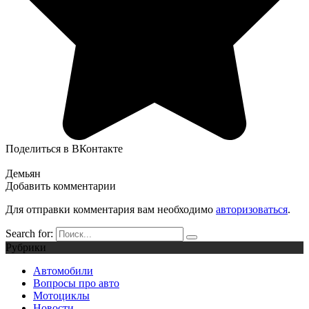
Поделиться в ВКонтакте
Демьян
Добавить комментарии
Для отправки комментария вам необходимо
авторизоваться
.
Search for:
Рубрики
Автомобили
Вопросы про авто
Мотоциклы
Новости