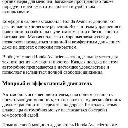
органайзеры для мелочей. Багажное пространство также
порадует своей вместительностью и удобством
использования.
Комфорт в салоне автомобиля Honda Avancier дополняют
различные технические решения. Все системы управления и
навигации разработаны с учетом комфорта и безопасности
пассажиров. Мягкая подвеска и хорошая звукоизоляция
позволяют насладиться тишиной и комфортным движением
даже на дорогах с плохим покрытием.
В общем, салон Honda Avancier — это идеальное место для
тех, кто ценит комфорт и простор. Каждая поездка на этом
автомобиле превращается в настоящее удовольствие и
позволяет насладиться полной свободой движения.
Мощный и эффективный двигатель
Автомобиль оснащен двигателем, способным развивать
впечатляющую мощность, что позволяет ему легко обгонять
другие транспортные средства на дороге. Благодаря этому,
владельцы автомобиля могут наслаждаться быстрой и
комфортной ездой.
Помимо своей мощности, двигатель Honda Avancier также