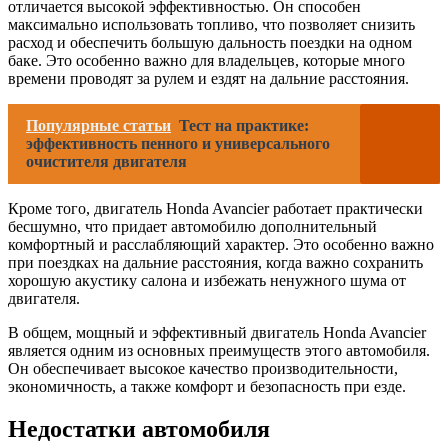
отличается высокой эффективностью. Он способен
максимально использовать топливо, что позволяет снизить
расход и обеспечить большую дальность поездки на одном
баке. Это особенно важно для владельцев, которые много
времени проводят за рулем и ездят на дальние расстояния.
Популярные статьи
Тест на практике:
эффективность пенного и универсального
очистителя двигателя
Кроме того, двигатель Honda Avancier работает практически
бесшумно, что придает автомобилю дополнительный
комфортный и расслабляющий характер. Это особенно важно
при поездках на дальние расстояния, когда важно сохранить
хорошую акустику салона и избежать ненужного шума от
двигателя.
В общем, мощный и эффективный двигатель Honda Avancier
является одним из основных преимуществ этого автомобиля.
Он обеспечивает высокое качество производительности,
экономичность, а также комфорт и безопасность при езде.
Недостатки автомобиля