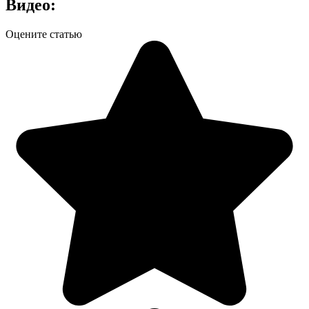
Видео:
Оцените статью