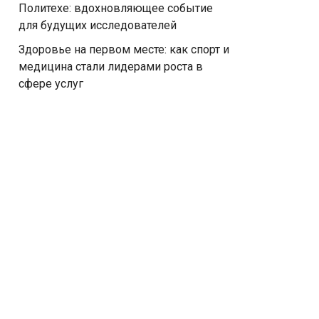
Политехе: вдохновляющее событие
для будущих исследователей
Здоровье на первом месте: как спорт и
медицина стали лидерами роста в
сфере услуг