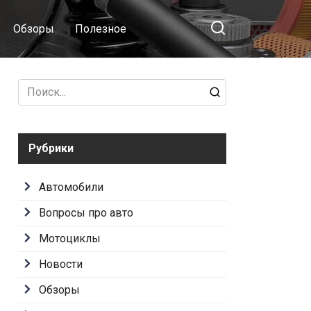
Обзоры
Полезное
Search
for:
Рубрики
Автомобили
Вопросы про авто
Мотоциклы
Новости
Обзоры