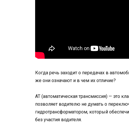
Когда речь заходит о передачах в автомоби
же они означают и в чем их отличие?
AT (автоматическая трансмиссия) — это кл
позволяет водителю не думать о переклю
гидротрансформатором, который обеспечи
без участия водителя.