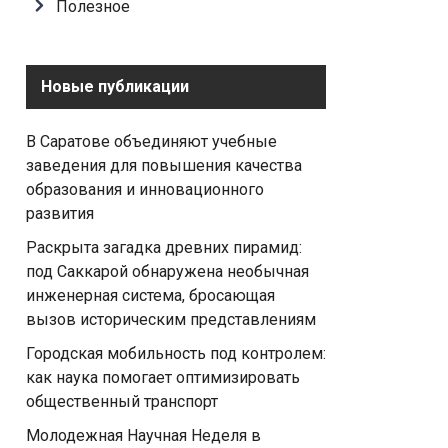
Полезное
Новые публикации
В Саратове объединяют учебные
заведения для повышения качества
образования и инновационного
развития
Раскрыта загадка древних пирамид:
под Саккарой обнаружена необычная
инженерная система, бросающая
вызов историческим представлениям
Городская мобильность под контролем:
как наука помогает оптимизировать
общественный транспорт
Молодежная Научная Неделя в