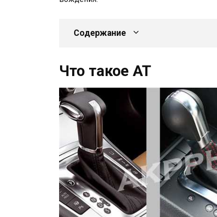
Содержание
Что такое AT