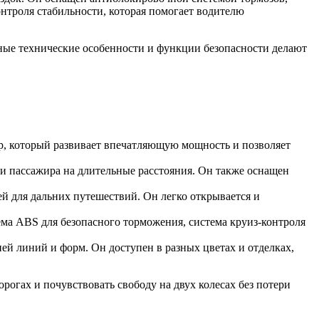
нтроля стабильности, которая помогает водителю
ные технические особенности и функции безопасности делают
тр, который развивает впечатляющую мощность и позволяет
 и пассажира на длительные расстояния. Он также оснащен
ей для дальних путешествий. Он легко открывается и
ма ABS для безопасного торможения, система круиз-контроля
ей линий и форм. Он доступен в разных цветах и отделках,
орогах и почувствовать свободу на двух колесах без потери