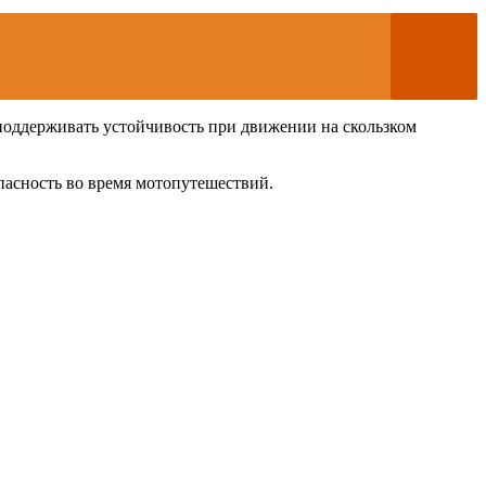
 поддерживать устойчивость при движении на скользком
опасность во время мотопутешествий.