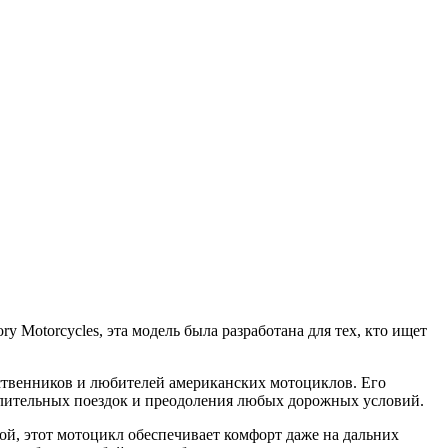
 Motorcycles, эта модель была разработана для тех, кто ищет
ственников и любителей американских мотоциклов. Его
длительных поездок и преодоления любых дорожных условий.
й, этот мотоцикл обеспечивает комфорт даже на дальних