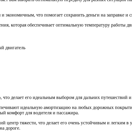
 и экономичным, что помогает сохранить деньги на заправке и
дения, которая обеспечивает оптимальную температуру работы дв
ый двигатель
ю, что делает его идеальным выбором для дальних путешествий и
спечивают идеальную амортизацию на любых дорожных покрытия
ый комфорт для водителя и пассажира.
зкий центр тяжести, что делает его очень устойчивым и легким в
на дороге.