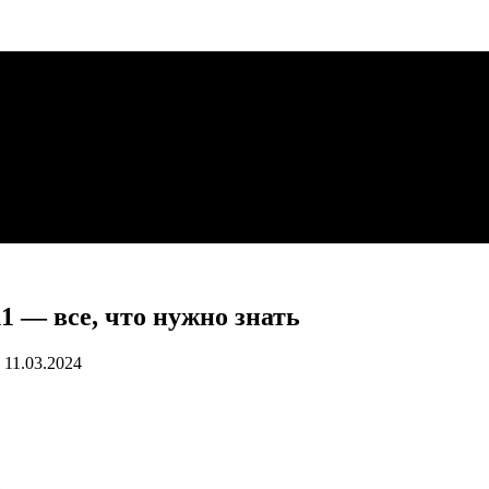
11 — все, что нужно знать
11.03.2024