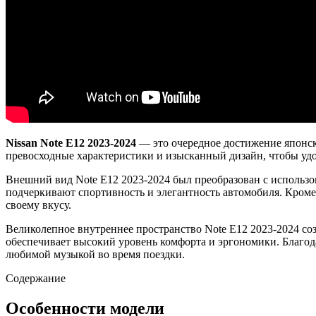
Nissan Note Е12 2023-2024
— это очередное достижение японск
превосходные характеристики и изысканный дизайн, чтобы уд
Внешний вид Note Е12 2023-2024 был преобразован с использ
подчеркивают спортивность и элегантность автомобиля. Кроме 
своему вкусу.
Великолепное внутреннее пространство Note Е12 2023-2024 со
обеспечивает высокий уровень комфорта и эргономики. Благод
любимой музыкой во время поездки.
Содержание
Особенности модели