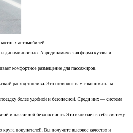
мпактных автомобилей.
ю и динамичностью. Аэродинамическая форма кузова и
ивает комфортное размещение для пассажиров.
зкий расход топлива. Это позволит вам сэкономить на
поездку более удобной и безопасной. Среди них — система
ной и пассивной безопасности. Это включает в себя систему
о круга покупателей. Вы получите высокое качество и