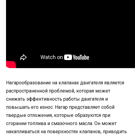
Нагарообразование на клапанах двигателя является
распространенной проблемой, которая может
снижать эффективность работы двигателя и
повышать его износ. Нагар представляет собой
твердые отложения, которые образуются при
сгорании топлива и смазочного масла. Он может
накапливаться на поверхностях клапанов, приводить