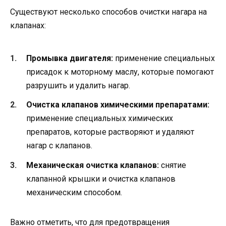
Существуют несколько способов очистки нагара на
клапанах:
Промывка двигателя:
применение специальных
присадок к моторному маслу, которые помогают
разрушить и удалить нагар.
Очистка клапанов химическими препаратами:
применение специальных химических
препаратов, которые растворяют и удаляют
нагар с клапанов.
Механическая очистка клапанов:
снятие
клапанной крышки и очистка клапанов
механическим способом.
Важно отметить, что для предотвращения