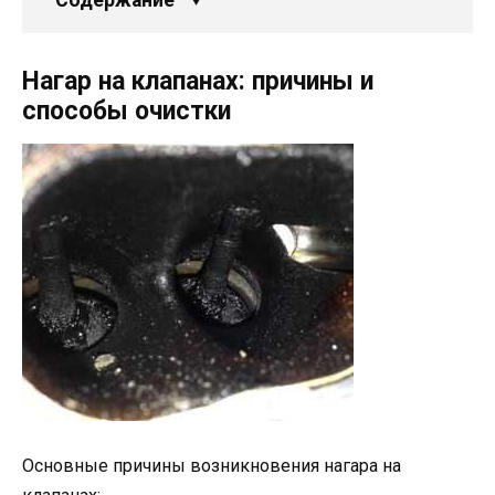
Нагар на клапанах: причины и
способы очистки
Основные причины возникновения нагара на