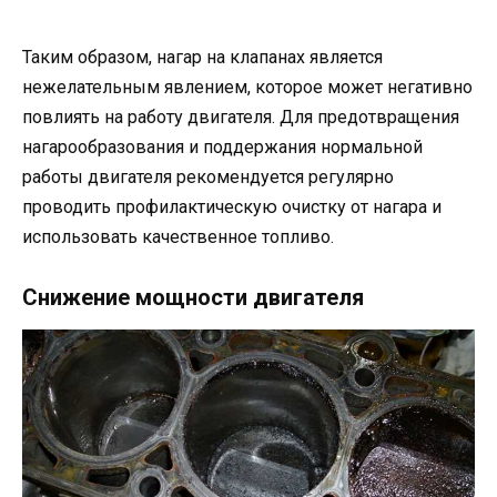
Таким образом, нагар на клапанах является
нежелательным явлением, которое может негативно
повлиять на работу двигателя. Для предотвращения
нагарообразования и поддержания нормальной
работы двигателя рекомендуется регулярно
проводить профилактическую очистку от нагара и
использовать качественное топливо.
Снижение мощности двигателя