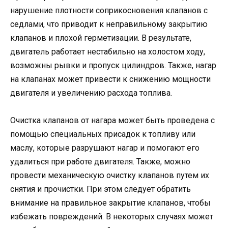
нарушение плотности соприкосновения клапанов с
седлами, что приводит к неправильному закрытию
клапанов и плохой герметизации. В результате,
двигатель работает нестабильно на холостом ходу,
возможны рывки и пропуск цилиндров. Также, нагар
на клапанах может привести к снижению мощности
двигателя и увеличению расхода топлива.
Очистка клапанов от нагара может быть проведена с
помощью специальных присадок к топливу или
маслу, которые разрушают нагар и помогают его
удалиться при работе двигателя. Также, можно
провести механическую очистку клапанов путем их
снятия и прочистки. При этом следует обратить
внимание на правильное закрытие клапанов, чтобы
избежать повреждений. В некоторых случаях может