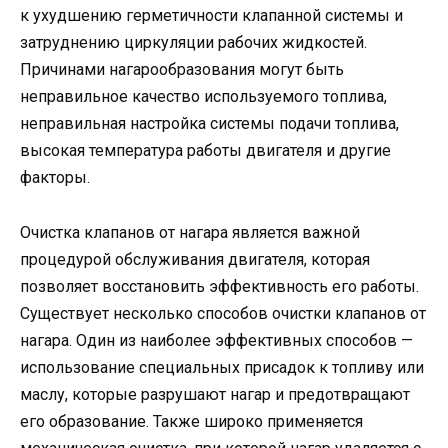
к ухудшению герметичности клапанной системы и
затруднению циркуляции рабочих жидкостей.
Причинами нагарообразования могут быть
неправильное качество используемого топлива,
неправильная настройка системы подачи топлива,
высокая температура работы двигателя и другие
факторы.
Очистка клапанов от нагара является важной
процедурой обслуживания двигателя, которая
позволяет восстановить эффективность его работы.
Существует несколько способов очистки клапанов от
нагара. Один из наиболее эффективных способов —
использование специальных присадок к топливу или
маслу, которые разрушают нагар и предотвращают
его образование. Также широко применяется