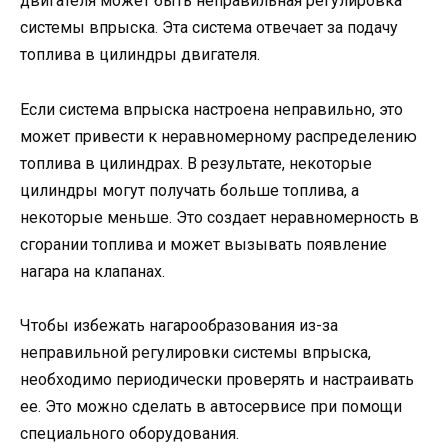
двигателя может быть неправильная регулировка
системы впрыска. Эта система отвечает за подачу
топлива в цилиндры двигателя.
Если система впрыска настроена неправильно, это
может привести к неравномерному распределению
топлива в цилиндрах. В результате, некоторые
цилиндры могут получать больше топлива, а
некоторые меньше. Это создает неравномерность в
сгорании топлива и может вызывать появление
нагара на клапанах.
Чтобы избежать нагарообразования из-за
неправильной регулировки системы впрыска,
необходимо периодически проверять и настраивать
ее. Это можно сделать в автосервисе при помощи
специального оборудования.