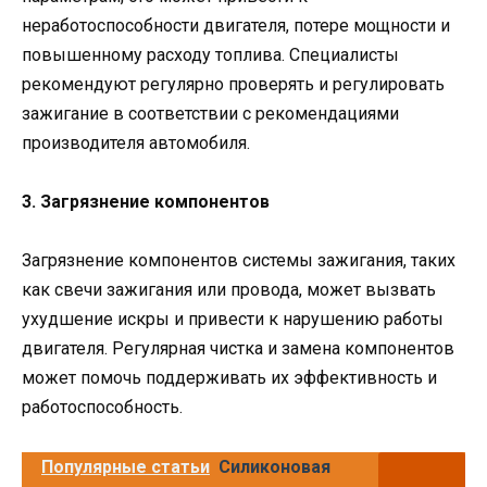
неработоспособности двигателя, потере мощности и
повышенному расходу топлива. Специалисты
рекомендуют регулярно проверять и регулировать
зажигание в соответствии с рекомендациями
производителя автомобиля.
3. Загрязнение компонентов
Загрязнение компонентов системы зажигания, таких
как свечи зажигания или провода, может вызвать
ухудшение искры и привести к нарушению работы
двигателя. Регулярная чистка и замена компонентов
может помочь поддерживать их эффективность и
работоспособность.
Популярные статьи
Силиконовая