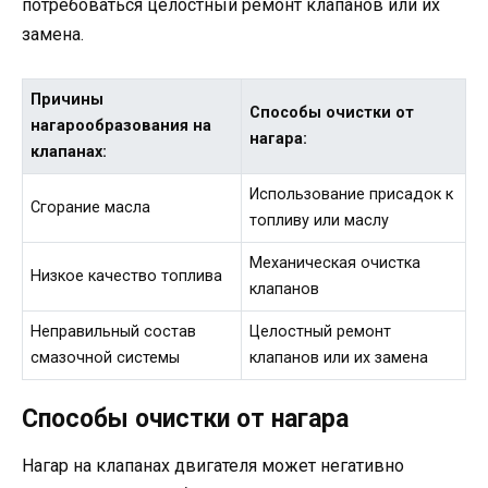
потребоваться целостный ремонт клапанов или их
замена.
Причины
Способы очистки от
нагарообразования на
нагара:
клапанах:
Использование присадок к
Сгорание масла
топливу или маслу
Механическая очистка
Низкое качество топлива
клапанов
Неправильный состав
Целостный ремонт
смазочной системы
клапанов или их замена
Способы очистки от нагара
Нагар на клапанах двигателя может негативно