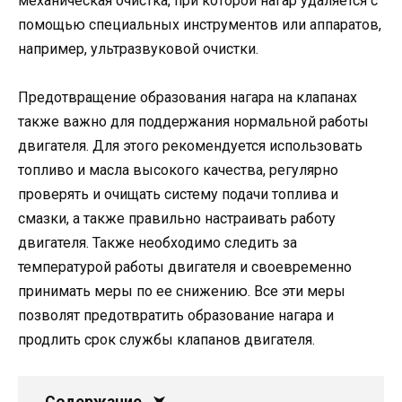
механическая очистка, при которой нагар удаляется с
помощью специальных инструментов или аппаратов,
например, ультразвуковой очистки.
Предотвращение образования нагара на клапанах
также важно для поддержания нормальной работы
двигателя. Для этого рекомендуется использовать
топливо и масла высокого качества, регулярно
проверять и очищать систему подачи топлива и
смазки, а также правильно настраивать работу
двигателя. Также необходимо следить за
температурой работы двигателя и своевременно
принимать меры по ее снижению. Все эти меры
позволят предотвратить образование нагара и
продлить срок службы клапанов двигателя.
Содержание