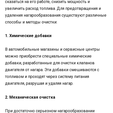
сказаться на его работе, снизить мощность и
увеличить расход топлива. Для предотвращения и
удаления нагарообразования существуют различные
способы и методы очистки:
1. Химические добавки
В автомобильные магазины и сервисные центры
можно приобрести специальные химические
добавки, разработанные для очистки клапанов
двигателя от нагара. Эти добавки смешиваются с
топливом и проходят через систему питания
двигателя, разрушая и удаляя нагар.
2. Механическая очистка
При достаточно серьезном нагарообразовании