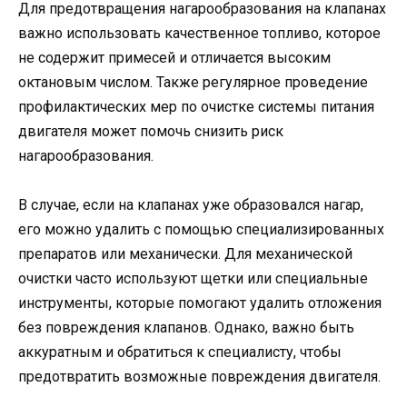
Для предотвращения нагарообразования на клапанах
важно использовать качественное топливо, которое
не содержит примесей и отличается высоким
октановым числом. Также регулярное проведение
профилактических мер по очистке системы питания
двигателя может помочь снизить риск
нагарообразования.
В случае, если на клапанах уже образовался нагар,
его можно удалить с помощью специализированных
препаратов или механически. Для механической
очистки часто используют щетки или специальные
инструменты, которые помогают удалить отложения
без повреждения клапанов. Однако, важно быть
аккуратным и обратиться к специалисту, чтобы
предотвратить возможные повреждения двигателя.