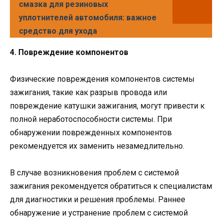
смазка для резиновых
уплотнителей автомобиля: важное
средство для ухода
4. Повреждение компонентов
Физические повреждения компонентов системы
зажигания, такие как разрыв провода или
повреждение катушки зажигания, могут привести к
полной неработоспособности системы. При
обнаружении поврежденных компонентов
рекомендуется их заменить незамедлительно.
В случае возникновения проблем с системой
зажигания рекомендуется обратиться к специалистам
для диагностики и решения проблемы. Раннее
обнаружение и устранение проблем с системой