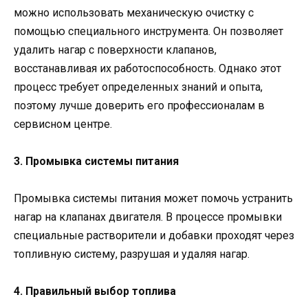
можно использовать механическую очистку с
помощью специального инструмента. Он позволяет
удалить нагар с поверхности клапанов,
восстанавливая их работоспособность. Однако этот
процесс требует определенных знаний и опыта,
поэтому лучше доверить его профессионалам в
сервисном центре.
3. Промывка системы питания
Промывка системы питания может помочь устранить
нагар на клапанах двигателя. В процессе промывки
специальные растворители и добавки проходят через
топливную систему, разрушая и удаляя нагар.
4. Правильный выбор топлива