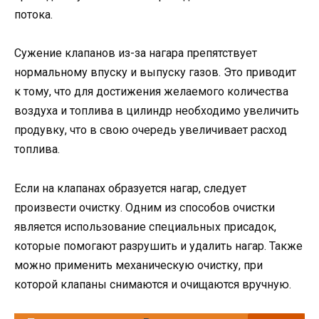
потока.
Сужение клапанов из-за нагара препятствует
нормальному впуску и выпуску газов. Это приводит
к тому, что для достижения желаемого количества
воздуха и топлива в цилиндр необходимо увеличить
продувку, что в свою очередь увеличивает расход
топлива.
Если на клапанах образуется нагар, следует
произвести очистку. Одним из способов очистки
является использование специальных присадок,
которые помогают разрушить и удалить нагар. Также
можно применить механическую очистку, при
которой клапаны снимаются и очищаются вручную.