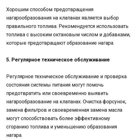
Хорошим способом предотвращения
нагарообразования на клапанах является выбор
правильного топлива. Рекомендуется использовать
топлива с высоким октановым числом и добавками,
которые предотвращают образование нагара.
5. Регулярное техническое обслуживание
Регулярное техническое обслуживание и проверка
состояния системы питания могут помочь
предотвратить или своевременно выявить
нагарообразование на клапанах. Очистка форсунок,
замена фильтров и своевременная замена масла
могут способствовать более эффективному
сгоранию топлива и уменьшению образования
нагара.