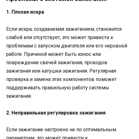
1. Плохая искра
Если искра, создаваемая зажиганием, становится
слабой или отсутствует, это может привести к
проблемам с запуском двигателя или его неровной
работе. Причиной может быть износ или
повреждение свечей зажигания, проводов
зажигания или катушки зажигания. Регулярная
проверка и замена этих компонентов поможет
поддерживать правильную работу системы
зажигания.
2. Неправильная регулировка зажигания
Если зажигание настроено не по оптимальным
параметрам, это может привести к