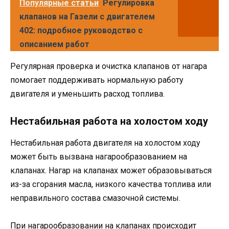
Популярные статьи
Регулировка
клапанов на Газели с двигателем
402: подробное руководство с
описанием работ
Регулярная проверка и очистка клапанов от нагара
помогает поддерживать нормальную работу
двигателя и уменьшить расход топлива.
Нестабильная работа на холостом ходу
Нестабильная работа двигателя на холостом ходу
может быть вызвана нагарообразованием на
клапанах. Нагар на клапанах может образовываться
из-за сгорания масла, низкого качества топлива или
неправильного состава смазочной системы.
При нагарообразовании на клапанах происходит