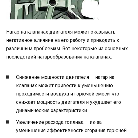
Нагар на клапанах двигателя может оказывать
негативное влияние на его работу и приводить к
различным проблемам. Вот некоторые из основных
последствий нагарообразования на клапанах:
Снижение мощности двигателя — нагар на
клапанах может привести к уменьшению
проходимости воздуха и горючей смеси, что
снижает мощность двигателя и ухудшает его
динамические характеристики.
Увеличение расхода топлива — из-за
уменьшения эффективности сгорания горючей