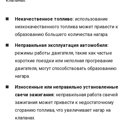
клапанах:
Некачественное топливо:
использование
низкокачественного топлива может привести к
образованию большего количества нагара.
Неправильная эксплуатация автомобиля:
режимы работы двигателя, такие как частые
короткие поездки или неполная прогревание
двигателя, могут способствовать образованию
нагара.
Износенные или неправильно установленные
свечи зажигания:
неправильная работа свечей
зажигания может привести к недостаточному
сгоранию топлива, что увеличивает нагар на
клапанах.