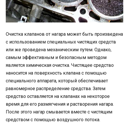
Очистка клапанов от нагара может быть произведена
с использованием специальных чистящих средств
или же проведена механическим путем. Однако,
самым эффективным и безопасным методом
является химическая очистка. Чистящее средство
наносится на поверхность клапана с помощью
специального аппарата, который обеспечивает
равномерное распределение средства. Затем
средство оставляется на клапанах на некоторое
время для его размягчения и растворения нагара.
После этого нагар смывается вместе с чистящим
средством с помощью воздушного потока.