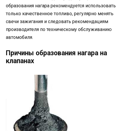
образования нагара рекомендуется использовать
только качественное топливо, регулярно менять
свечи зажигания и следовать рекомендациям
производителя по техническому обслуживанию
автомобиля.
Причины образования нагара на
клапанах