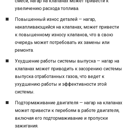
смеси, нагар на клапанах может привести к
увеличению расхода топлива.
Повышенный износ деталей — нагар,
накапливающийся на клапанах, может привести
к повышенному износу клапанов, что в свою
очередь может потребовать их замены или
ремонта.
Ухудшение работы системы выпуска — нагар на
клапанах может приводить к засорению системы
выпуска отработанных газов, что ведет к
ухудшению работы и эффективности этой
системы.
Подтормаживание двигателя — нагар на клапанах
может привести к перебоям в работе двигателя,
включая его подтормаживание и пропуски
зажигания.