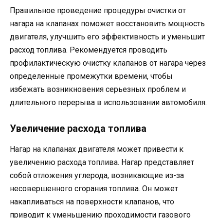
Правильное проведение процедуры очистки от
нагара на клапанах поможет восстановить мощность
двигателя, улучшить его эффективность и уменьшит
расход топлива. Рекомендуется проводить
профилактическую очистку клапанов от нагара через
определенные промежутки времени, чтобы
избежать возникновения серьезных проблем и
длительного перерыва в использовании автомобиля.
Увеличение расхода топлива
Нагар на клапанах двигателя может привести к
увеличению расхода топлива. Нагар представляет
собой отложения углерода, возникающие из-за
несовершенного сгорания топлива. Он может
накапливаться на поверхности клапанов, что
приводит к уменьшению проходимости газового