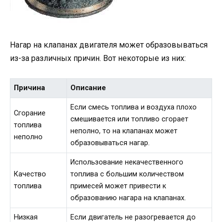
Нагар на клапанах двигателя может образовываться
из-за различных причин. Вот некоторые из них:
Причина
Описание
Если смесь топлива и воздуха плохо
Сгорание
смешивается или топливо сгорает
топлива
неполно, то на клапанах может
неполно
образовываться нагар.
Использование некачественного
Качество
топлива с большим количеством
топлива
примесей может привести к
образованию нагара на клапанах.
Низкая
Если двигатель не разогревается до