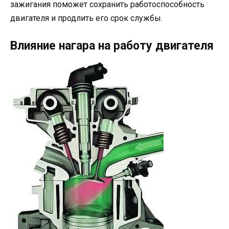
зажигания поможет сохранить работоспособность
двигателя и продлить его срок службы.
Влияние нагара на работу двигателя