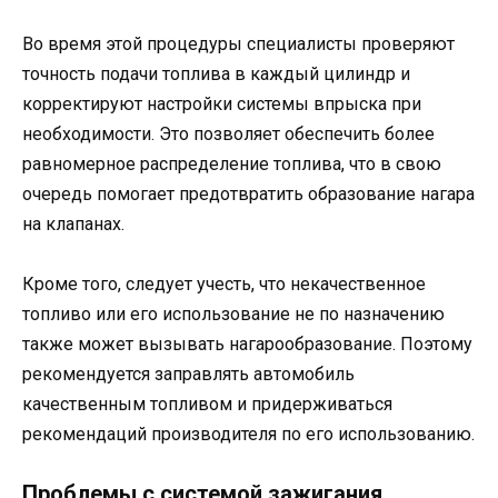
Во время этой процедуры специалисты проверяют
точность подачи топлива в каждый цилиндр и
корректируют настройки системы впрыска при
необходимости. Это позволяет обеспечить более
равномерное распределение топлива, что в свою
очередь помогает предотвратить образование нагара
на клапанах.
Кроме того, следует учесть, что некачественное
топливо или его использование не по назначению
также может вызывать нагарообразование. Поэтому
рекомендуется заправлять автомобиль
качественным топливом и придерживаться
рекомендаций производителя по его использованию.
Проблемы с системой зажигания