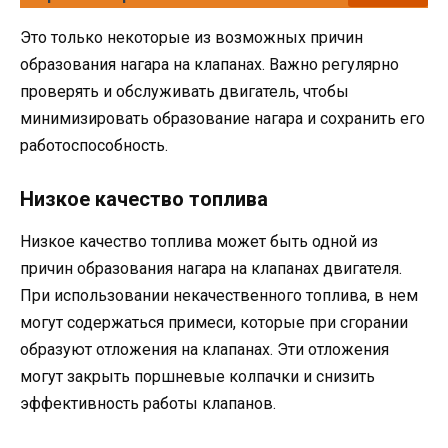
Это только некоторые из возможных причин
образования нагара на клапанах. Важно регулярно
проверять и обслуживать двигатель, чтобы
минимизировать образование нагара и сохранить его
работоспособность.
Низкое качество топлива
Низкое качество топлива может быть одной из
причин образования нагара на клапанах двигателя.
При использовании некачественного топлива, в нем
могут содержаться примеси, которые при сгорании
образуют отложения на клапанах. Эти отложения
могут закрыть поршневые колпачки и снизить
эффективность работы клапанов.