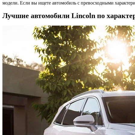
модели. Если вы ищете автомобиль с превосходными характер
Лучшие автомобили Lincoln по характ