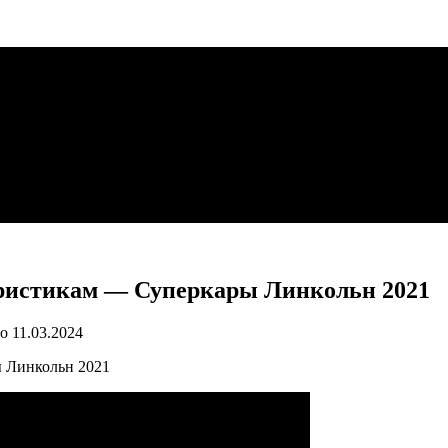
еристикам — Суперкары Линкольн 2021
о
11.03.2024