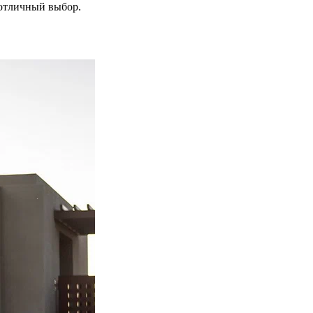
 отличный выбор.