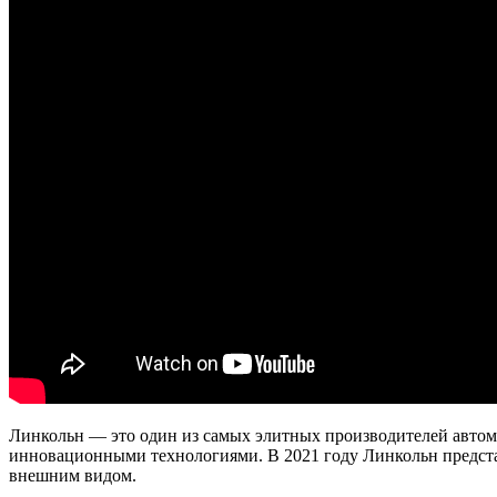
Линкольн — это один из самых элитных производителей автом
инновационными технологиями. В 2021 году Линкольн предста
внешним видом.