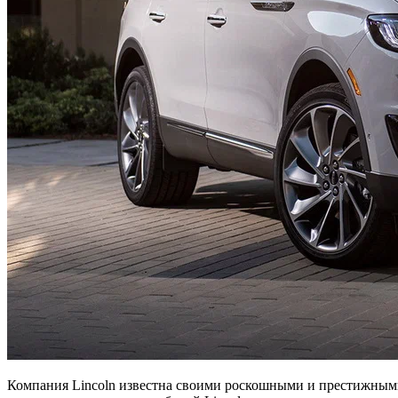
Компания Lincoln известна своими роскошными и престижными