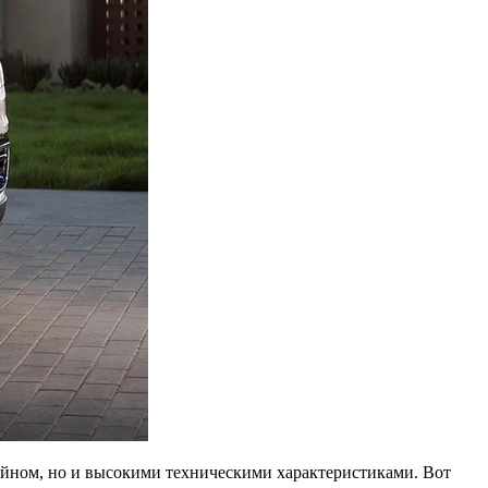
айном, но и высокими техническими характеристиками. Вот