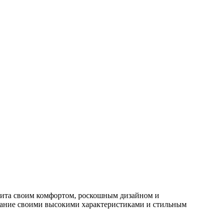
нита своим комфортом, роскошным дизайном и
мание своими высокими характеристиками и стильным