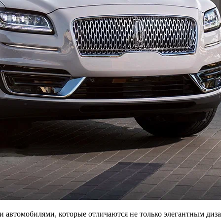
 автомобилями, которые отличаются не только элегантным диз