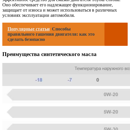
Оно обеспечивает его надлежащее функционирование,
защищает от износа и может использоваться в различных
условиях эксплуатации автомобиля.
Популярные статьи
Способы
правильного гашения двигателя: как это
сделать безопасно
Преимущества синтетического масла