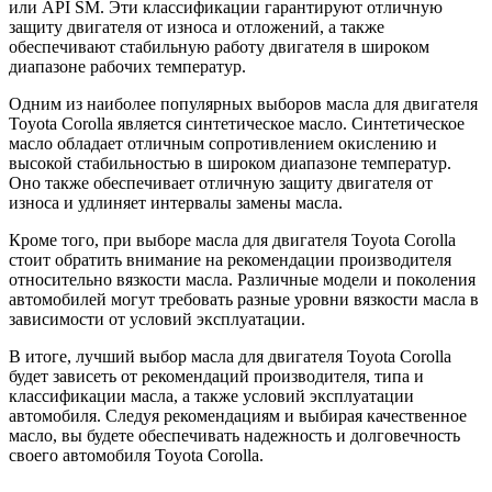
или API SM. Эти классификации гарантируют отличную
защиту двигателя от износа и отложений, а также
обеспечивают стабильную работу двигателя в широком
диапазоне рабочих температур.
Одним из наиболее популярных выборов масла для двигателя
Toyota Corolla является синтетическое масло. Синтетическое
масло обладает отличным сопротивлением окислению и
высокой стабильностью в широком диапазоне температур.
Оно также обеспечивает отличную защиту двигателя от
износа и удлиняет интервалы замены масла.
Кроме того, при выборе масла для двигателя Toyota Corolla
стоит обратить внимание на рекомендации производителя
относительно вязкости масла. Различные модели и поколения
автомобилей могут требовать разные уровни вязкости масла в
зависимости от условий эксплуатации.
В итоге, лучший выбор масла для двигателя Toyota Corolla
будет зависеть от рекомендаций производителя, типа и
классификации масла, а также условий эксплуатации
автомобиля. Следуя рекомендациям и выбирая качественное
масло, вы будете обеспечивать надежность и долговечность
своего автомобиля Toyota Corolla.