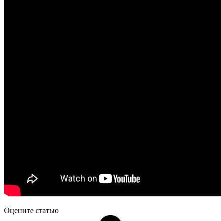
Оцените статью