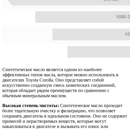
Синтетическое масло является одним из наиболее
эффективных типов масла, которое можно использовать в
двигателях Toyota Corolla. Оно представляет собой
искусственно созданную смесь химических соединений,
которая обладает рядом преимуществ по сравнению с
обычным минеральным маслом.
Высокая степень чистоты:
Синтетическое масло проходит
более тщательную очистку и фильтрацию, что позволяет
сохранять двигатель в идеальном состоянии. Оно не содержит
примесей и нерастворимых веществ, которые могут
накапливаться в двигателе и вызывать его износ или