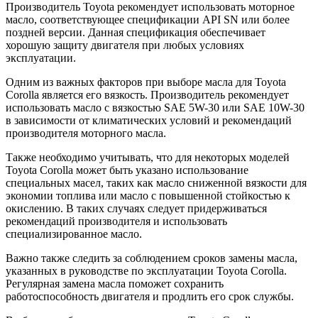
Производитель Toyota рекомендует использовать моторное
масло, соответствующее спецификации API SN или более
поздней версии. Данная спецификация обеспечивает
хорошую защиту двигателя при любых условиях
эксплуатации.
Одним из важных факторов при выборе масла для Toyota
Corolla является его вязкость. Производитель рекомендует
использовать масло с вязкостью SAE 5W-30 или SAE 10W-30
в зависимости от климатических условий и рекомендаций
производителя моторного масла.
Также необходимо учитывать, что для некоторых моделей
Toyota Corolla может быть указано использование
специальных масел, таких как масло сниженной вязкости для
экономии топлива или масло с повышенной стойкостью к
окислению. В таких случаях следует придерживаться
рекомендаций производителя и использовать
специализированное масло.
Важно также следить за соблюдением сроков замены масла,
указанных в руководстве по эксплуатации Toyota Corolla.
Регулярная замена масла поможет сохранить
работоспособность двигателя и продлить его срок службы.