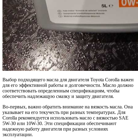
Выбор подходящего масла для двигателя Toyota Corolla важен
для его эффективной работы и долговечности. Масло должно
соответствовать определенным спецификациям, чтобы
обеспечить надлежащую смазку и защиту двигателя.
Во-первых, важно обратить внимание на вязкость масла. Она
указывает на его текучесть при разных температурах. Для
Corolla рекомендуется использовать масло с вязкостью SAE
5W-30 или 10W-30. Эти спецификации обеспечивают
надежную работу двигателя при разных условиях
эксплуатации.