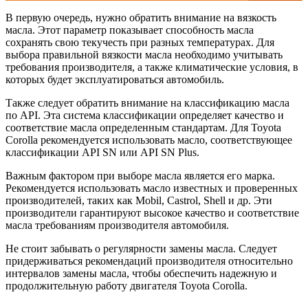
В первую очередь, нужно обратить внимание на вязкость
масла. Этот параметр показывает способность масла
сохранять свою текучесть при разных температурах. Для
выбора правильной вязкости масла необходимо учитывать
требования производителя, а также климатические условия, в
которых будет эксплуатироваться автомобиль.
Также следует обратить внимание на классификацию масла
по API. Эта система классификации определяет качество и
соответствие масла определенным стандартам. Для Toyota
Corolla рекомендуется использовать масло, соответствующее
классификации API SN или API SN Plus.
Важным фактором при выборе масла является его марка.
Рекомендуется использовать масло известных и проверенных
производителей, таких как Mobil, Castrol, Shell и др. Эти
производители гарантируют высокое качество и соответствие
масла требованиям производителя автомобиля.
Не стоит забывать о регулярности замены масла. Следует
придерживаться рекомендаций производителя относительно
интервалов замены масла, чтобы обеспечить надежную и
продолжительную работу двигателя Toyota Corolla.