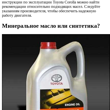
инструкции по эксплуатации Toyota Corolla можно найти
рекомендации относительно подходящих масел. Следуйте
указаниям производителя, чтобы обеспечить надежную
работу двигателя.
Минеральное масло или синтетика?