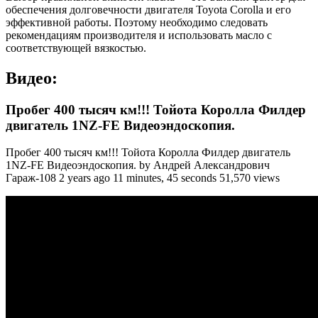
обеспечения долговечности двигателя Toyota Corolla и его
эффективной работы. Поэтому необходимо следовать
рекомендациям производителя и использовать масло с
соответствующей вязкостью.
Видео:
Пробег 400 тысяч км!!! Тойота Королла Филдер
двигатель 1NZ-FE Видеоэндоскопия.
Пробег 400 тысяч км!!! Тойота Королла Филдер двигатель
1NZ-FE Видеоэндоскопия. by Андрей Александрович
Гараж-108 2 years ago 11 minutes, 45 seconds 51,570 views