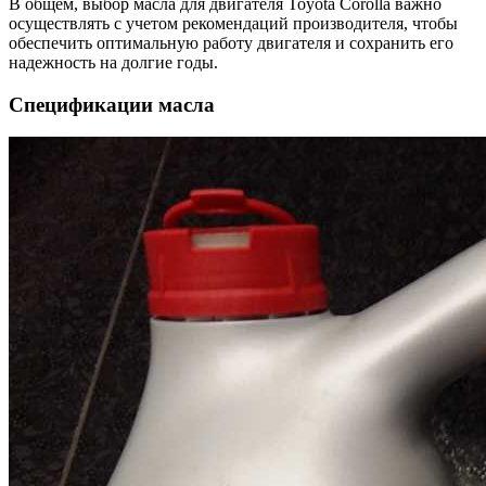
В общем, выбор масла для двигателя Toyota Corolla важно
осуществлять с учетом рекомендаций производителя, чтобы
обеспечить оптимальную работу двигателя и сохранить его
надежность на долгие годы.
Спецификации масла