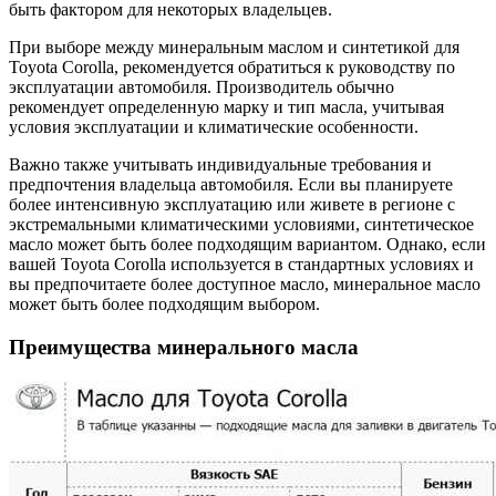
быть фактором для некоторых владельцев.
При выборе между минеральным маслом и синтетикой для
Toyota Corolla, рекомендуется обратиться к руководству по
эксплуатации автомобиля. Производитель обычно
рекомендует определенную марку и тип масла, учитывая
условия эксплуатации и климатические особенности.
Важно также учитывать индивидуальные требования и
предпочтения владельца автомобиля. Если вы планируете
более интенсивную эксплуатацию или живете в регионе с
экстремальными климатическими условиями, синтетическое
масло может быть более подходящим вариантом. Однако, если
вашей Toyota Corolla используется в стандартных условиях и
вы предпочитаете более доступное масло, минеральное масло
может быть более подходящим выбором.
Преимущества минерального масла