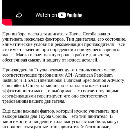
При выборе масла для двигателя Toyota Corolla важно
учитывать несколько факторов. Тип двигателя, его состояние,
климатические условия и рекомендации производителя – все
это имеет значение при определении наилучшего варианта
масла. Масло играет важную роль в работе двигателя,
обеспечивая смазку и защиту от износа деталей.
Производители Toyota рекомендуют использовать масло,
соответствующее требованиям API (American Petroleum
Institute) и ILSAC (International Lubricant Specification Advisory
Committee). Они устанавливают стандарты качества и
эффективности масел, и выбор масла с соответствующими
сертификациями гарантирует, что оно соответствует
требованиям вашего двигателя.
Еще один важный фактор, который нужно учитывать при
выборе масла для Toyota Corolla, – это тип двигателя. В
зависимости от модели и года выпуска автомобиля, могут
использоваться разные типы двигателей: бензиновые,