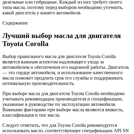
дизельные или гибридные. Каждый из них требует своего
типа масла, поэтому перед выбором необходимо уточнить,
какой двигатель у вашего автомобиля.
Содержание
Лучший выбор масла для двигателя
Toyota Corolla
Выбор правильного масла для двигателя Toyota Corolla
является важным аспектом надлежащего ухода за
автомобилем и обеспечения его надежной работы. Двигатель
— это сердце автомобиля, и использование качественного
масла поможет продлить срок его службы и поддерживать
оптимальную производительность.
При выборе масла для двигателя Toyota Corolla необходимо
учитывать рекомендации производителя и спецификации,
указанные в руководстве по эксплуатации автомобиля.
Важными факторами при выборе масла являются вязкость,
классификация и тип масла.
Следует отметить, что для Toyota Corolla рекомендуется
использовать масло, соответствующее спецификации API SN