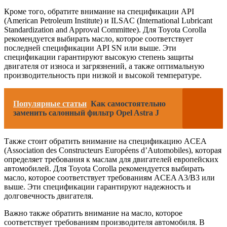
Кроме того, обратите внимание на спецификации API
(American Petroleum Institute) и ILSAC (International Lubricant
Standardization and Approval Committee). Для Toyota Corolla
рекомендуется выбирать масло, которое соответствует
последней спецификации API SN или выше. Эти
спецификации гарантируют высокую степень защиты
двигателя от износа и загрязнений, а также оптимальную
производительность при низкой и высокой температуре.
Популярные статьи
Как самостоятельно
заменить салонный фильтр Opel Astra J
Также стоит обратить внимание на спецификацию ACEA
(Association des Constructeurs Européens d’Automobiles), которая
определяет требования к маслам для двигателей европейских
автомобилей. Для Toyota Corolla рекомендуется выбирать
масло, которое соответствует требованиям ACEA A3/B3 или
выше. Эти спецификации гарантируют надежность и
долговечность двигателя.
Важно также обратить внимание на масло, которое
соответствует требованиям производителя автомобиля. В