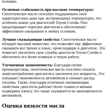
поломки.
Отличная стабильность при высоких температурах:
Синтетическое масло способно поддерживать свои
характеристики даже при экстремальных температурах, что
особенно важно для двигателей Toyota Corolla. Оно
предотвращает перегрев двигателя и обеспечивает
эффективное смазывание в любых условиях.
Лучшие смазывающие свойства:
Синтетическое масло
обладает высокой вязкостью, что позволяет ему эффективно
смазывать все трение и износ, происходящие в двигателе. Это
помогает увеличить срок службы двигателя Toyota Corolla и
обеспечить его более плавную и тихую работу.
Улучшенная экономичность:
Благодаря своим
преимуществам, синтетическое масло способно снизить
энергопотребление двигателя и увеличить его мощность. Это
повышает экономичность автомобиля и снижает расход
топлива. Также, благодаря отличным смазывающим
свойствам, двигатель работает более плавно и меньше
подвержен износу, что также сказывается на экономичности
автомобиля.
Оценка вязкости масла