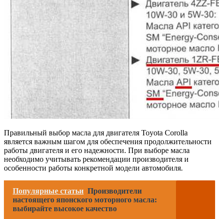
Правильный выбор масла для двигателя Toyota Corolla
является важным шагом для обеспечения продолжительности
работы двигателя и его надежности. При выборе масла
необходимо учитывать рекомендации производителя и
особенности работы конкретной модели автомобиля.
Популярные статьи
Производители
настоящего японского моторного масла:
выбирайте высокое качество