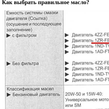
Как выбрать правильное масло?