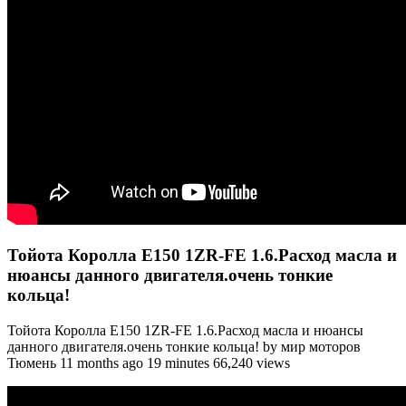
Тойота Королла Е150 1ZR-FE 1.6.Расход масла и
нюансы данного двигателя.очень тонкие
кольца!
Тойота Королла Е150 1ZR-FE 1.6.Расход масла и нюансы
данного двигателя.очень тонкие кольца! by мир моторов
Тюмень 11 months ago 19 minutes 66,240 views