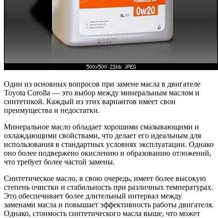
Один из основных вопросов при замене масла в двигателе
Toyota Corolla — это выбор между минеральным маслом и
синтетикой. Каждый из этих вариантов имеет свои
преимущества и недостатки.
Минеральное масло обладает хорошими смазывающими и
охлаждающими свойствами, что делает его идеальным для
использования в стандартных условиях эксплуатации. Однако
оно более подвержено окислению и образованию отложений,
что требует более частой замены.
Синтетическое масло, в свою очередь, имеет более высокую
степень очистки и стабильность при различных температурах.
Это обеспечивает более длительный интервал между
заменами масла и повышает эффективность работы двигателя.
Однако, стоимость синтетического масла выше, что может