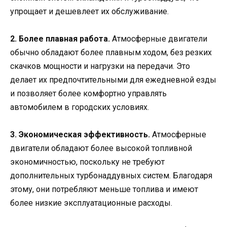
упрощает и дешевлеет их обслуживание.
2. Более плавная работа.
Атмосферные двигатели
обычно обладают более плавным ходом, без резких
скачков мощности и нагрузки на передачи. Это
делает их предпочтительными для ежедневной езды
и позволяет более комфортно управлять
автомобилем в городских условиях.
3. Экономическая эффективность.
Атмосферные
двигатели обладают более высокой топливной
экономичностью, поскольку не требуют
дополнительных турбонаддувных систем. Благодаря
этому, они потребляют меньше топлива и имеют
более низкие эксплуатационные расходы.