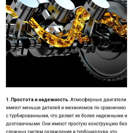
1. Простота и надежность.
Атмосферные двигатели
имеют меньше деталей и механизмов по сравнению
с турбированными, что делает их более надежными и
долговечными. Они имеют простую конструкцию без
сложных систем охлаждения и турбонаддува, что