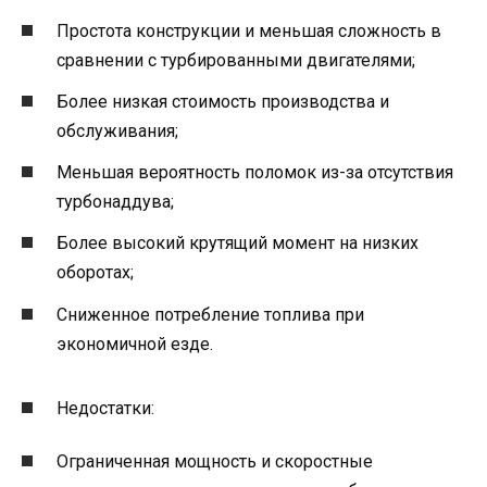
Простота конструкции и меньшая сложность в
сравнении с турбированными двигателями;
Более низкая стоимость производства и
обслуживания;
Меньшая вероятность поломок из-за отсутствия
турбонаддува;
Более высокий крутящий момент на низких
оборотах;
Сниженное потребление топлива при
экономичной езде.
Недостатки:
Ограниченная мощность и скоростные