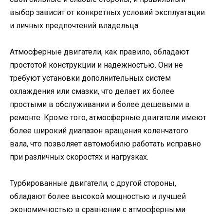
выбор зависит от конкретных условий эксплуатации
и личных предпочтений владельца.
Атмосферные двигатели, как правило, обладают
простотой конструкции и надежностью. Они не
требуют установки дополнительных систем
охлаждения или смазки, что делает их более
простыми в обслуживании и более дешевыми в
ремонте. Кроме того, атмосферные двигатели имеют
более широкий диапазон вращения коленчатого
вала, что позволяет автомобилю работать исправно
при различных скоростях и нагрузках.
Турбированные двигатели, с другой стороны,
обладают более высокой мощностью и лучшей
экономичностью в сравнении с атмосферными