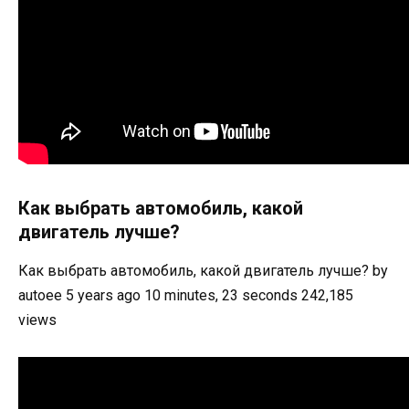
Как выбрать автомобиль, какой
двигатель лучше?
Как выбрать автомобиль, какой двигатель лучше? by
autoee 5 years ago 10 minutes, 23 seconds 242,185
views