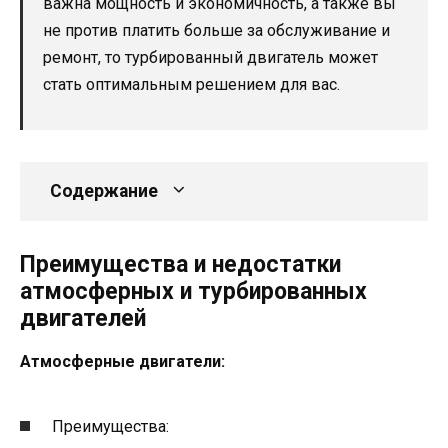
важна мощность и экономичность, а также вы
не против платить больше за обслуживание и
ремонт, то турбированный двигатель может
стать оптимальным решением для вас.
Содержание
Преимущества и недостатки
атмосферных и турбированных
двигателей
Атмосферные двигатели:
Преимущества: