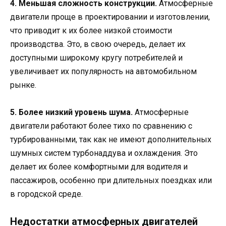
4. Меньшая сложность конструкции.
Атмосферные
двигатели проще в проектировании и изготовлении,
что приводит к их более низкой стоимости
производства. Это, в свою очередь, делает их
доступными широкому кругу потребителей и
увеличивает их популярность на автомобильном
рынке.
5. Более низкий уровень шума.
Атмосферные
двигатели работают более тихо по сравнению с
турбированными, так как не имеют дополнительных
шумных систем турбонаддува и охлаждения. Это
делает их более комфортными для водителя и
пассажиров, особенно при длительных поездках или
в городской среде.
Недостатки атмосферных двигателей