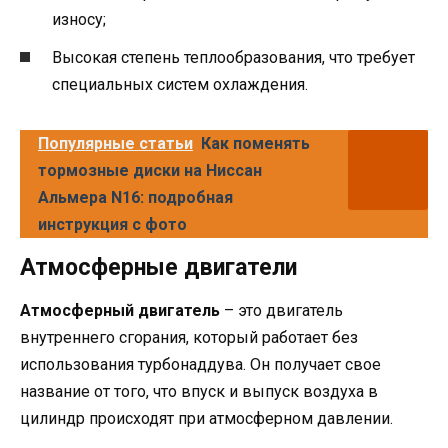
износу;
Высокая степень теплообразования, что требует
специальных систем охлаждения.
Популярные статьи
Как поменять
тормозные диски на Ниссан
Альмера N16: подробная
инструкция с фото
Атмосферные двигатели
Атмосферный двигатель
– это двигатель
внутреннего сгорания, который работает без
использования турбонаддува. Он получает свое
название от того, что впуск и выпуск воздуха в
цилиндр происходят при атмосферном давлении.