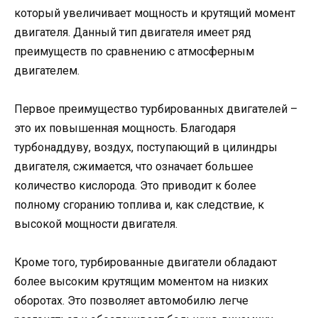
который увеличивает мощность и крутящий момент
двигателя. Данный тип двигателя имеет ряд
преимуществ по сравнению с атмосферным
двигателем.
Первое преимущество турбированных двигателей –
это их повышенная мощность. Благодаря
турбонаддуву, воздух, поступающий в цилиндры
двигателя, сжимается, что означает большее
количество кислорода. Это приводит к более
полному сгоранию топлива и, как следствие, к
высокой мощности двигателя.
Кроме того, турбированные двигатели обладают
более высоким крутящим моментом на низких
оборотах. Это позволяет автомобилю легче