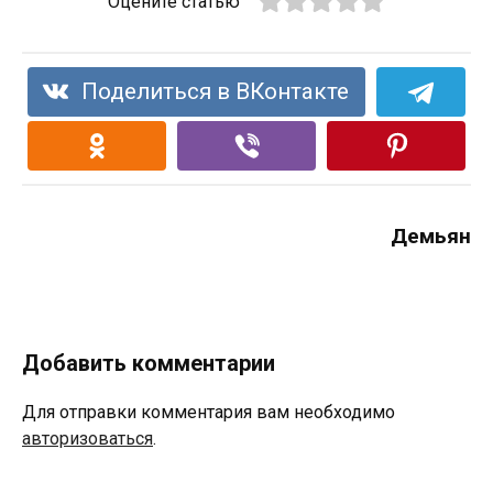
Оцените статью
Поделиться в ВКонтакте
Демьян
Добавить комментарии
Для отправки комментария вам необходимо
авторизоваться
.