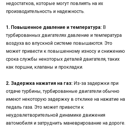
недостатков, которые могут повлиять на их
производительность и надежность.
1. Повышенное давление и температура:
В
турбированных двигателях давление и температура
воздуха во впускной системе повышаются. Это
может привести к повышенному износу и снижению
срока службы некоторых деталей двигателя, таких
как поршни, клапаны и прокладки.
2. Задержка нажатия на газ:
Из-за задержки при
отдаче турбины, турбированные двигатели обычно
имеют некоторую задержку в отклике на нажатие на
педаль газа. Это может привести к
неудовлетворительной динамике движения
автомобиля и затруднить маневрирование на дороге.