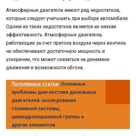
Атмосферные двигатели имеют ряд недостатков,
которые следует учитывать при выборе автомобиля.
Одним из таких недостатков является их низкая
эффективность. Атмосферные двигатели,
работающие за счет притока воздуха через вентили,
не обеспечивают достаточную мощность и
ускорение, что может сказаться на динамике
движения и возможности обгона.
Популярные статьи
Основные
проблемы диагностики дизельных
двигателей: исследование
топливной системы,
цилиндропоршневой группы и
других элементов