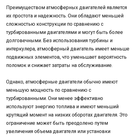
Преимуществом атмосферных двигателей является
их простота и надежность. Они обладают меньшей
сложностью конструкции по сравнению с
турбированными двигателями и могут быть более
долговечными. Без использования турбины и
интеркулера, атмосферный двигатель имеет меньше
подвижных элементов, что уменьшает вероятность
поломок и снижает затраты на обслуживание.
Однако, атмосферные двигатели обычно имеют
меньшую мощность по сравнению с
турбированными. Они менее эффективно
используют энергию топлива и имеют меньший
крутящий момент на низких оборотах двигателя. Это
ограничение может быть преодолено путем
увеличения объема двигателя или установки