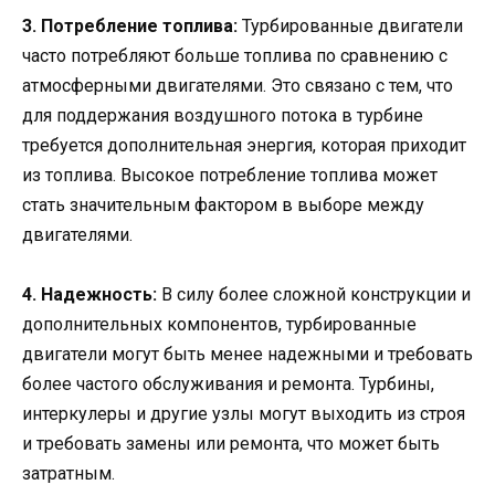
3. Потребление топлива:
Турбированные двигатели
часто потребляют больше топлива по сравнению с
атмосферными двигателями. Это связано с тем, что
для поддержания воздушного потока в турбине
требуется дополнительная энергия, которая приходит
из топлива. Высокое потребление топлива может
стать значительным фактором в выборе между
двигателями.
4. Надежность:
В силу более сложной конструкции и
дополнительных компонентов, турбированные
двигатели могут быть менее надежными и требовать
более частого обслуживания и ремонта. Турбины,
интеркулеры и другие узлы могут выходить из строя
и требовать замены или ремонта, что может быть
затратным.