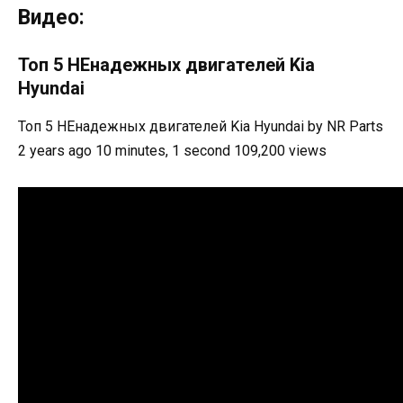
Видео:
Топ 5 НЕнадежных двигателей Kia
Hyundai
Топ 5 НЕнадежных двигателей Kia Hyundai by NR Parts
2 years ago 10 minutes, 1 second 109,200 views