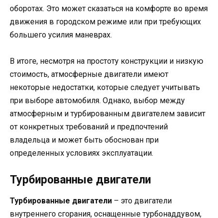
оборотах. Это может сказаться на комфорте во время
движения в городском режиме или при требующих
большего усилия маневрах.
В итоге, несмотря на простоту конструкции и низкую
стоимость, атмосферные двигатели имеют
некоторые недостатки, которые следует учитывать
при выборе автомобиля. Однако, выбор между
атмосферным и турбированным двигателем зависит
от конкретных требований и предпочтений
владельца и может быть обоснован при
определенных условиях эксплуатации.
Турбированные двигатели
Турбированные двигатели
– это двигатели
внутреннего сгорания, оснащенные турбонаддувом,