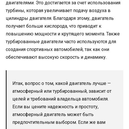
двигателями. Это достигается за счет использования
турбины, которая увеличивает подачу воздуха в
цилиндры двигателя. Благодаря этому, двигатель
получает больше кислорода, что приводит к
повышению мощности и крутящего момента. Также
турбированные двигатели часто используются для
создания спортивных автомобилей, так как они
обеспечивают высокую скорость и динамику.
Итак, вопрос о том, какой двигатель лучше —
атмосферный или турбированный, зависит от
целей и требований владельца автомобиля.
Если вы цените надежность и простоту,
атмосферный двигатель может быть
предпочтительным выбором. Если же вам