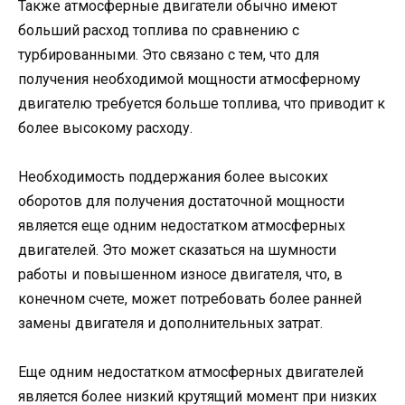
Также атмосферные двигатели обычно имеют
больший расход топлива по сравнению с
турбированными. Это связано с тем, что для
получения необходимой мощности атмосферному
двигателю требуется больше топлива, что приводит к
более высокому расходу.
Необходимость поддержания более высоких
оборотов для получения достаточной мощности
является еще одним недостатком атмосферных
двигателей. Это может сказаться на шумности
работы и повышенном износе двигателя, что, в
конечном счете, может потребовать более ранней
замены двигателя и дополнительных затрат.
Еще одним недостатком атмосферных двигателей
является более низкий крутящий момент при низких