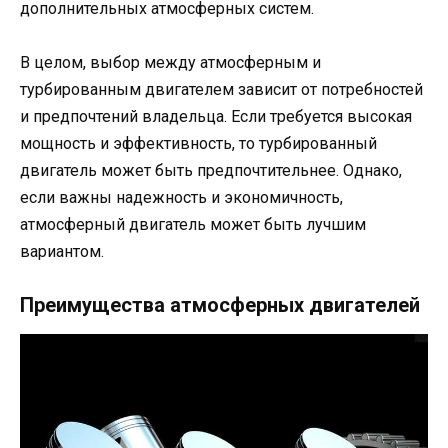
дополнительных атмосферных систем.
В целом, выбор между атмосферным и
турбированным двигателем зависит от потребностей
и предпочтений владельца. Если требуется высокая
мощность и эффективность, то турбированный
двигатель может быть предпочтительнее. Однако,
если важны надежность и экономичность,
атмосферный двигатель может быть лучшим
вариантом.
Преимущества атмосферных двигателей