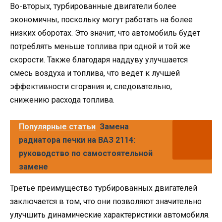
Во-вторых, турбированные двигатели более
экономичны, поскольку могут работать на более
низких оборотах. Это значит, что автомобиль будет
потреблять меньше топлива при одной и той же
скорости. Также благодаря наддуву улучшается
смесь воздуха и топлива, что ведет к лучшей
эффективности сгорания и, следовательно,
снижению расхода топлива.
Популярные статьи
Замена
радиатора печки на ВАЗ 2114:
руководство по самостоятельной
замене
Третье преимущество турбированных двигателей
заключается в том, что они позволяют значительно
улучшить динамические характеристики автомобиля.