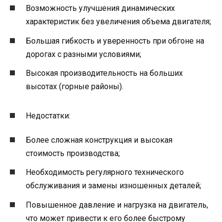
Возможность улучшения динамических
характеристик без увеличения объема двигателя;
Большая гибкость и уверенность при обгоне на
дорогах с разными условиями;
Высокая производительность на больших
высотах (горные районы).
Недостатки:
Более сложная конструкция и высокая
стоимость производства;
Необходимость регулярного технического
обслуживания и замены изношенных деталей;
Повышенное давление и нагрузка на двигатель,
что может привести к его более быстрому