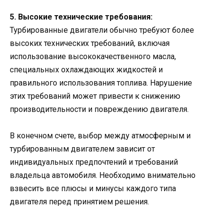
5. Высокие технические требования:
Турбированные двигатели обычно требуют более
высоких технических требований, включая
использование высококачественного масла,
специальных охлаждающих жидкостей и
правильного использования топлива. Нарушение
этих требований может привести к снижению
производительности и повреждению двигателя.
В конечном счете, выбор между атмосферным и
турбированным двигателем зависит от
индивидуальных предпочтений и требований
владельца автомобиля. Необходимо внимательно
взвесить все плюсы и минусы каждого типа
двигателя перед принятием решения.