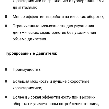
характеристики по сравнению с турбированными
двигателями;
Менее эффективная работа на высоких оборотах;
Ограниченные возможности для улучшения
динамических характеристик без увеличения
объема двигателя.
Турбированные двигатели:
Преимущества:
Большая мощность и лучшие скоростные
характеристики;
Более высокая эффективность при высоких
оборотах и увеличенном потреблении топлива;