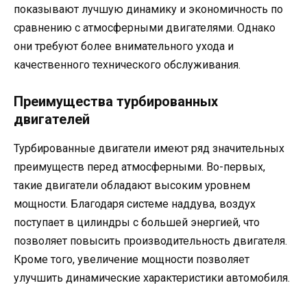
показывают лучшую динамику и экономичность по
сравнению с атмосферными двигателями. Однако
они требуют более внимательного ухода и
качественного технического обслуживания.
Преимущества турбированных
двигателей
Турбированные двигатели имеют ряд значительных
преимуществ перед атмосферными. Во-первых,
такие двигатели обладают высоким уровнем
мощности. Благодаря системе наддува, воздух
поступает в цилиндры с большей энергией, что
позволяет повысить производительность двигателя.
Кроме того, увеличение мощности позволяет
улучшить динамические характеристики автомобиля.