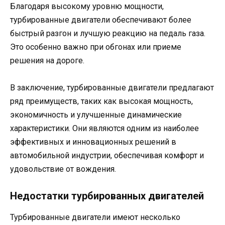
Благодаря высокому уровню мощности,
турбированные двигатели обеспечивают более
быстрый разгон и лучшую реакцию на педаль газа.
Это особенно важно при обгонах или приеме
решения на дороге.
В заключение, турбированные двигатели предлагают
ряд преимуществ, таких как высокая мощность,
экономичность и улучшенные динамические
характеристики. Они являются одним из наиболее
эффективных и инновационных решений в
автомобильной индустрии, обеспечивая комфорт и
удовольствие от вождения.
Недостатки турбированных двигателей
Турбированные двигатели имеют несколько