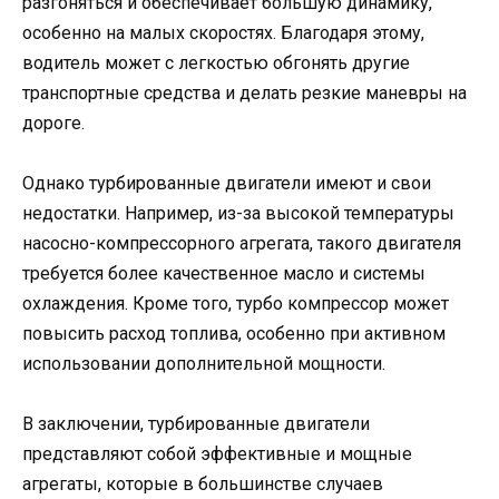
разгоняться и обеспечивает большую динамику,
особенно на малых скоростях. Благодаря этому,
водитель может с легкостью обгонять другие
транспортные средства и делать резкие маневры на
дороге.
Однако турбированные двигатели имеют и свои
недостатки. Например, из-за высокой температуры
насосно-компрессорного агрегата, такого двигателя
требуется более качественное масло и системы
охлаждения. Кроме того, турбо компрессор может
повысить расход топлива, особенно при активном
использовании дополнительной мощности.
В заключении, турбированные двигатели
представляют собой эффективные и мощные
агрегаты, которые в большинстве случаев