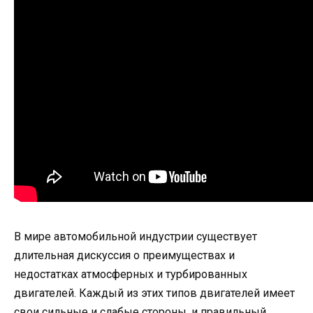
В мире автомобильной индустрии существует
длительная дискуссия о преимуществах и
недостатках атмосферных и турбированных
двигателей. Каждый из этих типов двигателей имеет
свои сильные и слабые стороны, и правильный