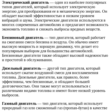
Электрический двигатель
— один из наиболее популярных
типов двигателей, который использует электрическую
энергию для преобразования ее в механическую энергию. Он
обладает высокой эффективностью и низким уровнем
вибраций и шума. Электрические двигатели используются в
многих современных автомобилях и предлагают возможность
экономить топливо и снижать выбросы вредных веществ.
Бензиновый двигатель
— тип двигателя, который работает
на сжигании смеси бензина и воздуха. Он обычно имеет
высокую мощность и хорошую динамику, что делает его
популярным выбором для большинства автомобилей.
Бензиновые двигатели также обладают высокой надежностью
и простотой в обслуживании.
Дизельный двигатель
— другой тип двигателя, который
использует сжатие воздушной смеси для воспламенения
топлива. Дизельные двигатели, как правило, более
эффективны, чем бензиновые, и обладают большей
долговечностью. Они также могут использоваться с
различными видами топлива и имеют более низкий уровень
выбросов.
Газовый двигатель
— тип двигателя, который использует
природный газ или сжиженный газ (пропан-бутан) в качестве