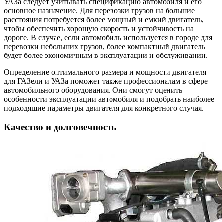
УАЗа следует учитывать спецификацию автомобиля и его
основное назначение. Для перевозки грузов на большие
расстояния потребуется более мощный и емкий двигатель,
чтобы обеспечить хорошую скорость и устойчивость на
дороге. В случае, если автомобиль используется в городе для
перевозки небольших грузов, более компактный двигатель
будет более экономичным в эксплуатации и обслуживании.
Определение оптимального размера и мощности двигателя
для ГАЗели и УАЗа поможет также профессионалам в сфере
автомобильного оборудования. Они смогут оценить
особенности эксплуатации автомобиля и подобрать наиболее
подходящие параметры двигателя для конкретного случая.
Качество и долговечность