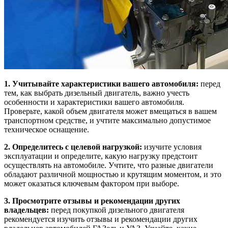
1. Учитывайте характеристики вашего автомобиля:
перед
тем, как выбрать дизельный двигатель, важно учесть
особенности и характеристики вашего автомобиля.
Проверьте, какой объем двигателя может вмещаться в вашем
транспортном средстве, и учтите максимально допустимое
техническое оснащение.
2. Определитесь с целевой нагрузкой:
изучите условия
эксплуатации и определите, какую нагрузку предстоит
осуществлять на автомобиле. Учтите, что разные двигатели
обладают различной мощностью и крутящим моментом, и это
может оказаться ключевым фактором при выборе.
3. Просмотрите отзывы и рекомендации других
владельцев:
перед покупкой дизельного двигателя
рекомендуется изучить отзывы и рекомендации других