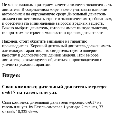
Не менее важным критерием качества является экологичность
двигателя. В современном мире, важно учитывать влияние
автомобилей на окружающую среду. Дизельный двигатель
должен соответствовать строгим экологическим требованиям,
и обеспечивать минимальные выбросы вредных веществ.
Важно выбрать двигатель, который имеет низкую эмиссию,
но при этом не теряет в мощности и производительности.
Наконец, стоит обратить внимание на гарантию
производителя. Хороший дизельный двигатель должен иметь
длительную гарантию, что свидетельствует о доверии
качеству и долговечности данной модели. При выборе
двигателя, рекомендуется обратиться к производителю и
уточнить условия гарантии.
Видео:
Свап комплект, дизельный двигатель мерседес
ом617 на газель или уаз.
Свап комплект, дизельный двигатель мерседес ом617 на
газель или уаз. by Газель самосвал 1 year ago 2 minutes, 33
seconds 10,335 views