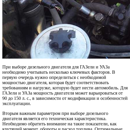
При выборе дизельного двигателя для ГАЗели и УАЗа
необходимо учитывать несколько ключевых факторов. В
первую очередь нужно определиться с необходимой
мощностью двигателя, которая будет соответствовать
требованиям и нагрузке, которую будет нести автомобиль. Для
ГАЗели и УАЗа мощность двигателя может варьироваться от
90 до 150 л. с., в зависимости от модификации и особенностей
эксплуатации.
Вторым важным параметром при выборе дизельного
двигателя является его техническая характеристика.
Необходимо обратить внимание на такие показатели, как
крутящий момент, обороты и расход топлива. Оптимальные