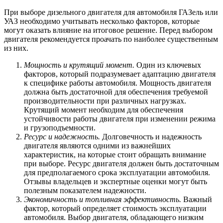
При выборе дизельного двигателя для автомобиля ГАЗель или
УАЗ необходимо учитывать несколько факторов, которые
могут оказать влияние на итоговое решение. Перед выбором
двигателя рекомендуется проачать по наиболее существенным
из них.
Мощность и крутящий момент.
Один из ключевых
факторов, который подразумевает адаптацию двигателя
к специфике работы автомобиля. Мощность двигателя
должна быть достаточной для обеспечения требуемой
производительности при различных нагрузках.
Крутящий момент необходим для обеспечения
устойчивости работы двигателя при изменении режима
и грузоподъемности.
Ресурс и надежность.
Долговечность и надежность
двигателя являются одними из важнейших
характеристик, на которые стоит обращать внимание
при выборе. Ресурс двигателя должен быть достаточным
для предполагаемого срока эксплуатации автомобиля.
Отзывы владельцев и экспертные оценки могут быть
полезным показателем надежности.
Экономичность и топливная эффективность.
Важный
фактор, который определяет стоимость эксплуатации
автомобиля. Выбор двигателя, обладающего низким