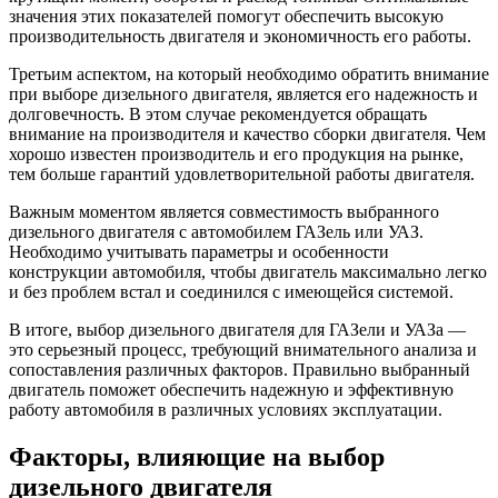
значения этих показателей помогут обеспечить высокую
производительность двигателя и экономичность его работы.
Третьим аспектом, на который необходимо обратить внимание
при выборе дизельного двигателя, является его надежность и
долговечность. В этом случае рекомендуется обращать
внимание на производителя и качество сборки двигателя. Чем
хорошо известен производитель и его продукция на рынке,
тем больше гарантий удовлетворительной работы двигателя.
Важным моментом является совместимость выбранного
дизельного двигателя с автомобилем ГАЗель или УАЗ.
Необходимо учитывать параметры и особенности
конструкции автомобиля, чтобы двигатель максимально легко
и без проблем встал и соединился с имеющейся системой.
В итоге, выбор дизельного двигателя для ГАЗели и УАЗа —
это серьезный процесс, требующий внимательного анализа и
сопоставления различных факторов. Правильно выбранный
двигатель поможет обеспечить надежную и эффективную
работу автомобиля в различных условиях эксплуатации.
Факторы, влияющие на выбор
дизельного двигателя