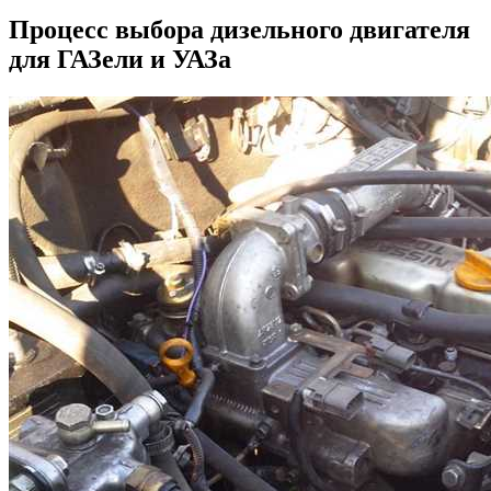
Процесс выбора дизельного двигателя
для ГАЗели и УАЗа