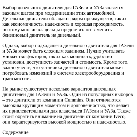
Выбор дизельного двигателя для ГАЗели и УАЗа является
важным шагом при модернизации этих автомобилей.
Дизельные двигатели обладают рядом преимуществ, таких
как экономичность, надежность и хорошая проходимость,
поэтому многие владельцы предпочитают заменить
бензиновый двигатель на дизельный.
Однако, выбор подходящего дизельного двигателя для ГАЗели
и УАЗа может быть сложным заданием. Нужно учитывать
множество факторов, таких как мощность, удобство
установки, доступность запчастей и стоимость. Кроме того,
важно учесть, что установка дизельного двигателя может
потребовать изменений в системе электрооборудования и
трансмиссии.
На рынке существует несколько вариантов дизельных
двигателей для ГАЗели и УАЗа. Один из популярных выборов
– это двигатели от компании Cummins. Они отличаются
высоким крутящим моментом и долговечностью, что делает
их привлекательными для владельцев ГАЗели и УАЗа. Также
стоит обратить внимание на двигатели от компании Iveco,
они характеризуются высокой мощностью и надежностью.
Содержание