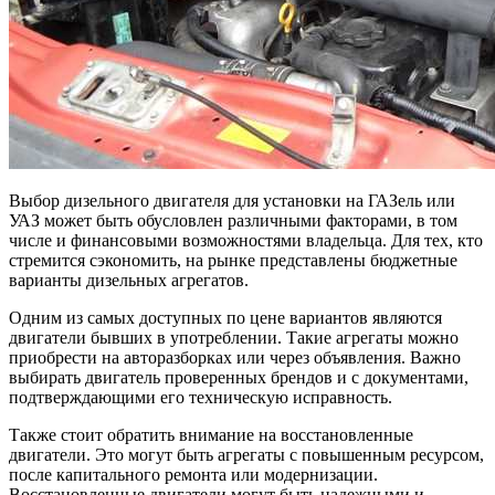
Выбор дизельного двигателя для установки на ГАЗель или
УАЗ может быть обусловлен различными факторами, в том
числе и финансовыми возможностями владельца. Для тех, кто
стремится сэкономить, на рынке представлены бюджетные
варианты дизельных агрегатов.
Одним из самых доступных по цене вариантов являются
двигатели бывших в употреблении. Такие агрегаты можно
приобрести на авторазборках или через объявления. Важно
выбирать двигатель проверенных брендов и с документами,
подтверждающими его техническую исправность.
Также стоит обратить внимание на восстановленные
двигатели. Это могут быть агрегаты с повышенным ресурсом,
после капитального ремонта или модернизации.
Восстановленные двигатели могут быть надежными и