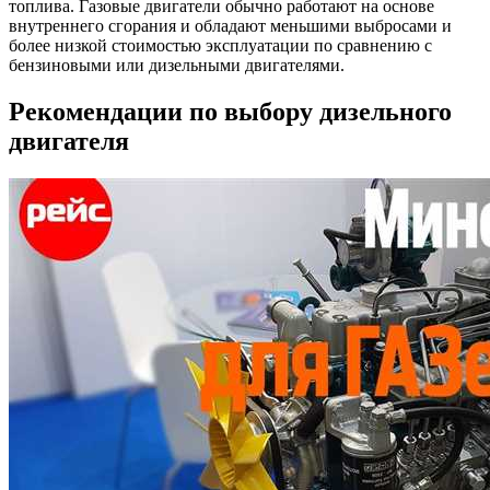
топлива. Газовые двигатели обычно работают на основе
внутреннего сгорания и обладают меньшими выбросами и
более низкой стоимостью эксплуатации по сравнению с
бензиновыми или дизельными двигателями.
Рекомендации по выбору дизельного
двигателя