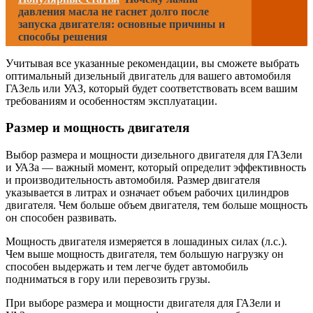
давления масла не гаснет долго после
запуска двигателя: основные причины и
способы решения
Учитывая все указанные рекомендации, вы сможете выбрать
оптимальный дизельный двигатель для вашего автомобиля
ГАЗель или УАЗ, который будет соответствовать всем вашим
требованиям и особенностям эксплуатации.
Размер и мощность двигателя
Выбор размера и мощности дизельного двигателя для ГАЗели
и УАЗа — важный момент, который определит эффективность
и производительность автомобиля. Размер двигателя
указывается в литрах и означает объем рабочих цилиндров
двигателя. Чем больше объем двигателя, тем больше мощность
он способен развивать.
Мощность двигателя измеряется в лошадиных силах (л.с.).
Чем выше мощность двигателя, тем большую нагрузку он
способен выдержать и тем легче будет автомобиль
подниматься в гору или перевозить грузы.
При выборе размера и мощности двигателя для ГАЗели и