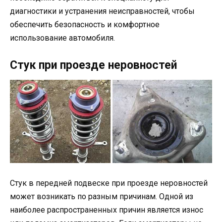
диагностики и устранения неисправностей, чтобы
обеспечить безопасность и комфортное
использование автомобиля.
Стук при проезде неровностей
Стук в передней подвеске при проезде неровностей
может возникать по разным причинам. Одной из
наиболее распространенных причин является износ