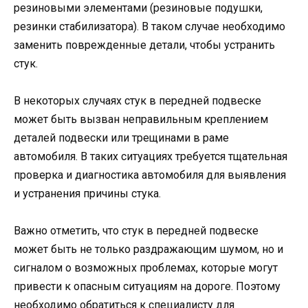
резиновыми элементами (резиновые подушки,
резинки стабилизатора). В таком случае необходимо
заменить поврежденные детали, чтобы устранить
стук.
В некоторых случаях стук в передней подвеске
может быть вызван неправильным креплением
деталей подвески или трещинами в раме
автомобиля. В таких ситуациях требуется тщательная
проверка и диагностика автомобиля для выявления
и устранения причины стука.
Важно отметить, что стук в передней подвеске
может быть не только раздражающим шумом, но и
сигналом о возможных проблемах, которые могут
привести к опасным ситуациям на дороге. Поэтому
необходимо обратиться к специалисту для