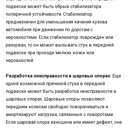
подвеске может быть обрыв стабилизатора
поперечной устойчивости. Стабилизатор
предназначен для уменьшения качания кузова
автомобиля при движении по дорогам с
неровностями. Если стабилизатор поврежден или
разорван, то он может вызывать стук в передней
подвеске при проезде мелких кочек или
неровностей.
Разработка неисправности в шаровых опорах:
Еще
одной возможной причиной стука в передней
подвеске может быть разработка неисправности в
шаровых опорах. Шаровые опоры позволяют
передним колесам свободно поворачиваться и
амортизируют нагрузки, связанные с поворотами.
Если шаровая опора изношена или имеет дефект, она