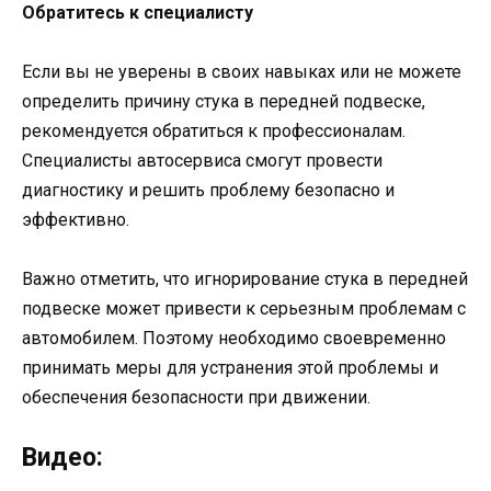
Обратитесь к специалисту
Если вы не уверены в своих навыках или не можете
определить причину стука в передней подвеске,
рекомендуется обратиться к профессионалам.
Специалисты автосервиса смогут провести
диагностику и решить проблему безопасно и
эффективно.
Важно отметить, что игнорирование стука в передней
подвеске может привести к серьезным проблемам с
автомобилем. Поэтому необходимо своевременно
принимать меры для устранения этой проблемы и
обеспечения безопасности при движении.
Видео: