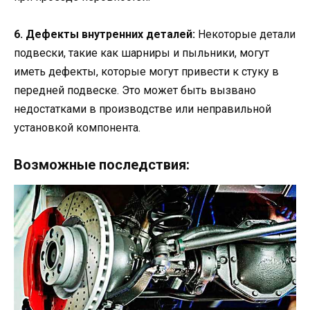
6. Дефекты внутренних деталей:
Некоторые детали
подвески, такие как шарниры и пыльники, могут
иметь дефекты, которые могут привести к стуку в
передней подвеске. Это может быть вызвано
недостатками в производстве или неправильной
установкой компонента.
Возможные последствия: