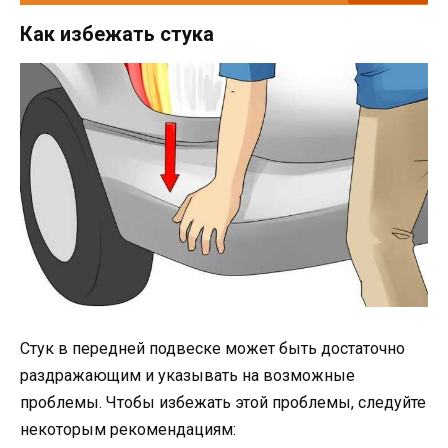
Как избежать стука
Стук в передней подвеске может быть достаточно
раздражающим и указывать на возможные
проблемы. Чтобы избежать этой проблемы, следуйте
некоторым рекомендациям: