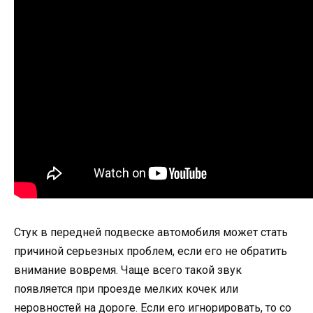
Стук в передней подвеске автомобиля может стать
причиной серьезных проблем, если его не обратить
внимание вовремя. Чаще всего такой звук
появляется при проезде мелких кочек или
неровностей на дороге. Если его игнорировать, то со