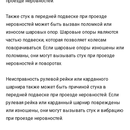
проезде неровностей.
Также стук в передней подвеске при проезде
неровностей может быть вызван поломкой или
износом шаровых опор. Шаровые опоры являются
частью подвески, которая позволяет колесам
поворачиваться. Если шаровые опоры изношены или
поломаны, они могут вызывать стук при проезде
неровностей и поворотах.
Неисправность рулевой рейки или карданного
шарнира также может быть причиной стука в
передней подвеске при проезде неровностей. Если
рулевая рейка или карданный шарнир повреждены
или изношены, они могут вызывать стук и вибрацию
при проезде неровностей.