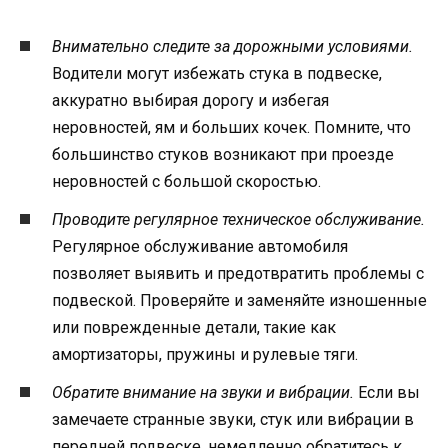
Внимательно следите за дорожными условиями.
Водители могут избежать стука в подвеске,
аккуратно выбирая дорогу и избегая
неровностей, ям и больших кочек. Помните, что
большинство стуков возникают при проезде
неровностей с большой скоростью.
Проводите регулярное техническое обслуживание.
Регулярное обслуживание автомобиля
позволяет выявить и предотвратить проблемы с
подвеской. Проверяйте и заменяйте изношенные
или поврежденные детали, такие как
амортизаторы, пружины и рулевые тяги.
Обратите внимание на звуки и вибрации.
Если вы
замечаете странные звуки, стук или вибрации в
передней подвеске, немедленно обратитесь к