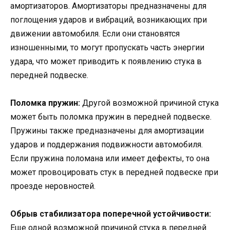
амортизаторов. Амортизаторы предназначены для
поглощения ударов и вибраций, возникающих при
движении автомобиля. Если они становятся
изношенными, то могут пропускать часть энергии
удара, что может приводить к появлению стука в
передней подвеске.
Поломка пружин:
Другой возможной причиной стука
может быть поломка пружин в передней подвеске.
Пружины также предназначены для амортизации
ударов и поддержания подвижности автомобиля.
Если пружина поломана или имеет дефекты, то она
может провоцировать стук в передней подвеске при
проезде неровностей.
Обрыв стабилизатора поперечной устойчивости:
Еще одной возможной причиной стука в передней