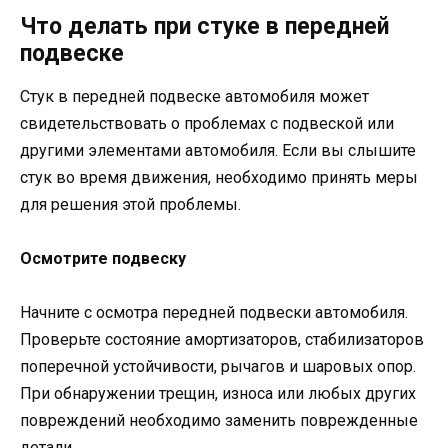
Что делать при стуке в передней
подвеске
Стук в передней подвеске автомобиля может
свидетельствовать о проблемах с подвеской или
другими элементами автомобиля. Если вы слышите
стук во время движения, необходимо принять меры
для решения этой проблемы.
Осмотрите подвеску
Начните с осмотра передней подвески автомобиля.
Проверьте состояние амортизаторов, стабилизаторов
поперечной устойчивости, рычагов и шаровых опор.
При обнаружении трещин, износа или любых других
повреждений необходимо заменить поврежденные
детали.