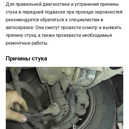
Для правильной диагностики и устранения причины
стука в передней подвеске при проезде неровностей
рекомендуется обратиться к специалистам в
автосервисе. Они смогут провести осмотр и выявить
причину стука, а также произвести необходимые
ремонтные работы.
Причины стука