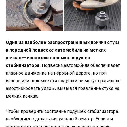
Один из наиболее распространенных причин стука
в передней подвеске автомобиля на мелких
кочках — износ или поломка подушек
стабилизатора.
Подвеска автомобиля обеспечивает
плавное движение на неровной дороге, но при
износе или поломке эти подушки не могут правильно
амортизировать удары, вызывая появление стука на
мелких кочках.
Чтобы проверить состояние подушек стабилизатора,
необходимо сделать визуальный осмотр. Если вы
обнаружите, что подушки треснули или потеряли