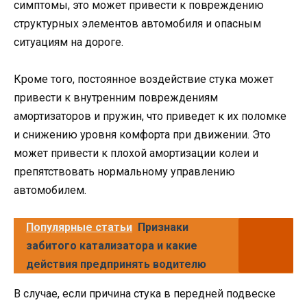
симптомы, это может привести к повреждению
структурных элементов автомобиля и опасным
ситуациям на дороге.
Кроме того, постоянное воздействие стука может
привести к внутренним повреждениям
амортизаторов и пружин, что приведет к их поломке
и снижению уровня комфорта при движении. Это
может привести к плохой амортизации колеи и
препятствовать нормальному управлению
автомобилем.
Популярные статьи
Признаки
забитого катализатора и какие
действия предпринять водителю
В случае, если причина стука в передней подвеске