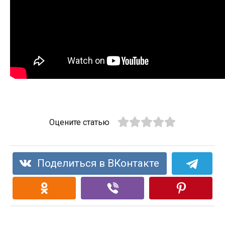
Оцените статью
Поделиться в ВКонтакте