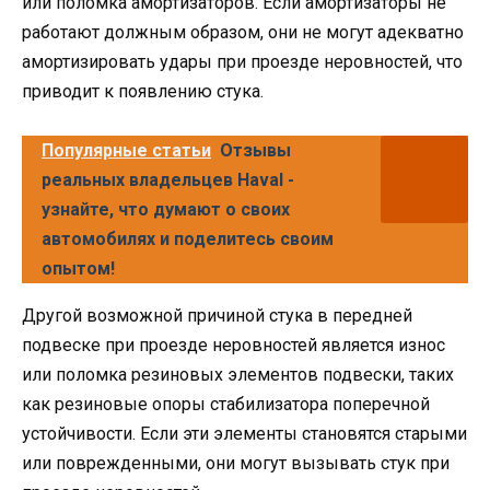
или поломка амортизаторов. Если амортизаторы не
работают должным образом, они не могут адекватно
амортизировать удары при проезде неровностей, что
приводит к появлению стука.
Популярные статьи
Отзывы
реальных владельцев Haval -
узнайте, что думают о своих
автомобилях и поделитесь своим
опытом!
Другой возможной причиной стука в передней
подвеске при проезде неровностей является износ
или поломка резиновых элементов подвески, таких
как резиновые опоры стабилизатора поперечной
устойчивости. Если эти элементы становятся старыми
или поврежденными, они могут вызывать стук при