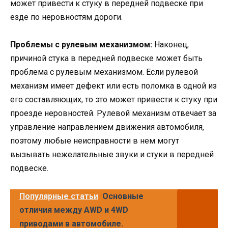
может привести к стуку в передней подвеске при
езде по неровностям дороги.
Проблемы с рулевым механизмом:
Наконец,
причиной стука в передней подвеске может быть
проблема с рулевым механизмом. Если рулевой
механизм имеет дефект или есть поломка в одной из
его составляющих, то это может привести к стуку при
проезде неровностей. Рулевой механизм отвечает за
управление направлением движения автомобиля,
поэтому любые неисправности в нем могут
вызывать нежелательные звуки и стуки в передней
подвеске.
Популярные статьи
Основные
отличия между AWD и 4WD
приводами в автомобиле.