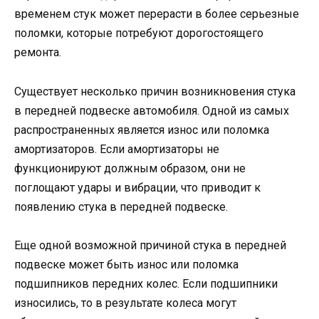
временем стук может перерасти в более серьезные
поломки, которые потребуют дорогостоящего
ремонта.
Существует несколько причин возникновения стука
в передней подвеске автомобиля. Одной из самых
распространенных является износ или поломка
амортизаторов. Если амортизаторы не
функционируют должным образом, они не
поглощают удары и вибрации, что приводит к
появлению стука в передней подвеске.
Еще одной возможной причиной стука в передней
подвеске может быть износ или поломка
подшипников передних колес. Если подшипники
износились, то в результате колеса могут