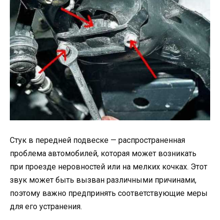
Стук в передней подвеске — распространенная
проблема автомобилей, которая может возникать
при проезде неровностей или на мелких кочках. Этот
звук может быть вызван различными причинами,
поэтому важно предпринять соответствующие меры
для его устранения.