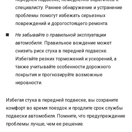
специалисту. Раннее обнаружение и устранение
проблемы помогут избежать серьезных
повреждений и дорогостоящего ремонта.
Не забывайте о правильной эксплуатации
автомобиля.
Правильное вождение может
снизить риск стука в передней подвеске.
Избегайте резких торможений и ускорений, а
также учитывайте особенности дорожного
покрытия и прогнозируйте возможные
неровности.
Избегая стука в передней подвеске, вы сохраните
комфорт во время поездок и продлите срок службы
подвески автомобиля. Помните, что предупреждение
проблемы лучше, чем ее решение.