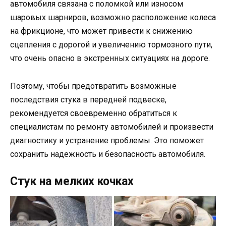
автомобиля связана с поломкой или износом
шаровых шарниров, возможно расположение колеса
на фрикционе, что может привести к снижению
сцепления с дорогой и увеличению тормозного пути,
что очень опасно в экстренных ситуациях на дороге.
Поэтому, чтобы предотвратить возможные
последствия стука в передней подвеске,
рекомендуется своевременно обратиться к
специалистам по ремонту автомобилей и произвести
диагностику и устранение проблемы. Это поможет
сохранить надежность и безопасность автомобиля.
Стук на мелких кочках