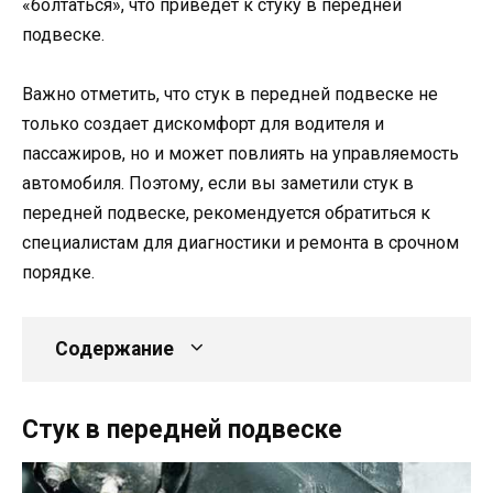
«болтаться», что приведет к стуку в передней
подвеске.
Важно отметить, что стук в передней подвеске не
только создает дискомфорт для водителя и
пассажиров, но и может повлиять на управляемость
автомобиля. Поэтому, если вы заметили стук в
передней подвеске, рекомендуется обратиться к
специалистам для диагностики и ремонта в срочном
порядке.
Содержание
Стук в передней подвеске