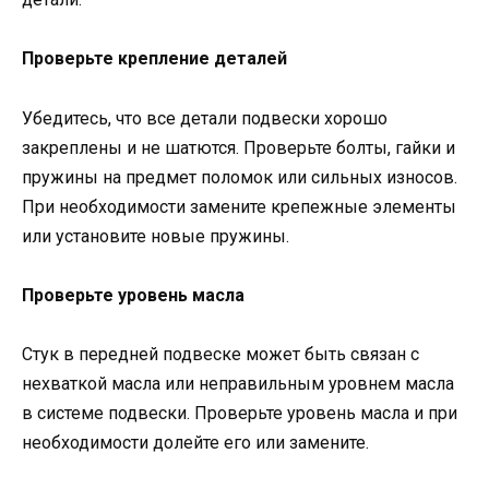
Проверьте крепление деталей
Убедитесь, что все детали подвески хорошо
закреплены и не шатются. Проверьте болты, гайки и
пружины на предмет поломок или сильных износов.
При необходимости замените крепежные элементы
или установите новые пружины.
Проверьте уровень масла
Стук в передней подвеске может быть связан с
нехваткой масла или неправильным уровнем масла
в системе подвески. Проверьте уровень масла и при
необходимости долейте его или замените.