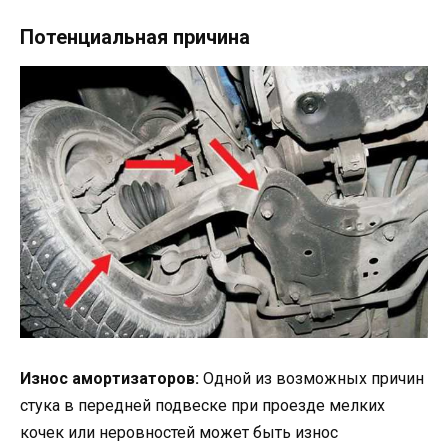
Потенциальная причина
Износ амортизаторов:
Одной из возможных причин
стука в передней подвеске при проезде мелких
кочек или неровностей может быть износ