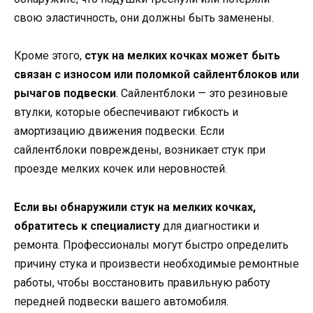
свою эластичность, они должны быть заменены.
Кроме этого,
стук на мелких кочках может быть
связан с износом или поломкой сайлентблоков или
рычагов подвески
. Сайлентблоки — это резиновые
втулки, которые обеспечивают гибкость и
амортизацию движения подвески. Если
сайлентблоки повреждены, возникает стук при
проезде мелких кочек или неровностей.
Если вы обнаружили стук на мелких кочках,
обратитесь к специалисту
для диагностики и
ремонта. Профессионалы могут быстро определить
причину стука и произвести необходимые ремонтные
работы, чтобы восстановить правильную работу
передней подвески вашего автомобиля.