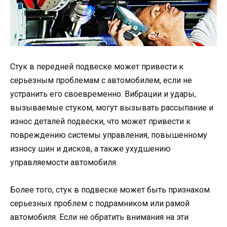
Стук в передней подвеске может привести к
серьезным проблемам с автомобилем, если не
устранить его своевременно. Вибрации и удары,
вызываемые стуком, могут вызывать рассыпание и
износ деталей подвески, что может привести к
повреждению системы управления, повышенному
износу шин и дисков, а также ухудшению
управляемости автомобиля.
Более того, стук в подвеске может быть признаком
серьезных проблем с подрамником или рамой
автомобиля. Если не обратить внимания на эти