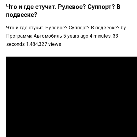
Что и где стучит. Рулевое? Суппорт? В
подвеске?
Что и где стучит. Рулевое? Суппорт? В подвеске? by
Программа Автомобиль 5 years ago 4 minutes, 33
seconds 1,484,327 views