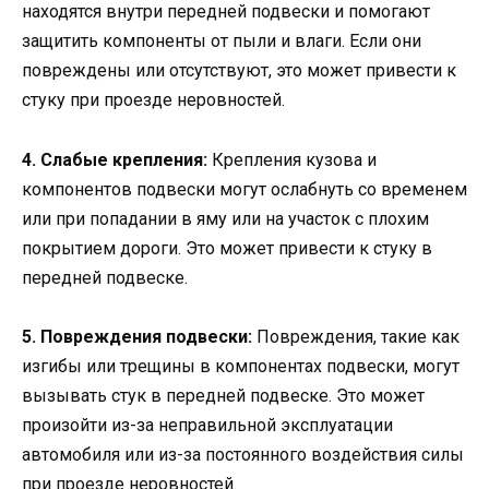
находятся внутри передней подвески и помогают
защитить компоненты от пыли и влаги. Если они
повреждены или отсутствуют, это может привести к
стуку при проезде неровностей.
4. Слабые крепления:
Крепления кузова и
компонентов подвески могут ослабнуть со временем
или при попадании в яму или на участок с плохим
покрытием дороги. Это может привести к стуку в
передней подвеске.
5. Повреждения подвески:
Повреждения, такие как
изгибы или трещины в компонентах подвески, могут
вызывать стук в передней подвеске. Это может
произойти из-за неправильной эксплуатации
автомобиля или из-за постоянного воздействия силы
при проезде неровностей.