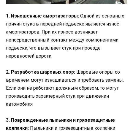
1. Изношенные амортизаторы:
Одной из основных
причин стука в передней подвеске является износ
амортизаторов. При их износе возникает
непосредственный контакт между компонентами
подвески, что вызывает стук при проезде
неровностей дороги.
2. Разработка шаровых опор:
Шаровые опоры со
временем могут изнашиваться и требовать замены.
Если они не работают должным образом, то могут
производить характерный стук при движении
автомобиля.
3. Поврежденные пыльники и грязезащитные
колпачки:
Пыльники и грязезащитные колпачки