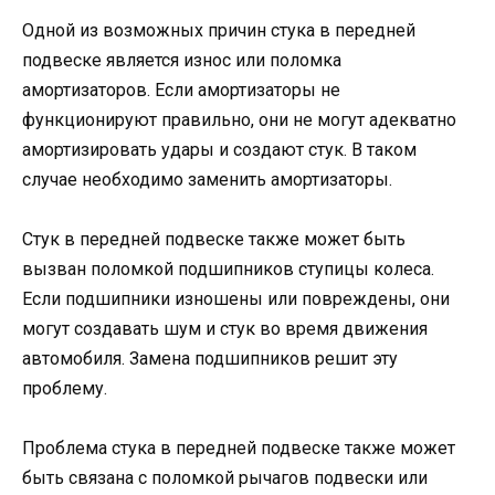
Одной из возможных причин стука в передней
подвеске является износ или поломка
амортизаторов. Если амортизаторы не
функционируют правильно, они не могут адекватно
амортизировать удары и создают стук. В таком
случае необходимо заменить амортизаторы.
Стук в передней подвеске также может быть
вызван поломкой подшипников ступицы колеса.
Если подшипники изношены или повреждены, они
могут создавать шум и стук во время движения
автомобиля. Замена подшипников решит эту
проблему.
Проблема стука в передней подвеске также может
быть связана с поломкой рычагов подвески или