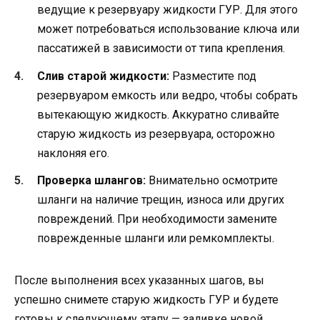
ведущие к резервуару жидкости ГУР. Для этого
может потребоваться использование ключа или
пассатижей в зависимости от типа крепления.
Слив старой жидкости:
Разместите под
резервуаром емкость или ведро, чтобы собрать
вытекающую жидкость. Аккуратно сливайте
старую жидкость из резервуара, осторожно
наклоняя его.
Проверка шлангов:
Внимательно осмотрите
шланги на наличие трещин, износа или других
повреждений. При необходимости замените
поврежденные шланги или ремкомплекты.
После выполнения всех указанных шагов, вы
успешно снимете старую жидкость ГУР и будете
готовы к следующему этапу — заливке новой