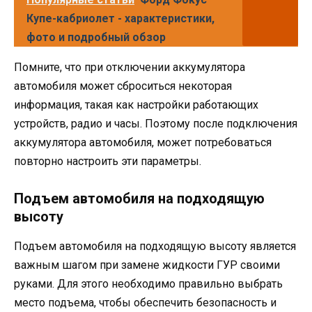
Купе-кабриолет - характеристики,
фото и подробный обзор
Помните, что при отключении аккумулятора
автомобиля может сброситься некоторая
информация, такая как настройки работающих
устройств, радио и часы. Поэтому после подключения
аккумулятора автомобиля, может потребоваться
повторно настроить эти параметры.
Подъем автомобиля на подходящую
высоту
Подъем автомобиля на подходящую высоту является
важным шагом при замене жидкости ГУР своими
руками. Для этого необходимо правильно выбрать
место подъема, чтобы обеспечить безопасность и