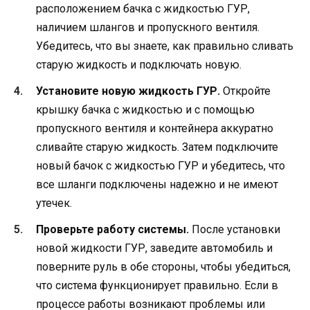
расположением бачка с жидкостью ГУР,
наличием шлангов и пропускного вентиля.
Убедитесь, что вы знаете, как правильно сливать
старую жидкость и подключать новую.
Установите новую жидкость ГУР.
Откройте
крышку бачка с жидкостью и с помощью
пропускного вентиля и контейнера аккуратно
сливайте старую жидкость. Затем подключите
новый бачок с жидкостью ГУР и убедитесь, что
все шланги подключены надежно и не имеют
утечек.
Проверьте работу системы.
После установки
новой жидкости ГУР, заведите автомобиль и
поверните руль в обе стороны, чтобы убедиться,
что система функционирует правильно. Если в
процессе работы возникают проблемы или