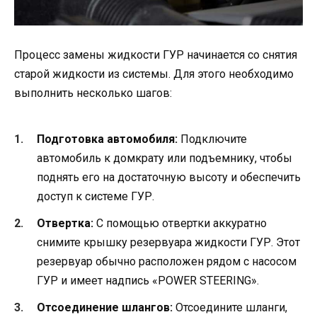
Процесс замены жидкости ГУР начинается со снятия
старой жидкости из системы. Для этого необходимо
выполнить несколько шагов:
Подготовка автомобиля:
Подключите
автомобиль к домкрату или подъемнику, чтобы
поднять его на достаточную высоту и обеспечить
доступ к системе ГУР.
Отвертка:
С помощью отвертки аккуратно
снимите крышку резервуара жидкости ГУР. Этот
резервуар обычно расположен рядом с насосом
ГУР и имеет надпись «POWER STEERING».
Отсоединение шлангов:
Отсоедините шланги,