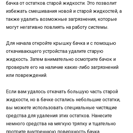
бачка от остатков старой жидкости. Это позволит
избежать смешивания новой и старой жидкостей, а
также удалить возможные загрязнения, которые
могут негативно повлиять на работу системы.
Для начала откройте крышку бачка и с помощью
откачивающего устройства удалите старую
жидкость. Затем внимательно осмотрите бачок и
проверьте его на наличие каких-либо загрязнений
или повреждений.
Если вам удалось откачать большую часть старой
жидкости, но в бачке остались небольшие остатки,
вы можете использовать специальные чистящие
средства для удаления этих остатков. Нанесите
немного средства на мягкую тряпку и тщательно
протрите внутреннюю поверхность бачка.