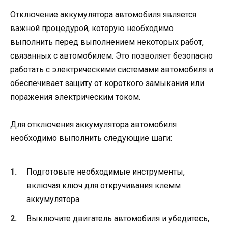
Отключение аккумулятора автомобиля является
важной процедурой, которую необходимо
выполнить перед выполнением некоторых работ,
связанных с автомобилем. Это позволяет безопасно
работать с электрическими системами автомобиля и
обеспечивает защиту от короткого замыкания или
поражения электрическим током.
Для отключения аккумулятора автомобиля
необходимо выполнить следующие шаги:
Подготовьте необходимые инструменты,
включая ключ для откручивания клемм
аккумулятора.
Выключите двигатель автомобиля и убедитесь,