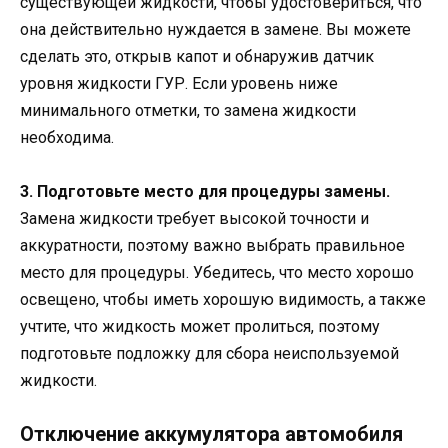
существующей жидкости, чтобы удостовериться, что
она действительно нуждается в замене. Вы можете
сделать это, открыв капот и обнаружив датчик
уровня жидкости ГУР. Если уровень ниже
минимального отметки, то замена жидкости
необходима.
3. Подготовьте место для процедуры замены.
Замена жидкости требует высокой точности и
аккуратности, поэтому важно выбрать правильное
место для процедуры. Убедитесь, что место хорошо
освещено, чтобы иметь хорошую видимость, а также
учтите, что жидкость может пролиться, поэтому
подготовьте подложку для сбора неиспользуемой
жидкости.
Отключение аккумулятора автомобиля