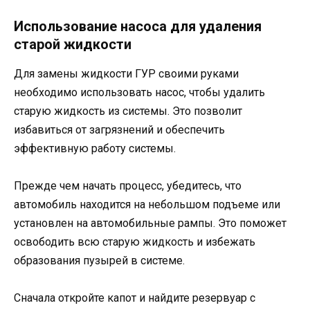
Использование насоса для удаления
старой жидкости
Для замены жидкости ГУР своими руками
необходимо использовать насос, чтобы удалить
старую жидкость из системы. Это позволит
избавиться от загрязнений и обеспечить
эффективную работу системы.
Прежде чем начать процесс, убедитесь, что
автомобиль находится на небольшом подъеме или
установлен на автомобильные рампы. Это поможет
освободить всю старую жидкость и избежать
образования пузырей в системе.
Сначала откройте капот и найдите резервуар с