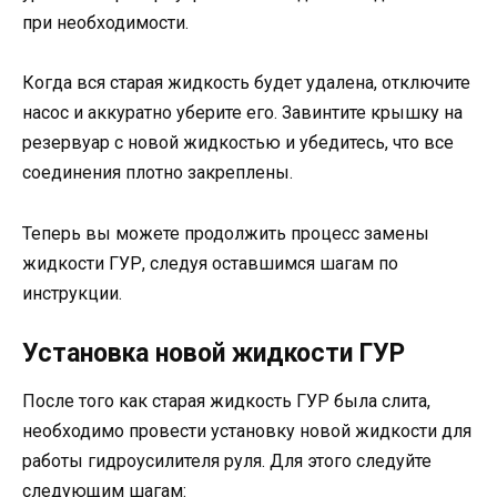
при необходимости.
Когда вся старая жидкость будет удалена, отключите
насос и аккуратно уберите его. Завинтите крышку на
резервуар с новой жидкостью и убедитесь, что все
соединения плотно закреплены.
Теперь вы можете продолжить процесс замены
жидкости ГУР, следуя оставшимся шагам по
инструкции.
Установка новой жидкости ГУР
После того как старая жидкость ГУР была слита,
необходимо провести установку новой жидкости для
работы гидроусилителя руля. Для этого следуйте
следующим шагам: