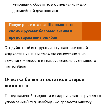
неполадки, обратитесь к специалисту для
дальнейшей диагностики.
Популярные статьи
Шиномонтаж
своими руками: базовые знания и
предотвращение ошибок
Следуйте этой инструкции по установке новой
жидкости ГУР и вы сможете самостоятельно
заменить жидкость в гидроусилителе руля вашего
автомобиля.
Очистка бачка от остатков старой
жидкости
Перед заменой жидкости в гидроусилителе рулевого
управления (ГУР), необходимо провести очистку