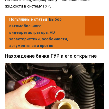
жидкости в систему ГУР.
Популярные статьи
Выбор
автомобильного
видеорегистратора: HD
характеристики, особенности,
аргументы за и против
Нахождение бачка ГУР и его открытие