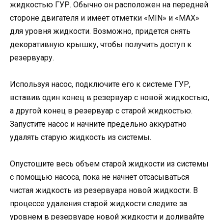
жидкостью ГУР. Обычно он расположен на передней
стороне двигателя и имеет отметки «MIN» и «MAX»
для уровня жидкости. Возможно, придется снять
декоративную крышку, чтобы получить доступ к
резервуару.
Используя насос, подключите его к системе ГУР,
вставив один конец в резервуар с новой жидкостью,
а другой конец в резервуар с старой жидкостью.
Запустите насос и начните предельно аккуратно
удалять старую жидкость из системы.
Опустошите весь объем старой жидкости из системы
с помощью насоса, пока не начнет отсасываться
чистая жидкость из резервуара новой жидкости. В
процессе удаления старой жидкости следите за
уровнем в резервуаре новой жидкости и доливайте