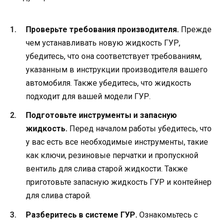
Проверьте требования производителя.
Прежде
чем устанавливать новую жидкость ГУР,
убедитесь, что она соответствует требованиям,
указанным в инструкции производителя вашего
автомобиля. Также убедитесь, что жидкость
подходит для вашей модели ГУР.
Подготовьте инструменты и запасную
жидкость.
Перед началом работы убедитесь, что
у вас есть все необходимые инструменты, такие
как ключи, резиновые перчатки и пропускной
вентиль для слива старой жидкости. Также
приготовьте запасную жидкость ГУР и контейнер
для слива старой.
Разберитесь в системе ГУР.
Ознакомьтесь с