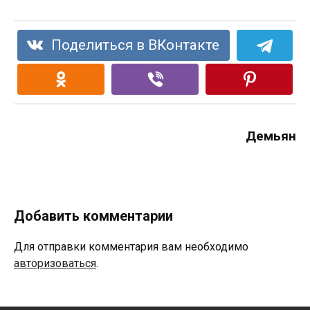
Поделиться в ВКонтакте
Демьян
Добавить комментарии
Для отправки комментария вам необходимо
авторизоваться
.