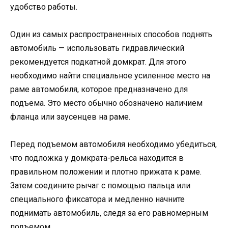
удобство работы.
Один из самых распространенных способов поднять
автомобиль — использовать гидравлический
рекомендуется подкатной домкрат. Для этого
необходимо найти специальное усиленное место на
раме автомобиля, которое предназначено для
подъема. Это место обычно обозначено наличием
фланца или заусенцев на раме.
Перед подъемом автомобиля необходимо убедиться,
что подложка у домкрата-рельса находится в
правильном положении и плотно прижата к раме.
Затем соедините рычаг с помощью пальца или
специального фиксатора и медленно начните
поднимать автомобиль, следя за его равномерным
подъемом.