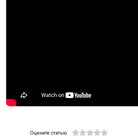
Оцените статью