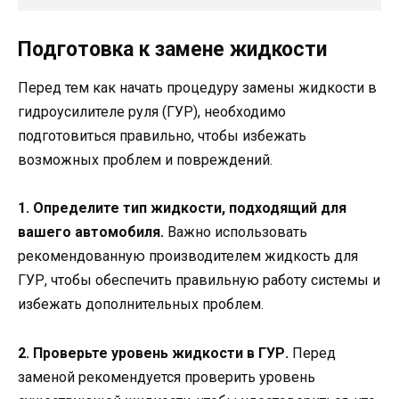
Подготовка к замене жидкости
Перед тем как начать процедуру замены жидкости в
гидроусилителе руля (ГУР), необходимо
подготовиться правильно, чтобы избежать
возможных проблем и повреждений.
1. Определите тип жидкости, подходящий для
вашего автомобиля.
Важно использовать
рекомендованную производителем жидкость для
ГУР, чтобы обеспечить правильную работу системы и
избежать дополнительных проблем.
2. Проверьте уровень жидкости в ГУР.
Перед
заменой рекомендуется проверить уровень