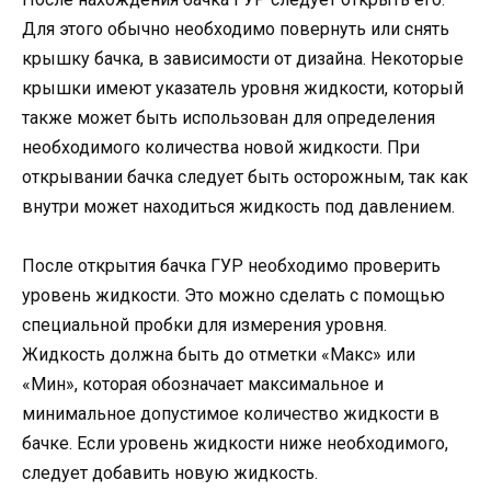
Для этого обычно необходимо повернуть или снять
крышку бачка, в зависимости от дизайна. Некоторые
крышки имеют указатель уровня жидкости, который
также может быть использован для определения
необходимого количества новой жидкости. При
открывании бачка следует быть осторожным, так как
внутри может находиться жидкость под давлением.
После открытия бачка ГУР необходимо проверить
уровень жидкости. Это можно сделать с помощью
специальной пробки для измерения уровня.
Жидкость должна быть до отметки «Макс» или
«Мин», которая обозначает максимальное и
минимальное допустимое количество жидкости в
бачке. Если уровень жидкости ниже необходимого,
следует добавить новую жидкость.