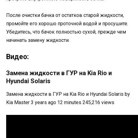
После очистки бачка от остатков старой жидкости,
промойте его хорошо проточной водой и просушите.
Убедитесь, что бачок полностью сухой, прежде чем
начинать замену жидкости.
Видео:
Замена жидкости в ГУР на Kia Rio и
Hyundai Solaris
Замена жидкости в ГУР на Kia Rio и Hyundai Solaris by
Kia Master 3 years ago 12 minutes 245,216 views