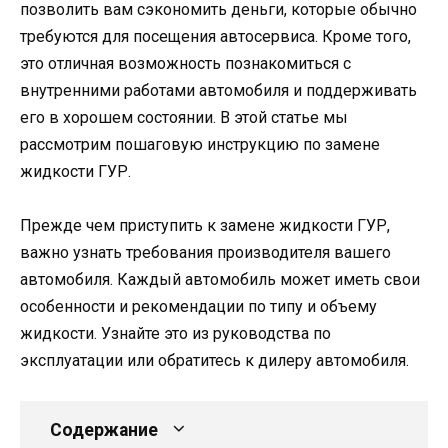
позволить вам сэкономить деньги, которые обычно
требуются для посещения автосервиса. Кроме того,
это отличная возможность познакомиться с
внутренними работами автомобиля и поддерживать
его в хорошем состоянии. В этой статье мы
рассмотрим пошаговую инструкцию по замене
жидкости ГУР.
Прежде чем приступить к замене жидкости ГУР,
важно узнать требования производителя вашего
автомобиля. Каждый автомобиль может иметь свои
особенности и рекомендации по типу и объему
жидкости. Узнайте это из руководства по
эксплуатации или обратитесь к дилеру автомобиля.
Содержание