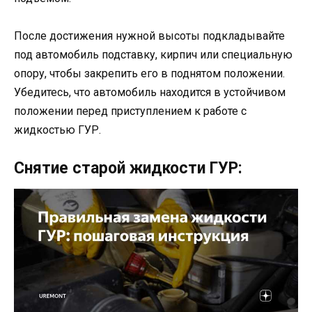
После достижения нужной высоты подкладывайте
под автомобиль подставку, кирпич или специальную
опору, чтобы закрепить его в поднятом положении.
Убедитесь, что автомобиль находится в устойчивом
положении перед приступлением к работе с
жидкостью ГУР.
Снятие старой жидкости ГУР: