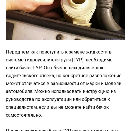
Перед тем как приступить к замене жидкости в
системе гидроусилителя руля (ГУР), необходимо
найти бачок ГУР. Он обычно находится возле
водительского отсека, но конкретное расположение
может отличаться в зависимости от марки и модели
автомобиля. Можно использовать инструкцию из
руководства по эксплуатации или обратиться к
специалистам, если вы не можете найти бачок
самостоятельно.
После нахождения бачка ГУР следует открыть его.