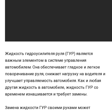
Жидкость гидроусилителя руля (ГУР) является
важным элементом в системе управления
автомобилем. Она обеспечивает гладкое и легкое
поворачивание руля, снижает нагрузку на водителя и
улучшает управляемость автомобиля. Как и любая
другая жидкость в автомобиле, жидкость ГУР со
временем изнашивается и требует замены.
Замена жидкости ГУР своими руками может