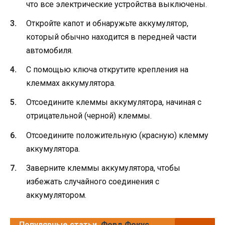
что все электрические устройства выключены.
Откройте капот и обнаружьте аккумулятор,
который обычно находится в передней части
автомобиля.
С помощью ключа открутите крепления на
клеммах аккумулятора.
Отсоедините клеммы аккумулятора, начиная с
отрицательной (черной) клеммы.
Отсоедините положительную (красную) клемму
аккумулятора.
Заверните клеммы аккумулятора, чтобы
избежать случайного соединения с
аккумулятором.
Популярные статьи
Форд Фокус