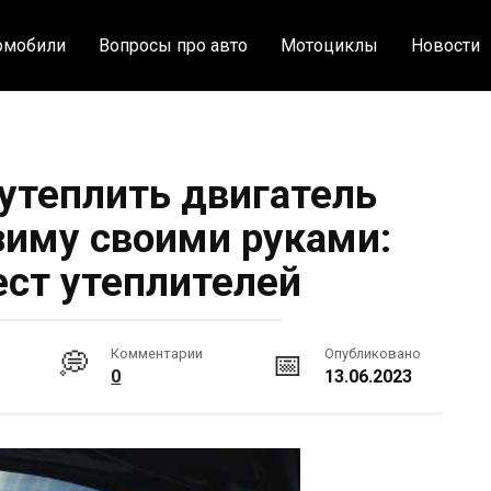
омобили
Вопросы про авто
Мотоциклы
Новости
 утеплить двигатель
зиму своими руками:
ест утеплителей
Комментарии
Опубликовано
0
13.06.2023