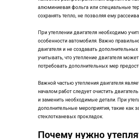
алюминиевая фольга или специальные те
сохранять тепло, не позволяя ему рассеи
При утеплении двигателя необходимо учит
особенности автомобиля. Важно правильно
двигателя и не создавать дополнительных
учитывать, что утепление двигателя может
потребовать дополнительных мер предост
Важной частью утепления двигателя являе
началом работ следует очистить двигатель
и заменить необходимые детали. При уте
дополнительные мероприятия, такие как з
стеклотканевых прокладок.
Почему нужно утепля