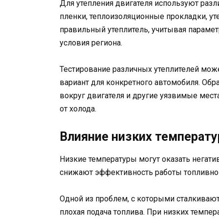
Для утепления двигателя используют раз
пленки, теплоизоляционные прокладки, уте
правильный утеплитель, учитывая парамет
условия региона.
Тестирование различных утеплителей мо
вариант для конкретного автомобиля. Обр
вокруг двигателя и другие уязвимые мест
от холода.
Влияние низких температу
Низкие температуры могут оказать негатив
снижают эффективность работы топливной
Одной из проблем, с которыми сталкивают
плохая подача топлива. При низких темпер