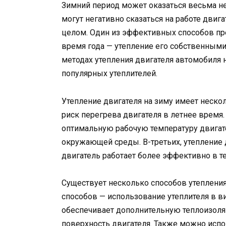
Зимний период может оказаться весьма н
могут негативно сказаться на работе двига
целом. Один из эффективных способов пр
время года — утепление его собственными
методах утепления двигателя автомобиля 
популярных утеплителей.
Утепление двигателя на зиму имеет неско
риск перегрева двигателя в летнее время.
оптимальную рабочую температуру двигат
окружающей среды. В-третьих, утепление д
двигатель работает более эффективно в т
Существует несколько способов утепления
способов — использование утеплителя в ви
обеспечивает дополнительную теплоизоля
поверхность двигателя. Также можно исп