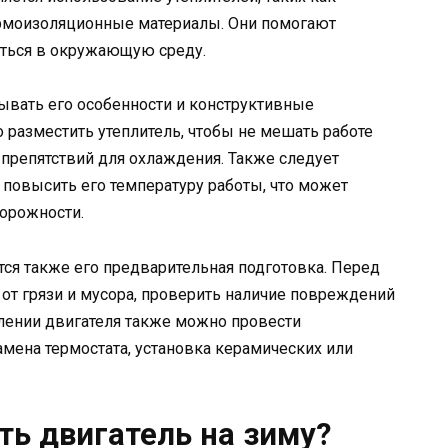
рмоизоляционные материалы. Они помогают
ваться в окружающую среду.
ывать его особенности и конструктивные
 разместить утеплитель, чтобы не мешать работе
 препятствий для охлаждения. Также следует
 повысить его температуру работы, что может
орожности.
тся также его предварительная подготовка. Перед
 от грязи и мусора, проверить наличие повреждений
плении двигателя также можно провести
амена термостата, установка керамических или
ть двигатель на зиму?