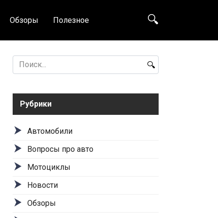
Обзоры
Полезное
Search
for:
Рубрики
Автомобили
Вопросы про авто
Мотоциклы
Новости
Обзоры