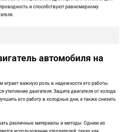
опроводность и способствуют равномерному
ателя.
вигатель автомобиля на
м играет важную роль в надежности его работы.
я утепление двигателя. Защита двигателя от холода
учшить его работу в холодные дни, а также снизить
вать различные материалы и методы. Одним из
яется использование утеплителей, таких как