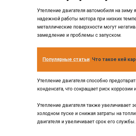
Утепление двигателя автомобиля на зиму 
надежной работы мотора при низких темп
металлические поверхности могут негативн
замедление и проблемы с запуском.
Популярные статьи
Что такое кей кар
Утепление двигателя способно предотврат
конденсата, что сокращает риск коррозии
Утепление двигателя также увеличивает э
холодном пуске и снижая затраты на топли
двигателя и увеличивает срок его службы.