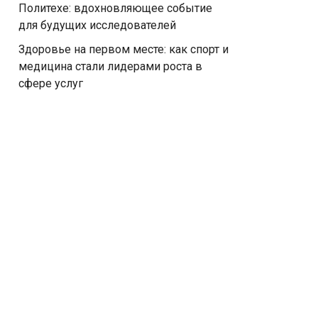
Политехе: вдохновляющее событие
для будущих исследователей
Здоровье на первом месте: как спорт и
медицина стали лидерами роста в
сфере услуг