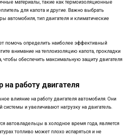
личные материалы, такие как термоизоляционные
плитель для капота и другие. Важно выбрать
ры автомобиля, тип двигателя и климатические
жет помочь определить наиболее эффективный
атите внимание на теплоизоляцию капота, прокладки
а, чтобы обеспечить максимальную защиту двигателя
р на работу двигателя
ное влияние на работу двигателя автомобиля. Они
 системы и увеличивают нагрузку на двигатель.
ся автовладельцы в холодное время года, является
атурах топливо может плохо испаряться и не