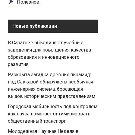
Полезное
Новые публикации
В Саратове объединяют учебные
заведения для повышения качества
образования и инновационного
развития
Раскрыта загадка древних пирамид:
под Саккарой обнаружена необычная
инженерная система, бросающая
вызов историческим представлениям
Городская мобильность под контролем:
как наука помогает оптимизировать
общественный транспорт
Молодежная Научная Неделя в