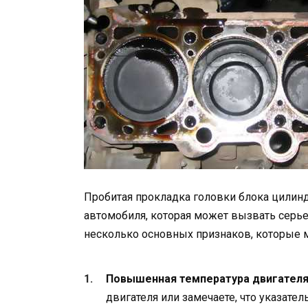
Пробитая прокладка головки блока цилинд
автомобиля, которая может вызвать серь
несколько основных признаков, которые 
Повышенная температура двигателя
двигателя или замечаете, что указате