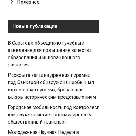
Полезное
Новые публикации
В Саратове объединяют учебные
заведения для повышения качества
образования и инновационного
развития
Раскрыта загадка древних пирамид:
под Саккарой обнаружена необычная
инженерная система, бросающая
вызов историческим представлениям
Городская мобильность под контролем:
как наука помогает оптимизировать
общественный транспорт
Молодежная Научная Неделя в