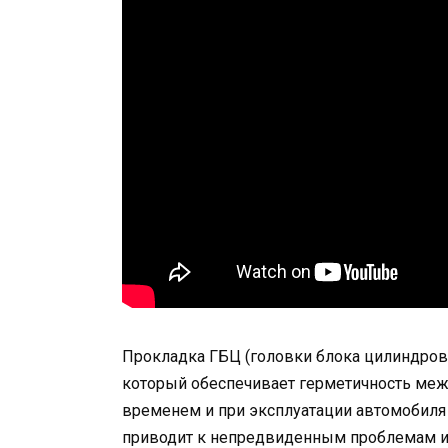
Прокладка ГБЦ (головки блока цилиндров
который обеспечивает герметичность меж
временем и при эксплуатации автомобиля 
приводит к непредвиденным проблемам и 