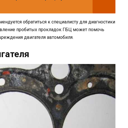
ендуется обратиться к специалисту для диагностики
авление пробитых прокладок ГБЦ может помочь
реждения двигателя автомобиля.
гателя