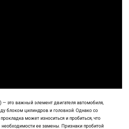
) — это важный элемент двигателя автомобиля,
ду блоком цилиндров и головкой. Однако со
прокладка может износиться и пробиться, что
необходимости ее замены. Признаки пробитой