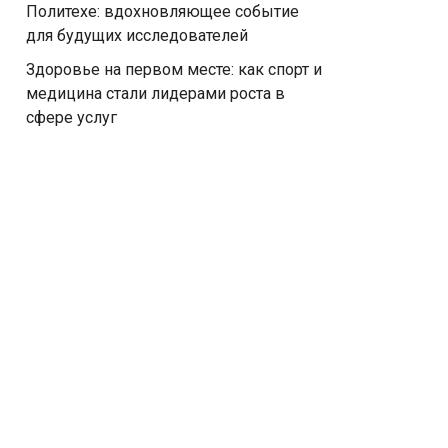
Политехе: вдохновляющее событие
для будущих исследователей
Здоровье на первом месте: как спорт и
медицина стали лидерами роста в
сфере услуг