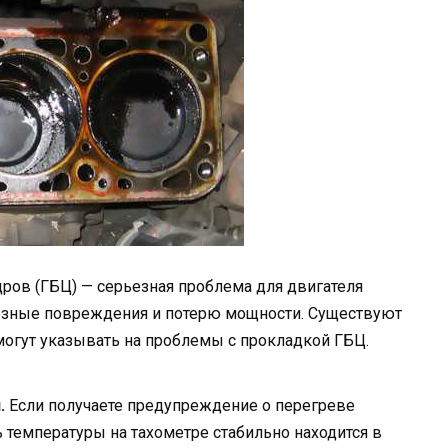
ров (ГБЦ) — серьезная проблема для двигателя
езные повреждения и потерю мощности. Существуют
могут указывать на проблемы с прокладкой ГБЦ.
.
Если получаете предупреждение о перегреве
ль температуры на тахометре стабильно находится в