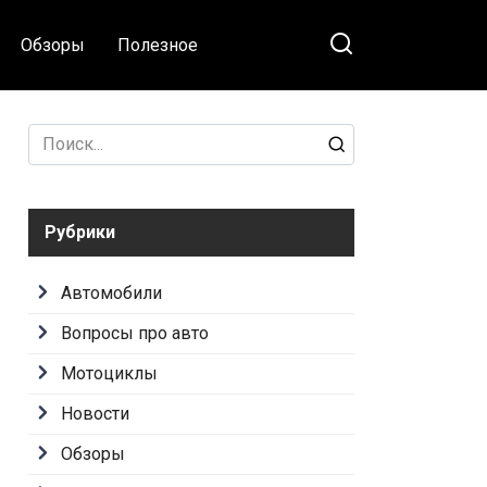
Обзоры
Полезное
Search
for:
Рубрики
Автомобили
Вопросы про авто
Мотоциклы
Новости
Обзоры