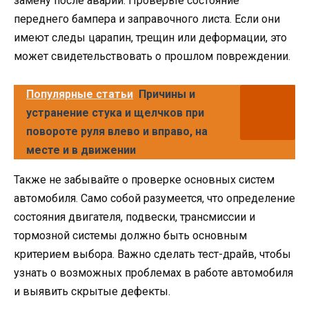
замену после аварии. Проверьте состояние
переднего бампера и заправочного листа. Если они
имеют следы царапин, трещин или деформации, это
может свидетельствовать о прошлом повреждении.
Популярные статьи
Причины и
устранение стука и щелчков при
повороте руля влево и вправо, на
месте и в движении
Также не забывайте о проверке основных систем
автомобиля. Само собой разумеется, что определение
состояния двигателя, подвески, трансмиссии и
тормозной системы должно быть основным
критерием выбора. Важно сделать тест-драйв, чтобы
узнать о возможных проблемах в работе автомобиля
и выявить скрытые дефекты.