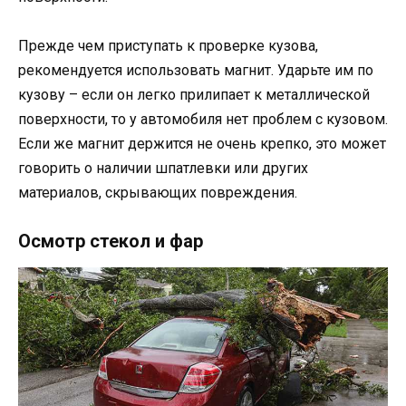
Прежде чем приступать к проверке кузова,
рекомендуется использовать магнит. Ударьте им по
кузову – если он легко прилипает к металлической
поверхности, то у автомобиля нет проблем с кузовом.
Если же магнит держится не очень крепко, это может
говорить о наличии шпатлевки или других
материалов, скрывающих повреждения.
Осмотр стекол и фар