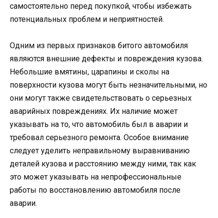
самостоятельно перед покупкой, чтобы избежать
потенциальных проблем и неприятностей.
Одним из первых признаков битого автомобиля
являются внешние дефекты и повреждения кузова.
Небольшие вмятины, царапины и сколы на
поверхности кузова могут быть незначительными, но
они могут также свидетельствовать о серьезных
аварийных повреждениях. Их наличие может
указывать на то, что автомобиль был в аварии и
требовал серьезного ремонта. Особое внимание
следует уделить неправильному выравниванию
деталей кузова и расстоянию между ними, так как
это может указывать на непрофессиональные
работы по восстановлению автомобиля после
аварии.