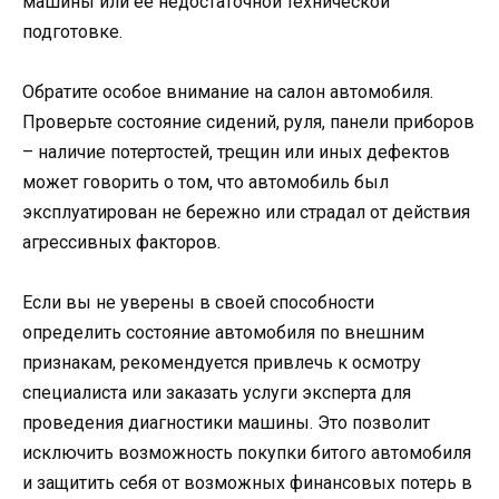
машины или ее недостаточной технической
подготовке.
Обратите особое внимание на салон автомобиля.
Проверьте состояние сидений, руля, панели приборов
– наличие потертостей, трещин или иных дефектов
может говорить о том, что автомобиль был
эксплуатирован не бережно или страдал от действия
агрессивных факторов.
Если вы не уверены в своей способности
определить состояние автомобиля по внешним
признакам, рекомендуется привлечь к осмотру
специалиста или заказать услуги эксперта для
проведения диагностики машины. Это позволит
исключить возможность покупки битого автомобиля
и защитить себя от возможных финансовых потерь в