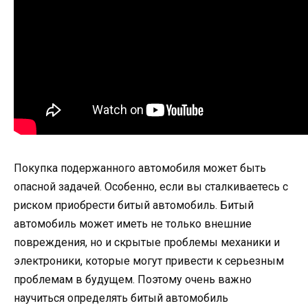
Покупка подержанного автомобиля может быть
опасной задачей. Особенно, если вы сталкиваетесь с
риском приобрести битый автомобиль. Битый
автомобиль может иметь не только внешние
повреждения, но и скрытые проблемы механики и
электроники, которые могут привести к серьезным
проблемам в будущем. Поэтому очень важно
научиться определять битый автомобиль