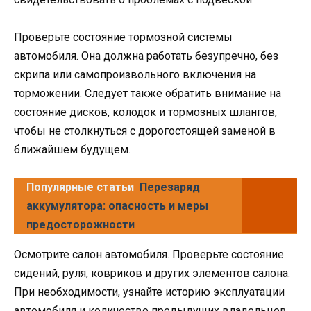
Проверьте состояние тормозной системы
автомобиля. Она должна работать безупречно, без
скрипа или самопроизвольного включения на
торможении. Следует также обратить внимание на
состояние дисков, колодок и тормозных шлангов,
чтобы не столкнуться с дорогостоящей заменой в
ближайшем будущем.
Популярные статьи
Перезаряд
аккумулятора: опасность и меры
предосторожности
Осмотрите салон автомобиля. Проверьте состояние
сидений, руля, ковриков и других элементов салона.
При необходимости, узнайте историю эксплуатации
автомобиля и количество предыдущих владельцев