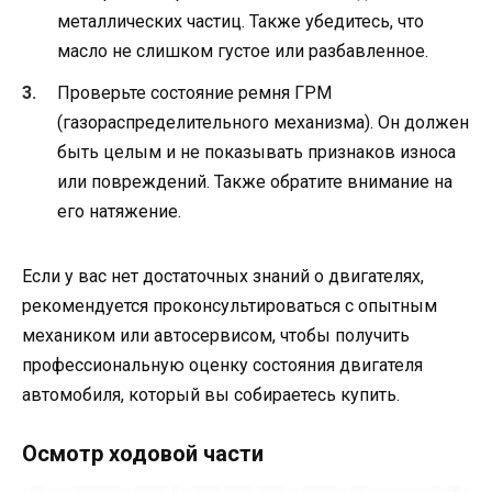
металлических частиц. Также убедитесь, что
масло не слишком густое или разбавленное.
Проверьте состояние ремня ГРМ
(газораспределительного механизма). Он должен
быть целым и не показывать признаков износа
или повреждений. Также обратите внимание на
его натяжение.
Если у вас нет достаточных знаний о двигателях,
рекомендуется проконсультироваться с опытным
механиком или автосервисом, чтобы получить
профессиональную оценку состояния двигателя
автомобиля, который вы собираетесь купить.
Осмотр ходовой части