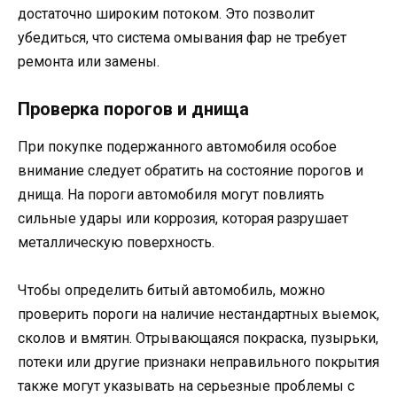
достаточно широким потоком. Это позволит
убедиться, что система омывания фар не требует
ремонта или замены.
Проверка порогов и днища
При покупке подержанного автомобиля особое
внимание следует обратить на состояние порогов и
днища. На пороги автомобиля могут повлиять
сильные удары или коррозия, которая разрушает
металлическую поверхность.
Чтобы определить битый автомобиль, можно
проверить пороги на наличие нестандартных выемок,
сколов и вмятин. Отрывающаяся покраска, пузырьки,
потеки или другие признаки неправильного покрытия
также могут указывать на серьезные проблемы с