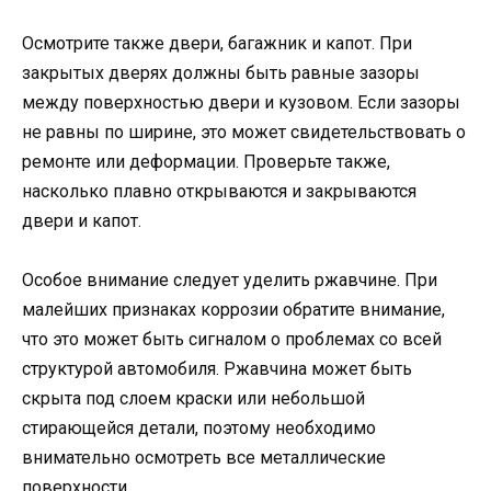
Осмотрите также двери, багажник и капот. При
закрытых дверях должны быть равные зазоры
между поверхностью двери и кузовом. Если зазоры
не равны по ширине, это может свидетельствовать о
ремонте или деформации. Проверьте также,
насколько плавно открываются и закрываются
двери и капот.
Особое внимание следует уделить ржавчине. При
малейших признаках коррозии обратите внимание,
что это может быть сигналом о проблемах со всей
структурой автомобиля. Ржавчина может быть
скрыта под слоем краски или небольшой
стирающейся детали, поэтому необходимо
внимательно осмотреть все металлические
поверхности.