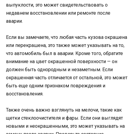
выпуклости, это может свидетельствовать о
недавнем восстановлении или ремонте после
аварии.
Если вы замечаете, что любая часть кузова окрашена
или перекрашена, это также может указывать на то,
что автомобиль был в аварии. Кроме того, обратите
внимание на цвет окрашенной поверхности — он
должен быть однородным и незаметным. Если
окрашенная часть отличается от остальной, это может
быть еще одним признаком повреждения и
восстановления.
Также очень важно взглянуть на мелочи, такие как
щетки стеклоочистителя и фары. Если они выглядят
новыми и неокрашенными, это может указывать на