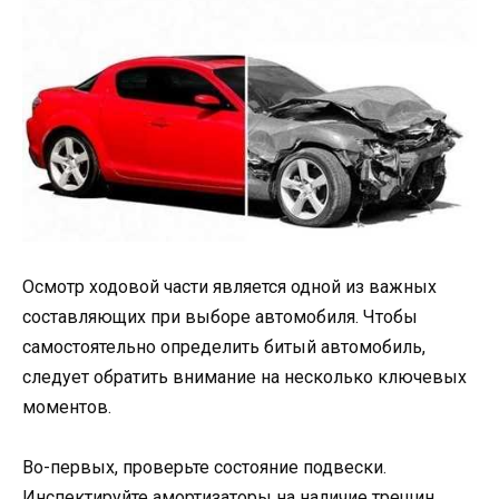
Осмотр ходовой части является одной из важных
составляющих при выборе автомобиля. Чтобы
самостоятельно определить битый автомобиль,
следует обратить внимание на несколько ключевых
моментов.
Во-первых, проверьте состояние подвески.
Инспектируйте амортизаторы на наличие трещин,