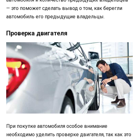
— это поможет сделать вывод о том, как берегли
автомобиль его предыдущие владельцы.
Проверка двигателя
При покупке автомобиля особое внимание
необходимо уделить проверке двигателя, так как это