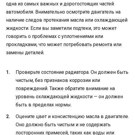
одна из самых важных и дорогостоящих частей
автомобиля. Внимательно осмотрите двигатель на
наличие следов протекания масла или охлаждающей
жидкости. Если вы заметили подтеки, это может
говорить о проблемах с уплотнениями или
прокладками, что может потребовать ремонта или
замены деталей.
Проверьте состояние радиатора. Он должен быть
чистым, без признаков коррозии или
повреждений. Также обратите внимание на
уровень охлаждающей жидкости — он должен
быть в пределах нормы.
Оцените цвет и консистенцию масла в двигателе.
Оно должно быть чистым и не содержать
посторонних примесей, таких как воды или