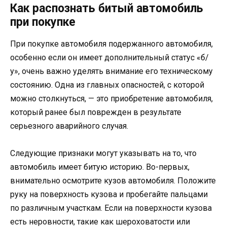
Как распознать битый автомобиль
при покупке
При покупке автомобиля подержанного автомобиля,
особенно если он имеет дополнительный статус «б/
у», очень важно уделять внимание его техническому
состоянию. Одна из главных опасностей, с которой
можно столкнуться, — это приобретение автомобиля,
который ранее был поврежден в результате
серьезного аварийного случая.
Следующие признаки могут указывать на то, что
автомобиль имеет битую историю. Во-первых,
внимательно осмотрите кузов автомобиля. Положите
руку на поверхность кузова и пробегайте пальцами
по различным участкам. Если на поверхности кузова
есть неровности, такие как шероховатости или