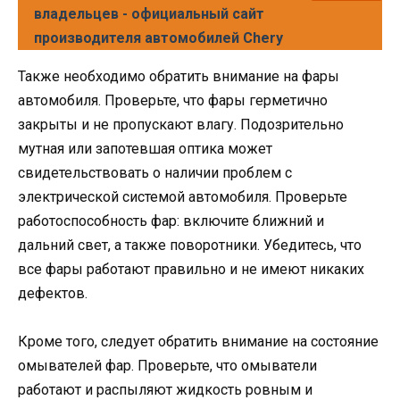
владельцев - официальный сайт
производителя автомобилей Chery
Также необходимо обратить внимание на фары
автомобиля. Проверьте, что фары герметично
закрыты и не пропускают влагу. Подозрительно
мутная или запотевшая оптика может
свидетельствовать о наличии проблем с
электрической системой автомобиля. Проверьте
работоспособность фар: включите ближний и
дальний свет, а также поворотники. Убедитесь, что
все фары работают правильно и не имеют никаких
дефектов.
Кроме того, следует обратить внимание на состояние
омывателей фар. Проверьте, что омыватели
работают и распыляют жидкость ровным и