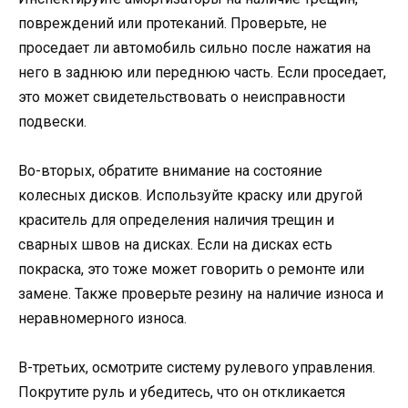
повреждений или протеканий. Проверьте, не
проседает ли автомобиль сильно после нажатия на
него в заднюю или переднюю часть. Если проседает,
это может свидетельствовать о неисправности
подвески.
Во-вторых, обратите внимание на состояние
колесных дисков. Используйте краску или другой
краситель для определения наличия трещин и
сварных швов на дисках. Если на дисках есть
покраска, это тоже может говорить о ремонте или
замене. Также проверьте резину на наличие износа и
неравномерного износа.
В-третьих, осмотрите систему рулевого управления.
Покрутите руль и убедитесь, что он откликается