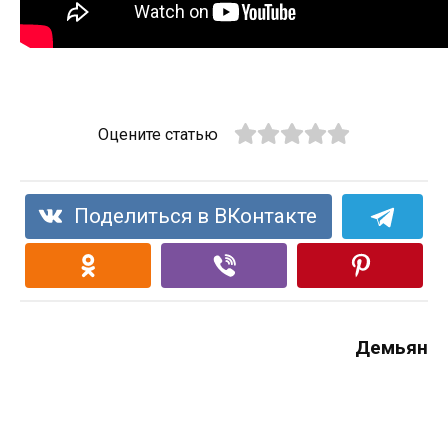
Оцените статью
Поделиться в ВКонтакте
Демьян