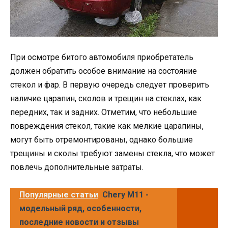
При осмотре битого автомобиля приобретатель
должен обратить особое внимание на состояние
стекол и фар. В первую очередь следует проверить
наличие царапин, сколов и трещин на стеклах, как
передних, так и задних. Отметим, что небольшие
повреждения стекол, такие как мелкие царапины,
могут быть отремонтированы, однако большие
трещины и сколы требуют замены стекла, что может
повлечь дополнительные затраты.
Популярные статьи
Chery M11 -
модельный ряд, особенности,
последние новости и отзывы