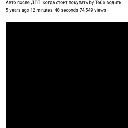
Авто после ДТП: когда стоит покупать by Тебе водить
5 years ago 12 minutes, 48 seconds 74,549 views