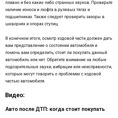
плавно и без каких-либо странных звуков. Проверьте
наличие износа и люфта в рулевых тягах и
подшипниках. Также следует проверить зазоры в
шкворнях и опорах ступиц.
В конечном итоге, осмотр ходовой части должен дать
вам представление о состоянии автомобиля и
помочь вам определить, стоит ли покупать данный
автомобиль или нет. Обратите внимание на любые
подозрительные звуки, вибрации или неисправности,
которые могут говорить о проблемах с ходовой
частью автомобиля.
Видео:
Авто после ДТП: когда стоит покупать