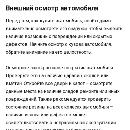
Внешний осмотр автомобиля
Перед тем, как купить автомобиль, необходимо
внимательно осмотреть его снаружи, чтобы выявить
наличие возможных повреждений или скрытых
дефектов. Начните осмотр с кузова автомобиля,
обратите внимание на его целостность.
Осмотрите лакокрасочное покрытие автомобиля.
Проверьте его на наличие царапин, сколов или
вмятин. Откройте все двери и капот – осмотрите
данные места на наличие следов ремонта или иных
повреждений. Также рекомендуется проверить
состояние резины на всех колесах автомобиля –
наличие износа или дефектов может
свидетельствовать о неправильной эксплуатации