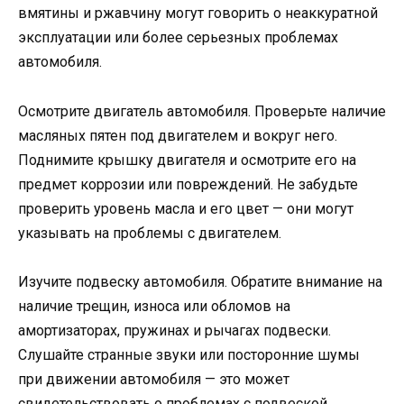
вмятины и ржавчину могут говорить о неаккуратной
эксплуатации или более серьезных проблемах
автомобиля.
Осмотрите двигатель автомобиля. Проверьте наличие
масляных пятен под двигателем и вокруг него.
Поднимите крышку двигателя и осмотрите его на
предмет коррозии или повреждений. Не забудьте
проверить уровень масла и его цвет — они могут
указывать на проблемы с двигателем.
Изучите подвеску автомобиля. Обратите внимание на
наличие трещин, износа или обломов на
амортизаторах, пружинах и рычагах подвески.
Слушайте странные звуки или посторонние шумы
при движении автомобиля — это может
свидетельствовать о проблемах с подвеской.