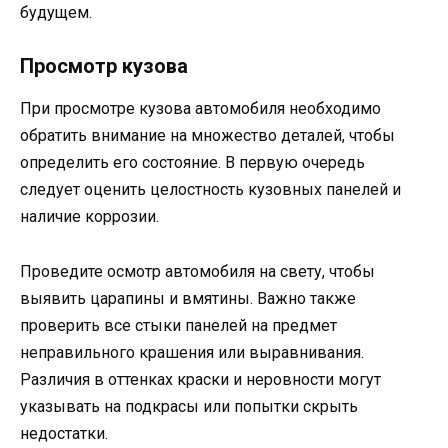
будущем.
Просмотр кузова
При просмотре кузова автомобиля необходимо
обратить внимание на множество деталей, чтобы
определить его состояние. В первую очередь
следует оценить целостность кузовных панелей и
наличие коррозии.
Проведите осмотр автомобиля на свету, чтобы
выявить царапины и вмятины. Важно также
проверить все стыки панелей на предмет
неправильного крашения или выравнивания.
Различия в оттенках краски и неровности могут
указывать на подкрасы или попытки скрыть
недостатки.