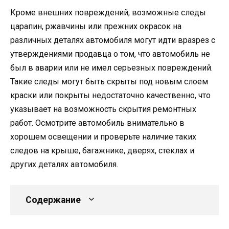
Кроме внешних повреждений, возможные следы
царапин, ржавчины или прежних окрасок на
различных деталях автомобиля могут идти вразрез с
утверждениями продавца о том, что автомобиль не
был в аварии или не имел серьезных повреждений.
Такие следы могут быть скрыты под новым слоем
краски или покрыты недостаточно качественно, что
указывает на возможность скрытия ремонтных
работ. Осмотрите автомобиль внимательно в
хорошем освещении и проверьте наличие таких
следов на крыше, багажнике, дверях, стеклах и
других деталях автомобиля.
Содержание