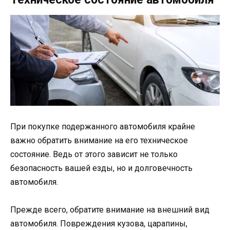
При покупке подержанного автомобиля крайне
важно обратить внимание на его техническое
состояние. Ведь от этого зависит не только
безопасность вашей езды, но и долговечность
автомобиля.
Прежде всего, обратите внимание на внешний вид
автомобиля. Повреждения кузова, царапины,