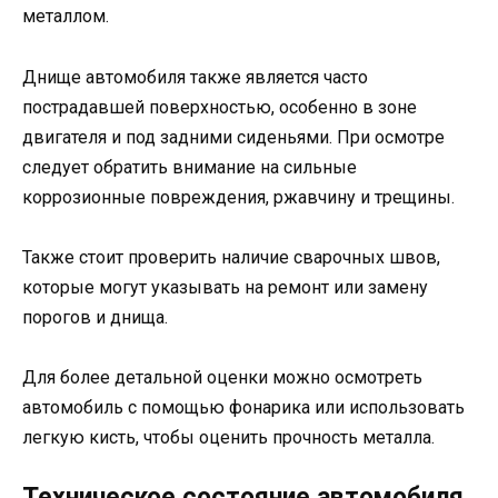
металлом.
Днище автомобиля также является часто
пострадавшей поверхностью, особенно в зоне
двигателя и под задними сиденьями. При осмотре
следует обратить внимание на сильные
коррозионные повреждения, ржавчину и трещины.
Также стоит проверить наличие сварочных швов,
которые могут указывать на ремонт или замену
порогов и днища.
Для более детальной оценки можно осмотреть
автомобиль с помощью фонарика или использовать
легкую кисть, чтобы оценить прочность металла.
Техническое состояние автомобиля