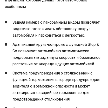
и функций, которые делают этот автомобиль
особенным:
Задняя камера с панорамным видом позволяет
водителю отслеживать обстановку вокруг
автомобиля и парковаться с легкостью.
Адаптивный круиз-контроль с функцией Stop &
Go позволяет автомобилю автоматически
поддерживать заданную скорость и безопасное
расстояние от впереди идущих автомобилей.
Система предупреждения о столкновении с
функцией торможения в городе предупреждает
водителя о возможной опасности и может
активировать аварийное торможение для
предотвращения столкновения.