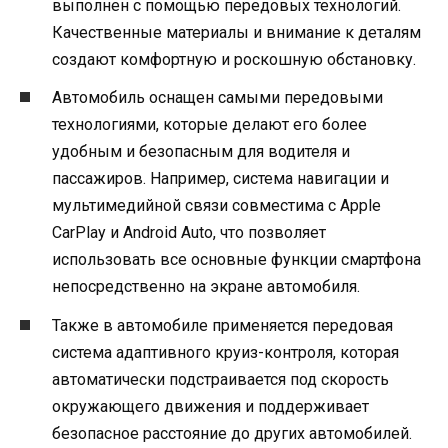
выполнен с помощью передовых технологий.
Качественные материалы и внимание к деталям
создают комфортную и роскошную обстановку.
Автомобиль оснащен самыми передовыми
технологиями, которые делают его более
удобным и безопасным для водителя и
пассажиров. Например, система навигации и
мультимедийной связи совместима с Apple
CarPlay и Android Auto, что позволяет
использовать все основные функции смартфона
непосредственно на экране автомобиля.
Также в автомобиле применяется передовая
система адаптивного круиз-контроля, которая
автоматически подстраивается под скорость
окружающего движения и поддерживает
безопасное расстояние до других автомобилей.