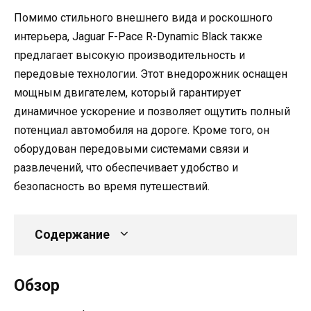
Помимо стильного внешнего вида и роскошного
интерьера, Jaguar F-Pace R-Dynamic Black также
предлагает высокую производительность и
передовые технологии. Этот внедорожник оснащен
мощным двигателем, который гарантирует
динамичное ускорение и позволяет ощутить полный
потенциал автомобиля на дороге. Кроме того, он
оборудован передовыми системами связи и
развлечений, что обеспечивает удобство и
безопасность во время путешествий.
Содержание
Обзор