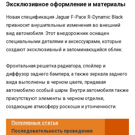
Эксклюзивное оформление и материалы
Новая спецификация Jaguar F-Pace R-Dynamic Black
привносит внушительные изменения во внешний
вид автомобиля. Этот внедорожник оснащен
специальными деталями и аксессуарами, которые
создают эксклюзивный и запоминающийся облик.
Фронтальная решетка радиатора, спойлер и
диффузор заднего бампера, а также зеркала заднего
вида выполнены в черном цвете, придавая
автомобилю особый шарм. Внутри автомобиля также
присутствуют элементы в черном отделке,
создающие атмосферу роскоши и утонченности.
Популярные статьи
Последовательность проведения