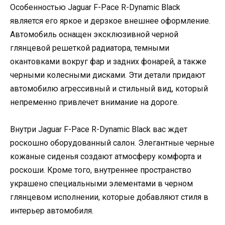
Особенностью Jaguar F-Pace R-Dynamic Black
является его яркое и дерзкое внешнее оформление.
Автомобиль оснащен эксклюзивной черной
глянцевой решеткой радиатора, темными
окантовками вокруг фар и задних фонарей, а также
черными колесными дисками. Эти детали придают
автомобилю агрессивный и стильный вид, который
непременно привлечет внимание на дороге.
Внутри Jaguar F-Pace R-Dynamic Black вас ждет
роскошно оборудованный салон. Элегантные черные
кожаные сиденья создают атмосферу комфорта и
роскоши. Кроме того, внутреннее пространство
украшено специальными элементами в черном
глянцевом исполнении, которые добавляют стиля в
интерьер автомобиля.