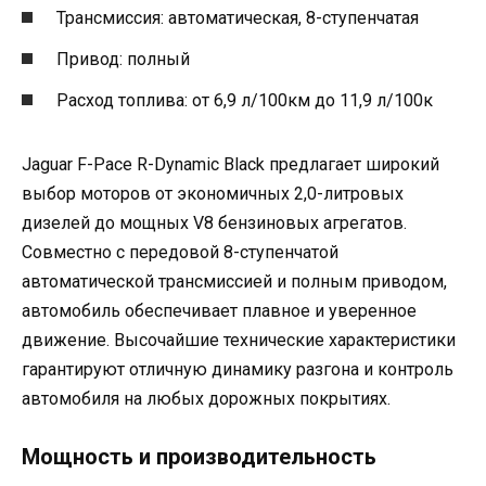
Трансмиссия: автоматическая, 8-ступенчатая
Привод: полный
Расход топлива: от 6,9 л/100км до 11,9 л/100к
Jaguar F-Pace R-Dynamic Black предлагает широкий
выбор моторов от экономичных 2,0-литровых
дизелей до мощных V8 бензиновых агрегатов.
Совместно с передовой 8-ступенчатой
автоматической трансмиссией и полным приводом,
автомобиль обеспечивает плавное и уверенное
движение. Высочайшие технические характеристики
гарантируют отличную динамику разгона и контроль
автомобиля на любых дорожных покрытиях.
Мощность и производительность