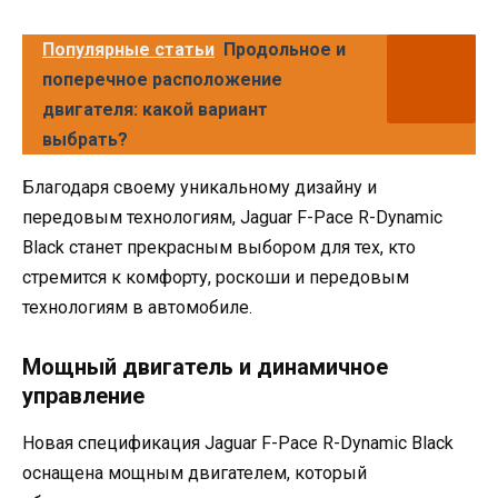
Популярные статьи
Продольное и
поперечное расположение
двигателя: какой вариант
выбрать?
Благодаря своему уникальному дизайну и
передовым технологиям, Jaguar F-Pace R-Dynamic
Black станет прекрасным выбором для тех, кто
стремится к комфорту, роскоши и передовым
технологиям в автомобиле.
Мощный двигатель и динамичное
управление
Новая спецификация Jaguar F-Pace R-Dynamic Black
оснащена мощным двигателем, который