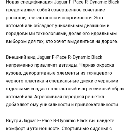
Новая спецификация Jaguar F-Pace R-Dynamic Black
представляет собой совершенное сочетание
роскоши, элегантности и спортивности. Этот
автомобиль обладает уникальным дизайном и
передовыми технологиями, делая его идеальным
выбором для тех, кто хочет выделиться на дороге.
Внешний вид Jaguar F-Pace R-Dynamic Black
непременно привлечет взгляды. Черная окраска
кузова, декоративные элементы из глянцевого
черного пластика и специальные диски с черными
отделками создают элегантный и агрессивный образ
автомобиля. Агрессивная передняя решетка
добавляет ему уникальности и привлекательности.
Внутри Jaguar F-Pace R-Dynamic Black вы найдете
комфорт и утонченность. Спортивные сиденья с