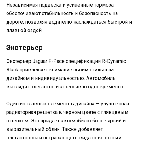
Независимая подвеска и усиленные тормоза
обеспечивают стабильность и безопасность на
дороге, позволяя водителю наслаждаться быстрой и
плавной ездой.
Экстерьер
Экстерьер Jaguar F-Pace спецификации R-Dynamic
Black привлекает внимание своим стильным
дизайном и индивидуальностью. Автомобиль
выглядит элегантно и агрессивно одновременно.
Один из главных элементов дизайна — улучшенная
радиаторная решетка в черном цвете с глянцевым
оттенком. Это придает автомобилю более яркий и
выразительный облик. Также добавляет
элегантности и потрясающего вида поворотный