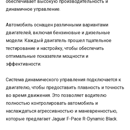
обеспечивает высокую производительность и
динамичное управление.
Автомобиль оснащен различными вариантами
двигателей, включая бензиновые и дизельные
модели. Каждый двигатель прошел тщательное
тестирование и настройку, чтобы обеспечить
оптимальные показатели мощности и
эффективности.
Система динамического управления подключается к
двигателю, чтобы предоставить плавность и точность
во время движения. Это позволяет водителю
полностью контролировать автомобиль и
наслаждаться агрессивностью и маневренностью,
которые предлагает Jaguar F-Pace R-Dynamic Black.