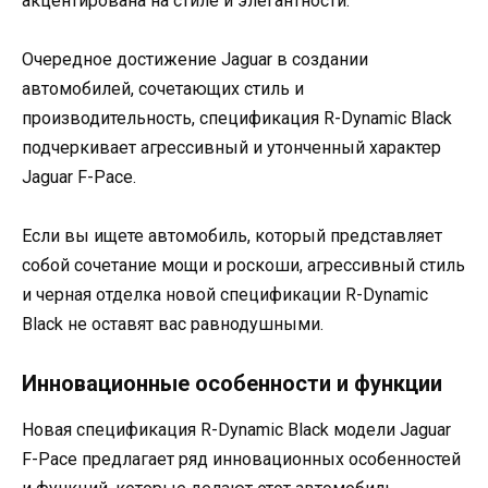
акцентирована на стиле и элегантности.
Очередное достижение Jaguar в создании
автомобилей, сочетающих стиль и
производительность, спецификация R-Dynamic Black
подчеркивает агрессивный и утонченный характер
Jaguar F-Pace.
Если вы ищете автомобиль, который представляет
собой сочетание мощи и роскоши, агрессивный стиль
и черная отделка новой спецификации R-Dynamic
Black не оставят вас равнодушными.
Инновационные особенности и функции
Новая спецификация R-Dynamic Black модели Jaguar
F-Pace предлагает ряд инновационных особенностей