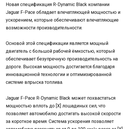
Новая спецификация R-Dynamic Black компании
Jaguar F-Pace обладает впечатляющей мощностью и
ускорением, которые обеспечивают впечатляющие
возможности производительности.
Основой этой спецификации является мощный
двигатель с большой рабочей ёмкостью, который
обеспечивает безупречную производительность на
дороге. Высокая мощность достигается благодаря
инновационной технологии и оптимизированной
системе впрыска топлива.
Jaguar F-Pace R-Dynamic Black может похвастаться
мощностью вплоть до [X] лошадиных сил, что
позволяет автомобилю достигать высокой скорости
за короткое время. Система ускорения позволяет