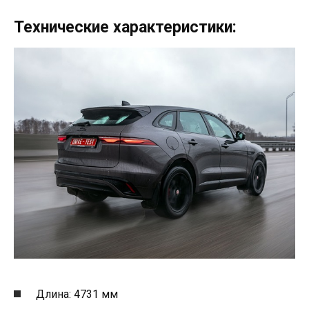
Технические характеристики:
Длина: 4731 мм