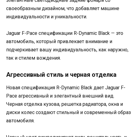
элегантные светодиодные задние фонари со
своеобразным дизайном, что добавляет машине
индивидуальности и уникальности.
Jaguar F-Pace спецификации R-Dynamic Black — это
автомобиль, который привлекает внимание и
подчеркивает вашу индивидуальность, как наружно,
так и стилем вождения.
Агрессивный стиль и черная отделка
Новая спецификация R-Dynamic Black дает Jaguar F-
Pace агрессивный и элегантный внешний вид.
Черная отделка кузова, решетка радиатора, окна и
диски колес создают стильный и современный образ
автомобиля.