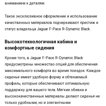
вниманием к деталям.
Такое эксклюзивное оформление и использование
качественных материалов подчеркивают престиж и
статус владельца Jaguar F-Pace R-Dynamic Black.
Высокотехнологичная кабина и
комфортные сидения
Кроме того, в Jaguar F-Pace R-Dynamic Black
предусмотрены множество опций для обеспечения
максимального комфорта во время поездок. Каждое
сиденье имеет удобную форму и обтекаемый
профиль, которые обеспечивают оптимальную
поддержку для вашего тела. Мягкие обивка и
высококачественные материалы делают сиденья не
только удобными, но и элегантными.