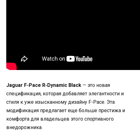
Jaguar F-Pace R-Dynamic Black
— это новая
спецификация, которая добавляет элегантности и
стиля к уже изысканному дизайну F-Pace. Эта
модификация предлагает еще больше престижа и
комфорта для владельцев этого спортивного
внедорожника.