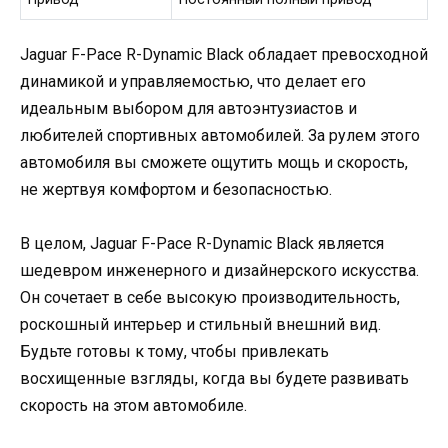
Jaguar F-Pace R-Dynamic Black обладает превосходной
динамикой и управляемостью, что делает его
идеальным выбором для автоэнтузиастов и
любителей спортивных автомобилей. За рулем этого
автомобиля вы сможете ощутить мощь и скорость,
не жертвуя комфортом и безопасностью.
В целом, Jaguar F-Pace R-Dynamic Black является
шедевром инженерного и дизайнерского искусства.
Он сочетает в себе высокую производительность,
роскошный интерьер и стильный внешний вид.
Будьте готовы к тому, чтобы привлекать
восхищенные взгляды, когда вы будете развивать
скорость на этом автомобиле.