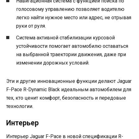
Навигационная система с функцией поиска по
голосовому управлению позволяет водителю
легко найти нужное место или адрес, не отрывая
руки от руля.
Система активной стабилизации курсовой
устойчивости помогает автомобилю оставаться
на выбранной траектории движения, даже при
изменении дорожных условий.
Эти и другие инновационные функции делают Jaguar
F-Pace R-Dynamic Black идеальным автомобилем для
тех, кто ценит комфорт, безопасность и передовые
технологии.
Интерьер
Интерьер Jaguar F-Pace в новой спецификации R-