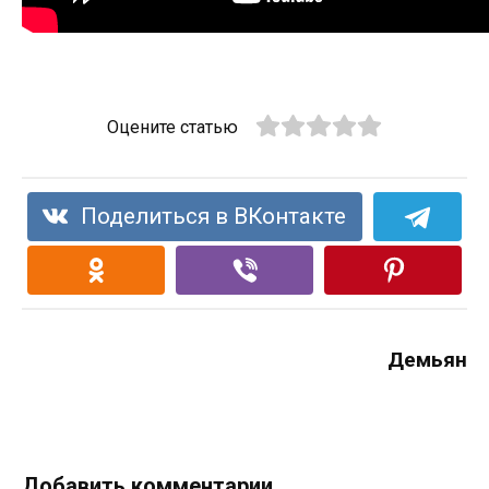
Оцените статью
Поделиться в ВКонтакте
Демьян
Добавить комментарии