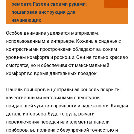
ремонта Газели своими руками:
пошаговая инструкция для
начинающих
Особое внимание уделяется материалам,
использованным в интерьере. Кожаные сиденья с
контрастными прострочками обладают высоким
уровнем комфорта и роскоши. Они не только красиво
смотрятся, но и обеспечивают максимальный
комфорт во время длительных поездок.
Панель приборов и центральная консоль покрыты
качественными материалами с текстурой,
придающей чувство прочности и надежности. Каждая
деталь интерьера, будь то руль, рычаги
переключения передач или элементы панели
приборов, выполнена с безупречной точностью и