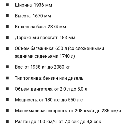
Ширина: 1936 мм
Высота: 1670 мм
Колесная база: 2874 мм
Дорожный просвет: 183 мм
Объем багажника: 650 л (со сложенными
задними сиденьями 1740 л)
Вес: от 1938 кг до 2080 кг
Тип топлива: бензин или дизель
Объем двигателя: от 2,0 л до 5,0 л
Мощность: от 180 л.с. до 550 л.с.
Максимальная скорость: от 208 км/ч до 286 км/ч
Разгон до 100 км/ч: от 7,0 сек до 4,3 сек