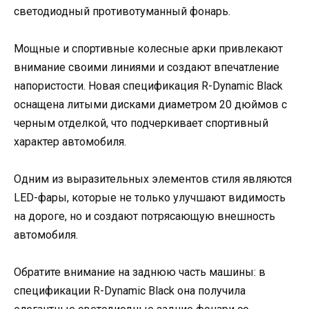
светодиодный противотуманный фонарь.
Мощные и спортивные колесные арки привлекают
внимание своими линиями и создают впечатление
напористости. Новая спецификация R-Dynamic Black
оснащена литыми дисками диаметром 20 дюймов с
черным отделкой, что подчеркивает спортивный
характер автомобиля.
Одним из выразительных элементов стиля являются
LED-фары, которые не только улучшают видимость
на дороге, но и создают потрясающую внешность
автомобиля.
Обратите внимание на заднюю часть машины: в
спецификации R-Dynamic Black она получила