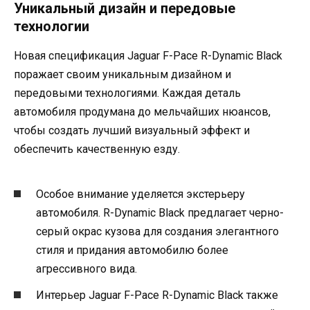
Уникальный дизайн и передовые
технологии
Новая спецификация Jaguar F-Pace R-Dynamic Black
поражает своим уникальным дизайном и
передовыми технологиями. Каждая деталь
автомобиля продумана до мельчайших нюансов,
чтобы создать лучший визуальный эффект и
обеспечить качественную езду.
Особое внимание уделяется экстерьеру
автомобиля. R-Dynamic Black предлагает черно-
серый окрас кузова для создания элегантного
стиля и придания автомобилю более
агрессивного вида.
Интерьер Jaguar F-Pace R-Dynamic Black также