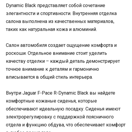
Dynamic Black представляет собой сочетание
элегантности и спортивности. Внутренняя отделка
салона выполнена из качественных материалов,
таких как натуральная кожа и алюминий.
Салон автомобиля создает ощущение комфорта и
роскоши. Отдельное внимание стоит уделить
качеству отделки – каждый деталь демонстрирует
точное внимание к деталям и гармонично
вписывается в общий стиль интерьера.
Внутри Jaguar F-Pace R-Dynamic Black вы найдете
комфортные кожаные сиденья, которые
обеспечивают идеальную посадку. Сиденья имеют
электрорегулировку с поддержкой поясничного
отдела и функцию обдува, что обеспечивает комфорт