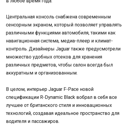
в любое время года.
Центральная консоль снабжена современным
сенсорным экраном, который позволяет управлять
различными функциями автомобиля, такими как
навигационная система, медиа-плеер и климат-
контроль. Дизайнеры Jaguar также предусмотрели
множество удобных отсеков для хранения
различных предметов, чтобы салон всегда был
аккуратным и организованным.
В целом, интерьер Jaguar F-Pace новой
спецификации R-Dynamic Black вобрал в себя все
лучшее от британского стиля и инновационных
технологий, создавая идеальное пространство для
водителя и пассажиров.