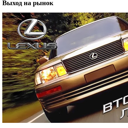
Выход на рынок