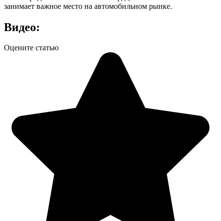
занимает важное место на автомобильном рынке.
Видео:
Оцените статью