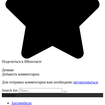
Поделиться в ВКонтакте
Демьян
Добавить комментарии
Для отправки комментария вам необходимо
авторизоваться
.
Search for:
Рубрики
Автомобили