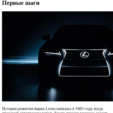
Первые шаги
История развития марки Lexus началась в 1983 году, когда