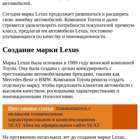
автомобилей.
Сегодня марка Lexus продолжает развиваться и расширять
свою линейку автомобилей. Компания Toyota и далее
стремится удовлетворить потребности покупателей премиум-
класса, предлагая им автомобили Lexus, постоянно
улучшающиеся по качеству и инновационности.
Создание марки Lexus
Марка Lexus была основана в 1989 году японской компанией
Toyota. Она была создана с целью конкурировать с
престижными автомобильными брендами, такими как
Mercedes-Benz и BMW. Компания Toyota решила создать
отдельную марку, чтобы предложить клиентам автомобили с
высоким качеством, роскошными характеристиками и
инновационными технологиями.
Популярные статьи
Ознакомьтесь с
полными техническими
характеристиками и комплектациями
SEAT Altea на официальном сайте SEAT
На протяжении нескольких лет до создания марки Lexus,