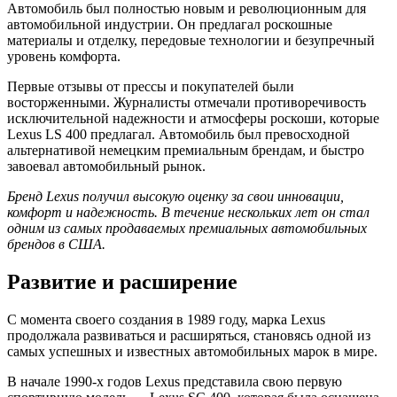
Автомобиль был полностью новым и революционным для
автомобильной индустрии. Он предлагал роскошные
материалы и отделку, передовые технологии и безупречный
уровень комфорта.
Первые отзывы от прессы и покупателей были
восторженными. Журналисты отмечали противоречивость
исключительной надежности и атмосферы роскоши, которые
Lexus LS 400 предлагал. Автомобиль был превосходной
альтернативой немецким премиальным брендам, и быстро
завоевал автомобильный рынок.
Бренд Lexus получил высокую оценку за свои инновации,
комфорт и надежность. В течение нескольких лет он стал
одним из самых продаваемых премиальных автомобильных
брендов в США.
Развитие и расширение
С момента своего создания в 1989 году, марка Lexus
продолжала развиваться и расширяться, становясь одной из
самых успешных и известных автомобильных марок в мире.
В начале 1990-х годов Lexus представила свою первую