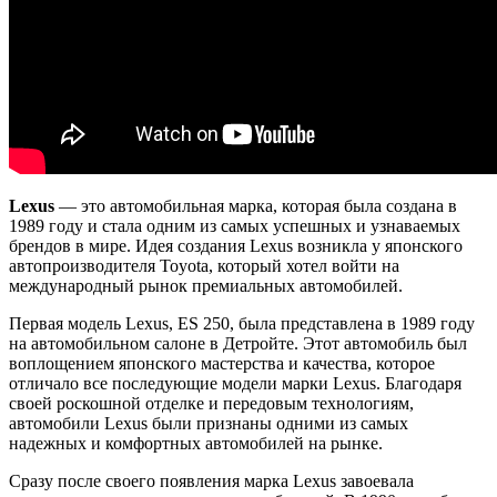
Lexus
— это автомобильная марка, которая была создана в
1989 году и стала одним из самых успешных и узнаваемых
брендов в мире. Идея создания Lexus возникла у японского
автопроизводителя Toyota, который хотел войти на
международный рынок премиальных автомобилей.
Первая модель Lexus, ES 250, была представлена в 1989 году
на автомобильном салоне в Детройте. Этот автомобиль был
воплощением японского мастерства и качества, которое
отличало все последующие модели марки Lexus. Благодаря
своей роскошной отделке и передовым технологиям,
автомобили Lexus были признаны одними из самых
надежных и комфортных автомобилей на рынке.
Сразу после своего появления марка Lexus завоевала