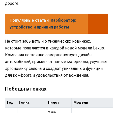
дороге.
Популярные статьи
Карбюратор:
устройство и принцип работы
Не стоит забывать и о технических новинках,
которые появляются в каждой новой модели Lexus.
Компания постоянно совершенствует дизайн
автомобилей, применяет новые материалы, улучшает
эргономику салона и создает уникальные функции
для комфорта и удовольствия от вождения.
Победы в гонках
Год
Гонка
Пилот
Модель
Уэйн