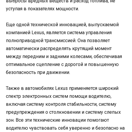
выбросы вредных веществ и расход топлива, не
уступая в показателях мощности.
Еще одной технической инновацией, выпускаемой
компанией Lexus, является система управления
полноприводной трансмиссией. Она позволяет
автоматически распределять крутящий момент
между передним и задними колесами, обеспечивая
оптимальное сцепление с дорогой и повышенную
безопасность при движении.
Также в автомобилях Lexus применяется широкий
спектр электронных систем помощи водителю,
включая систему контроля стабильности, систему
предупреждения о столкновении и систему слепых
зон. Все эти технические инновации помогают
водителю чувствовать себя уверенно и безопасно на