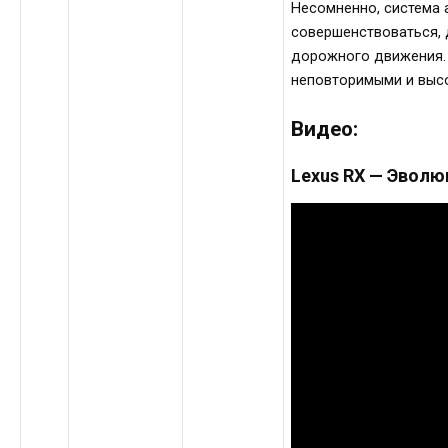
Несомненно, система 
совершенствоваться, 
дорожного движения. 
неповторимыми и выс
Видео:
Lexus RX — Эволюц