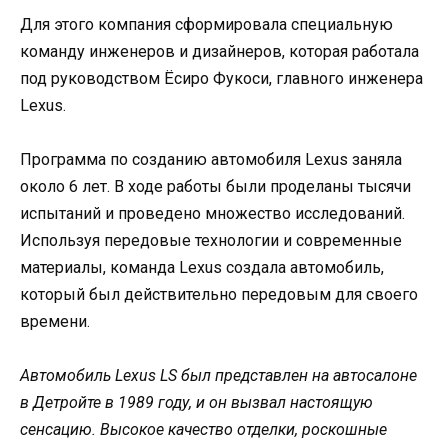
Для этого компания сформировала специальную
команду инженеров и дизайнеров, которая работала
под руководством Ёсиро Фукоси, главного инженера
Lexus.
Программа по созданию автомобиля Lexus заняла
около 6 лет. В ходе работы были проделаны тысячи
испытаний и проведено множество исследований.
Используя передовые технологии и современные
материалы, команда Lexus создала автомобиль,
который был действительно передовым для своего
времени.
Автомобиль Lexus LS был представлен на автосалоне
в Детройте в 1989 году, и он вызвал настоящую
сенсацию. Высокое качество отделки, роскошные