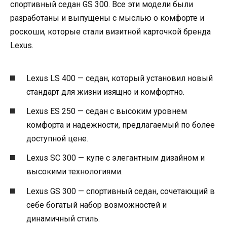
спортивный седан GS 300. Все эти модели были
разработаны и выпущены с мыслью о комфорте и
роскоши, которые стали визитной карточкой бренда
Lexus.
Lexus LS 400 — седан, который установил новый
стандарт для жизни изящно и комфортно.
Lexus ES 250 — седан с высоким уровнем
комфорта и надежности, предлагаемый по более
доступной цене.
Lexus SC 300 — купе с элегантным дизайном и
высокими технологиями.
Lexus GS 300 — спортивный седан, сочетающий в
себе богатый набор возможностей и
динамичный стиль.