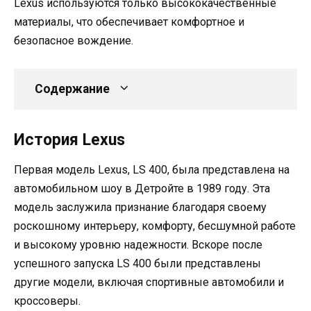
Lexus используются только высококачественные
материалы, что обеспечивает комфортное и
безопасное вождение.
Содержание
История Lexus
Первая модель Lexus, LS 400, была представлена на
автомобильном шоу в Детройте в 1989 году. Эта
модель заслужила признание благодаря своему
роскошному интерьеру, комфорту, бесшумной работе
и высокому уровню надежности. Вскоре после
успешного запуска LS 400 были представлены
другие модели, включая спортивные автомобили и
кроссоверы.