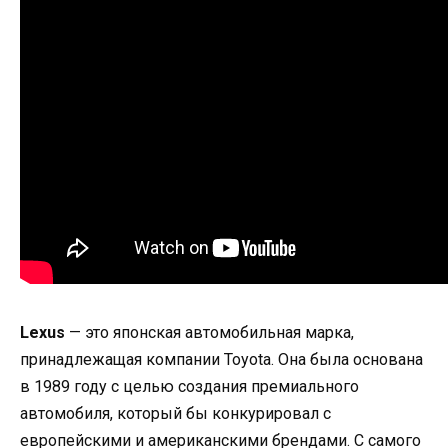
Lexus
— это японская автомобильная марка,
принадлежащая компании Toyota. Она была основана
в 1989 году с целью создания премиального
автомобиля, который бы конкурировал с
европейскими и американскими брендами. С самого