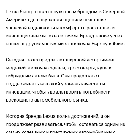
Lexus быстро стал популярным брендом в Северной
Америке, где покупатели оценили сочетание
японской надежности и комфорта с роскошью и
инновационными технологиями. Бренд также успех
нашел в других частях мира, включая Европу и Азию.
Сегодня Lexus предлагает широкий ассортимент
моделей, включая седаны, кроссоверы, купе и
гибридные автомобили. Они продолжают
поддерживать высокий уровень качества и
инновации, чтобы удовлетворить потребности
роскошного автомобильного рынка.
История бренда Lexus полна достижений, и он
продолжает развиваться, чтобы оставаться одним из
самых успешных и престижных автомобильных