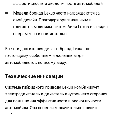
эффективность и экологичность автомобилей.
Модели бренда Lexus часто награждаются за
свой дизайн. Благодаря оригинальным и
элегантным линиям, автомобили Lexus выглядят
современно и притягательно.
Все эти достижения делают бренд Lexus по-
настоящему особенным и желанным для
автомобилистов по всему миру.
Технические инновации
Система гибридного привода Lexus комбинирует
электродвигатель и двигатель внутреннего сгорания
для повышения эффективности и экономичности
автомобиля. Она позволяет значительно снизить