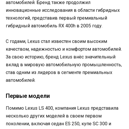
автомобилей. Бренд также продолжил
инновационные исследования в области гибридных
технологий, представив первый премиальный
гибридный автомобиль RX 400h в 2005 году.
С годами, Lexus стал известен своим высоким
качеством, надежностью и комфортом автомобилей.
За свою историю, бренд Lexus внёс значительный
вклад в мировую автомобильную промышленность,
став одним из лидеров в сегменте премиальных
автомобилей.
Первые модели
Помимо Lexus LS 400, компания Lexus представила
несколько других моделей в своем первом
поколении, включая седан ES 250, купе SC 300 и