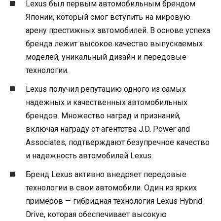
Lexus был первым автомобильным брендом
Японии, который смог вступить на мировую
арену престижных автомобилей. В основе успеха
бренда лежит высокое качество выпускаемых
моделей, уникальный дизайн и передовые
технологии.
Lexus получил репутацию одного из самых
надежных и качественных автомобильных
брендов. Множество наград и признаний,
включая награду от агентства J.D. Power and
Associates, подтверждают безупречное качество
и надежность автомобилей Lexus.
Бренд Lexus активно внедряет передовые
технологии в свои автомобили. Один из ярких
примеров — гибридная технология Lexus Hybrid
Drive, которая обеспечивает высокую