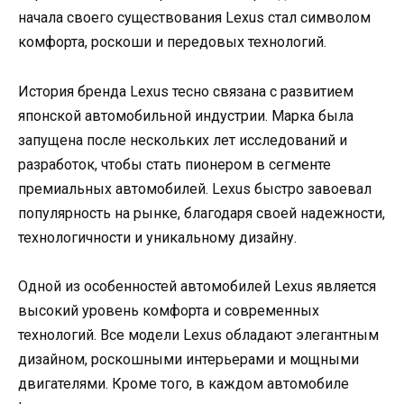
начала своего существования Lexus стал символом
комфорта, роскоши и передовых технологий.
История бренда Lexus тесно связана с развитием
японской автомобильной индустрии. Марка была
запущена после нескольких лет исследований и
разработок, чтобы стать пионером в сегменте
премиальных автомобилей. Lexus быстро завоевал
популярность на рынке, благодаря своей надежности,
технологичности и уникальному дизайну.
Одной из особенностей автомобилей Lexus является
высокий уровень комфорта и современных
технологий. Все модели Lexus обладают элегантным
дизайном, роскошными интерьерами и мощными
двигателями. Кроме того, в каждом автомобиле