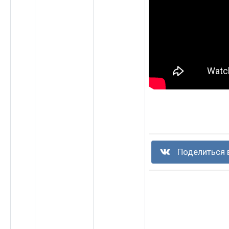
Поделиться 