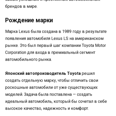
брендов в мире.
Рождение марки
Марка Lexus была создана в 1989 году в результате
появления автомобиля Lexus LS на американском
рынке. Это был первый шаг компании Toyota Motor
Corporation для входа в премиальный сегмент
автомобильного рынка.
Японский автопроизводитель Toyota
решил
создать отдельную марку, чтобы отличить свои
роскошные автомобили от уже существующих
моделей. Задача была поставлена — создать
идеальный автомобиль, который бы сочетал в себе
высокое качество, надежность и комфорт.