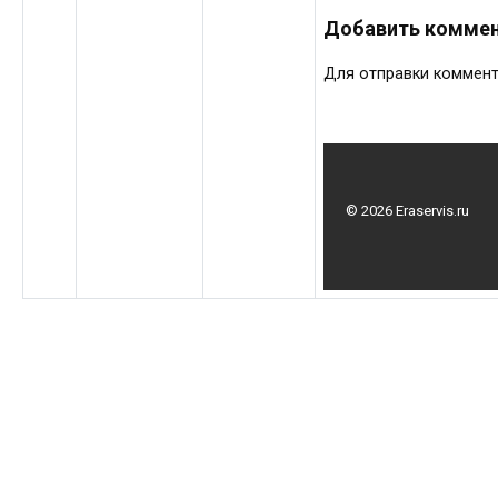
Добавить комме
Для отправки коммен
© 2026 Eraservis.ru