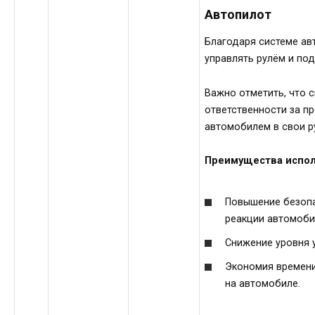
Автопилот
Благодаря системе ав
управлять рулём и по
Важно отметить, что с
ответственности за п
автомобилем в свои р
Преимущества испол
Повышение безопа
реакции автомоби
Снижение уровня 
Экономия времени
на автомобиле.