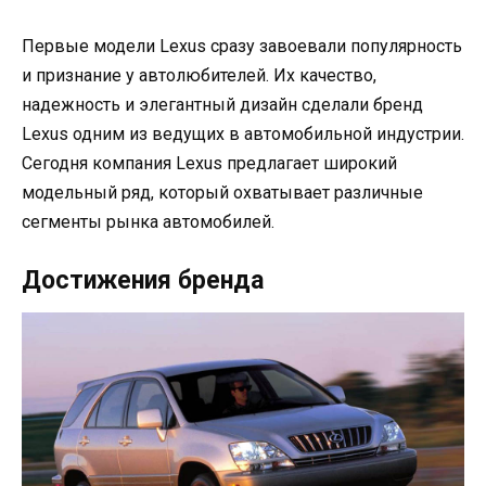
Первые модели Lexus сразу завоевали популярность
и признание у автолюбителей. Их качество,
надежность и элегантный дизайн сделали бренд
Lexus одним из ведущих в автомобильной индустрии.
Сегодня компания Lexus предлагает широкий
модельный ряд, который охватывает различные
сегменты рынка автомобилей.
Достижения бренда