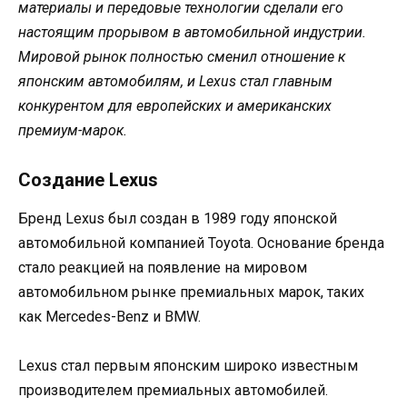
материалы и передовые технологии сделали его
настоящим прорывом в автомобильной индустрии.
Мировой рынок полностью сменил отношение к
японским автомобилям, и Lexus стал главным
конкурентом для европейских и американских
премиум-марок.
Создание Lexus
Бренд Lexus был создан в 1989 году японской
автомобильной компанией Toyota. Основание бренда
стало реакцией на появление на мировом
автомобильном рынке премиальных марок, таких
как Mercedes-Benz и BMW.
Lexus стал первым японским широко известным
производителем премиальных автомобилей.