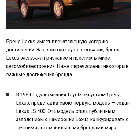
Бренд Lexus имеет впечатляющую историю
достижений. За свои годы существования, бренд
Lexus заслужил признание и престиж в мире
автомобилестроения. Ниже перечислены некоторые
важные достижения бренда:
В 1989 году компания Toyota запустила бренд
Lexus, представив свою первую модель — седан
Lexus LS 400. Эта модель стала публичным
заявлением о намерении Lexus конкурировать с
лучшими автомобильными брендами мира.