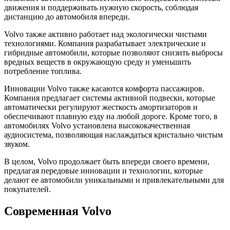
движения и поддерживать нужную скорость, соблюдая
дистанцию до автомобиля впереди.
Volvo также активно работает над экологически чистыми
технологиями. Компания разрабатывает электрические и
гибридные автомобили, которые позволяют снизить выбросы
вредных веществ в окружающую среду и уменьшить
потребление топлива.
Инновации Volvo также касаются комфорта пассажиров.
Компания предлагает системы активной подвески, которые
автоматически регулируют жесткость амортизаторов и
обеспечивают плавную езду на любой дороге. Кроме того, в
автомобилях Volvo установлена высококачественная
аудиосистема, позволяющая наслаждаться кристально чистым
звуком.
В целом, Volvo продолжает быть впереди своего времени,
предлагая передовые инновации и технологии, которые
делают ее автомобили уникальными и привлекательными для
покупателей.
Современная Volvo