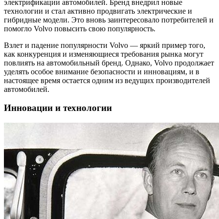
электрификации автомобилей. Бренд внедрил новые
технологии и стал активно продвигать электрические и
гибридные модели. Это вновь заинтересовало потребителей и
помогло Volvo повысить свою популярность.
Взлет и падение популярности Volvo — яркий пример того,
как конкуренция и изменяющиеся требования рынка могут
повлиять на автомобильный бренд. Однако, Volvo продолжает
уделять особое внимание безопасности и инновациям, и в
настоящее время остается одним из ведущих производителей
автомобилей.
Инновации и технологии