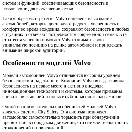
систем и функций, обеспечивающих безопасность и
развлечение для всех членов семьи.
Таким образом, стратегия Volvo нацелена на создание
автомобилей, которые доставляют радость, уверенность и
комфорт во время вождения, сохраняют безопасность в любых
ситуациях и отвечают потребностям современной семьи. Эта
стратегия успешно помогает Volvo занимать свою
уникальную позицию на рынке автомобилей и привлекать
внимание широкой аудитории.
Особенности моделей Volvo
Модели автомобилей Volvo отличаются высоким уровнем
безопасности и надежности. Компания Volvo всегда ставила
безопасность на первое место и активно внедряла
инновационные технологии и системы, которые призваны
снизить риск аварий и повысить безопасность пассажиров.
Одной из примечательных особенностей моделей Volvo
является система City Safety. Эта система позволяет
автомобилю самостоятельно тормозить при обнаружении
препятствия в городском движении, что снижает вероятность
столкновений и повреждений.