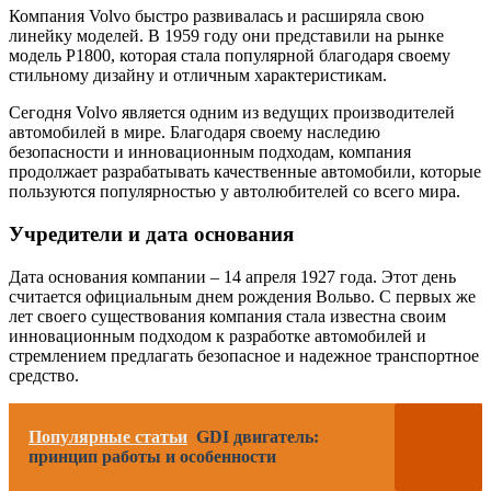
Компания Volvo быстро развивалась и расширяла свою
линейку моделей. В 1959 году они представили на рынке
модель P1800, которая стала популярной благодаря своему
стильному дизайну и отличным характеристикам.
Сегодня Volvo является одним из ведущих производителей
автомобилей в мире. Благодаря своему наследию
безопасности и инновационным подходам, компания
продолжает разрабатывать качественные автомобили, которые
пользуются популярностью у автолюбителей со всего мира.
Учредители и дата основания
Дата основания компании – 14 апреля 1927 года. Этот день
считается официальным днем рождения Вольво. С первых же
лет своего существования компания стала известна своим
инновационным подходом к разработке автомобилей и
стремлением предлагать безопасное и надежное транспортное
средство.
Популярные статьи
GDI двигатель:
принцип работы и особенности