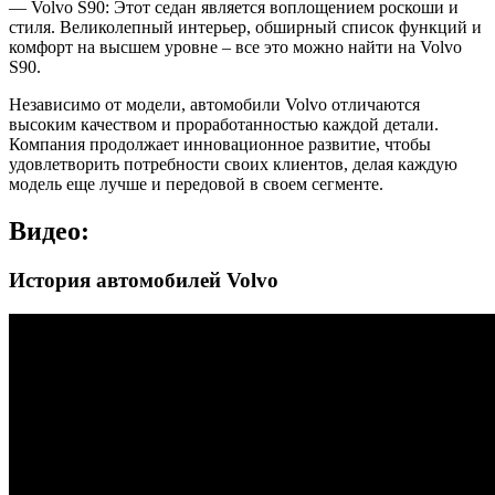
— Volvo S90: Этот седан является воплощением роскоши и
стиля. Великолепный интерьер, обширный список функций и
комфорт на высшем уровне – все это можно найти на Volvo
S90.
Независимо от модели, автомобили Volvo отличаются
высоким качеством и проработанностью каждой детали.
Компания продолжает инновационное развитие, чтобы
удовлетворить потребности своих клиентов, делая каждую
модель еще лучше и передовой в своем сегменте.
Видео:
История автомобилей Volvo