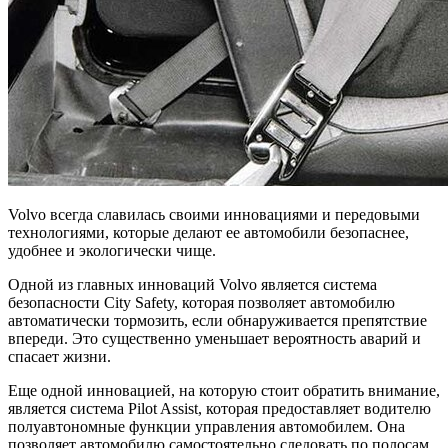
Volvo всегда славилась своими инновациями и передовыми
технологиями, которые делают ее автомобили безопаснее,
удобнее и экологически чище.
Одной из главных инноваций Volvo является система
безопасности City Safety, которая позволяет автомобилю
автоматически тормозить, если обнаруживается препятствие
впереди. Это существенно уменьшает вероятность аварий и
спасает жизни.
Еще одной инновацией, на которую стоит обратить внимание,
является система Pilot Assist, которая предоставляет водителю
полуавтономные функции управления автомобилем. Она
позволяет автомобилю самостоятельно следовать по полосам