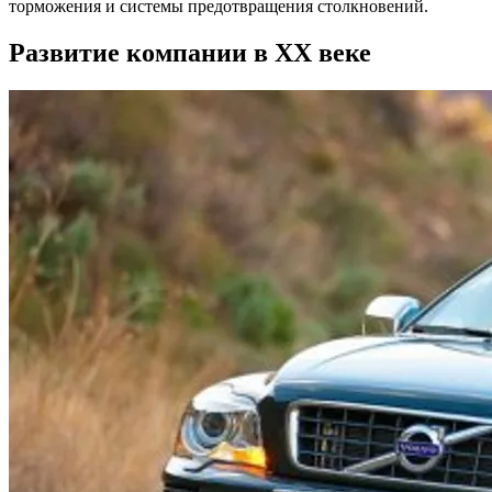
торможения и системы предотвращения столкновений.
Развитие компании в XX веке