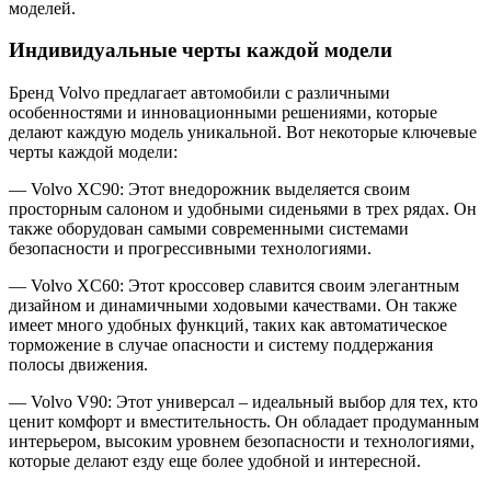
моделей.
Индивидуальные черты каждой модели
Бренд Volvo предлагает автомобили с различными
особенностями и инновационными решениями, которые
делают каждую модель уникальной. Вот некоторые ключевые
черты каждой модели:
— Volvo XC90: Этот внедорожник выделяется своим
просторным салоном и удобными сиденьями в трех рядах. Он
также оборудован самыми современными системами
безопасности и прогрессивными технологиями.
— Volvo XC60: Этот кроссовер славится своим элегантным
дизайном и динамичными ходовыми качествами. Он также
имеет много удобных функций, таких как автоматическое
торможение в случае опасности и систему поддержания
полосы движения.
— Volvo V90: Этот универсал – идеальный выбор для тех, кто
ценит комфорт и вместительность. Он обладает продуманным
интерьером, высоким уровнем безопасности и технологиями,
которые делают езду еще более удобной и интересной.