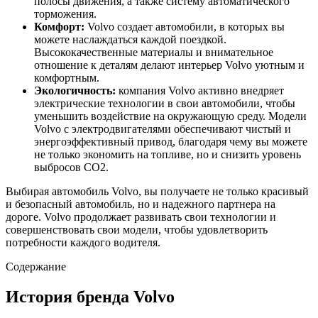
полосы движения, а также систему автоматического
торможения.
Комфорт:
Volvo создает автомобили, в которых вы
можете наслаждаться каждой поездкой.
Высококачественные материалы и внимательное
отношение к деталям делают интерьер Volvo уютным и
комфортным.
Экологичность:
компания Volvo активно внедряет
электрические технологии в свои автомобили, чтобы
уменьшить воздействие на окружающую среду. Модели
Volvo с электродвигателями обеспечивают чистый и
энергоэффективный привод, благодаря чему вы можете
не только экономить на топливе, но и снизить уровень
выбросов CO2.
Выбирая автомобиль Volvo, вы получаете не только красивый
и безопасный автомобиль, но и надежного партнера на
дороге. Volvo продолжает развивать свои технологии и
совершенствовать свои модели, чтобы удовлетворить
потребности каждого водителя.
Содержание
История бренда Volvo