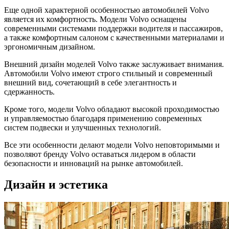
Еще одной характерной особенностью автомобилей Volvo
является их комфортность. Модели Volvo оснащены
современными системами поддержки водителя и пассажиров,
а также комфортным салоном с качественными материалами и
эргономичным дизайном.
Внешний дизайн моделей Volvo также заслуживает внимания.
Автомобили Volvo имеют строго стильный и современный
внешний вид, сочетающий в себе элегантность и
сдержанность.
Кроме того, модели Volvo обладают высокой проходимостью
и управляемостью благодаря применению современных
систем подвески и улучшенных технологий.
Все эти особенности делают модели Volvo неповторимыми и
позволяют бренду Volvo оставаться лидером в области
безопасности и инноваций на рынке автомобилей.
Дизайн и эстетика