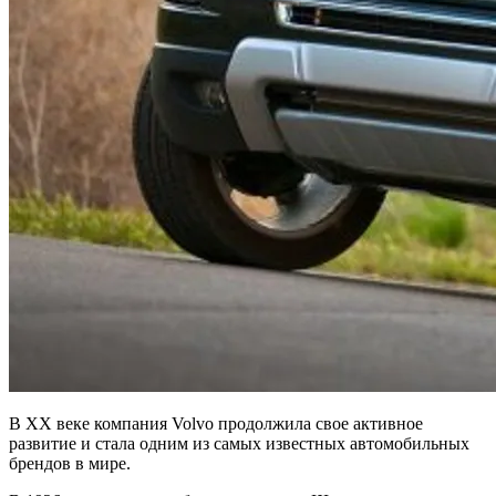
В XX веке компания Volvo продолжила свое активное
развитие и стала одним из самых известных автомобильных
брендов в мире.