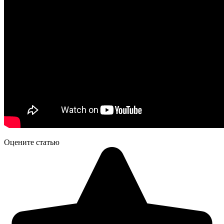
Оцените статью