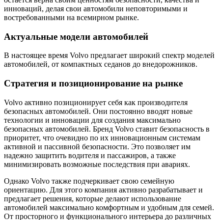
инноваций, делая свои автомобили неповторимыми и
востребованными на всемирном рынке.
Актуальные модели автомобилей
В настоящее время Volvo предлагает широкий спектр моделей
автомобилей, от компактных седанов до внедорожников.
Стратегия и позиционирование на рынке
Volvo активно позиционирует себя как производителя
безопасных автомобилей. Они постоянно вводят новые
технологии и инновации для создания максимально
безопасных автомобилей. Бренд Volvo ставит безопасность в
приоритет, что очевидно по их инновационным системам
активной и пассивной безопасности. Это позволяет им
надежно защитить водителя и пассажиров, а также
минимизировать возможные последствия при авариях.
Однако Volvo также подчеркивает свою семейную
ориентацию. Для этого компания активно разрабатывает и
предлагает решения, которые делают использование
автомобилей максимально комфортным и удобным для семей.
От просторного и функционального интерьера до различных