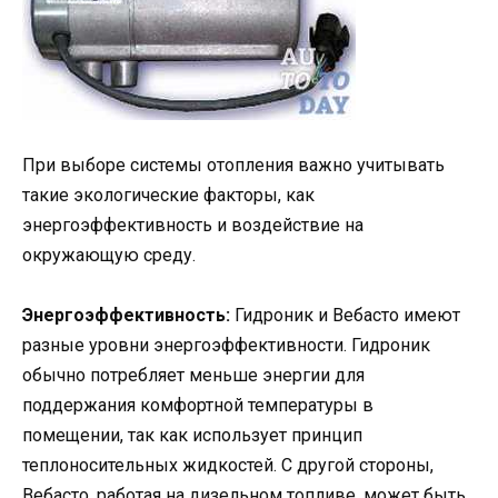
При выборе системы отопления важно учитывать
такие экологические факторы, как
энергоэффективность и воздействие на
окружающую среду.
Энергоэффективность:
Гидроник и Вебасто имеют
разные уровни энергоэффективности. Гидроник
обычно потребляет меньше энергии для
поддержания комфортной температуры в
помещении, так как использует принцип
теплоносительных жидкостей. С другой стороны,
Вебасто, работая на дизельном топливе, может быть