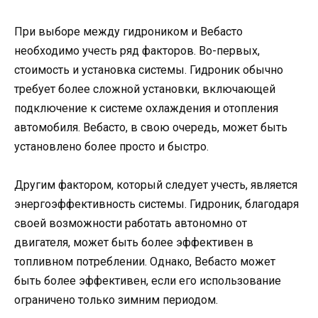
При выборе между гидроником и Вебасто
необходимо учесть ряд факторов. Во-первых,
стоимость и установка системы. Гидроник обычно
требует более сложной установки, включающей
подключение к системе охлаждения и отопления
автомобиля. Вебасто, в свою очередь, может быть
установлено более просто и быстро.
Другим фактором, который следует учесть, является
энергоэффективность системы. Гидроник, благодаря
своей возможности работать автономно от
двигателя, может быть более эффективен в
топливном потреблении. Однако, Вебасто может
быть более эффективен, если его использование
ограничено только зимним периодом.