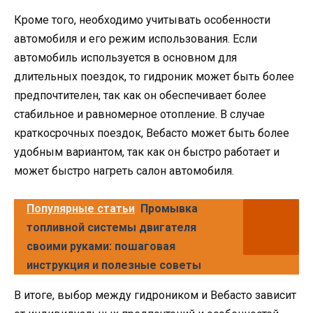
Кроме того, необходимо учитывать особенности
автомобиля и его режим использования. Если
автомобиль используется в основном для
длительных поездок, то гидроник может быть более
предпочтителен, так как он обеспечивает более
стабильное и равномерное отопление. В случае
краткосрочных поездок, Вебасто может быть более
удобным вариантом, так как он быстро работает и
может быстро нагреть салон автомобиля.
Популярные статьи
Промывка
топливной системы двигателя
своими руками: пошаговая
инструкция и полезные советы
В итоге, выбор между гидроником и Вебасто зависит