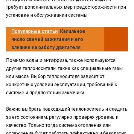
требует дополнительных мер предосторожности при
установке и обслуживании системы.
Популярные статьи
Калильное
число свечей зажигания и его
влияние на работу двигателя
Помимо воды и антифриза, также используются
другие теплоносители, такие как специальные газы
или масла. Выбор теплоносителя зависит от
конкретных условий эксплуатации, требований к
системе и предпочтений заказчика.
Важно выбрать подходящий теплоноситель и следить
за его состоянием, регулярно проверяя уровень и
качество. Только тогда система отопления или
охлаждения будет работать эффективно и безопасно.