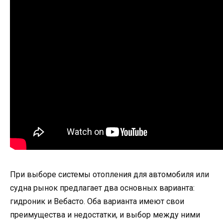
При выборе системы отопления для автомобиля или
судна рынок предлагает два основных варианта:
гидроник и Вебасто. Оба варианта имеют свои
преимущества и недостатки, и выбор между ними