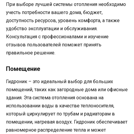
При выборе лучшей системы отопления необходимо
учесть потребности вашего дома, бюджет,
доступность ресурсов, уровень комфорта, а также
удобство эксплуатации и обслуживания.
Консультация с профессионалами и изучение
отзывов пользователей поможет принять
правильное решение.
Помещение
Гидроник – это идеальный выбор для больших
помещений, таких как загородные дома или офисные
здания. Эта система отопления основана на
использовании воды в качестве теплоносителя,
который циркулирует по трубам и радиаторам в
помещении, нагревая воздух. Гидроник обеспечивает
равномерное распределение тепла и может