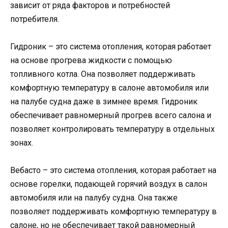
зависит от ряда факторов и потребностей
потребителя.
Гидроник – это система отопления, которая работает
на основе прогрева жидкости с помощью
топливного котла. Она позволяет поддерживать
комфортную температуру в салоне автомобиля или
на палубе судна даже в зимнее время. Гидроник
обеспечивает равномерный прогрев всего салона и
позволяет контролировать температуру в отдельных
зонах.
Вебасто – это система отопления, которая работает на
основе горелки, подающей горячий воздух в салон
автомобиля или на палубу судна. Она также
позволяет поддерживать комфортную температуру в
салоне, но не обеспечивает такой равномерный