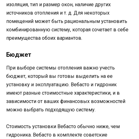
изоляция, тип и размер окон, наличие других
источников отопления и т. д. Для некоторых
помещений может быть рациональным установить
комбинированную систему, которая сочетает в себе
преимущества обоих вариантов.
Бюджет
При выборе системы отопления важно учесть
бюджет, который вы готовы выделить на ее
установку и эксплуатацию. Вебасто и гидроник
имеют разные стоимостные характеристики, и в
зависимости от ваших финансовых возможностей
можно выбрать подходящую систему.
Стоимость установки Вебасто обычно ниже, чем
гидроника. Вебасто в комплекте советские