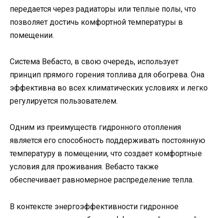
передается через радиаторы или теплые полы, что
позволяет достичь комфортной температуры в
помещении.
Система Вебасто, в свою очередь, использует
принцип прямого горения топлива для обогрева. Она
эффективна во всех климатических условиях и легко
регулируется пользователем.
Одним из преимуществ гидронного отопления
является его способность поддерживать постоянную
температуру в помещении, что создает комфортные
условия для проживания. Вебасто также
обеспечивает равномерное распределение тепла.
В контексте энергоэффективности гидронное