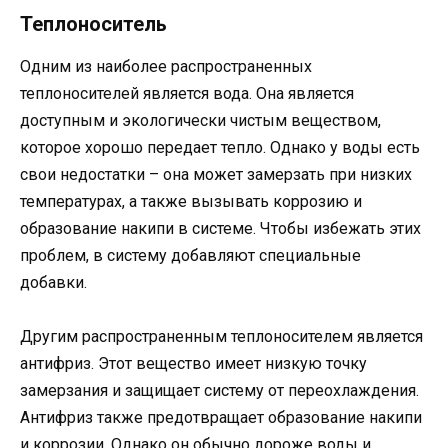
Теплоноситель
Одним из наиболее распространенных
теплоносителей является вода. Она является
доступным и экологически чистым веществом,
которое хорошо передает тепло. Однако у воды есть
свои недостатки – она может замерзать при низких
температурах, а также вызывать коррозию и
образование накипи в системе. Чтобы избежать этих
проблем, в систему добавляют специальные
добавки.
Другим распространенным теплоносителем является
антифриз. Этот вещество имеет низкую точку
замерзания и защищает систему от переохлаждения.
Антифриз также предотвращает образование накипи
и коррозии. Однако он обычно дороже воды и