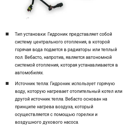
Тип установки: Гидроник представляет собой
систему центрального отопления, в которой
горячая вода подается в радиаторы или теплый
пол. Вебасто, напротив, является автономной
системой отопления, которая устанавливается в
автомобилях.
Источник тепла: Гидроник использует горячую
воду, которую нагревает отопительный котел или
другой источник тепла. Вебасто основан на
принципе нагрева воздуха, который
осуществляется с помощью горелки и
воздушного духового насоса.