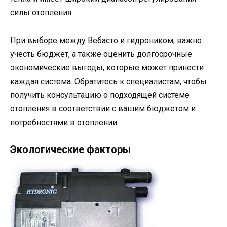
силы отопления.
При выборе между Вебасто и гидроником, важно
учесть бюджет, а также оценить долгосрочные
экономические выгоды, которые может принести
каждая система. Обратитесь к специалистам, чтобы
получить консультацию о подходящей системе
отопления в соответствии с вашим бюджетом и
потребностями в отоплении.
Экологические факторы