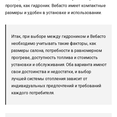
прогрев, как гидроник. Вебасто имеет компактные
размеры и удобен в установке и использовании.
Итак, при выборе между гидроником и Вебасто
необходимо учитывать такие факторы, как
размеры салона, потребности в равномерном
прогреве, доступность топлива и стоимость
установки и обслуживания. Оба варианта имеют
свои достоинства и недостатки, и выбор
лучшей системы отопления зависит от
индивидуальных предпочтений и требований
каждого потребителя.