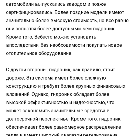
автомобили выпускались заводом и позже
сертифицировались. Более поздние модели имеют
значительно более высокую стоимость, но все равно
они остаются более доступными, чем гидроник.
Кроме того, Вебасто можно установить
впоследствии, без необходимости покупать новое
отопительное оборудование.
С другой стороны, гидроник, как правило, стоит
дороже. Эта система имеет более сложную
конструкцию и требует более крупных финансовых
вложений. Однако, гидроник обладает более
высокой эффективностью и надежностью, что
может сэкономить значительные средства в
долгосрочной перспективе. Кроме того, гидроник
обеспечивает более равномерное распределение
тепла и имеет широкий диапазон регулирования