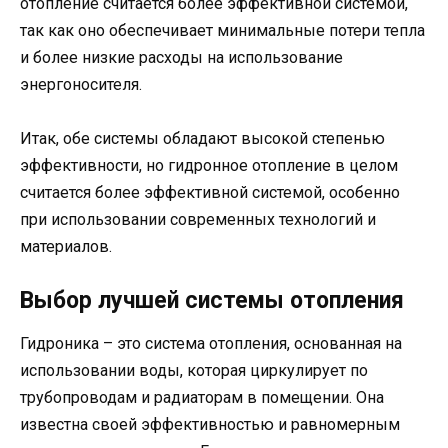
отопление считается более эффективной системой,
так как оно обеспечивает минимальные потери тепла
и более низкие расходы на использование
энергоносителя.
Итак, обе системы обладают высокой степенью
эффективности, но гидронное отопление в целом
считается более эффективной системой, особенно
при использовании современных технологий и
материалов.
Выбор лучшей системы отопления
Гидроника – это система отопления, основанная на
использовании воды, которая циркулирует по
трубопроводам и радиаторам в помещении. Она
известна своей эффективностью и равномерным