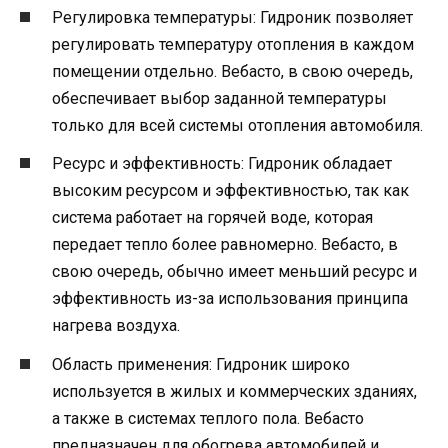
Регулировка температуры: Гидроник позволяет
регулировать температуру отопления в каждом
помещении отдельно. Вебасто, в свою очередь,
обеспечивает выбор заданной температуры
только для всей системы отопления автомобиля.
Ресурс и эффективность: Гидроник обладает
высоким ресурсом и эффективностью, так как
система работает на горячей воде, которая
передает тепло более равномерно. Вебасто, в
свою очередь, обычно имеет меньший ресурс и
эффективность из-за использования принципа
нагрева воздуха.
Область применения: Гидроник широко
используется в жилых и коммерческих зданиях,
а также в системах теплого пола. Вебасто
предназначен для обогрева автомобилей и