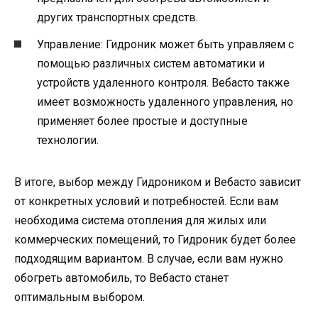
других транспортных средств.
Управление: Гидроник может быть управляем с
помощью различных систем автоматики и
устройств удаленного контроля. Вебасто также
имеет возможность удаленного управления, но
применяет более простые и доступные
технологии.
В итоге, выбор между Гидроником и Вебасто зависит
от конкретных условий и потребностей. Если вам
необходима система отопления для жилых или
коммерческих помещений, то Гидроник будет более
подходящим вариантом. В случае, если вам нужно
обогреть автомобиль, то Вебасто станет
оптимальным выбором.