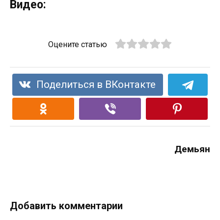
Видео:
Оцените статью
Поделиться в ВКонтакте
Демьян
Добавить комментарии