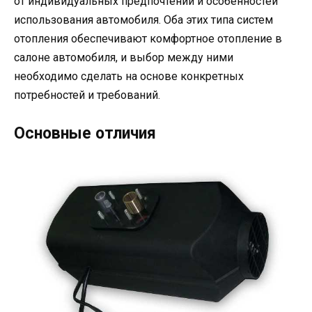
от индивидуальных предпочтений и особенностей
использования автомобиля. Оба этих типа систем
отопления обеспечивают комфортное отопление в
салоне автомобиля, и выбор между ними
необходимо сделать на основе конкретных
потребностей и требований.
Основные отличия