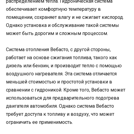
распределением тепла. Гидроническая система
обеспечивает комфортную температуру в
помещении, сохраняет влагу и не сжигает кислород.
Однако установка и обслуживание такой системы
может быть дорогим и сложным процессом.
Система отопления Вебасто, с другой стороны,
работает на основе сжигания топлива, такого как
дизель или бензин, и производит тепло с помощью
воздушного нагревателя. Эта система отличается
меньшей стоимостью и простотой установки в
сравнении с гидроникой. Кроме того, Вебасто может
использоваться для предварительного подогрева
двигателя автомобиля. Однако система Вебасто
требует доступа к топливу и воздуху, что может
ограничить ее применимость.