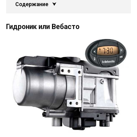
Содержание
Гидроник или Вебасто