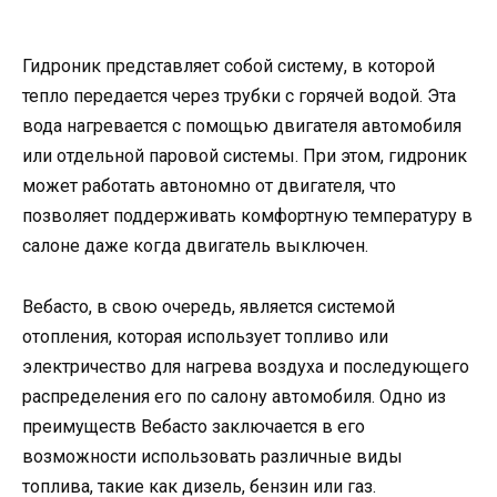
Гидроник представляет собой систему, в которой
тепло передается через трубки с горячей водой. Эта
вода нагревается с помощью двигателя автомобиля
или отдельной паровой системы. При этом, гидроник
может работать автономно от двигателя, что
позволяет поддерживать комфортную температуру в
салоне даже когда двигатель выключен.
Вебасто, в свою очередь, является системой
отопления, которая использует топливо или
электричество для нагрева воздуха и последующего
распределения его по салону автомобиля. Одно из
преимуществ Вебасто заключается в его
возможности использовать различные виды
топлива, такие как дизель, бензин или газ.