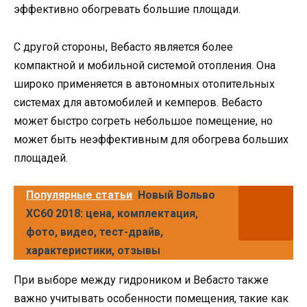
эффективно обогревать большие площади.
С другой стороны, Вебасто является более
компактной и мобильной системой отопления. Она
широко применяется в автономных отопительных
системах для автомобилей и кемперов. Вебасто
может быстро согреть небольшое помещение, но
может быть неэффективным для обогрева больших
площадей.
Популярные статьи
Новый Вольво
ХС60 2018: цена, комплектация,
фото, видео, тест-драйв,
характеристики, отзывы
При выборе между гидроником и Вебасто также
важно учитывать особенности помещения, такие как