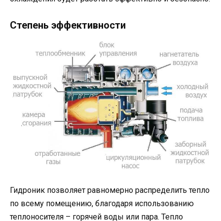
Степень эффективности
Гидроник позволяет равномерно распределить тепло
по всему помещению, благодаря использованию
теплоносителя – горячей воды или пара. Тепло