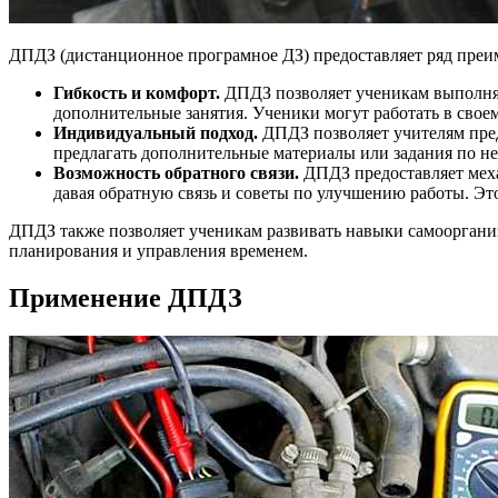
ДПДЗ (дистанционное програмное ДЗ) предоставляет ряд преим
Гибкость и комфорт.
ДПДЗ позволяет ученикам выполнять
дополнительные занятия. Ученики могут работать в свое
Индивидуальный подход.
ДПДЗ позволяет учителям пред
предлагать дополнительные материалы или задания по н
Возможность обратного связи.
ДПДЗ предоставляет меха
давая обратную связь и советы по улучшению работы. Эт
ДПДЗ также позволяет ученикам развивать навыки самооргани
планирования и управления временем.
Применение ДПДЗ