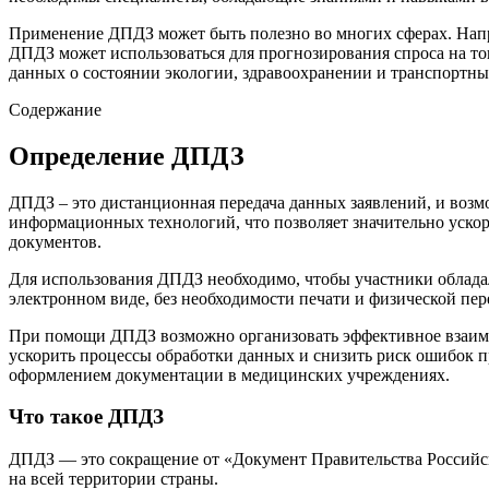
Применение ДПДЗ может быть полезно во многих сферах. Напри
ДПДЗ может использоваться для прогнозирования спроса на тов
данных о состоянии экологии, здравоохранении и транспортны
Содержание
Определение ДПДЗ
ДПДЗ – это дистанционная передача данных заявлений, и воз
информационных технологий, что позволяет значительно ускор
документов.
Для использования ДПДЗ необходимо, чтобы участники обладал
электронном виде, без необходимости печати и физической п
При помощи ДПДЗ возможно организовать эффективное взаимо
ускорить процессы обработки данных и снизить риск ошибок п
оформлением документации в медицинских учреждениях.
Что такое ДПДЗ
ДПДЗ — это сокращение от «Документ Правительства Российс
на всей территории страны.