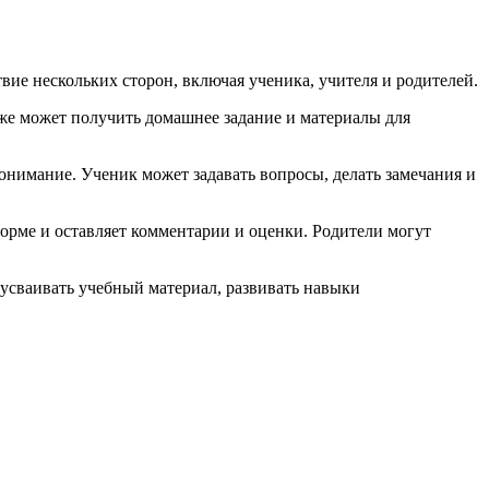
ие нескольких сторон, включая ученика, учителя и родителей.
кже может получить домашнее задание и материалы для
онимание. Ученик может задавать вопросы, делать замечания и
орме и оставляет комментарии и оценки. Родители могут
усваивать учебный материал, развивать навыки