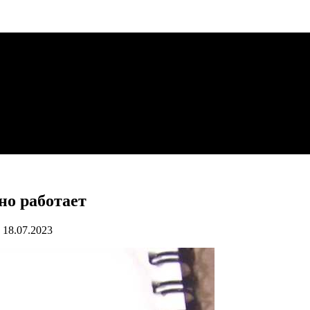
но работает
18.07.2023