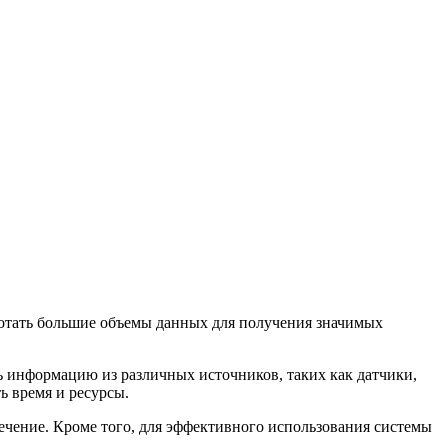
ботать большие объемы данных для получения значимых
 информацию из различных источников, таких как датчики,
ь время и ресурсы.
ечение. Кроме того, для эффективного использования системы