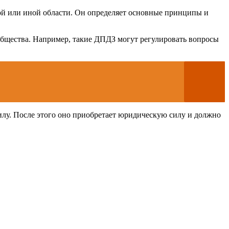
ой или иной области. Он определяет основные принципы и
бщества. Например, такие ДПДЗ могут регулировать вопросы
илу. После этого оно приобретает юридическую силу и должно