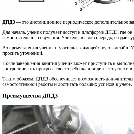
ДПДЗ
— это дистанционное периодическое дополнительное заня
Для начала, ученик получает доступ к платформе ДПДЗ, где он
самостоятельного изучения. Учитель, в свою очередь, создает 
Во время занятия ученик и учитель взаимодействуют онлайн. У
просить уточнений.
После завершения занятия ученик может приступить к выполне
контролировать прогресс своего ребенка и видеть его успехи в
Таким образом, ДПДЗ обеспечивает возможность дополнительно
самостоятельной работы и достигать больших успехов в учебе.
Преимущества ДПДЗ