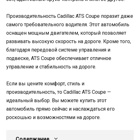
Производительность Cadillac ATS Coupe поразит даже
самого требовательного водителя. Этот автомобиль
оснащен мощным двигателем, который позволяет
развивать высокую скорость на дороге. Кроме того,
благодаря передовой системе управления и
подвеске, ATS Coupe обеспечивает отличное
управление и стабильность на дороге.
Если вы цените комфорт, стиль и
производительность, то Cadillac ATS Coupe —
идеальный выбор. Вы можете купить этот
автомобиль прямо сейчас и наслаждаться его
роскошью и возможностями на дороге.
Содержание