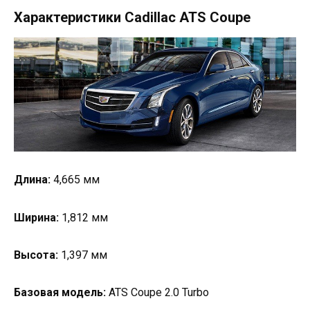
Характеристики Cadillac ATS Coupe
Длина:
4,665 мм
Ширина:
1,812 мм
Высота:
1,397 мм
Базовая модель:
ATS Coupe 2.0 Turbo