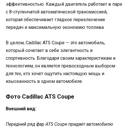
эффективностью. Каждый двигатель работает в паре
с 8-ступенчатой автоматической трансмиссией,
которая обеспечивает гладкое переключение
передач и максимальную экономию топлива.
В целом, Cadillac ATS Coupe — это автомобиль,
который сочетает в себе элегантность и
спортивность. Благодаря своим характеристикам и
технологиям, он является превосходным выбором
для тех, кто хочет ощутить настоящую мощь и
изысканность в одном автомобиле.
Фото Cadillac ATS Coupe
Внешний вид:
Передний ряд фар ATS Coupe придаёт автомобилю