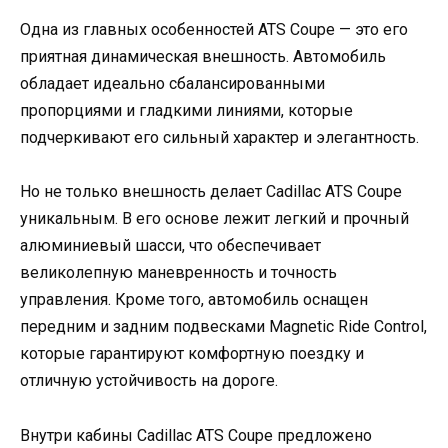
Одна из главных особенностей ATS Coupe — это его
приятная динамическая внешность. Автомобиль
обладает идеально сбалансированными
пропорциями и гладкими линиями, которые
подчеркивают его сильный характер и элегантность.
Но не только внешность делает Cadillac ATS Coupe
уникальным. В его основе лежит легкий и прочный
алюминиевый шасси, что обеспечивает
великолепную маневренность и точность
управления. Кроме того, автомобиль оснащен
передним и задним подвесками Magnetic Ride Control,
которые гарантируют комфортную поездку и
отличную устойчивость на дороге.
Внутри кабины Cadillac ATS Coupe предложено