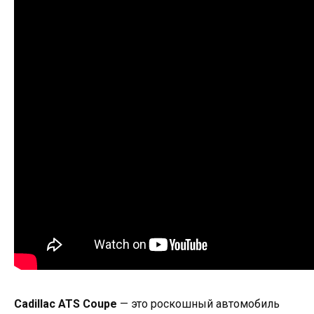
Cadillac ATS Coupe
— это роскошный автомобиль