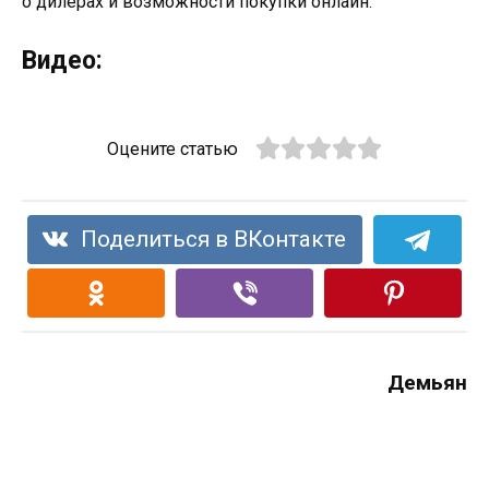
о дилерах и возможности покупки онлайн.
Видео:
Оцените статью
Поделиться в ВКонтакте
Демьян