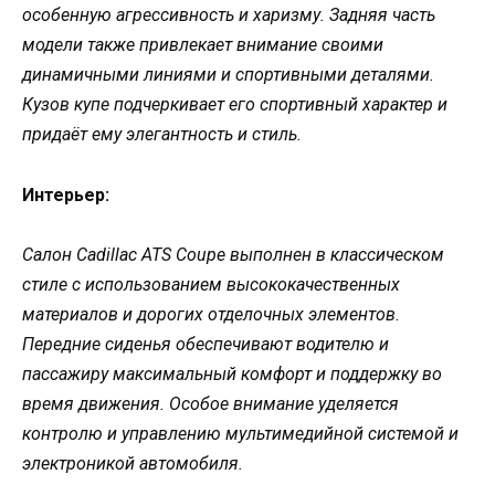
особенную агрессивность и харизму. Задняя часть
модели также привлекает внимание своими
динамичными линиями и спортивными деталями.
Кузов купе подчеркивает его спортивный характер и
придаёт ему элегантность и стиль.
Интерьер:
Салон Cadillac ATS Coupe выполнен в классическом
стиле с использованием высококачественных
материалов и дорогих отделочных элементов.
Передние сиденья обеспечивают водителю и
пассажиру максимальный комфорт и поддержку во
время движения. Особое внимание уделяется
контролю и управлению мультимедийной системой и
электроникой автомобиля.