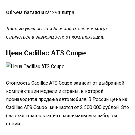
Объем багажника:
294 литра
Данные указаны для базовой модели и могут
отличаться в зависимости от комплектации.
Цена Cadillac ATS Coupe
Стоимость Cadillac ATS Coupe зависит от выбранной
комплектации модели и страны, в которой
производится продажа автомобиля. В России цена на
Cadillac ATS Coupe начинается от 2 500 000 рублей. Это
базовая комплектация с минимальным набором
опций.