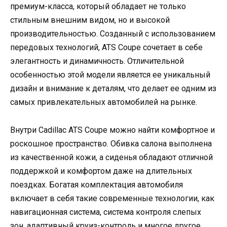
премиум-класса, который обладает не только
стильным внешним видом, но и высокой
производительностью. Созданный с использованием
передовых технологий, ATS Coupe сочетает в себе
элегантность и динамичность. Отличительной
особенностью этой модели является ее уникальный
дизайн и внимание к деталям, что делает ее одним из
самых привлекательных автомобилей на рынке.
Внутри Cadillac ATS Coupe можно найти комфортное и
роскошное пространство. Обивка салона выполнена
из качественной кожи, а сиденья обладают отличной
поддержкой и комфортом даже на длительных
поездках. Богатая комплектация автомобиля
включает в себя такие современные технологии, как
навигационная система, система контроля слепых
зон, адаптивный круиз-контроль и многое другое.