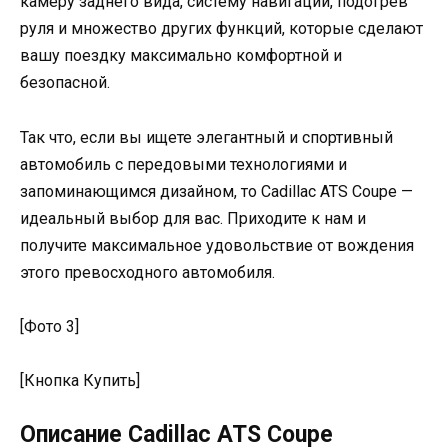
камеру заднего вида, систему навигации, подогрев
руля и множество других функций, которые сделают
вашу поездку максимально комфортной и
безопасной.
Так что, если вы ищете элегантный и спортивный
автомобиль с передовыми технологиями и
запоминающимся дизайном, то Cadillac ATS Coupe —
идеальный выбор для вас. Приходите к нам и
получите максимальное удовольствие от вождения
этого превосходного автомобиля.
[Фото 3]
[Кнопка Купить]
Описание Cadillac ATS Coupe