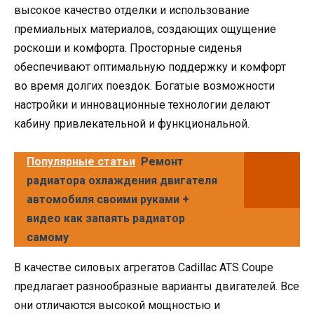
высокое качество отделки и использование
премиальных материалов, создающих ощущение
роскоши и комфорта. Просторные сиденья
обеспечивают оптимальную поддержку и комфорт
во время долгих поездок. Богатые возможности
настройки и инновационные технологии делают
кабину привлекательной и функциональной.
Популярные статьи
Ремонт
радиатора охлаждения двигателя
автомобиля своими руками +
видео как запаять радиатор
самому
В качестве силовых агрегатов Cadillac ATS Coupe
предлагает разнообразные варианты двигателей. Все
они отличаются высокой мощностью и