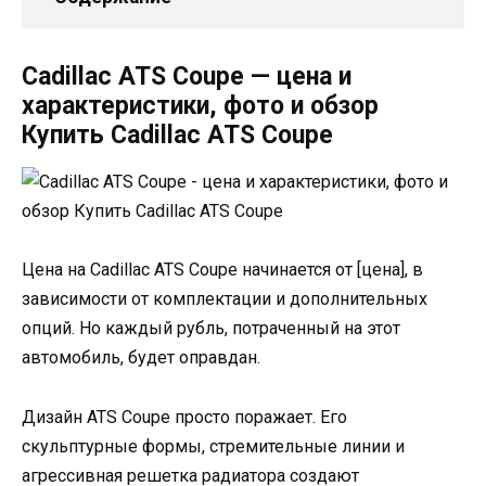
Cadillac ATS Coupe — цена и
характеристики, фото и обзор
Купить Cadillac ATS Coupe
Цена на Cadillac ATS Coupe начинается от [цена], в
зависимости от комплектации и дополнительных
опций. Но каждый рубль, потраченный на этот
автомобиль, будет оправдан.
Дизайн ATS Coupe просто поражает. Его
скульптурные формы, стремительные линии и
агрессивная решетка радиатора создают