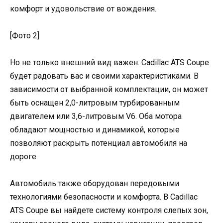
комфорт и удовольствие от вождения.
[Фото 2]
Но не только внешний вид важен. Cadillac ATS Coupe
будет радовать вас и своими характеристиками. В
зависимости от выбранной комплектации, он может
быть оснащен 2,0-литровым турбированным
двигателем или 3,6-литровым V6. Оба мотора
обладают мощностью и динамикой, которые
позволяют раскрыть потенциал автомобиля на
дороге.
Автомобиль также оборудован передовыми
технологиями безопасности и комфорта. В Cadillac
ATS Coupe вы найдете систему контроля слепых зон,