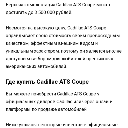
Верхняя комплектация Cadillac ATS Coupe может
достигать до 3 500 000 рублей.
Несмотря на высокую цену, Cadillac ATS Coupe
оправдывает свою стоимость своим превосходным
качеством, эффектным внешним видом и
уникальным характером, поэтому он является вполне
доступным выбором для любителей престижных
американских автомобилей.
Где купить Cadillac ATS Coupe
Вы можете приобрести Cadillac ATS Coupe у
официальных дилеров Cadillac или через онлайн-
платформы по продаже автомобилей.
Ниже указаны некоторые известные официальные