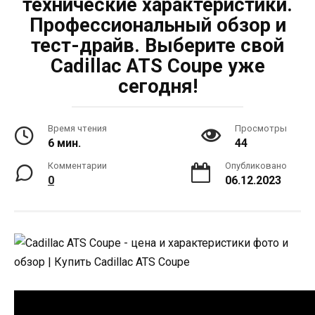
технические характеристики.
Профессиональный обзор и
тест-драйв. Выберите свой
Cadillac ATS Coupe уже
сегодня!
Время чтения
Просмотры
6 мин.
44
Комментарии
Опубликовано
0
06.12.2023