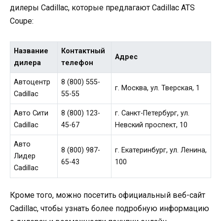
дилеры Cadillac, которые предлагают Cadillac ATS
Coupe:
Название
Контактный
Адрес
дилера
телефон
Автоцентр
8 (800) 555-
г. Москва, ул. Тверская, 1
Cadillac
55-55
Авто Сити
8 (800) 123-
г. Санкт-Петербург, ул.
Cadillac
45-67
Невский проспект, 10
Авто
8 (800) 987-
г. Екатеринбург, ул. Ленина,
Лидер
65-43
100
Cadillac
Кроме того, можно посетить официальный веб-сайт
Cadillac, чтобы узнать более подробную информацию