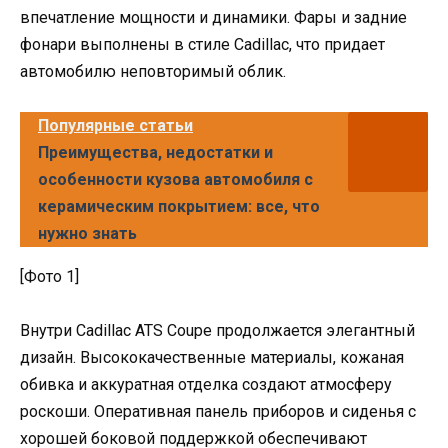
впечатление мощности и динамики. Фары и задние
фонари выполнены в стиле Cadillac, что придает
автомобилю неповторимый облик.
Популярные статьи
Преимущества, недостатки и
особенности кузова автомобиля с
керамическим покрытием: все, что
нужно знать
[Фото 1]
Внутри Cadillac ATS Coupe продолжается элегантный
дизайн. Высококачественные материалы, кожаная
обивка и аккуратная отделка создают атмосферу
роскоши. Оперативная панель приборов и сиденья с
хорошей боковой поддержкой обеспечивают