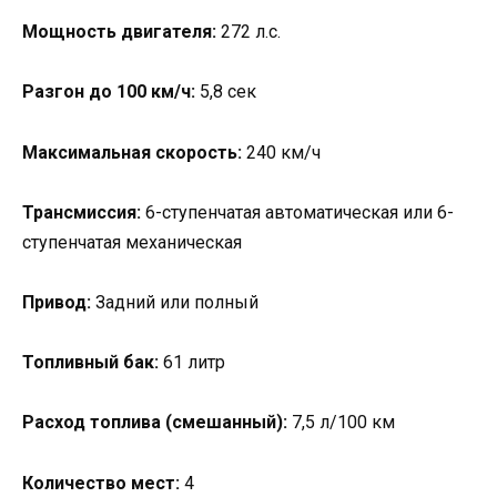
Мощность двигателя:
272 л.с.
Разгон до 100 км/ч:
5,8 сек
Максимальная скорость:
240 км/ч
Трансмиссия:
6-ступенчатая автоматическая или 6-
ступенчатая механическая
Привод:
Задний или полный
Топливный бак:
61 литр
Расход топлива (смешанный):
7,5 л/100 км
Количество мест:
4