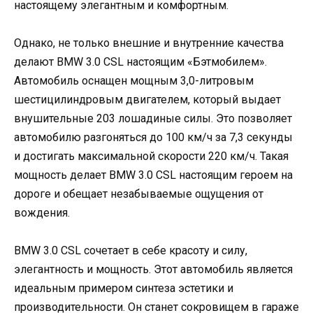
настоящему элегантным и комфортным.
Однако, не только внешние и внутренние качества
делают BMW 3.0 CSL настоящим «Бэтмобилем».
Автомобиль оснащен мощным 3,0-литровым
шестицилиндровым двигателем, который выдает
внушительные 203 лошадиные силы. Это позволяет
автомобилю разгоняться до 100 км/ч за 7,3 секунды
и достигать максимальной скорости 220 км/ч. Такая
мощность делает BMW 3.0 CSL настоящим героем на
дороге и обещает незабываемые ощущения от
вождения.
BMW 3.0 CSL сочетает в себе красоту и силу,
элегантность и мощность. Этот автомобиль является
идеальным примером синтеза эстетики и
производительности. Он станет сокровищем в гараже