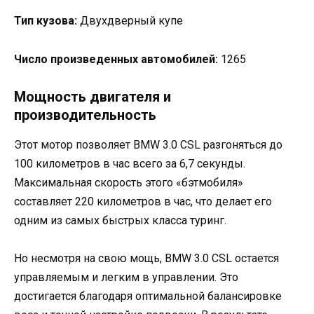
Тип кузова:
Двухдверный купе
Число произведенных автомобилей:
1265
Мощность двигателя и
производительность
Этот мотор позволяет BMW 3.0 CSL разгоняться до
100 километров в час всего за 6,7 секунды.
Максимальная скорость этого «бэтмобиля»
составляет 220 километров в час, что делает его
одним из самых быстрых класса туринг.
Но несмотря на свою мощь, BMW 3.0 CSL остается
управляемым и легким в управлении. Это
достигается благодаря оптимальной балансировке