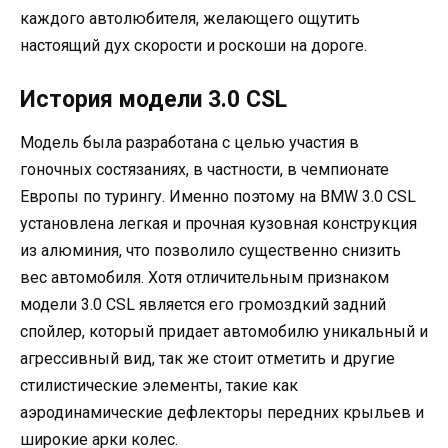
каждого автолюбителя, желающего ощутить
настоящий дух скорости и роскоши на дороге.
История модели 3.0 CSL
Модель была разработана с целью участия в
гоночных состязаниях, в частности, в чемпионате
Европы по турингу. Именно поэтому на BMW 3.0 CSL
установлена легкая и прочная кузовная конструкция
из алюминия, что позволило существенно снизить
вес автомобиля. Хотя отличительным признаком
модели 3.0 CSL является его громоздкий задний
спойлер, который придает автомобилю уникальный и
агрессивный вид, так же стоит отметить и другие
стилистические элементы, такие как
аэродинамические дефлекторы передних крыльев и
широкие арки колес.