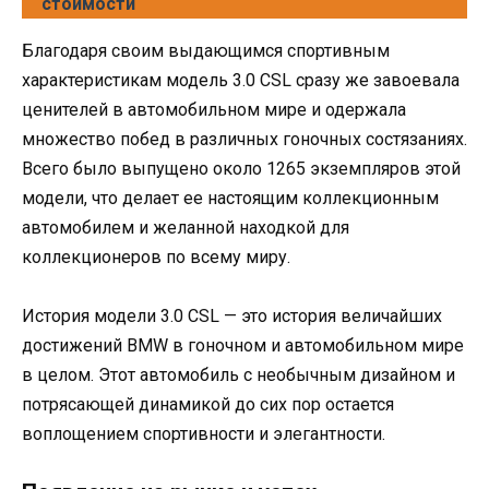
стоимости
Благодаря своим выдающимся спортивным
характеристикам модель 3.0 CSL сразу же завоевала
ценителей в автомобильном мире и одержала
множество побед в различных гоночных состязаниях.
Всего было выпущено около 1265 экземпляров этой
модели, что делает ее настоящим коллекционным
автомобилем и желанной находкой для
коллекционеров по всему миру.
История модели 3.0 CSL — это история величайших
достижений BMW в гоночном и автомобильном мире
в целом. Этот автомобиль с необычным дизайном и
потрясающей динамикой до сих пор остается
воплощением спортивности и элегантности.