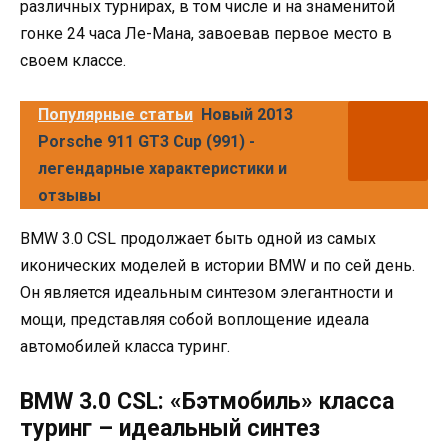
различных турнирах, в том числе и на знаменитой
гонке 24 часа Ле-Мана, завоевав первое место в
своем классе.
Популярные статьи
Новый 2013
Porsche 911 GT3 Cup (991) -
легендарные характеристики и
отзывы
BMW 3.0 CSL продолжает быть одной из самых
иконических моделей в истории BMW и по сей день.
Он является идеальным синтезом элегантности и
мощи, представляя собой воплощение идеала
автомобилей класса туринг.
BMW 3.0 CSL: «Бэтмобиль» класса
туринг – идеальный синтез