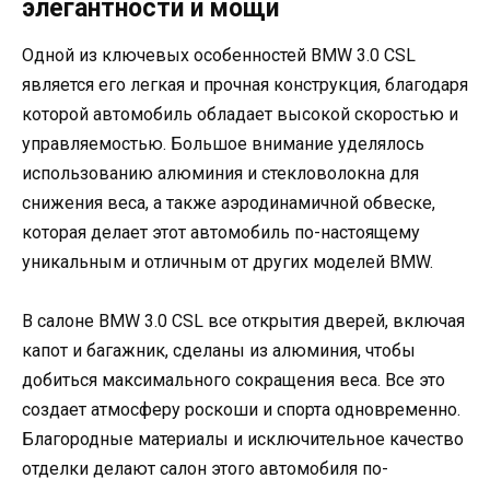
элегантности и мощи
Одной из ключевых особенностей BMW 3.0 CSL
является его легкая и прочная конструкция, благодаря
которой автомобиль обладает высокой скоростью и
управляемостью. Большое внимание уделялось
использованию алюминия и стекловолокна для
снижения веса, а также аэродинамичной обвеске,
которая делает этот автомобиль по-настоящему
уникальным и отличным от других моделей BMW.
В салоне BMW 3.0 CSL все открытия дверей, включая
капот и багажник, сделаны из алюминия, чтобы
добиться максимального сокращения веса. Все это
создает атмосферу роскоши и спорта одновременно.
Благородные материалы и исключительное качество
отделки делают салон этого автомобиля по-