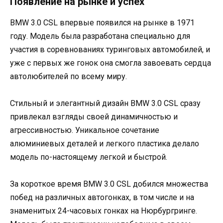
Появление на рынке и успех
BMW 3.0 CSL впервые появился на рынке в 1971
году. Модель была разработана специально для
участия в соревнованиях туринговых автомобилей, и
уже с первых же гонок она смогла завоевать сердца
автолюбителей по всему миру.
Стильный и элегантный дизайн BMW 3.0 CSL сразу
привлекал взгляды своей динамичностью и
агрессивностью. Уникальное сочетание
алюминиевых деталей и легкого пластика делало
модель по-настоящему легкой и быстрой.
За короткое время BMW 3.0 CSL добился множества
побед на различных автогонках, в том числе и на
знаменитых 24-часовых гонках на Нюрбургринге.