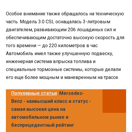
Особое внимание также обращалось на техническую
часть. Модель 3.0 CSL оснащалась 3-литровым
двигателем, развивающим 206 лошадиных сил и
обеспечивающим достаточно высокую скорость для
того времени — до 220 километров в час.
Автомобиль имел также улучшенную подвеску,
инженерная система впрыска топлива и
специальные тормозные системы, которые делали
его еще более мощным и маневренным на трассе.
Популярные статьи
Mercedes-
Benz - наивысший класс и статус -
самая высокая цена на
автомобильном рынке и
беспрецедентный рейтинг