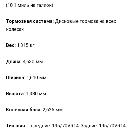
(18.1 миль на галлон)
Тормозная система:
Дисковые тормоза на всех
колесах
Вес:
1,315 кг
Длина:
4,630 мм
Ширина:
1,610 мм
Высота:
1,380 мм
Колесная база:
2,625 мм
Тип шин:
Передние: 195/70VR14, Задние: 195/70VR14