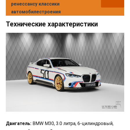
ренессансу классики
автомобилестроения
Технические характеристики
Двигатель:
BMW M30, 3.0 литра, 6-цилиндровый,