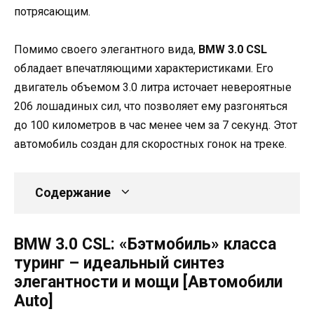
потрясающим.
Помимо своего элегантного вида,
BMW 3.0 CSL
обладает впечатляющими характеристиками. Его
двигатель объемом 3.0 литра источает невероятные
206 лошадиных сил, что позволяет ему разгоняться
до 100 километров в час менее чем за 7 секунд. Этот
автомобиль создан для скоростных гонок на треке.
Содержание
BMW 3.0 CSL: «Бэтмобиль» класса
туринг – идеальный синтез
элегантности и мощи [Автомобили
Auto]