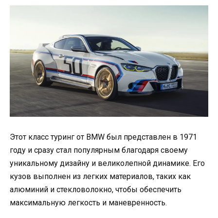
Этот класс туринг от BMW был представлен в 1971
году и сразу стал популярным благодаря своему
уникальному дизайну и великолепной динамике. Его
кузов выполнен из легких материалов, таких как
алюминий и стекловолокно, чтобы обеспечить
максимальную легкость и маневренность.