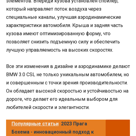
элементов. Впереди кузова установлен спойлер,
который направляет поток воздуха через
специальные каналы, улучшая аэродинамические
характеристики автомобиля. Крыша и задняя часть
кузова имеют оптимизированную форму, что
позволяет снизить подъемную силу и обеспечить
лучшую управляемость на высоких скоростях.
Все эти изменения в дизайне и аэродинамике делают
BMW 3.0 CSL не только уникальным автомобилем, но
и совершенным с точки зрения производительности.
Он обладает высокой скоростью и устойчивостью на
дороге, что делает его идеальным выбором для
любителей скорости и элегантности.
Популярные статьи
2023 Прага
Бохема - инновационный подход к