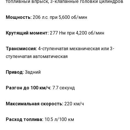
топливный впрыск, 3-клапанные головки цилиндров
Мощность:
206 л.с. при 5,600 об/мин
Крутящий момент:
277 Нм при 4,200 об/мин
Трансмиссия:
4-ступенчатая механическая или 3-
ступенчатая автоматическая
Привод:
Задний
Разгон до 100 км/ч:
7.7 секунд
Максимальная скорость:
220 км/ч
Расход топлива:
10.5 л/100 км