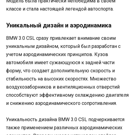
Модель была практически непобедима в своем
классе и стала настоящей легендой автоспорта.
Уникальный дизайн и аэродинамика
BMW 3.0 CSL сразу привлекает внимание своим
уникальным дизайном, который был разработан с
учетом аэродинамических принципов. Кузов
автомобиля имеет сужающуюся к задней части
форму, что создает дополнительную скорость и
стабильность на высоких скоростях. Множество
воздухозаборников и вентиляционных отверстий
способствуют эффективному охлаждению двигателя
и снижению аэродинамического сопротивления.
Уникальность дизайна BMW 3.0 CSL подчеркивается
также применением различных аэродинамических