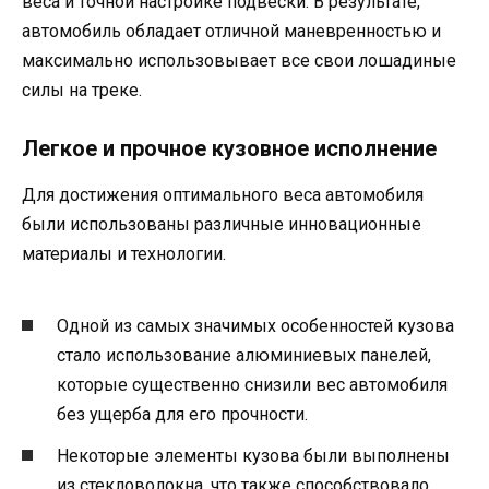
веса и точной настройке подвески. В результате,
автомобиль обладает отличной маневренностью и
максимально использовывает все свои лошадиные
силы на треке.
Легкое и прочное кузовное исполнение
Для достижения оптимального веса автомобиля
были использованы различные инновационные
материалы и технологии.
Одной из самых значимых особенностей кузова
стало использование алюминиевых панелей,
которые существенно снизили вес автомобиля
без ущерба для его прочности.
Некоторые элементы кузова были выполнены
из стекловолокна, что также способствовало