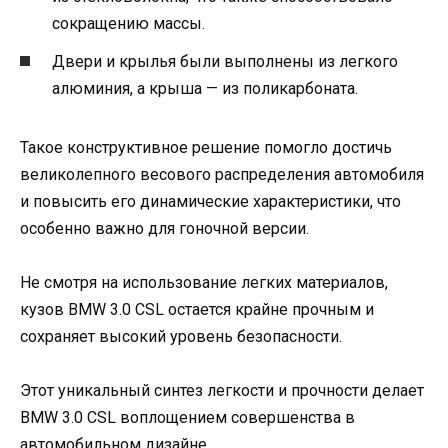
сокращению массы.
Двери и крылья были выполнены из легкого
алюминия, а крыша — из поликарбоната.
Такое конструктивное решение помогло достичь
великолепного весового распределения автомобиля
и повысить его динамические характеристики, что
особенно важно для гоночной версии.
Не смотря на использование легких материалов,
кузов BMW 3.0 CSL остается крайне прочным и
сохраняет высокий уровень безопасности.
Этот уникальный синтез легкости и прочности делает
BMW 3.0 CSL воплощением совершенства в
автомобильном дизайне.