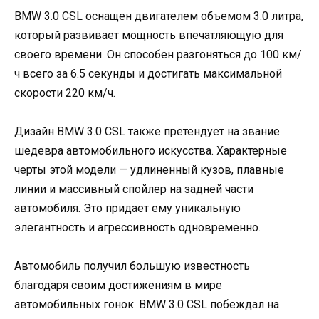
BMW 3.0 CSL оснащен двигателем объемом 3.0 литра,
который развивает мощность впечатляющую для
своего времени. Он способен разгоняться до 100 км/
ч всего за 6.5 секунды и достигать максимальной
скорости 220 км/ч.
Дизайн BMW 3.0 CSL также претендует на звание
шедевра автомобильного искусства. Характерные
черты этой модели — удлиненный кузов, плавные
линии и массивный спойлер на задней части
автомобиля. Это придает ему уникальную
элегантность и агрессивность одновременно.
Автомобиль получил большую известность
благодаря своим достижениям в мире
автомобильных гонок. BMW 3.0 CSL побеждал на