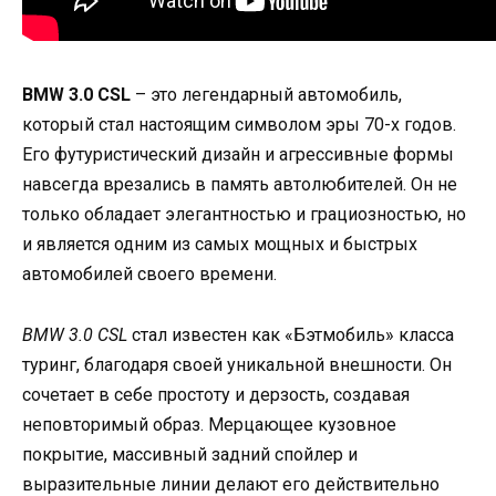
BMW 3.0 CSL
– это легендарный автомобиль,
который стал настоящим символом эры 70-х годов.
Его футуристический дизайн и агрессивные формы
навсегда врезались в память автолюбителей. Он не
только обладает элегантностью и грациозностью, но
и является одним из самых мощных и быстрых
автомобилей своего времени.
BMW 3.0 CSL
стал известен как «Бэтмобиль» класса
туринг, благодаря своей уникальной внешности. Он
сочетает в себе простоту и дерзость, создавая
неповторимый образ. Мерцающее кузовное
покрытие, массивный задний спойлер и
выразительные линии делают его действительно