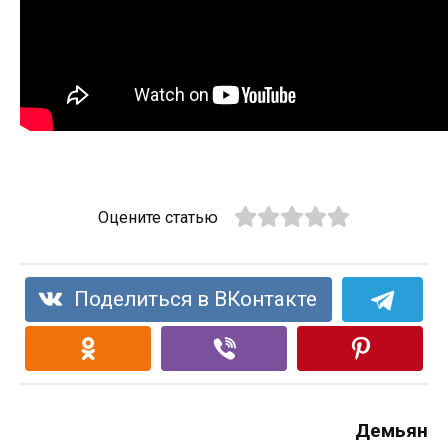
Оцените статью
Поделиться в ВКонтакте
Демьян