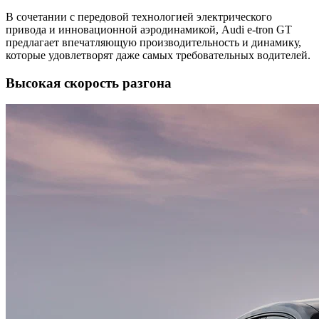
В сочетании с передовой технологией электрического
привода и инновационной аэродинамикой, Audi e-tron GT
предлагает впечатляющую производительность и динамику,
которые удовлетворят даже самых требовательных водителей.
Высокая скорость разгона