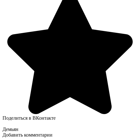
Поделиться в ВКонтакте
Демьян
Добавить комментарии