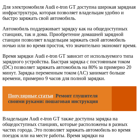
Для электромобиля Audi e-tron GT доступна широкая зарядная
инфраструктура, которая позволяет владельцам удобно и
быстро заряжать свой автомобиль.
Автомобиль поддерживает зарядку как на общедоступных
станциях, так и дома. Приобретение домашней зарядной
станции позволяет владельцам заряжать свой автомобиль
ночью или во время простоя, что значительно экономит время.
Время зарядки Audi e-tron GT зависит от используемого типа
зарядного устройства. Быстрая зарядка с постоянным током
(DC) позволяет заряжать автомобиль на 80% за примерно 20
минут. Зарядка переменным током (AC) занимает больше
времени, примерно 9 часов для полной зарядки.
Популярные статьи
Ремонт глушителя
своими руками: пошаговая инструкция
Владельцам Audi e-tron GT также доступна зарядка на
общедоступных станциях, которые расположены в разных
частях города. Это позволяет заряжать автомобиль во время
поездок или на месте работы. Время зарядки на