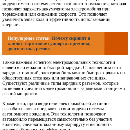
модели имеют систему регенеративного торможения, которая
позволяет заряжать аккумуляторы электромобиля при
торможении или снижении скорости. Это позволяет
увеличить запас хода и эффективность использования
энергии.
Популярные статьи
Почему скрипят и
клинят тормозные суппорта: причины,
диагностика, ремонт
Также важным аспектом электромобильных технологий
является возможность быстрой зарядки. С появлением сети
зарядных станций, электромобиль можно быстро зарядить на
общественных стоянках или заправочных станциях.
Существуют различные типы зарядных разъемов, которые
позволяют соединять электромобили с зарядными станциями
разной мощности.
Кроме того, производители электромобилей активно
разрабатывают и внедряют в свои модели системы
автономного вождения. Эти технологии позволяют
автомобилю перемещаться самостоятельно без участия
водителя, следовать заданному маршруту и выполнять
маневры безопасно и эффективно.