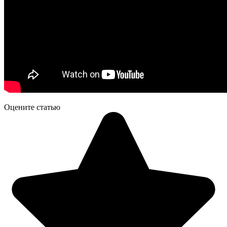
Оцените статью