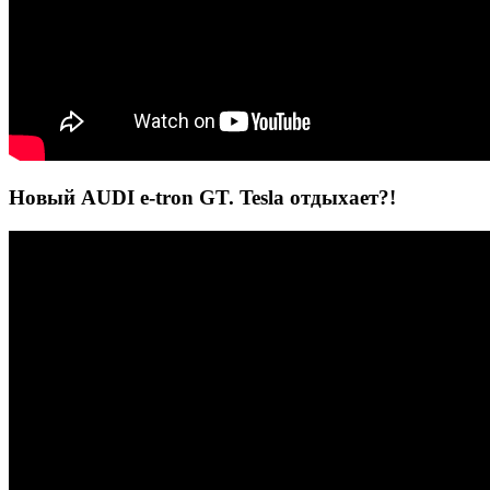
Новый AUDI e-tron GT. Tesla отдыхает?!