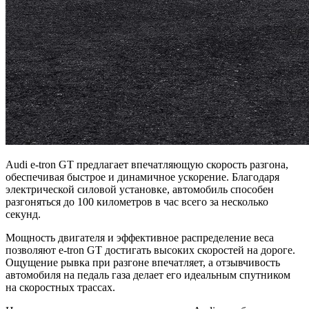
Audi e-tron GT предлагает впечатляющую скорость разгона,
обеспечивая быстрое и динамичное ускорение. Благодаря
электрической силовой установке, автомобиль способен
разгоняться до 100 километров в час всего за несколько
секунд.
Мощность двигателя и эффективное распределение веса
позволяют e-tron GT достигать высоких скоростей на дороге.
Ощущение рывка при разгоне впечатляет, а отзывчивость
автомобиля на педаль газа делает его идеальным спутником
на скоростных трассах.