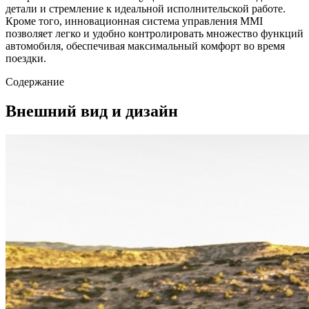
детали и стремление к идеальной исполнительской работе.
Кроме того, инновационная система управления MMI
позволяет легко и удобно контролировать множество функций
автомобиля, обеспечивая максимальный комфорт во время
поездки.
Содержание
Внешний вид и дизайн