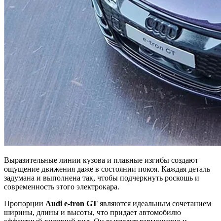
Выразительные линии кузова и плавные изгибы создают
ощущение движения даже в состоянии покоя. Каждая деталь
задумана и выполнена так, чтобы подчеркнуть роскошь и
современность этого электрокара.
Пропорции
Audi e-tron GT
являются идеальным сочетанием
ширины, длины и высоты, что придает автомобилю