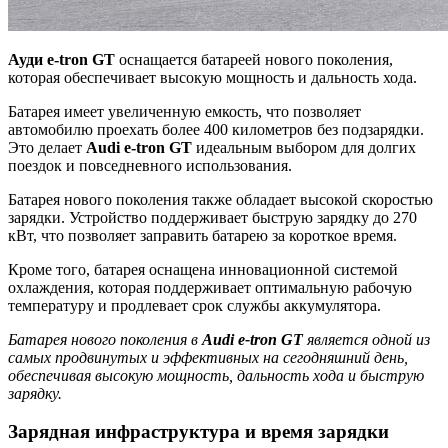
Ауди e-tron GT
оснащается батареей нового поколения,
которая обеспечивает высокую мощность и дальность хода.
Батарея имеет увеличенную емкость, что позволяет
автомобилю проехать более 400 километров без подзарядки.
Это делает
Audi e-tron GT
идеальным выбором для долгих
поездок и повседневного использования.
Батарея нового поколения также обладает высокой скоростью
зарядки. Устройство поддерживает быструю зарядку до 270
кВт, что позволяет заправить батарею за короткое время.
Кроме того, батарея оснащена инновационной системой
охлаждения, которая поддерживает оптимальную рабочую
температуру и продлевает срок службы аккумулятора.
Батарея нового поколения в
Audi e-tron GT
является одной из
самых продвинутых и эффективных на сегодняшний день,
обеспечивая высокую мощность, дальность хода и быструю
зарядку.
Зарядная инфраструктура и время зарядки