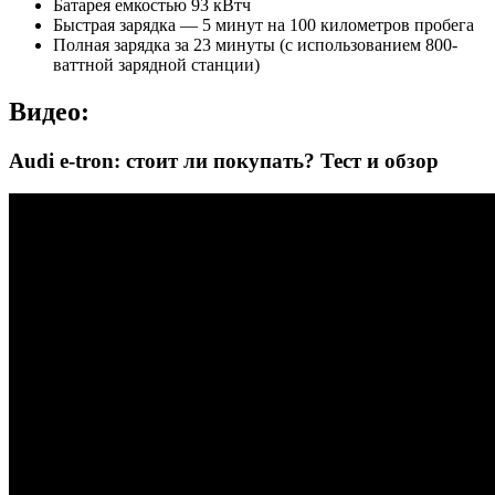
Батарея емкостью 93 кВтч
Быстрая зарядка — 5 минут на 100 километров пробега
Полная зарядка за 23 минуты (с использованием 800-
ваттной зарядной станции)
Видео:
Audi e-tron: стоит ли покупать? Тест и обзор