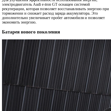
электродвигатель Audi e-tron GT оснащен системой
рекуперации, которая позволяет восстанавливать энергию при
торможении и снижает расход заряда аккумулятора. Это
дополнительно увеличивает пробег автомобиля и позволяет
экономить энергию.
Батарея нового поколения