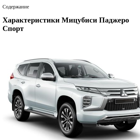
Содержание
Характеристики Мицубиси Паджеро
Спорт