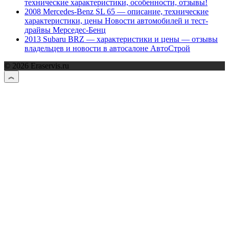
технические характеристики, особенности, отзывы!
2008 Mercedes-Benz SL 65 — описание, технические
характеристики, цены Новости автомобилей и тест-
драйвы Мерседес-Бенц
2013 Subaru BRZ — характеристики и цены — отзывы
владельцев и новости в автосалоне АвтоСтрой
© 2026 Eraservis.ru