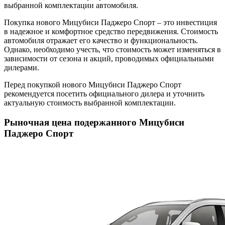
выбранной комплектации автомобиля.
Покупка нового Мицубиси Паджеро Спорт – это инвестиция
в надежное и комфортное средство передвижения. Стоимость
автомобиля отражает его качество и функциональность.
Однако, необходимо учесть, что стоимость может изменяться в
зависимости от сезона и акций, проводимых официальными
дилерами.
Перед покупкой нового Мицубиси Паджеро Спорт
рекомендуется посетить официального дилера и уточнить
актуальную стоимость выбранной комплектации.
Рыночная цена подержанного Мицубиси
Паджеро Спорт