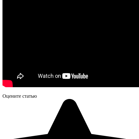
Оцените статью