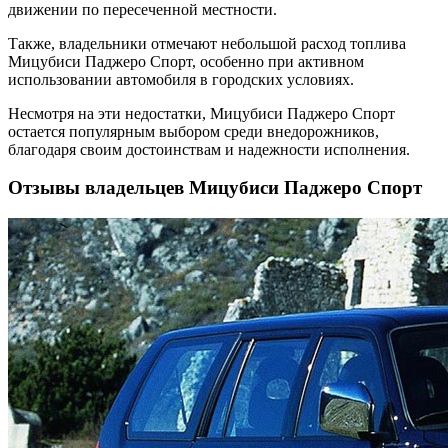
движении по пересеченной местности.
Также, владельники отмечают небольшой расход топлива
Мицубиси Паджеро Спорт, особенно при активном
использовании автомобиля в городских условиях.
Несмотря на эти недостатки, Мицубиси Паджеро Спорт
остается популярным выбором среди внедорожников,
благодаря своим достоинствам и надежности исполнения.
Отзывы владельцев Мицубиси Паджеро Спорт