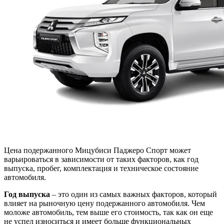
Цена подержанного Мицубиси Паджеро Спорт может
варьироваться в зависимости от таких факторов, как год
выпуска, пробег, комплектация и техническое состояние
автомобиля.
Год выпуска
– это один из самых важных факторов, который
влияет на рыночную цену подержанного автомобиля. Чем
моложе автомобиль, тем выше его стоимость, так как он еще
не успел износиться и имеет больше функциональных