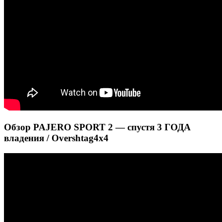
Обзор PAJERO SPORT 2 — спустя 3 ГОДА
владения / Overshtag4x4