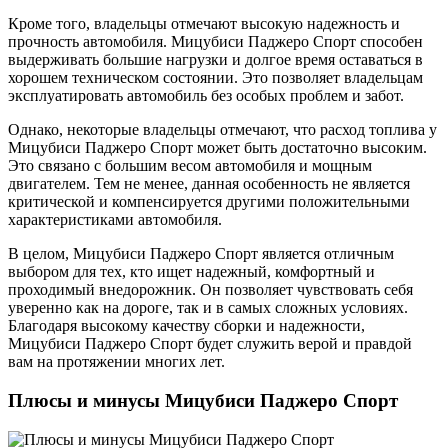
Кроме того, владельцы отмечают высокую надежность и
прочность автомобиля. Мицубиси Паджеро Спорт способен
выдерживать большие нагрузки и долгое время оставаться в
хорошем техническом состоянии. Это позволяет владельцам
эксплуатировать автомобиль без особых проблем и забот.
Однако, некоторые владельцы отмечают, что расход топлива у
Мицубиси Паджеро Спорт может быть достаточно высоким.
Это связано с большим весом автомобиля и мощным
двигателем. Тем не менее, данная особенность не является
критической и компенсируется другими положительными
характеристиками автомобиля.
В целом, Мицубиси Паджеро Спорт является отличным
выбором для тех, кто ищет надежный, комфортный и
проходимый внедорожник. Он позволяет чувствовать себя
уверенно как на дороге, так и в самых сложных условиях.
Благодаря высокому качеству сборки и надежности,
Мицубиси Паджеро Спорт будет служить верой и правдой
вам на протяжении многих лет.
Плюсы и минусы Мицубиси Паджеро Спорт