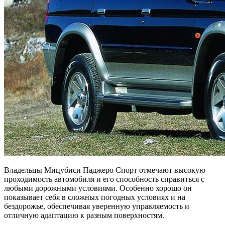
Владельцы Мицубиси Паджеро Спорт отмечают высокую
проходимость автомобиля и его способность справиться с
любыми дорожными условиями. Особенно хорошо он
показывает себя в сложных погодных условиях и на
бездорожье, обеспечивая уверенную управляемость и
отличную адаптацию к разным поверхностям.