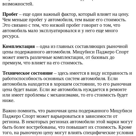
возможностей.
Пробег
– еще один важный фактор, который влияет на цену.
Чем меньше пробег у автомобиля, тем выше его стоимость.
Это связано с тем, что низкий пробег говорит о том, что
автомобиль мало эксплуатировался и у него еще много
ресурса.
Комплектация
– одна из главных составляющих рыночной
цены подержанного автомобиля. Мицубиси Паджеро Спорт
может иметь различные комплектации, от базовых до
премиум, что влияет на его стоимость.
Техническое состояние
– здесь имеется в виду исправность и
работоспособность основных систем автомобиля. Если
автомобиль находится в хорошем состоянии, то его рыночная
цена будет выше. Если же автомобиль нуждается в ремонте
или имеет проблемы с механизмами, то его стоимость будет
ниже.
Важно помнить, что рыночная цена подержанного Мицубиси
Паджеро Спорт может варьироваться в зависимости от
региона. В некоторых регионах автомобили этой марки могут
быть более востребованы, что повышает их стоимость. Кроме
того, на рыночную цену могут влиять специфические условия