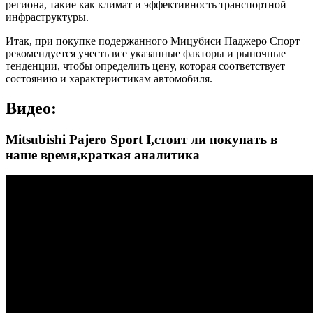
региона, такие как климат и эффективность транспортной
инфраструктуры.
Итак, при покупке подержанного Мицубиси Паджеро Спорт
рекомендуется учесть все указанные факторы и рыночные
тенденции, чтобы определить цену, которая соответствует
состоянию и характеристикам автомобиля.
Видео:
Mitsubishi Pajero Sport I,стоит ли покупать в
наше время,краткая аналитика