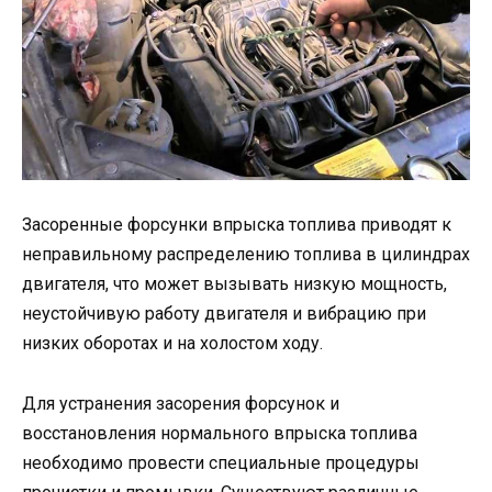
Засоренные форсунки впрыска топлива приводят к
неправильному распределению топлива в цилиндрах
двигателя, что может вызывать низкую мощность,
неустойчивую работу двигателя и вибрацию при
низких оборотах и на холостом ходу.
Для устранения засорения форсунок и
восстановления нормального впрыска топлива
необходимо провести специальные процедуры