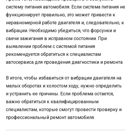
систему питания автомобиля. Если система питания не
функционирует правильно, это может привести к
неравномерной работе двигателя и, следовательно, к
вибрации. Необходимо убедиться, что форсунки и
свечи зажигания в исправном состоянии. При
выявлении проблем с системой питания
рекомендуется обратиться к специалистам
автосервиса для проведения диагностики и ремонта.
В итоге, чтобы избавиться от вибрации двигателя на
малых оборотах и холостом ходу, нужно определить
и устранить ее причины. Если проблема остается,
важно обратиться к квалифицированным
специалистам, которые смогут провести проверку и
профессиональный ремонт автомобиля.