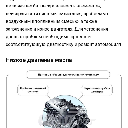
включая несбалансированность элементов,
неисправности системы зажигания, проблемы с
воздухным и топливным смесью, а также
загрязнение и износ двигателя. Для устранения
данных проблем необходимо провести
соответствующую диагностику и ремонт автомобиля.
Низкое давление масла