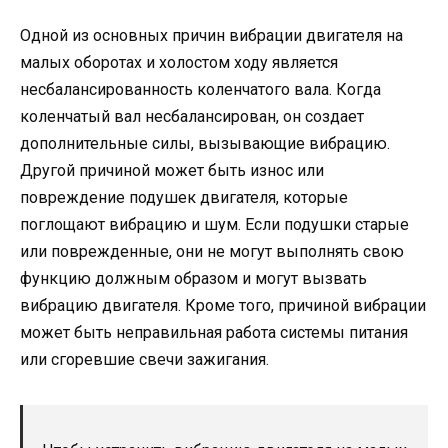
Одной из основных причин вибрации двигателя на
малых оборотах и холостом ходу является
несбалансированность коленчатого вала. Когда
коленчатый вал несбалансирован, он создает
дополнительные силы, вызывающие вибрацию.
Другой причиной может быть износ или
повреждение подушек двигателя, которые
поглощают вибрацию и шум. Если подушки старые
или поврежденные, они не могут выполнять свою
функцию должным образом и могут вызвать
вибрацию двигателя. Кроме того, причиной вибрации
может быть неправильная работа системы питания
или сгоревшие свечи зажигания.