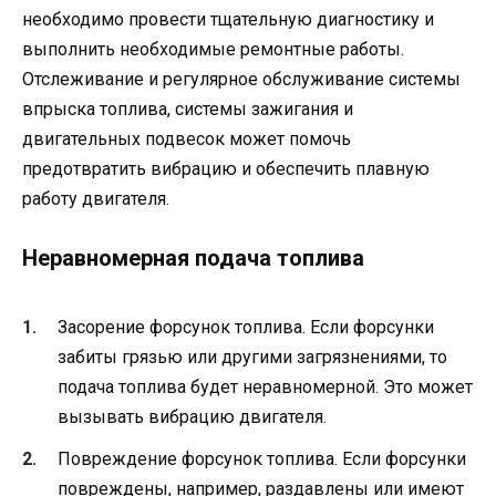
необходимо провести тщательную диагностику и
выполнить необходимые ремонтные работы.
Отслеживание и регулярное обслуживание системы
впрыска топлива, системы зажигания и
двигательных подвесок может помочь
предотвратить вибрацию и обеспечить плавную
работу двигателя.
Неравномерная подача топлива
Засорение форсунок топлива. Если форсунки
забиты грязью или другими загрязнениями, то
подача топлива будет неравномерной. Это может
вызывать вибрацию двигателя.
Повреждение форсунок топлива. Если форсунки
повреждены, например, раздавлены или имеют