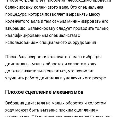
Чтобы устранить эту проблему, необходимо провести
балансировку коленчатого вала. Это специальная
процедура, которая позволяет выравнять массу
коленчатого вала и тем самым минимизировать его
вибрацию. Балансировку следует проводить только
квалифицированным специалистам с
использованием специального оборудования.
После балансировки коленчатого вала вибрация
двигателя на малых оборотах и холостом ходу
должна значительно снизиться, что позволит
улучшить работу двигателя и увеличить его ресурс.
Плохое сцепление механизмов
Вибрация двигателя на малых оборотах и холостом
ходу может быть вызвана плохим сцеплением