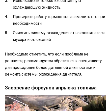
Использовать только качественную
охлаждающую жидкость.
Проверить работу термостата и заменить его при
необходимости.
Очистить систему охлаждения от накопившегося
мусора и отложений.
Необходимо отметить, что если проблема не
решается, рекомендуется обратиться к специалисту
для проведения более детальной диагностики и
ремонта системы охлаждения двигателя.
Засорение форсунок впрыска топлива