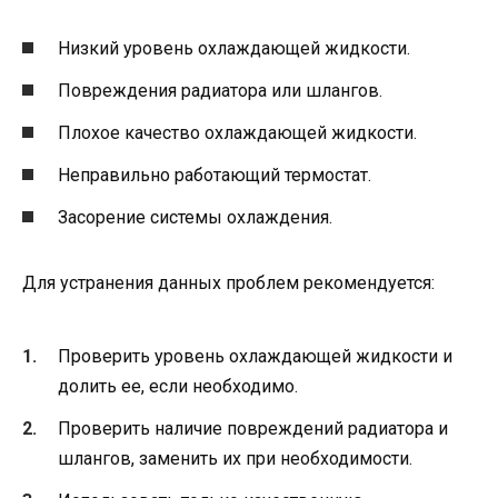
Низкий уровень охлаждающей жидкости.
Повреждения радиатора или шлангов.
Плохое качество охлаждающей жидкости.
Неправильно работающий термостат.
Засорение системы охлаждения.
Для устранения данных проблем рекомендуется:
Проверить уровень охлаждающей жидкости и
долить ее, если необходимо.
Проверить наличие повреждений радиатора и
шлангов, заменить их при необходимости.