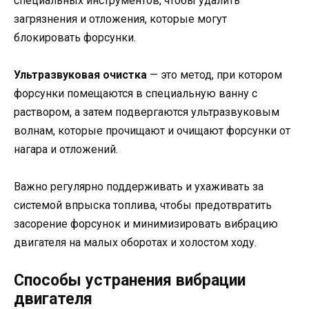
специальных инструментов, чтобы удалить
загрязнения и отложения, которые могут
блокировать форсунки.
Ультразвуковая очистка
— это метод, при котором
форсунки помещаются в специальную ванну с
раствором, а затем подвергаются ультразвуковым
волнам, которые прочищают и очищают форсунки от
нагара и отложений.
Важно регулярно поддерживать и ухаживать за
системой впрыска топлива, чтобы предотвратить
засорение форсунок и минимизировать вибрацию
двигателя на малых оборотах и холостом ходу.
Способы устранения вибрации
двигателя