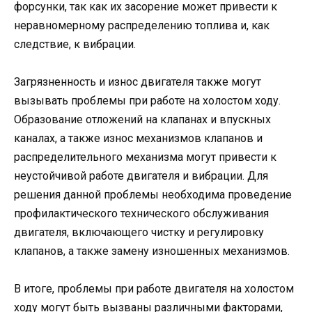
форсунки, так как их засорение может привести к
неравномерному распределению топлива и, как
следствие, к вибрации.
Загрязненность и износ двигателя также могут
вызывать проблемы при работе на холостом ходу.
Образование отложений на клапанах и впускных
каналах, а также износ механизмов клапанов и
распределительного механизма могут привести к
неустойчивой работе двигателя и вибрации. Для
решения данной проблемы необходима проведение
профилактического технического обслуживания
двигателя, включающего чистку и регулировку
клапанов, а также замену изношенных механизмов.
В итоге, проблемы при работе двигателя на холостом
ходу могут быть вызваны различными факторами,