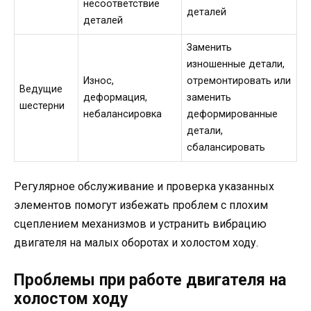
несоответствие
деталей
деталей
Заменить
изношенные детали,
Износ,
отремонтировать или
Ведущие
деформация,
заменить
шестерни
небалансировка
деформированные
детали,
сбалансировать
Регулярное обслуживание и проверка указанных
элементов помогут избежать проблем с плохим
сцеплением механизмов и устранить вибрацию
двигателя на малых оборотах и холостом ходу.
Проблемы при работе двигателя на
холостом ходу