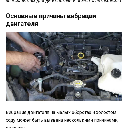
специалистам для диагностики и ремонта автомобиля.
Основные причины вибрации
двигателя
Вибрация двигателя на малых оборотах и холостом
ходу может быть вызвана несколькими причинами,
включая: