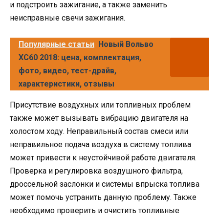
и подстроить зажигание, а также заменить
неисправные свечи зажигания.
Популярные статьи
Новый Вольво
ХС60 2018: цена, комплектация,
фото, видео, тест-драйв,
характеристики, отзывы
Присутствие воздухных или топливных проблем
также может вызывать вибрацию двигателя на
холостом ходу. Неправильный состав смеси или
неправильное подача воздуха в систему топлива
может привести к неустойчивой работе двигателя.
Проверка и регулировка воздушного фильтра,
дроссельной заслонки и системы впрыска топлива
может помочь устранить данную проблему. Также
необходимо проверить и очистить топливные