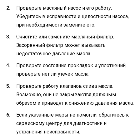
Проверьте масляный насос и его работу.
Убедитесь в исправности и целостности насоса,
при необходимости замените его.
Очистите или замените масляный фильтр.
Засоренный фильтр может вызывать
недостаточное давление масла.
Проверьте состояние прокладок и уплотнений,
проверьте нет ли утечек масла.
Проверьте работу клапанов слива масла.
Возможно, они не закрываются должным
образом и приводят к снижению давления масла.
Если указанные меры не помогли, обратитесь к
сервисному центру для диагностики и
устранения неисправности.