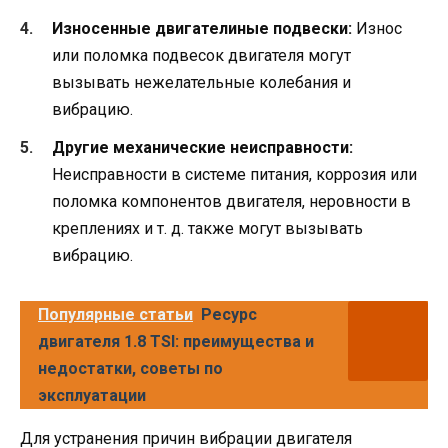
Износенные двигателиные подвески:
Износ
или поломка подвесок двигателя могут
вызывать нежелательные колебания и
вибрацию.
Другие механические неисправности:
Неисправности в системе питания, коррозия или
поломка компонентов двигателя, неровности в
креплениях и т. д. также могут вызывать
вибрацию.
Популярные статьи
Ресурс
двигателя 1.8 TSI: преимущества и
недостатки, советы по
эксплуатации
Для устранения причин вибрации двигателя