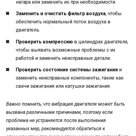
нагара или заменить их при необходимости.
Заменить и очистить фильтр воздуха
, чтобы
обеспечить нормальный поток воздуха в
двигатель.
Проверить компрессию
в цилиндрах двигателя,
чтобы выявить возможные проблемы с их
работой и заменить неисправные детали.
Проверить состояние системы зажигания
и
заменить неисправные компоненты, такие как
свечи зажигания или катушки зажигания.
Важно помнить, что вибрация двигателя может быть
вызвана различными причинами, поэтому если
проблема не устраняется после выполнения
указанных мер, рекомендуется обратиться к