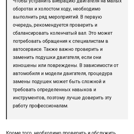
Чтобы устранить вибрацию двигателя на малых
оборотах и холостом ходу, необходимо
выполнить ряд мероприятий. В первую
очередь, рекомендуется проверить и
сбалансировать коленчатый вал. Это может
потребовать обращения к специалистам в
автосервисе. Также важно проверить и
заменить подушки двигателя, если они
изношены или повреждены. В зависимости от
автомобиля и модели двигателя, процедура
замены подушек может быть сложной и
требовать определенных навыков и
инструментов, поэтому лучше доверить эту
работу профессионалам.
Кроме того, необходимо проверить и обслужить