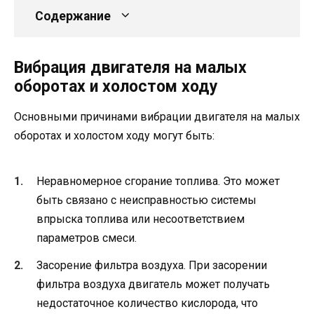
Содержание
Вибрация двигателя на малых
оборотах и холостом ходу
Основными причинами вибрации двигателя на малых
оборотах и холостом ходу могут быть:
Неравномерное сгорание топлива. Это может
быть связано с неисправностью системы
впрыска топлива или несоответствием
параметров смеси.
Засорение фильтра воздуха. При засорении
фильтра воздуха двигатель может получать
недостаточное количество кислорода, что