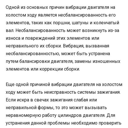
Одной из основных причин вибрации двигателя на
холостом ходу является несбалансированность его
элементов, таких как поршни, шатуны и коленчатый
вал. Несбалансированность может возникнуть из-за
износа и повреждений этих элементов или
неправильного их сборки. Вибрация, вызванная
несбалансированностью, может быть устранена
путем балансировки двигателя, замены изношенных
элементов или коррекции сборки.
Еще одной причиной вибрации двигателя на холостом
ходу может быть неисправность системы зажигания.
Если искра в свечах зажигания слабая или
неправильной формы, то это может вызывать
неравномерную работу цилиндров двигателя. Для
устранения данной проблемы необходимо проверить