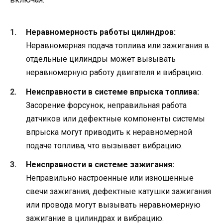
Неравномерность работы цилиндров:
Неравномерная подача топлива или зажигания в
отдельные цилиндры может вызывать
неравномерную работу двигателя и вибрацию.
Неисправности в системе впрыска топлива:
Засорение форсунок, неправильная работа
датчиков или дефектные компоненты системы
впрыска могут приводить к неравномерной
подаче топлива, что вызывает вибрацию.
Неисправности в системе зажигания:
Неправильно настроенные или изношенные
свечи зажигания, дефектные катушки зажигания
или провода могут вызывать неравномерную
зажигание в цилиндрах и вибрацию.