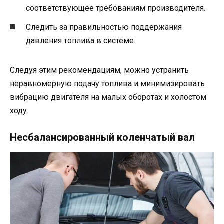
соответствующее требованиям производителя.
Следить за правильностью поддержания
давления топлива в системе.
Следуя этим рекомендациям, можно устранить
неравномерную подачу топлива и минимизировать
вибрацию двигателя на малых оборотах и холостом
ходу.
Несбалансированный коленчатый вал