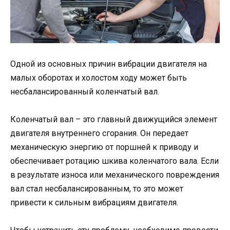
Одной из основных причин вибрации двигателя на
малых оборотах и холостом ходу может быть
несбалансированный коленчатый вал.
Коленчатый вал – это главный движущийся элемент
двигателя внутреннего сгорания. Он передает
механическую энергию от поршней к приводу и
обеспечивает ротацию шкива коленчатого вала. Если
в результате износа или механического повреждения
вал стал несбалансированным, то это может
привести к сильным вибрациям двигателя.