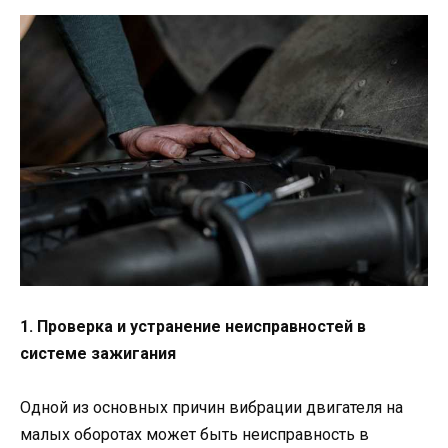
1. Проверка и устранение неисправностей в
системе зажигания
Одной из основных причин вибрации двигателя на
малых оборотах может быть неисправность в