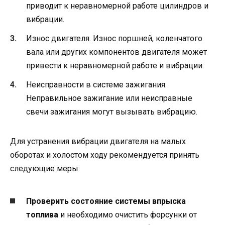
приводит к неравномерной работе цилиндров и
вибрации.
Износ двигателя. Износ поршней, коленчатого
вала или других компонентов двигателя может
привести к неравномерной работе и вибрации.
Неисправности в системе зажигания.
Неправильное зажигание или неисправные
свечи зажигания могут вызывать вибрацию.
Для устранения вибрации двигателя на малых
оборотах и холостом ходу рекомендуется принять
следующие меры:
Проверить состояние системы впрыска
топлива
и необходимо очистить форсунки от