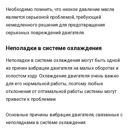
Необходимо помнить, что низкое давление масла
является серьезной проблемой, требующей
немедленного решения для предотвращения
серьезных повреждений двигателя.
Неполадки в системе охлаждения
Неполадки в системе охлаждения могут быть одной
из причин вибрации двигателя на малых оборотах и
холостом ходу. Охлаждение двигателя очень важно
для его нормальной работы, поэтому любые
отклонения от оптимальной работы системы могут
привести к проблемам.
Основные причины вибрации двигателя, связанные с
неполадками в системе охлаждения: