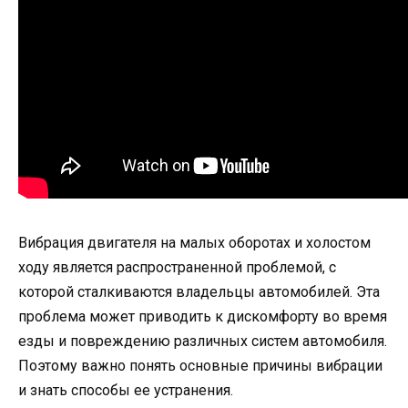
Вибрация двигателя на малых оборотах и холостом
ходу является распространенной проблемой, с
которой сталкиваются владельцы автомобилей. Эта
проблема может приводить к дискомфорту во время
езды и повреждению различных систем автомобиля.
Поэтому важно понять основные причины вибрации
и знать способы ее устранения.