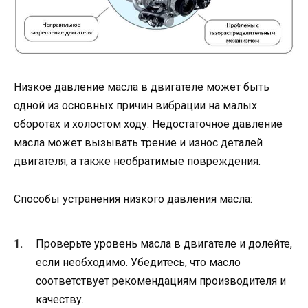
Низкое давление масла в двигателе может быть
одной из основных причин вибрации на малых
оборотах и холостом ходу. Недостаточное давление
масла может вызывать трение и износ деталей
двигателя, а также необратимые повреждения.
Способы устранения низкого давления масла:
Проверьте уровень масла в двигателе и долейте,
если необходимо. Убедитесь, что масло
соответствует рекомендациям производителя и
качеству.