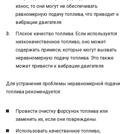
износ, то они могут не обеспечивать
равномерную подачу топлива, что приводит к
вибрации двигателя.
Плохое качество топлива. Если используется
низкокачественное топливо, оно может
содержать примеси, которые могут вызвать
неравномерную подачу топлива. Это также
может привести к вибрации двигателя.
Для устранения проблемы неравномерной подачи
топлива рекомендуется:
Провести очистку форсунок топлива или
заменить их, если они повреждены.
Использовать качественное топливо,