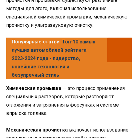
прочистки и промывки. Существуют различные
методы для этого, включая использование
специальной химической промывки, механическую
прочистку и ультразвуковую очистку.
Популярные статьи
Топ-10 самых
лучших автомобилей рейтинга
2023-2024 года - лидерство,
новейшие технологии и
безупречный стиль
Химическая промывка
— это процесс применения
специальных растворов, которые растворяют
отложения и загрязнения в форсунках и системе
впрыска топлива.
Механическая прочистка
включает использование