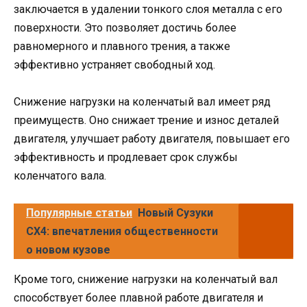
заключается в удалении тонкого слоя металла с его
поверхности. Это позволяет достичь более
равномерного и плавного трения, а также
эффективно устраняет свободный ход.
Снижение нагрузки на коленчатый вал имеет ряд
преимуществ. Оно снижает трение и износ деталей
двигателя, улучшает работу двигателя, повышает его
эффективность и продлевает срок службы
коленчатого вала.
Популярные статьи
Новый Сузуки
СХ4: впечатления общественности
о новом кузове
Кроме того, снижение нагрузки на коленчатый вал
способствует более плавной работе двигателя и