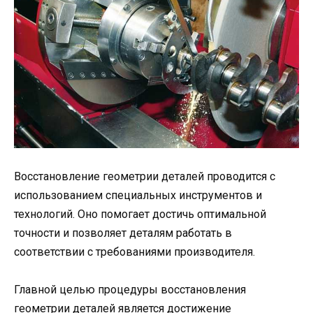
Восстановление геометрии деталей проводится с
использованием специальных инструментов и
технологий. Оно помогает достичь оптимальной
точности и позволяет деталям работать в
соответствии с требованиями производителя.
Главной целью процедуры восстановления
геометрии деталей является достижение