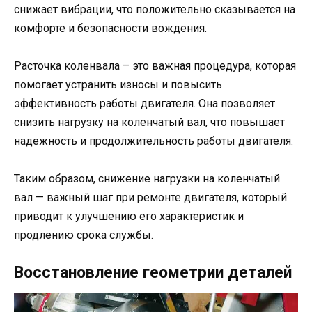
снижает вибрации, что положительно сказывается на
комфорте и безопасности вождения.
Расточка коленвала – это важная процедура, которая
помогает устранить износы и повысить
эффективность работы двигателя. Она позволяет
снизить нагрузку на коленчатый вал, что повышает
надежность и продолжительность работы двигателя.
Таким образом, снижение нагрузки на коленчатый
вал — важный шаг при ремонте двигателя, который
приводит к улучшению его характеристик и
продлению срока службы.
Восстановление геометрии деталей