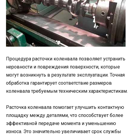
Процедура расточки коленвала позволяет устранить
неровности и повреждения поверхности, которые
могут возникнуть в результате эксплуатации. Точная
обработка гарантирует соответствие размеров
коленвала требуемым техническим характеристикам.
Расточка коленвала помогает улучшить контактную
площадку между деталями, что способствует более
эффективной передаче момента и уменьшению
износа. Это значительно увеличивает срок службы