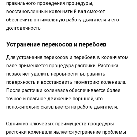
правильного проведения процедуры,
восстановленный коленчатый вал сможет
обеспечить оптимальную работу двигателя и его
долговечность.
Устранение перекосов и перебоев
Для устранения перекосов и перебоев в коленчатом
вале применяется процедура расточки. Расточка
позволяет удалить неровности, выравнять
поверхность и восстановить геометрию коленвала.
После расточки коленвала обеспечивается более
точное и плавное движение поршней, что
положительно сказывается на работе двигателя.
Одним из ключевых преимуществ процедуры
расточки коленвала является устранение проблемы