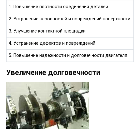
1. Повышение плотности соединения деталей
2. Устранение неровностей и повреждений поверхности
3. Улучшение контактной площадки
4. Устранение дефектов и повреждений
5. Повышение надежности и долговечности двигателя
Увеличение долговечности