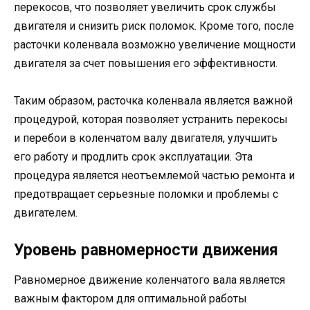
перекосов, что позволяет увеличить срок службы
двигателя и снизить риск поломок. Кроме того, после
расточки коленвала возможно увеличение мощности
двигателя за счет повышения его эффективности.
Таким образом, расточка коленвала является важной
процедурой, которая позволяет устранить перекосы
и перебои в коленчатом валу двигателя, улучшить
его работу и продлить срок эксплуатации. Эта
процедура является неотъемлемой частью ремонта и
предотвращает серьезные поломки и проблемы с
двигателем.
Уровень равномерности движения
Равномерное движение коленчатого вала является
важным фактором для оптимальной работы