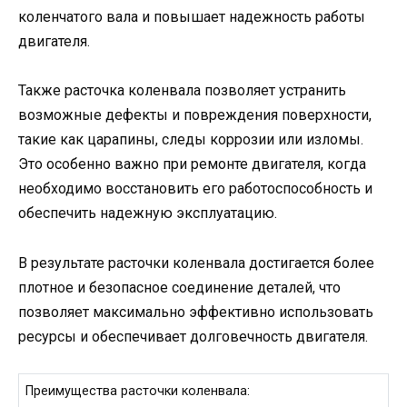
коленчатого вала и повышает надежность работы
двигателя.
Также расточка коленвала позволяет устранить
возможные дефекты и повреждения поверхности,
такие как царапины, следы коррозии или изломы.
Это особенно важно при ремонте двигателя, когда
необходимо восстановить его работоспособность и
обеспечить надежную эксплуатацию.
В результате расточки коленвала достигается более
плотное и безопасное соединение деталей, что
позволяет максимально эффективно использовать
ресурсы и обеспечивает долговечность двигателя.
Преимущества расточки коленвала: