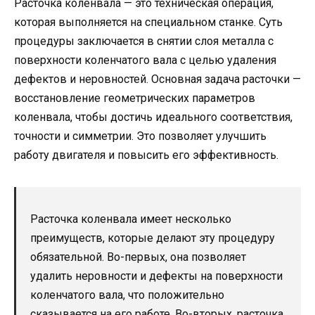
Расточка коленвала — это техническая операция,
которая выполняется на специальном станке. Суть
процедуры заключается в снятии слоя металла с
поверхности коленчатого вала с целью удаления
дефектов и неровностей. Основная задача расточки —
восстановление геометрических параметров
коленвала, чтобы достичь идеального соответствия,
точности и симметрии. Это позволяет улучшить
работу двигателя и повысить его эффективность.
Расточка коленвала имеет несколько
преимуществ, которые делают эту процедуру
обязательной. Во-первых, она позволяет
удалить неровности и дефекты на поверхности
коленчатого вала, что положительно
сказывается на его работе. Во-вторых, расточка