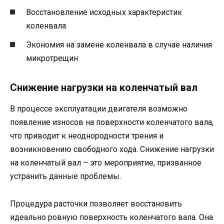
Восстановление исходных характеристик
коленвала
Экономия на замене коленвала в случае наличия
микротрещин
Снижение нагрузки на коленчатый вал
В процессе эксплуатации двигателя возможно
появление износов на поверхности коленчатого вала,
что приводит к неоднородности трения и
возникновению свободного хода. Снижение нагрузки
на коленчатый вал – это мероприятие, призванное
устранить данные проблемы.
Процедура расточки позволяет восстановить
идеально ровную поверхность коленчатого вала. Она