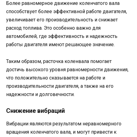
Более равномерное движение коленчатого вала
способствует более эффективной работе двигателя,
увеличивает его производительность и снижает
расход топлива. Это особенно важно для
автомобилей, где эффективность и надежность
работы двигателя имеют решающее значение.
Таким образом, расточка коленвала помогает
достичь высокого уровня равномерности движения,
что положительно сказывается на работе и
производительности двигателя, а также на его
надежности и долговечности.
Снижение вибраций
Вибрации являются результатом неравномерного
вращения коленчатого вала, и могут привести к