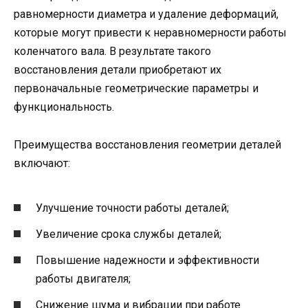
равномерности диаметра и удаление деформаций,
которые могут привести к неравномерности работы
коленчатого вала. В результате такого
восстановления детали приобретают их
первоначальные геометрические параметры и
функциональность.
Преимущества восстановления геометрии деталей
включают:
Улучшение точности работы деталей;
Увеличение срока службы деталей;
Повышение надежности и эффективности
работы двигателя;
Снижение шума и вибрации при работе