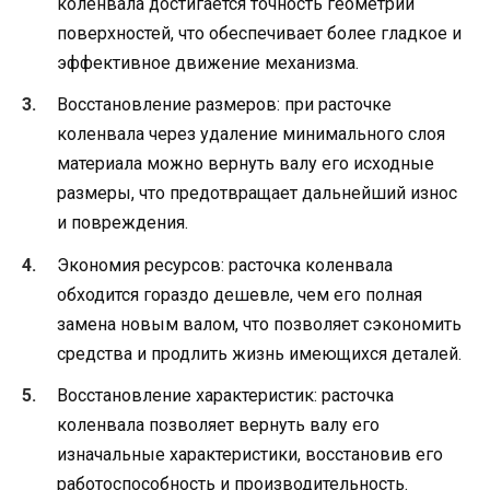
коленвала достигается точность геометрии
поверхностей, что обеспечивает более гладкое и
эффективное движение механизма.
Восстановление размеров: при расточке
коленвала через удаление минимального слоя
материала можно вернуть валу его исходные
размеры, что предотвращает дальнейший износ
и повреждения.
Экономия ресурсов: расточка коленвала
обходится гораздо дешевле, чем его полная
замена новым валом, что позволяет сэкономить
средства и продлить жизнь имеющихся деталей.
Восстановление характеристик: расточка
коленвала позволяет вернуть валу его
изначальные характеристики, восстановив его
работоспособность и производительность.