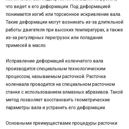
что ведет к его деформации. Под деформацией
понимается изгиб или торсионное искривление вала.
Такие деформации могут возникать из-за длительной
работы двигателя при высоких температурах, а также
из-за регулярных перегрузок или попадания
примесей в масло.
Исправление деформаций коленчатого вала
производится специальным технологическим
процессом, называемым расточкой. Расточка
коленвала проводится на специальном расточном
станке с использованием алмазных абразивов. Такой
метод позволяет восстановить геометрические
параметры вала и устранить его деформации.
Основными преимуществами процедуры расточки