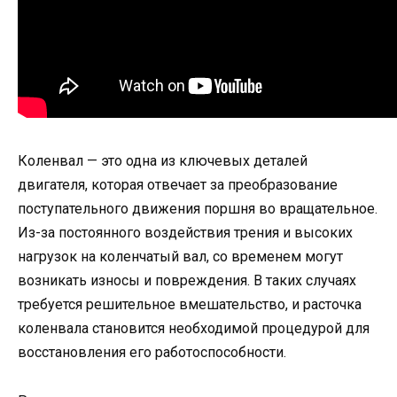
Коленвал — это одна из ключевых деталей
двигателя, которая отвечает за преобразование
поступательного движения поршня во вращательное.
Из-за постоянного воздействия трения и высоких
нагрузок на коленчатый вал, со временем могут
возникать износы и повреждения. В таких случаях
требуется решительное вмешательство, и расточка
коленвала становится необходимой процедурой для
восстановления его работоспособности.