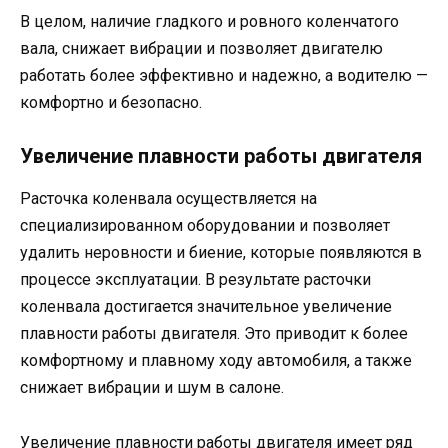
В целом, наличие гладкого и ровного коленчатого
вала, снижает вибрации и позволяет двигателю
работать более эффективно и надежно, а водителю —
комфортно и безопасно.
Увеличение плавности работы двигателя
Расточка коленвала осуществляется на
специализированном оборудовании и позволяет
удалить неровности и биение, которые появляются в
процессе эксплуатации. В результате расточки
коленвала достигается значительное увеличение
плавности работы двигателя. Это приводит к более
комфортному и плавному ходу автомобиля, а также
снижает вибрации и шум в салоне.
Увеличение плавности работы двигателя имеет ряд