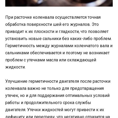
При расточке коленвала осуществляется точная
обработка поверхности шей его журналов. Это
приводит к их плоскости и гладкости, что позволяет
установить новые сальники без каких-либо проблем.
Герметичность между журналами коленчатого вала и
сальниками обеспечивается и поэтому не возникает
проблем с утечками масла или охлаждающей
жидкости.
Улучшение герметичности двигателя после расточки
коленвала важно не только для предотвращения
утечек, но и для поддержания оптимальных условий
работы и продолжительного срока службы
двигателя. Утечки жидкостей могут привести к их
дефициту или перегреву, что негативно отразится на