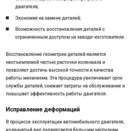
двигателя;
Экономия на замене деталей;
Возможность восстановления деталей с
ограниченным доступом на заводе-изготовителе.
Восстановление геометрии деталей является
неотъемлемой частью расточки коленвала и
позволяет достичь высокой точности и качества
работы механизма. Эта процедура увеличивает срок
службы деталей, снижает затраты на обслуживание и
повышает эффективность работы двигателя.
Исправление деформаций
В процессе эксплуатации автомобильного двигателя,
коленчатый вал подвергается большим нагрузкам,