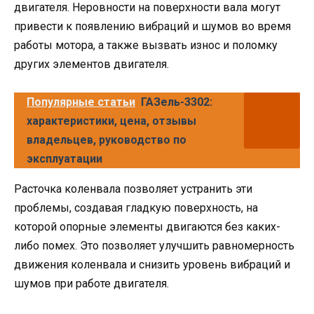
двигателя. Неровности на поверхности вала могут
привести к появлению вибраций и шумов во время
работы мотора, а также вызвать износ и поломку
других элементов двигателя.
Популярные статьи
ГАЗель-3302:
характеристики, цена, отзывы
владельцев, руководство по
эксплуатации
Расточка коленвала позволяет устранить эти
проблемы, создавая гладкую поверхность, на
которой опорные элементы двигаются без каких-
либо помех. Это позволяет улучшить равномерность
движения коленвала и снизить уровень вибраций и
шумов при работе двигателя.