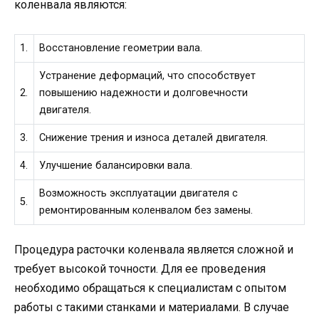
коленвала являются:
1.
Восстановление геометрии вала.
Устранение деформаций, что способствует
2.
повышению надежности и долговечности
двигателя.
3.
Снижение трения и износа деталей двигателя.
4.
Улучшение балансировки вала.
Возможность эксплуатации двигателя с
5.
ремонтированным коленвалом без замены.
Процедура расточки коленвала является сложной и
требует высокой точности. Для ее проведения
необходимо обращаться к специалистам с опытом
работы с такими станками и материалами. В случае