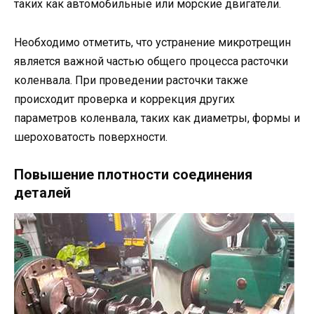
таких как автомобильные или морские двигатели.
Необходимо отметить, что устранение микротрещин
является важной частью общего процесса расточки
коленвала. При проведении расточки также
происходит проверка и коррекция других
параметров коленвала, таких как диаметры, формы и
шероховатость поверхности.
Повышение плотности соединения
деталей