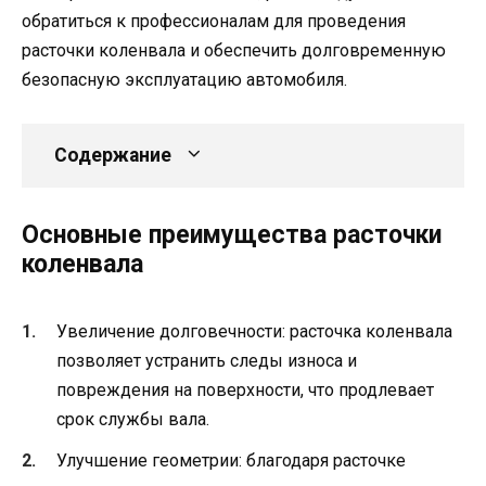
обратиться к профессионалам для проведения
расточки коленвала и обеспечить долговременную
безопасную эксплуатацию автомобиля.
Содержание
Основные преимущества расточки
коленвала
Увеличение долговечности: расточка коленвала
позволяет устранить следы износа и
повреждения на поверхности, что продлевает
срок службы вала.
Улучшение геометрии: благодаря расточке