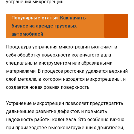
устранения микротрещин.
Популярные статьи
Как начать
бизнес на аренде грузовых
автомобилей
Процедура устранения микротрещин включает в
себя обработку поверхности коленчатого вала
специальным инструментом или абразивными
материалами. В процессе расточки удаляется верхний
слой металла, в котором находятся микротрещины, и
создается новая ровная поверхность.
Устранение микротрещин позволяет предотвратить
дальнейшее развитие дефектов и повысить
надежность работы коленвала. Это особенно важно
при производстве высоконагруженных двигателей,