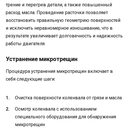
трение и перегрев детали, а также повышенный
расход масла. Проведение расточки позволяет
восстановить правильную геометрию поверхностей
и исключить неравномерное изношивание, что в
результате увеличивает долговечность и надежность
работы двигателя.
Устранение микротрещин
Процедура устранения микротрещин включает в
себя следующие шаги:
Очистка поверхности коленвала от грязи и масла
Осмотр коленвала с использованием
специального оборудования для обнаружения
микротрещин