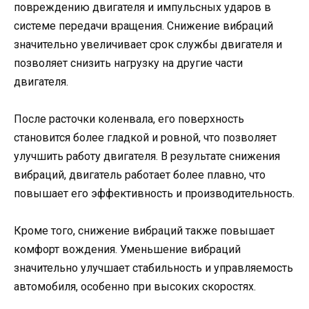
повреждению двигателя и импульсных ударов в
системе передачи вращения. Снижение вибраций
значительно увеличивает срок службы двигателя и
позволяет снизить нагрузку на другие части
двигателя.
После расточки коленвала, его поверхность
становится более гладкой и ровной, что позволяет
улучшить работу двигателя. В результате снижения
вибраций, двигатель работает более плавно, что
повышает его эффективность и производительность.
Кроме того, снижение вибраций также повышает
комфорт вождения. Уменьшение вибраций
значительно улучшает стабильность и управляемость
автомобиля, особенно при высоких скоростях.