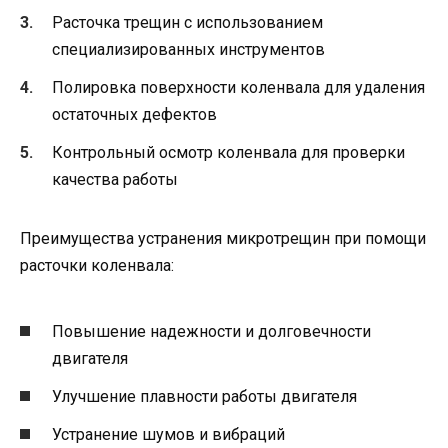
Расточка трещин с использованием
специализированных инструментов
Полировка поверхности коленвала для удаления
остаточных дефектов
Контрольный осмотр коленвала для проверки
качества работы
Преимущества устранения микротрещин при помощи
расточки коленвала:
Повышение надежности и долговечности
двигателя
Улучшение плавности работы двигателя
Устранение шумов и вибраций