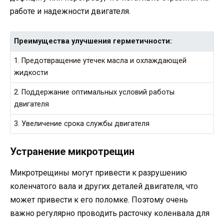
работе и надежности двигателя.
Преимущества улучшения герметичности:
1. Предотвращение утечек масла и охлаждающей
жидкости
2. Поддержание оптимальных условий работы
двигателя
3. Увеличение срока службы двигателя
Устранение микротрещин
Микротрещины могут привести к разрушению
коленчатого вала и других деталей двигателя, что
может привести к его поломке. Поэтому очень
важно регулярно проводить расточку коленвала для