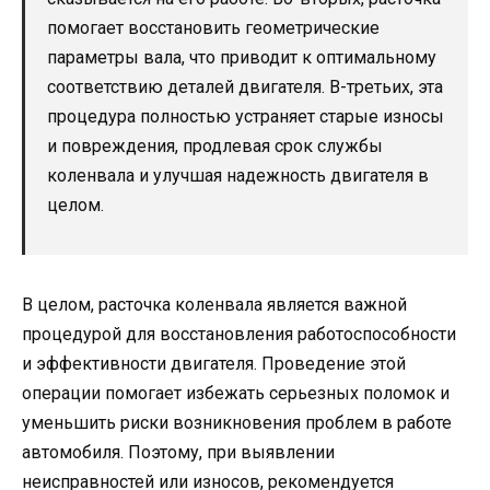
помогает восстановить геометрические
параметры вала, что приводит к оптимальному
соответствию деталей двигателя. В-третьих, эта
процедура полностью устраняет старые износы
и повреждения, продлевая срок службы
коленвала и улучшая надежность двигателя в
целом.
В целом, расточка коленвала является важной
процедурой для восстановления работоспособности
и эффективности двигателя. Проведение этой
операции помогает избежать серьезных поломок и
уменьшить риски возникновения проблем в работе
автомобиля. Поэтому, при выявлении
неисправностей или износов, рекомендуется