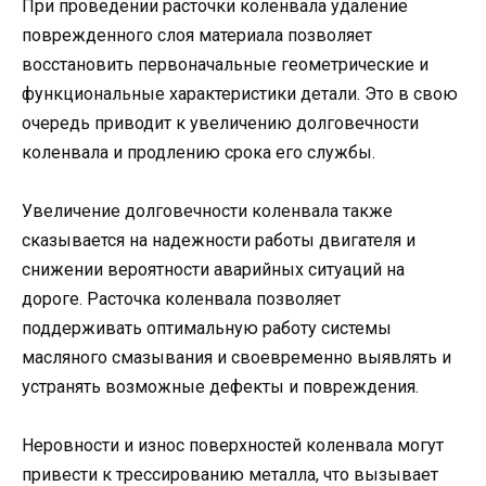
При проведении расточки коленвала удаление
поврежденного слоя материала позволяет
восстановить первоначальные геометрические и
функциональные характеристики детали. Это в свою
очередь приводит к увеличению долговечности
коленвала и продлению срока его службы.
Увеличение долговечности коленвала также
сказывается на надежности работы двигателя и
снижении вероятности аварийных ситуаций на
дороге. Расточка коленвала позволяет
поддерживать оптимальную работу системы
масляного смазывания и своевременно выявлять и
устранять возможные дефекты и повреждения.
Неровности и износ поверхностей коленвала могут
привести к трессированию металла, что вызывает