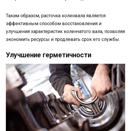
Таким образом, расточка коленвала является
эффективным способом восстановления и
улучшения характеристик коленчатого вала, позволяя
экономить ресурсы и продлевать срок его службы.
Улучшение герметичности