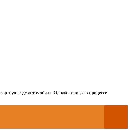
фортную езду автомобиля. Однако, иногда в процессе