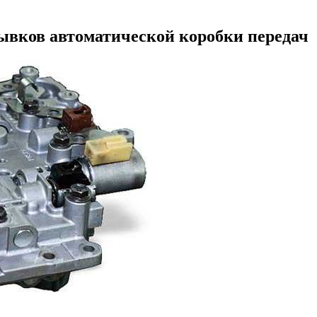
вков автоматической коробки передач