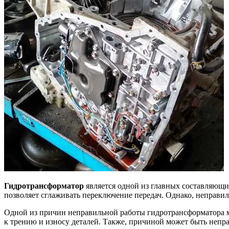
Гидротрансформатор
является одной из главных составляющи
позволяет сглаживать переключение передач. Однако, неправи
Одной из причин неправильной работы гидротрансформатора
к трению и износу деталей. Также, причиной может быть непра