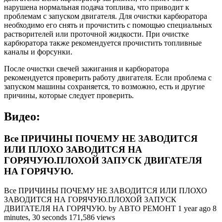
нарушена нормальная подача топлива, что приводит к
проблемам с запуском двигателя. Для очистки карбюратора
необходимо его снять и прочистить с помощью специальных
растворителей или проточной жидкости. При очистке
карбюратора также рекомендуется прочистить топливные
каналы и форсунки.
После очистки свечей зажигания и карбюратора
рекомендуется проверить работу двигателя. Если проблема с
запуском машины сохраняется, то возможно, есть и другие
причины, которые следует проверить.
Видео:
Все ПРИЧИНЫ ПОЧЕМУ НЕ ЗАВОДИТСЯ
ИЛИ ПЛОХО ЗАВОДИТСЯ НА
ГОРЯЧУЮ.ПЛОХОЙ ЗАПУСК ДВИГАТЕЛЯ
НА ГОРЯЧУЮ.
Все ПРИЧИНЫ ПОЧЕМУ НЕ ЗАВОДИТСЯ ИЛИ ПЛОХО
ЗАВОДИТСЯ НА ГОРЯЧУЮ.ПЛОХОЙ ЗАПУСК
ДВИГАТЕЛЯ НА ГОРЯЧУЮ. by АВТО РЕМОНТ 1 year ago 8
minutes, 30 seconds 171,586 views