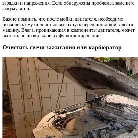
зарядки и напряжения. Если обнаружены проблемы, замените
аккумулятор.
Важно помнить, что после мойки двигателя, необходимо
позволить ему полностью высохнуть перед попыткой завести
машину. Влага, проникающая в компоненты двигателя, может
вызвать не правильное их функционирование.
Очистить свечи зажигания или карбюратор