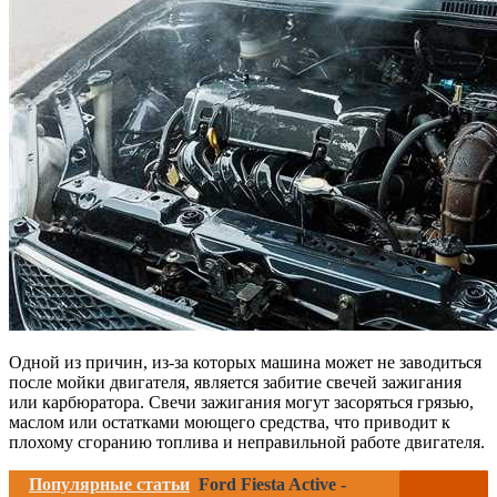
Одной из причин, из-за которых машина может не заводиться
после мойки двигателя, является забитие свечей зажигания
или карбюратора. Свечи зажигания могут засоряться грязью,
маслом или остатками моющего средства, что приводит к
плохому сгоранию топлива и неправильной работе двигателя.
Популярные статьи
Ford Fiesta Active -