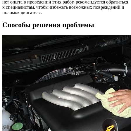
нет опыта в проведении этих работ, рекомендуется обратиться
к специалистам, чтобы избежать возможных повреждений и
поломок двигателя.
Способы решения проблемы