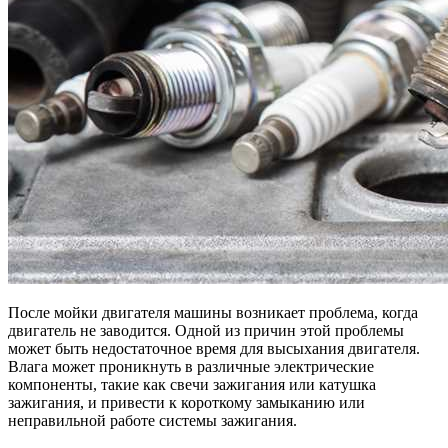
После мойки двигателя машины возникает проблема, когда
двигатель не заводится. Одной из причин этой проблемы
может быть недостаточное время для высыхания двигателя.
Влага может проникнуть в различные электрические
компоненты, такие как свечи зажигания или катушка
зажигания, и привести к короткому замыканию или
неправильной работе системы зажигания.