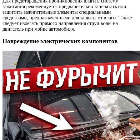
Для предотвращения проникновения влаги в систему
зажигания рекомендуется предварительно запечатать или
защитить зажигательные элементы специальными
средствами, предназначенными для защиты от влаги. Также
следует избегать прямого направления струи воды на
двигатель при мойке автомобиля.
Повреждение электрических компонентов