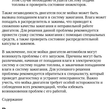
этом случае необходимо осушить систему подачи
топлива и проверить состояние инжекторов.
Также незаводимость двигателя после мойки может быть
вызвана попаданием влаги в систему зажигания. Влага может
попадать в распределитель и зажимы, что приводит к
снижению качества зажигания и неправильной работе
двигателя. Для решения данной проблемы рекомендуется
провести сушку системы зажигания с помощью специальных
средств, а также проверить состояние распределительной
капсулы и зажимов.
В заключение, после мойки двигателя автомобиля могут
возникнуть проблемы с его запуском. Причины могут быть
различными, начиная от попадания влаги в электрическую
систему и систему подачи топлива, и заканчивая попаданием
влаги в систему зажигания. Для успешного решения
проблемы рекомендуется обратиться к специалисту, который
проведет диагностику и устранит неисправности. Важно
учесть, что мойка двигателя требует особой осторожности и
соблюдения всех рекомендаций, чтобы избежать
возникновения проблем с его работой.
Содержание