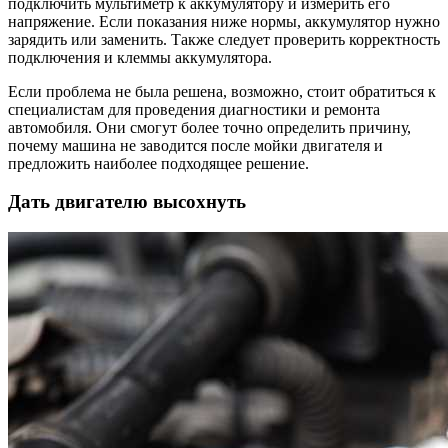
подключить мультиметр к аккумулятору и измерить его
напряжение. Если показания ниже нормы, аккумулятор нужно
зарядить или заменить. Также следует проверить корректность
подключения и клеммы аккумулятора.
Если проблема не была решена, возможно, стоит обратиться к
специалистам для проведения диагностики и ремонта
автомобиля. Они смогут более точно определить причину,
почему машина не заводится после мойки двигателя и
предложить наиболее подходящее решение.
Дать двигателю высохнуть