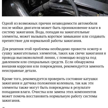
Одной из возможных причин незаводимости автомобиля
после мойки двигателя может быть проникновение влаги в
систему зажигания. Вода, попадая на зажигательные
элементы, может вызывать короткое замыкание или создавать
препятствие для нормальной работы зажигания.
Для решения этой проблемы необходимо провести осмотр и
сушку зажигательных элементов, таких как свечи зажигания и
провода высоковольтной линии, с помощью воздуха под
давлением или специальных средств. Если обнаружена
внешняя коррозия или повреждения, рекомендуется заменить
неисправные детали.
Кроме того, рекомендуется проверить состояние катушки
зажигания и датчика положения коленвала, так как эти
элементы также могут быть повреждены в результате
попадания влаги. Очистка или замена этих компонентов
может помочь восстановить нормальную работу системы
зажигания.