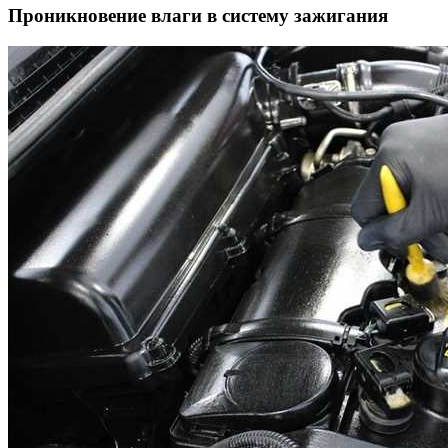
Проникновение влаги в систему зажигания