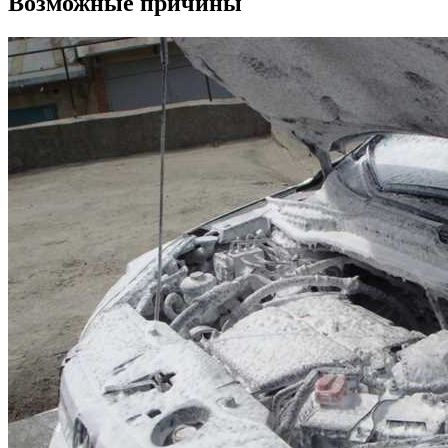
Возможные причины