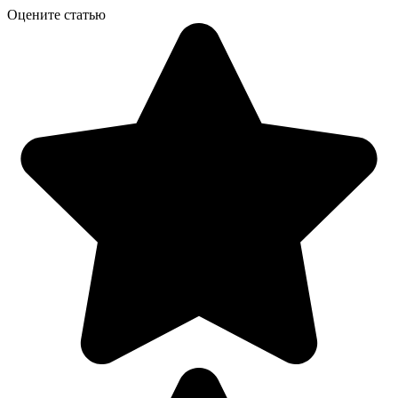
Оцените статью