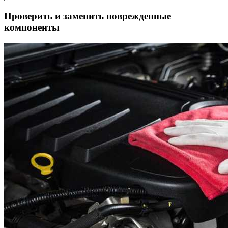
Проверить и заменить поврежденные
компоненты