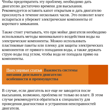
Чтобы предотвратить эту проблему, необходимо дать
двигателю достаточно времени для высыхания.
Рекомендуется оставить капот открытым и дать двигателю
просохнуть в течение нескольких часов. Это позволит влаге
испариться и убережет электрические компоненты от
короткого замыкания.
Также стоит учитывать, что при мойке двигателя необходимо
использовать методы минимального воздействия воды на
электрические компоненты. Можно использовать
пластиковые пакеты или пленку для защиты электрических
компонентов от прямого попадания воды, а также держать
струю воды под углом, чтобы вода не попадала прямо на
компоненты.
Популярные статьи
Важность системы
питания дизельного двигателя:
особенности и преимущества
В случае, если двигатель все еще не заводится после
высыхания, возможно, проблема не только во влаге. В этом
случае рекомендуется обратиться к специалисту для
проведения диагностики и устранения неисправностей
двигателя.