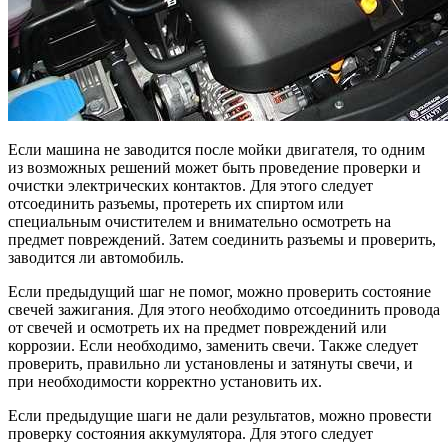
Если машина не заводится после мойки двигателя, то одним
из возможных решений может быть проведение проверки и
очистки электрических контактов. Для этого следует
отсоединить разъемы, протереть их спиртом или
специальным очистителем и внимательно осмотреть на
предмет повреждений. Затем соединить разъемы и проверить,
заводится ли автомобиль.
Если предыдущий шаг не помог, можно проверить состояние
свечей зажигания. Для этого необходимо отсоединить провода
от свечей и осмотреть их на предмет повреждений или
коррозии. Если необходимо, заменить свечи. Также следует
проверить, правильно ли установлены и затянуты свечи, и
при необходимости корректно установить их.
Если предыдущие шаги не дали результатов, можно провести
проверку состояния аккумулятора. Для этого следует