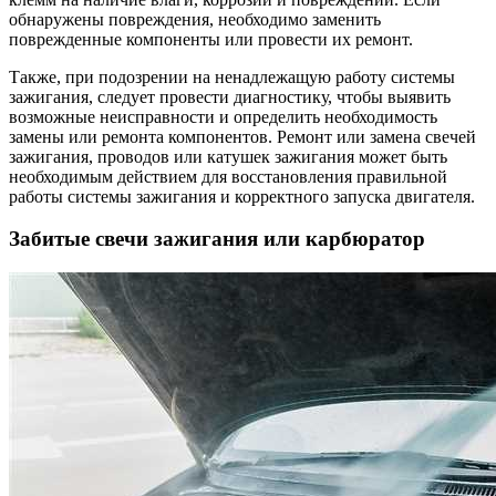
обнаружены повреждения, необходимо заменить
поврежденные компоненты или провести их ремонт.
Также, при подозрении на ненадлежащую работу системы
зажигания, следует провести диагностику, чтобы выявить
возможные неисправности и определить необходимость
замены или ремонта компонентов. Ремонт или замена свечей
зажигания, проводов или катушек зажигания может быть
необходимым действием для восстановления правильной
работы системы зажигания и корректного запуска двигателя.
Забитые свечи зажигания или карбюратор