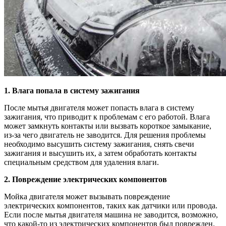
1. Влага попала в систему зажигания
После мытья двигателя может попасть влага в систему
зажигания, что приводит к проблемам с его работой. Влага
может замкнуть контакты или вызвать короткое замыкание,
из-за чего двигатель не заводится. Для решения проблемы
необходимо высушить систему зажигания, снять свечи
зажигания и высушить их, а затем обработать контакты
специальным средством для удаления влаги.
2. Повреждение электрических компонентов
Мойка двигателя может вызывать повреждение
электрических компонентов, таких как датчики или провода.
Если после мытья двигателя машина не заводится, возможно,
что какой-то из электрических компонентов был поврежден.