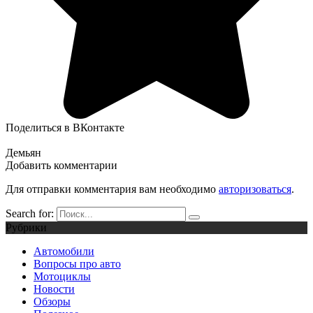
Поделиться в ВКонтакте
Демьян
Добавить комментарии
Для отправки комментария вам необходимо
авторизоваться
.
Search for:
Рубрики
Автомобили
Вопросы про авто
Мотоциклы
Новости
Обзоры