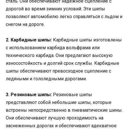
сталь. Они обеспечивают надежное сцепление с
дорогой во время зимних условий. Эти шипы
позволяют автомобилю легко справляться с льдом и
снегом на дороге.
2. Карбидные шипы:
Карбидные шипы изготовлены
с использованием карбида вольфрама или
технического карбида. Они предлагают высокую
износостойкость и долгий срок службы. Карбидные
шипы обеспечивают превосходное сцепление с
ледяными и гололедными дорогами.
3. Резиновые шипы:
Резиновые шипы
представляют собой небольшие шипы, которые
встроены непосредственно в пневматические шины.
Они обеспечивают лучшую проходимость на
заснеженных дорогах и обеспечивают адекватное