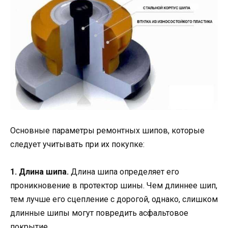
Основные параметры ремонтных шипов, которые
следует учитывать при их покупке:
1. Длина шипа.
Длина шипа определяет его
проникновение в протектор шины. Чем длиннее шип,
тем лучше его сцепление с дорогой, однако, слишком
длинные шипы могут повредить асфальтовое
покрытие.