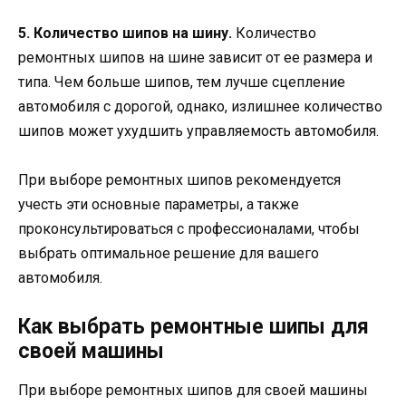
5. Количество шипов на шину.
Количество
ремонтных шипов на шине зависит от ее размера и
типа. Чем больше шипов, тем лучше сцепление
автомобиля с дорогой, однако, излишнее количество
шипов может ухудшить управляемость автомобиля.
При выборе ремонтных шипов рекомендуется
учесть эти основные параметры, а также
проконсультироваться с профессионалами, чтобы
выбрать оптимальное решение для вашего
автомобиля.
Как выбрать ремонтные шипы для
своей машины
При выборе ремонтных шипов для своей машины