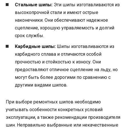
Стальные шипы:
Эти шипы изготавливаются из
высокопрочной стали и имеют острые
наконечники. Они обеспечивают надежное
сцепление, хорошую управляемость и долгий
срок службы.
Карбидные шипы:
Шипы изготавливаются из
карбидного сплава и отличаются особой
прочностью и стойкостью к износу. Они
предоставляют отличное сцепление на льду, но
могут быть более дорогими по сравнению с
другими видами шипов.
При выборе ремонтных шипов необходимо
учитывать особенности конкретных условий
эксплуатации, а также рекомендации производителя
шин. Неправильно выбранные или некачественные