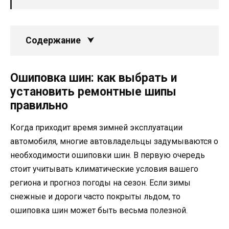
Содержание
Ошиповка шин: как выбрать и
установить ремонтные шипы
правильно
Когда приходит время зимней эксплуатации
автомобиля, многие автовладельцы задумываются о
необходимости ошиповки шин. В первую очередь
стоит учитывать климатические условия вашего
региона и прогноз погоды на сезон. Если зимы
снежные и дороги часто покрыты льдом, то
ошиповка шин может быть весьма полезной.