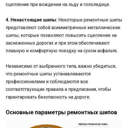
сцепление при вождении на льду и гололедице.
4. Ненастоящие шипы:
Некоторые ремонтные шипы
представляют собой асимметричные металлические
шипы, которые позволяют повысить сцепление на
заснеженных дорогах и при этом обеспечивают
плавную и комфортную поездку на сухом асфальте.
Независимо от выбранного типа, важно убедиться,
что ремонтные шипы устанавливаются
профессионалами и соблюдаются все
соответствующие правила и предписания, чтобы
гарантировать безопасность на дороге.
Основные параметры ремонтных шипов