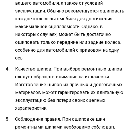
вашего автомобиля, а также от условий
эксплуатации. Обычно рекомендуется ошиповать
каждое колесо автомобиля для достижения
максимальной сцепляемости. Однако, в
некоторых случаях, может быть достаточно
ошиповать только передние или задние колеса,
особенно для автомобилей с приводом на одну
ось.
Качество шипов. При выборе ремонтных шипов
следует обращать внимание на их качество.
Изготовление шипов из прочных и долговечных
материалов может гарантировать их длительную
эксплуатацию без потери своих сцепных
характеристик.
Соблюдение правил. При ошиповке шин
ремонтными шипами необходимо соблюдать