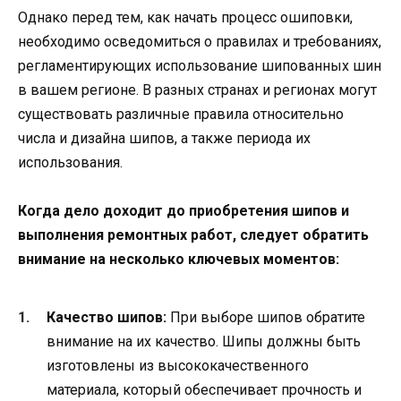
Однако перед тем, как начать процесс ошиповки,
необходимо осведомиться о правилах и требованиях,
регламентирующих использование шипованных шин
в вашем регионе. В разных странах и регионах могут
существовать различные правила относительно
числа и дизайна шипов, а также периода их
использования.
Когда дело доходит до приобретения шипов и
выполнения ремонтных работ, следует обратить
внимание на несколько ключевых моментов:
Качество шипов:
При выборе шипов обратите
внимание на их качество. Шипы должны быть
изготовлены из высококачественного
материала, который обеспечивает прочность и