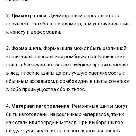
2. Диаметр шипа.
Диаметр шипа определяет его
прочность. Чем больше диаметр, тем устойчивее шип
к износу и деформации.
3. Форма шипа.
Форма шипа может быть различной:
конической, плоской или ромбовидной. Конические
шипы обеспечивают более глубокое проникновение
в лед, плоские шипы дают лучшую сцепляемость с
обычным асфальтом, а ромбовидные шипы сочетают
в себе преимущества обоих типов.
4. Материал изготовления.
Ремонтные шипы могут
быть изготовлены из различных материалов, таких
как сталь или твердый металл. При выборе шипов
следует учитывать их прочность и долговечность.