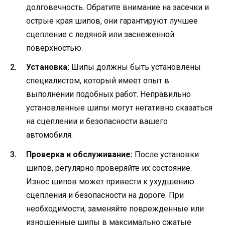
долговечность. Обратите внимание на засечки и
острые края шипов, они гарантируют лучшее
сцепление с ледяной или заснеженной
поверхностью.
Установка:
Шипы должны быть установлены
специалистом, который имеет опыт в
выполнении подобных работ. Неправильно
установленные шипы могут негативно сказаться
на сцеплении и безопасности вашего
автомобиля.
Проверка и обслуживание:
После установки
шипов, регулярно проверяйте их состояние.
Износ шипов может привести к ухудшению
сцепления и безопасности на дороге. При
необходимости, заменяйте поврежденные или
изношенные шипы в максимально сжатые