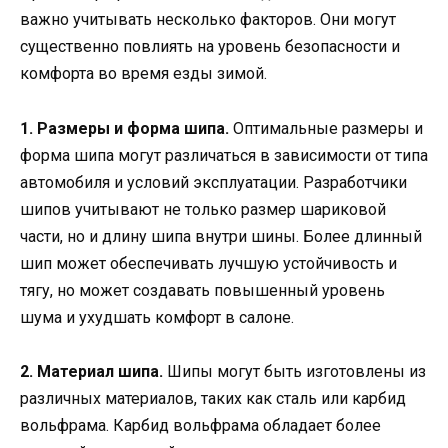
важно учитывать несколько факторов. Они могут
существенно повлиять на уровень безопасности и
комфорта во время езды зимой.
1. Размеры и форма шипа.
Оптимальные размеры и
форма шипа могут различаться в зависимости от типа
автомобиля и условий эксплуатации. Разработчики
шипов учитывают не только размер шариковой
части, но и длину шипа внутри шины. Более длинный
шип может обеспечивать лучшую устойчивость и
тягу, но может создавать повышенный уровень
шума и ухудшать комфорт в салоне.
2. Материал шипа.
Шипы могут быть изготовлены из
различных материалов, таких как сталь или карбид
вольфрама. Карбид вольфрама обладает более