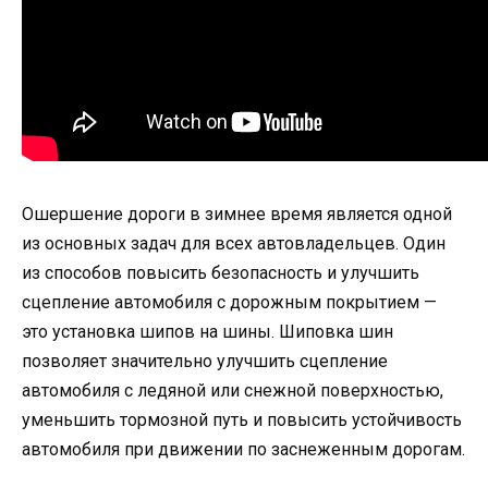
Ошершение дороги в зимнее время является одной
из основных задач для всех автовладельцев. Один
из способов повысить безопасность и улучшить
сцепление автомобиля с дорожным покрытием —
это установка шипов на шины. Шиповка шин
позволяет значительно улучшить сцепление
автомобиля с ледяной или снежной поверхностью,
уменьшить тормозной путь и повысить устойчивость
автомобиля при движении по заснеженным дорогам.