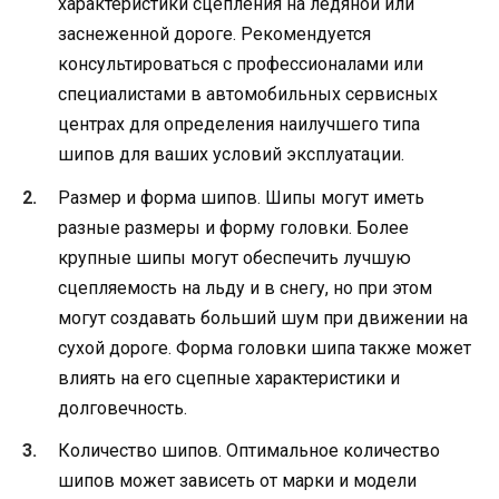
характеристики сцепления на ледяной или
заснеженной дороге. Рекомендуется
консультироваться с профессионалами или
специалистами в автомобильных сервисных
центрах для определения наилучшего типа
шипов для ваших условий эксплуатации.
Размер и форма шипов. Шипы могут иметь
разные размеры и форму головки. Более
крупные шипы могут обеспечить лучшую
сцепляемость на льду и в снегу, но при этом
могут создавать больший шум при движении на
сухой дороге. Форма головки шипа также может
влиять на его сцепные характеристики и
долговечность.
Количество шипов. Оптимальное количество
шипов может зависеть от марки и модели