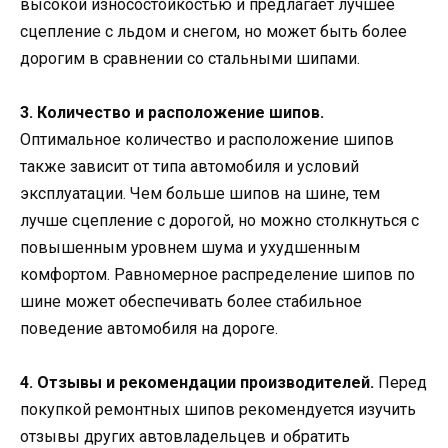
высокой износостойкостью и предлагает лучшее
сцепление с льдом и снегом, но может быть более
дорогим в сравнении со стальными шипами.
3. Количество и расположение шипов.
Оптимальное количество и расположение шипов
также зависит от типа автомобиля и условий
эксплуатации. Чем больше шипов на шине, тем
лучше сцепление с дорогой, но можно столкнуться с
повышенным уровнем шума и ухудшенным
комфортом. Равномерное распределение шипов по
шине может обеспечивать более стабильное
поведение автомобиля на дороге.
4. Отзывы и рекомендации производителей.
Перед
покупкой ремонтных шипов рекомендуется изучить
отзывы других автовладельцев и обратить