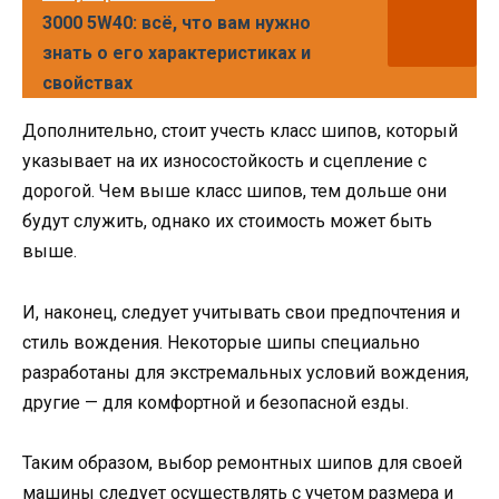
3000 5W40: всё, что вам нужно
знать о его характеристиках и
свойствах
Дополнительно, стоит учесть класс шипов, который
указывает на их износостойкость и сцепление с
дорогой. Чем выше класс шипов, тем дольше они
будут служить, однако их стоимость может быть
выше.
И, наконец, следует учитывать свои предпочтения и
стиль вождения. Некоторые шипы специально
разработаны для экстремальных условий вождения,
другие — для комфортной и безопасной езды.
Таким образом, выбор ремонтных шипов для своей
машины следует осуществлять с учетом размера и