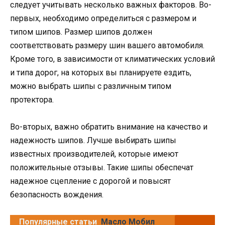
следует учитывать несколько важных факторов. Во-
первых, необходимо определиться с размером и
типом шипов. Размер шипов должен
соответствовать размеру шин вашего автомобиля.
Кроме того, в зависимости от климатических условий
и типа дорог, на которых вы планируете ездить,
можно выбрать шипы с различным типом
протектора.
Во-вторых, важно обратить внимание на качество и
надежность шипов. Лучше выбирать шипы
известных производителей, которые имеют
положительные отзывы. Такие шипы обеспечат
надежное сцепление с дорогой и повысят
безопасность вождения.
Популярные статьи
Масло Мобил