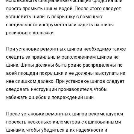
использовать специальные чистящие средства или
просто промыть шины водой. После этого следует
установить шипы в покрышку с помощью
специального инструмента или надеть на шипы
резиновые колпачки.
При установке ремонтных шипов необходимо также
следить за правильным раположением шипов на
шине. Шипы должны быть ровно распределены по
всей площади покрышки и не должны выступать из
нее слишком далеко. При установке шипов следует
следовать инструкции производителя, чтобы
избежать ошибок и повреждений шин.
После установки ремонтных шипов рекомендуется
проехать несколько километров с ошипованными
шинами, чтобы убедиться в их надежности и