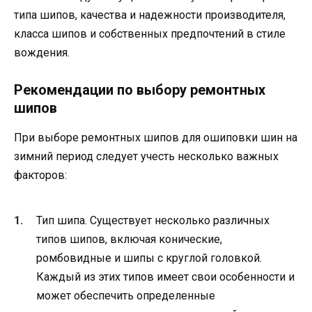
типа шипов, качества и надежности производителя,
класса шипов и собственных предпочтений в стиле
вождения.
Рекомендации по выбору ремонтных
шипов
При выборе ремонтных шипов для ошиповки шин на
зимний период следует учесть несколько важных
факторов:
Тип шипа. Существует несколько различных
типов шипов, включая конические,
ромбовидные и шипы с круглой головкой.
Каждый из этих типов имеет свои особенности и
может обеспечить определенные