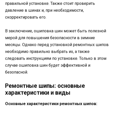
правильной установке. Также стоит проверить
давление в шинах и, при необходимости,
скорректировать его.
В заключение, ошиповка шин может быть полезной
мерой для повышения безопасности в зимние
месяцы. Однако перед установкой ремонтных шипов
необходимо правильно выбрать их, а также
следовать инструкциям по установке. Только в этом
случае ошиповка шин будет эффективной и
безопасной.
Ремонтные шипы: основные
характеристики и виды
Основные характеристики ремонтных шипов: