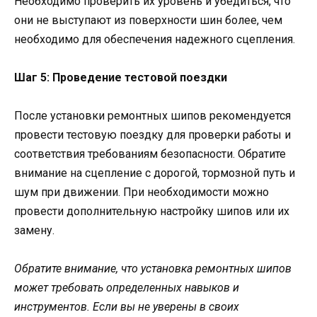
Необходимо проверить их уровень и убедиться, что
они не выступают из поверхности шин более, чем
необходимо для обеспечения надежного сцепления.
Шаг 5: Проведение тестовой поездки
После установки ремонтных шипов рекомендуется
провести тестовую поездку для проверки работы и
соответствия требованиям безопасности. Обратите
внимание на сцепление с дорогой, тормозной путь и
шум при движении. При необходимости можно
провести дополнительную настройку шипов или их
замену.
Обратите внимание, что установка ремонтных шипов
может требовать определенных навыков и
инструментов. Если вы не уверены в своих