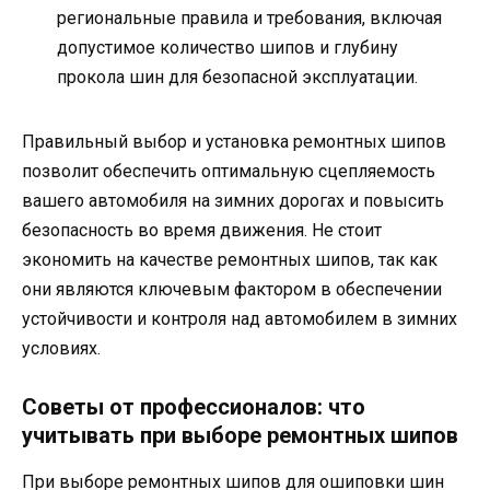
региональные правила и требования, включая
допустимое количество шипов и глубину
прокола шин для безопасной эксплуатации.
Правильный выбор и установка ремонтных шипов
позволит обеспечить оптимальную сцепляемость
вашего автомобиля на зимних дорогах и повысить
безопасность во время движения. Не стоит
экономить на качестве ремонтных шипов, так как
они являются ключевым фактором в обеспечении
устойчивости и контроля над автомобилем в зимних
условиях.
Советы от профессионалов: что
учитывать при выборе ремонтных шипов
При выборе ремонтных шипов для ошиповки шин