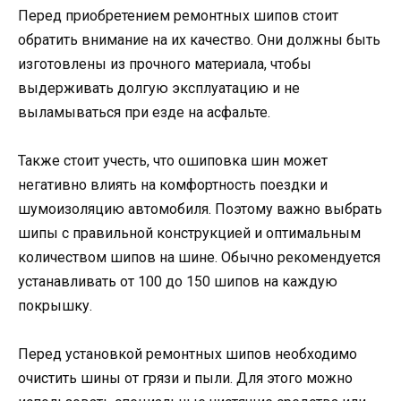
Перед приобретением ремонтных шипов стоит
обратить внимание на их качество. Они должны быть
изготовлены из прочного материала, чтобы
выдерживать долгую эксплуатацию и не
выламываться при езде на асфальте.
Также стоит учесть, что ошиповка шин может
негативно влиять на комфортность поездки и
шумоизоляцию автомобиля. Поэтому важно выбрать
шипы с правильной конструкцией и оптимальным
количеством шипов на шине. Обычно рекомендуется
устанавливать от 100 до 150 шипов на каждую
покрышку.
Перед установкой ремонтных шипов необходимо
очистить шины от грязи и пыли. Для этого можно