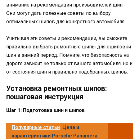
внимание на рекомендации производителей шин.
Они могут дать полезные советы по выбору
оптимальных шипов для конкретного автомобиля.
Учитывая эти советы и рекомендации, вы сможете
правильно выбрать ремонтные шипы для ошиповки
шин в зимний период. Помните, что безопасность на
дороге зависит не только от вашего автомобиля, но и
от состояния шин и правильно подобранных шипов.
Установка ремонтных шипов:
пошаговая инструкция
Шаг 1: Подготовка шин и шипов
Популярные статьи
Цена и
характеристики Porsche Panamera