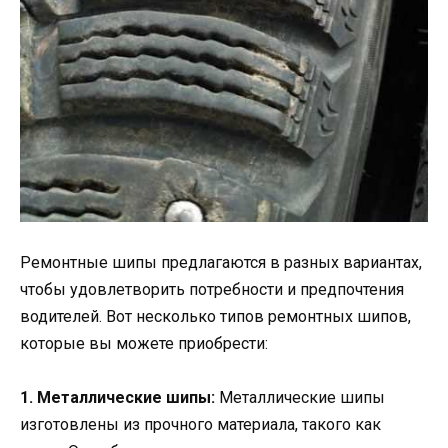
Ремонтные шипы предлагаются в разных вариантах,
чтобы удовлетворить потребности и предпочтения
водителей. Вот несколько типов ремонтных шипов,
которые вы можете приобрести:
1. Металлические шипы:
Металлические шипы
изготовлены из прочного материала, такого как