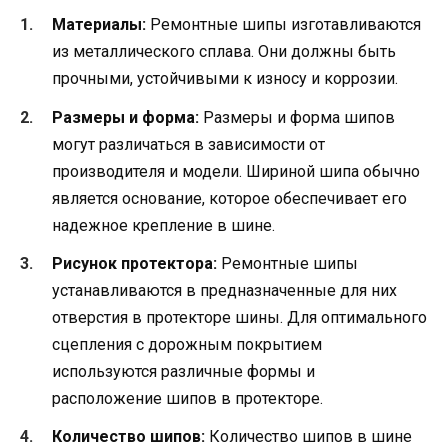
Материалы:
Ремонтные шипы изготавливаются
из металлического сплава. Они должны быть
прочными, устойчивыми к износу и коррозии.
Размеры и форма:
Размеры и форма шипов
могут различаться в зависимости от
производителя и модели. Шириной шипа обычно
является основание, которое обеспечивает его
надежное крепление в шине.
Рисунок протектора:
Ремонтные шипы
устанавливаются в предназначенные для них
отверстия в протекторе шины. Для оптимального
сцепления с дорожным покрытием
используются различные формы и
расположение шипов в протекторе.
Количество шипов:
Количество шипов в шине