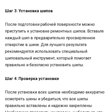
Шаг 3: Установка шипов
После подготовки рабочей поверхности можно
приступить к установке ремонтных шипов. Вставьте
каждый шип в предварительно просверленное
отверстие в шине. Для лучшего результата
рекомендуется использовать специальный
шиповальный инструмент, который помогает
правильно и безопасно установить шипы.
Шаг 4: Проверка установки
После установки всех шипов необходимо аккуратно
осмотреть шины и убедиться, что все шипы
правильно вставлены и надежно закреплены.