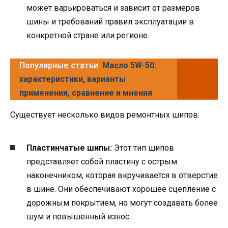
может варьироваться и зависит от размеров
шины и требований правил эксплуатации в
конкретной стране или регионе.
Популярные статьи
Масло 5W-50:
характеристики, варианты
применения, сравнение и мнения
Существует несколько видов ремонтных шипов:
Пластинчатые шипы:
Этот тип шипов
представляет собой пластину с острым
наконечником, которая вкручивается в отверстие
в шине. Они обеспечивают хорошее сцепление с
дорожным покрытием, но могут создавать более
шум и повышенный износ.