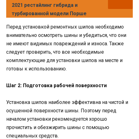
2021 рестайлинг гибрида и
турбированной модели Порше
Перед установкой ремонтных шипов необходимо
внимательно осмотреть шины и убедиться, что они
не имеют видимых повреждений и износа. Также
следует проверить, что все необходимые
комплектующие для установки шипов на месте и
готовы к использованию.
Шаг 2: Подготовка рабочей поверхности
Установка шипов наиболее эффективна на чистой и
осушенной поверхности шины. Поэтому перед
началом установки рекомендуется хорошо
прочистить и обезжирить шины с помощью
специальных средств.