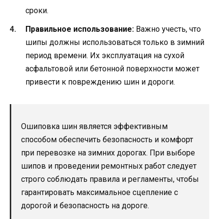
сроки.
Правильное использование:
Важно учесть, что
шипы должны использоваться только в зимний
период времени. Их эксплуатация на сухой
асфальтовой или бетонной поверхности может
привести к повреждению шин и дороги.
Ошиповка шин является эффективным
способом обеспечить безопасность и комфорт
при перевозке на зимних дорогах. При выборе
шипов и проведении ремонтных работ следует
строго соблюдать правила и регламенты, чтобы
гарантировать максимальное сцепление с
дорогой и безопасность на дороге.