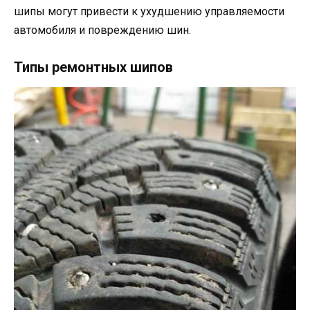
шипы могут привести к ухудшению управляемости
автомобиля и повреждению шин.
Типы ремонтных шипов