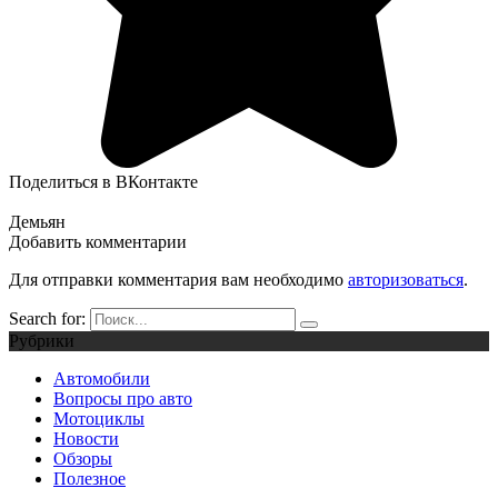
Поделиться в ВКонтакте
Демьян
Добавить комментарии
Для отправки комментария вам необходимо
авторизоваться
.
Search for:
Рубрики
Автомобили
Вопросы про авто
Мотоциклы
Новости
Обзоры
Полезное