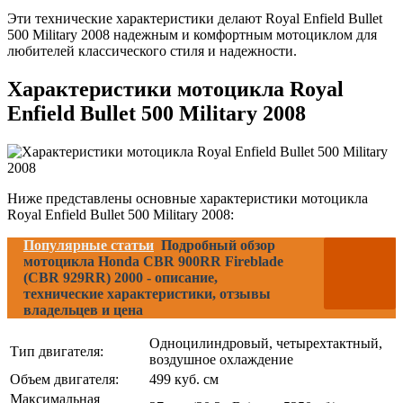
Эти технические характеристики делают Royal Enfield Bullet
500 Military 2008 надежным и комфортным мотоциклом для
любителей классического стиля и надежности.
Характеристики мотоцикла Royal
Enfield Bullet 500 Military 2008
Ниже представлены основные характеристики мотоцикла
Royal Enfield Bullet 500 Military 2008:
Популярные статьи
Подробный обзор
мотоцикла Honda CBR 900RR Fireblade
(CBR 929RR) 2000 - описание,
технические характеристики, отзывы
владельцев и цена
Одноцилиндровый, четырехтактный,
Тип двигателя:
воздушное охлаждение
Объем двигателя:
499 куб. см
Максимальная