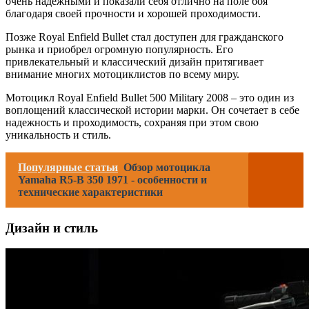
очень надежными и показали себя отлично на поле боя
благодаря своей прочности и хорошей проходимости.
Позже Royal Enfield Bullet стал доступен для гражданского
рынка и приобрел огромную популярность. Его
привлекательный и классический дизайн притягивает
внимание многих мотоциклистов по всему миру.
Мотоцикл Royal Enfield Bullet 500 Military 2008 – это один из
воплощений классической истории марки. Он сочетает в себе
надежность и проходимость, сохраняя при этом свою
уникальность и стиль.
Популярные статьи
Обзор мотоцикла
Yamaha R5-B 350 1971 - особенности и
технические характеристики
Дизайн и стиль