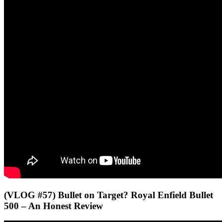
(VLOG #57) Bullet on Target? Royal Enfield Bullet
500 – An Honest Review