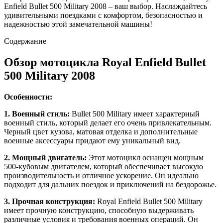
Enfield Bullet 500 Military 2008 – ваш выбор. Наслаждайтесь
удивительными поездками с комфортом, безопасностью и
надежностью этой замечательной машины!
Содержание
Обзор мотоцикла Royal Enfield Bullet
500 Military 2008
Особенности:
1. Военный стиль:
Bullet 500 Military имеет характерный
военный стиль, который делает его очень привлекательным.
Черный цвет кузова, матовая отделка и дополнительные
военные аксессуары придают ему уникальный вид.
2. Мощный двигатель:
Этот мотоцикл оснащен мощным
500-кубовым двигателем, который обеспечивает высокую
производительность и отличное ускорение. Он идеально
подходит для дальних поездок и приключений на бездорожье.
3. Прочная конструкция:
Royal Enfield Bullet 500 Military
имеет прочную конструкцию, способную выдерживать
различные условия и требования военных операций. Он