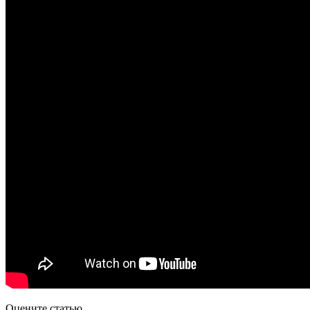
Оцените статью