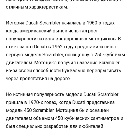
отличным характеристикам.
История Ducati Scrambler началась в 1960-х годах,
когда американский рынок испытал рост
популярности захвата внедорожных мотоциклов. В
ответ на это Ducati в 1962 году представила свою
первую модель Scrambler, оснащенную 250-кубовым
двигателем. Мотоцикл получил название Scrambler
из-за своей способности буквально перепрыгивать
через препятствия на дороге.
Но истинная популярность модели Ducati Scrambler
пришла в 1970-х годах, когда Ducati представила
модель 450 Scrambler. Мотоцикл был оснащен
двигателем объемом 450 кубических сантиметров и
был специально разработан для любителей