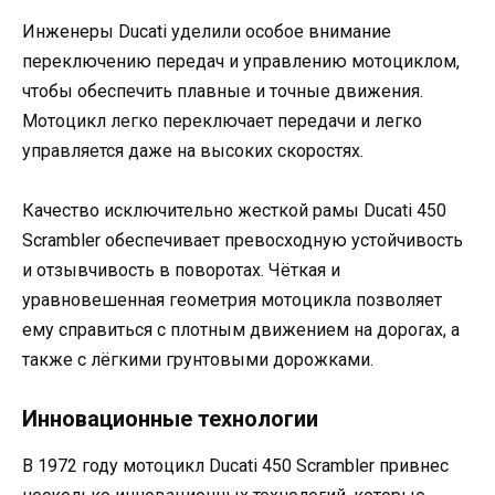
Инженеры Ducati уделили особое внимание
переключению передач и управлению мотоциклом,
чтобы обеспечить плавные и точные движения.
Мотоцикл легко переключает передачи и легко
управляется даже на высоких скоростях.
Качество исключительно жесткой рамы Ducati 450
Scrambler обеспечивает превосходную устойчивость
и отзывчивость в поворотах. Чёткая и
уравновешенная геометрия мотоцикла позволяет
ему справиться с плотным движением на дорогах, а
также с лёгкими грунтовыми дорожками.
Инновационные технологии
В 1972 году мотоцикл Ducati 450 Scrambler привнес