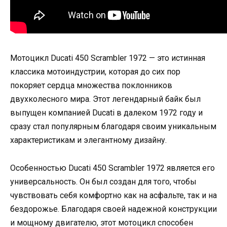
Мотоцикл Ducati 450 Scrambler 1972 — это истинная
классика мотоиндустрии, которая до сих пор
покоряет сердца множества поклонников
двухколесного мира. Этот легендарный байк был
выпущен компанией Ducati в далеком 1972 году и
сразу стал популярным благодаря своим уникальным
характеристикам и элегантному дизайну.
Особенностью Ducati 450 Scrambler 1972 является его
универсальность. Он был создан для того, чтобы
чувствовать себя комфортно как на асфальте, так и на
бездорожье. Благодаря своей надежной конструкции
и мощному двигателю, этот мотоцикл способен