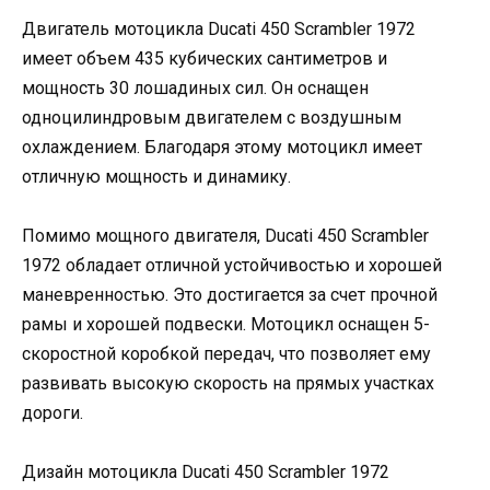
Двигатель мотоцикла Ducati 450 Scrambler 1972
имеет объем 435 кубических сантиметров и
мощность 30 лошадиных сил. Он оснащен
одноцилиндровым двигателем с воздушным
охлаждением. Благодаря этому мотоцикл имеет
отличную мощность и динамику.
Помимо мощного двигателя, Ducati 450 Scrambler
1972 обладает отличной устойчивостью и хорошей
маневренностью. Это достигается за счет прочной
рамы и хорошей подвески. Мотоцикл оснащен 5-
скоростной коробкой передач, что позволяет ему
развивать высокую скорость на прямых участках
дороги.
Дизайн мотоцикла Ducati 450 Scrambler 1972