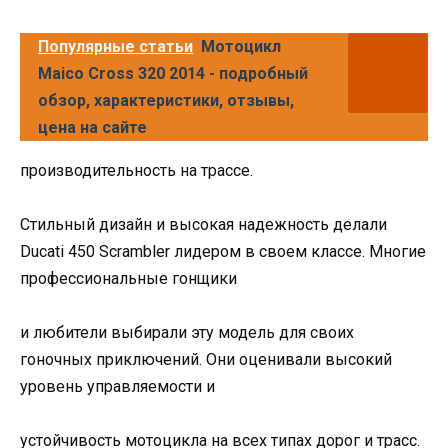
Популярные статьи
Мотоцикл
Maico Cross 320 2014 - подробный
обзор, характеристики, отзывы,
цена на сайте
производительность на трассе.
Стильный дизайн и высокая надежность делали
Ducati 450 Scrambler лидером в своем классе. Многие
профессиональные гонщики
и любители выбирали эту модель для своих
гоночных приключений. Они оценивали высокий
уровень управляемости и
устойчивость мотоцикла на всех типах дорог и трасс.