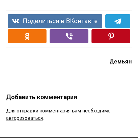
Поделиться в ВКонтакте
Демьян
Добавить комментарии
Для отправки комментария вам необходимо
авторизоваться
.