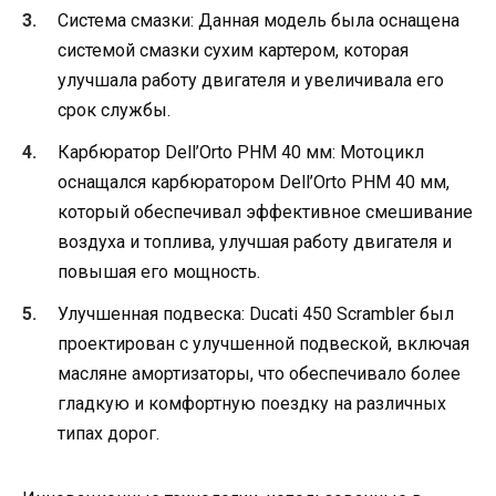
Система смазки: Данная модель была оснащена
системой смазки сухим картером, которая
улучшала работу двигателя и увеличивала его
срок службы.
Карбюратор Dell’Orto PHM 40 мм: Мотоцикл
оснащался карбюратором Dell’Orto PHM 40 мм,
который обеспечивал эффективное смешивание
воздуха и топлива, улучшая работу двигателя и
повышая его мощность.
Улучшенная подвеска: Ducati 450 Scrambler был
проектирован с улучшенной подвеской, включая
масляне амортизаторы, что обеспечивало более
гладкую и комфортную поездку на различных
типах дорог.