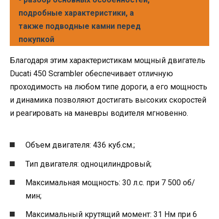
подробные характеристики, а
также подводные камни перед
покупкой
Благодаря этим характеристикам мощный двигатель
Ducati 450 Scrambler обеспечивает отличную
проходимость на любом типе дороги, а его мощность
и динамика позволяют достигать высоких скоростей
и реагировать на маневры водителя мгновенно.
Объем двигателя: 436 куб.см.;
Тип двигателя: одноцилиндровый;
Максимальная мощность: 30 л.с. при 7 500 об/
мин;
Максимальный крутящий момент: 31 Нм при 6