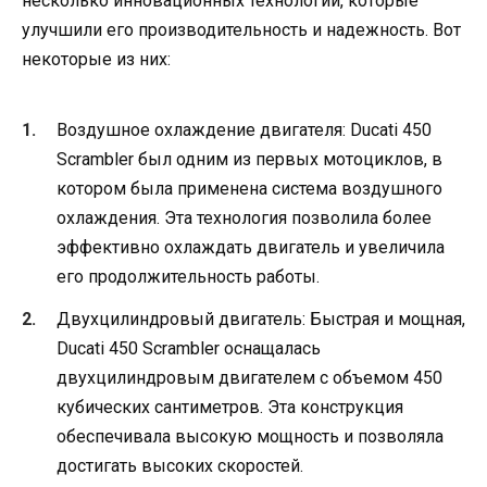
несколько инновационных технологий, которые
улучшили его производительность и надежность. Вот
некоторые из них:
Воздушное охлаждение двигателя: Ducati 450
Scrambler был одним из первых мотоциклов, в
котором была применена система воздушного
охлаждения. Эта технология позволила более
эффективно охлаждать двигатель и увеличила
его продолжительность работы.
Двухцилиндровый двигатель: Быстрая и мощная,
Ducati 450 Scrambler оснащалась
двухцилиндровым двигателем с объемом 450
кубических сантиметров. Эта конструкция
обеспечивала высокую мощность и позволяла
достигать высоких скоростей.