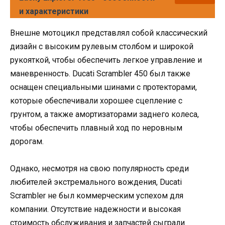
и характеристики
Внешне мотоцикл представлял собой классический
дизайн с высоким рулевым столбом и широкой
рукояткой, чтобы обеспечить легкое управление и
маневренность. Ducati Scrambler 450 был также
оснащен специальными шинами с протекторами,
которые обеспечивали хорошее сцепление с
грунтом, а также амортизаторами заднего колеса,
чтобы обеспечить плавный ход по неровным
дорогам.
Однако, несмотря на свою популярность среди
любителей экстремального вождения, Ducati
Scrambler не был коммерческим успехом для
компании. Отсутствие надежности и высокая
стоимость обслуживания и запчастей сыграли