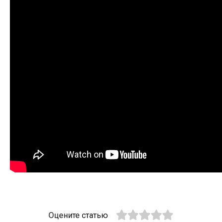
Оцените статью