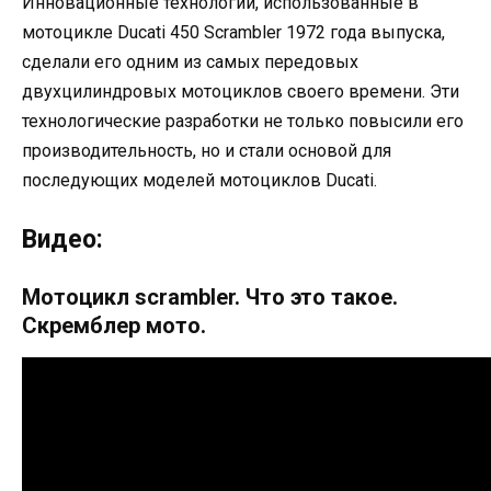
Инновационные технологии, использованные в
мотоцикле Ducati 450 Scrambler 1972 года выпуска,
сделали его одним из самых передовых
двухцилиндровых мотоциклов своего времени. Эти
технологические разработки не только повысили его
производительность, но и стали основой для
последующих моделей мотоциклов Ducati.
Видео:
Мотоцикл scrambler. Что это такое.
Скремблер мото.