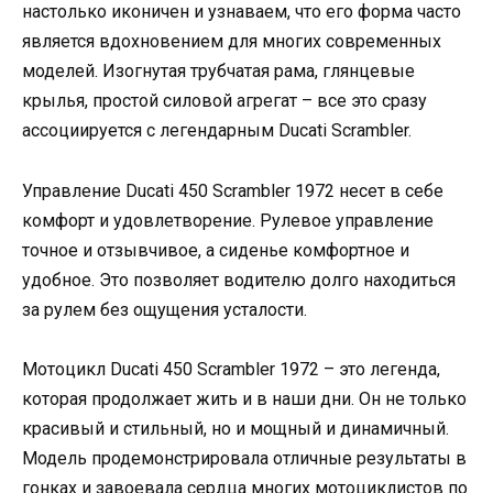
настолько иконичен и узнаваем, что его форма часто
является вдохновением для многих современных
моделей. Изогнутая трубчатая рама, глянцевые
крылья, простой силовой агрегат – все это сразу
ассоциируется с легендарным Ducati Scrambler.
Управление Ducati 450 Scrambler 1972 несет в себе
комфорт и удовлетворение. Рулевое управление
точное и отзывчивое, а сиденье комфортное и
удобное. Это позволяет водителю долго находиться
за рулем без ощущения усталости.
Мотоцикл Ducati 450 Scrambler 1972 – это легенда,
которая продолжает жить и в наши дни. Он не только
красивый и стильный, но и мощный и динамичный.
Модель продемонстрировала отличные результаты в
гонках и завоевала сердца многих мотоциклистов по