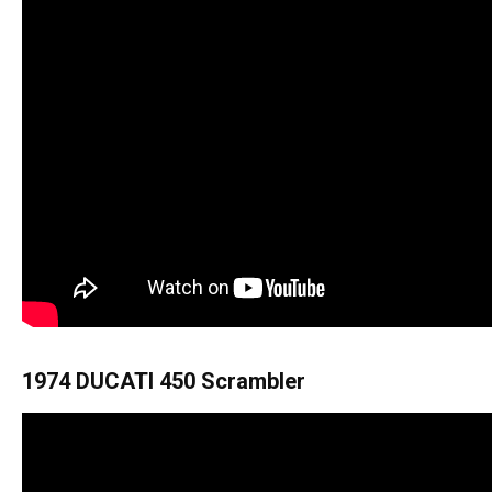
1974 DUCATI 450 Scrambler