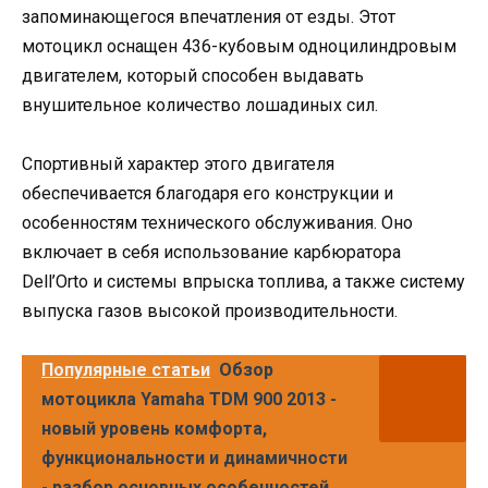
запоминающегося впечатления от езды. Этот
мотоцикл оснащен 436-кубовым одноцилиндровым
двигателем, который способен выдавать
внушительное количество лошадиных сил.
Спортивный характер этого двигателя
обеспечивается благодаря его конструкции и
особенностям технического обслуживания. Оно
включает в себя использование карбюратора
Dell’Orto и системы впрыска топлива, а также систему
выпуска газов высокой производительности.
Популярные статьи
Обзор
мотоцикла Yamaha TDM 900 2013 -
новый уровень комфорта,
функциональности и динамичности
- разбор основных особенностей,