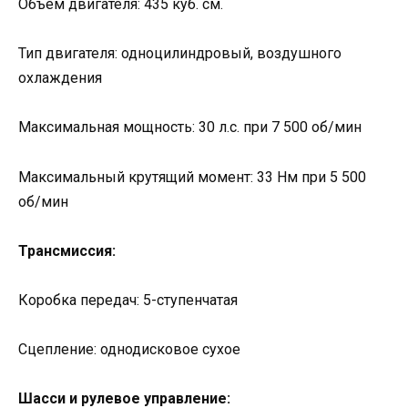
Объем двигателя: 435 куб. см.
Тип двигателя: одноцилиндровый, воздушного
охлаждения
Максимальная мощность: 30 л.с. при 7 500 об/мин
Максимальный крутящий момент: 33 Нм при 5 500
об/мин
Трансмиссия:
Коробка передач: 5-ступенчатая
Сцепление: однодисковое сухое
Шасси и рулевое управление: