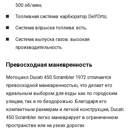
500 об/мин;
Топливная система: карбюратор Dell’Orto;
Система впрыска топлива: есть;
Система выпуска газов: высокая
производительность.
Превосходная маневренность
Мотоцикл Ducati 450 Scrambler 1972 отличается
превосходной маневренностью, что делает его
идеальным выбором для езды как по городским
улицам, так и по бездорожью. Благодаря его
компактным размерам и легкой конструкции, Ducati
450 Scrambler легко маневрирует в ограниченном
пространстве или на узких дорогах.