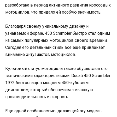
разработана в период активного развития кроссовых
мотоциклов, что придало ей особую значимость.
Благодаря своему уникальному дизайну и
узнаваемой форме, 450 Scrambler быстро стал одним
из самых популярных мотоциклов своего времени.
Сегодня его детальный стиль всё еще привлекает
внимание энтузиастов мотоциклов.
Культовый статус мотоцикла также обусловлен его
техническими характеристиками. Ducati 450 Scrambler
1972 был оснащен мощным 450-кубовым
двигателем, который обеспечивал высокую
производительность и скорость.
Еще одной особенностью, делающей эту модель