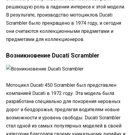
решающую роль в падении интереса к этой модели.
В результате, производство мотоциклов Ducati
Scrambler было прекращено в 1974 году, и сегодня
они считаются коллекционными предметами и
предметами для коллекционеров.
Возникновение Ducati Scrambler
Мотоцикл Ducati 450 Scrambler был представлен
компанией Ducati в 1972 году. Эта модель была
разработана специально для покорения неровных
дорог и бездорожья, предлагая водителям новые
возможности и уровень свободы. Ducati Scrambler
стал одной из самых популярных моделей в своей
категории благодаря своему уникальному дизайну и