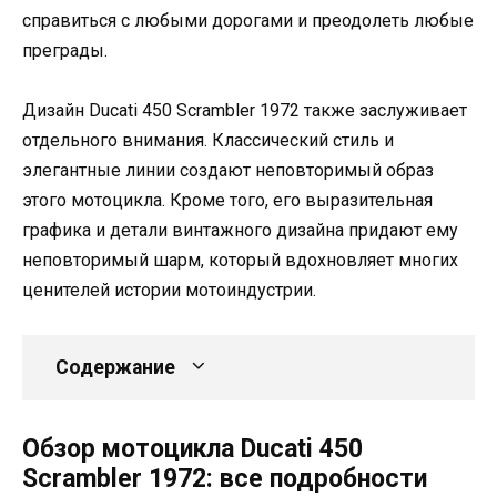
справиться с любыми дорогами и преодолеть любые
преграды.
Дизайн Ducati 450 Scrambler 1972 также заслуживает
отдельного внимания. Классический стиль и
элегантные линии создают неповторимый образ
этого мотоцикла. Кроме того, его выразительная
графика и детали винтажного дизайна придают ему
неповторимый шарм, который вдохновляет многих
ценителей истории мотоиндустрии.
Содержание
Обзор мотоцикла Ducati 450
Scrambler 1972: все подробности