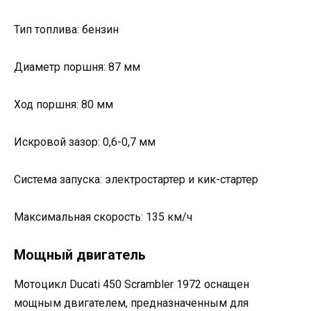
Тип топлива: бензин
Диаметр поршня: 87 мм
Ход поршня: 80 мм
Искровой зазор: 0,6-0,7 мм
Система запуска: электростартер и кик-стартер
Максимальная скорость: 135 км/ч
Мощный двигатель
Мотоцикл Ducati 450 Scrambler 1972 оснащен
мощным двигателем, предназначенным для