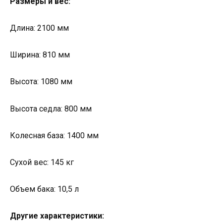
Размеры и вес:
Длина: 2100 мм
Ширина: 810 мм
Высота: 1080 мм
Высота седла: 800 мм
Колесная база: 1400 мм
Сухой вес: 145 кг
Объем бака: 10,5 л
Другие характеристики: