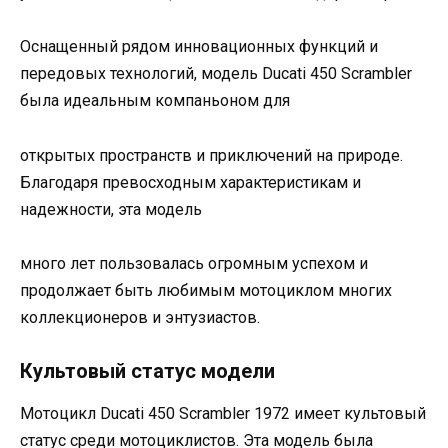
Оснащенный рядом инновационных функций и
передовых технологий, модель Ducati 450 Scrambler
была идеальным компаньоном для
открытых пространств и приключений на природе.
Благодаря превосходным характеристикам и
надежности, эта модель
много лет пользовалась огромным успехом и
продолжает быть любимым мотоциклом многих
коллекционеров и энтузиастов.
Культовый статус модели
Мотоцикл Ducati 450 Scrambler 1972 имеет культовый
статус среди мотоциклистов. Эта модель была