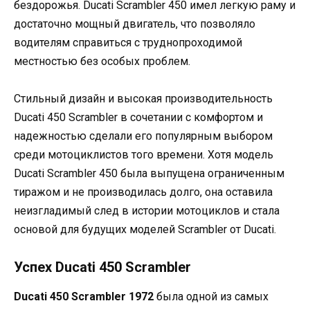
бездорожья. Ducati Scrambler 450 имел легкую раму и
достаточно мощный двигатель, что позволяло
водителям справиться с труднопроходимой
местностью без особых проблем.
Стильный дизайн и высокая производительность
Ducati 450 Scrambler в сочетании с комфортом и
надежностью сделали его популярным выбором
среди мотоциклистов того времени. Хотя модель
Ducati Scrambler 450 была выпущена ограниченным
тиражом и не производилась долго, она оставила
неизгладимый след в истории мотоциклов и стала
основой для будущих моделей Scrambler от Ducati.
Успех Ducati 450 Scrambler
Ducati 450 Scrambler 1972
была одной из самых