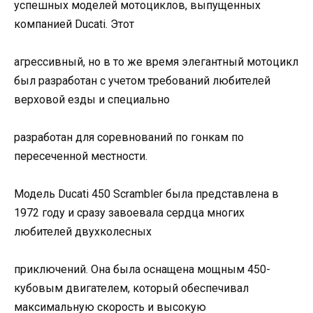
успешных моделей мотоциклов, выпущенных
компанией Ducati. Этот
агрессивный, но в то же время элегантный мотоцикл
был разработан с учетом требований любителей
верховой езды и специально
разработан для соревнований по гонкам по
пересеченной местности.
Модель Ducati 450 Scrambler была представлена в
1972 году и сразу завоевала сердца многих
любителей двухколесных
приключений. Она была оснащена мощным 450-
кубовым двигателем, который обеспечивал
максимальную скорость и высокую