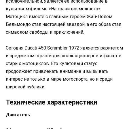
исключительной, является ее использование в
культовом фильме «На грани возможного».
Мотоцикл вместе с главным героем Жан-Полем
Бельмондо стал настоящей звездой, а его образ стал
символом свободы и приключений.
Сегодня Ducati 450 Scrambler 1972 является раритетом
и предметом страсти для коллекционеров и фанатов
старых мотоциклов. Его культовый статус
продолжает привлекать внимание и вызывать
интерес не только в мире мотоспорта, но и среди
широкой публики.
Технические характеристики
Двигатель: