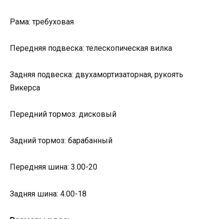
Рама: требуховая
Передняя подвеска: телескопическая вилка
Задняя подвеска: двухамортизаторная, рукоять
Викерса
Передний тормоз: дисковый
Задний тормоз: барабанный
Передняя шина: 3.00-20
Задняя шина: 4.00-18