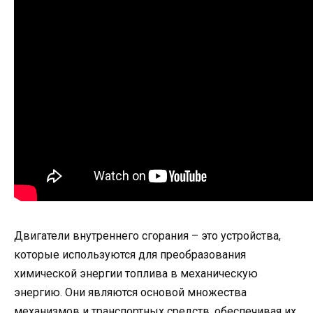
Двигатели внутреннего сгорания – это устройства,
которые используются для преобразования
химической энергии топлива в механическую
энергию. Они являются основой множества
механизмов и транспортных средств, обеспечивая их