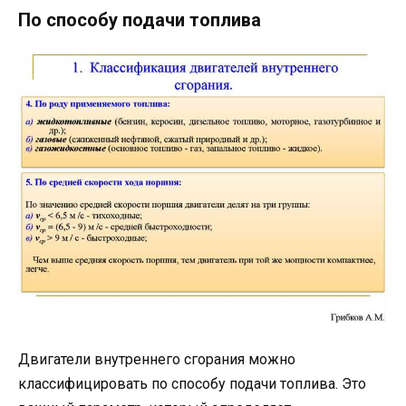
По способу подачи топлива
Двигатели внутреннего сгорания можно
классифицировать по способу подачи топлива. Это