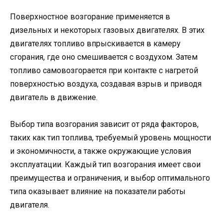
Поверхностное возгорание применяется в
дизельных и некоторых газовых двигателях. В этих
двигателях топливо впрыскивается в камеру
сгорания, где оно смешивается с воздухом. Затем
топливо самовозгорается при контакте с нагретой
поверхностью воздуха, создавая взрыв и приводя
двигатель в движение.
Выбор типа возгорания зависит от ряда факторов,
таких как тип топлива, требуемый уровень мощности
и экономичности, а также окружающие условия
эксплуатации. Каждый тип возгорания имеет свои
преимущества и ограничения, и выбор оптимального
типа оказывает влияние на показатели работы
двигателя.