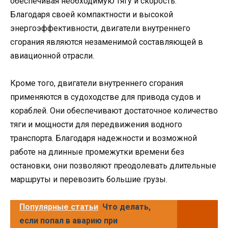
обеспечивая необходимую тягу и скорость.
Благодаря своей компактности и высокой
энергоэффективности, двигатели внутреннего
сгорания являются незаменимой составляющей в
авиационной отрасли.
Кроме того, двигатели внутреннего сгорания
применяются в судоходстве для привода судов и
кораблей. Они обеспечивают достаточное количество
тяги и мощности для передвижения водного
транспорта. Благодаря надежности и возможной
работе на длинные промежутки времени без
остановки, они позволяют преодолевать длительные
маршруты и перевозить большие грузы.
Популярные статьи
Что делать,
если попал в аварию при