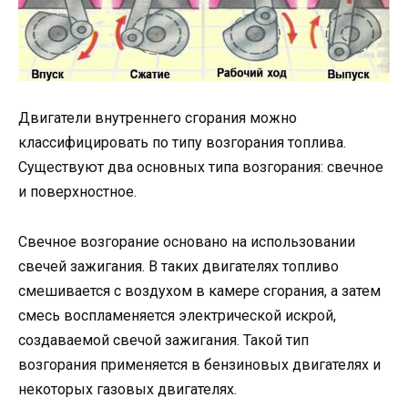
Двигатели внутреннего сгорания можно
классифицировать по типу возгорания топлива.
Существуют два основных типа возгорания: свечное
и поверхностное.
Свечное возгорание основано на использовании
свечей зажигания. В таких двигателях топливо
смешивается с воздухом в камере сгорания, а затем
смесь воспламеняется электрической искрой,
создаваемой свечой зажигания. Такой тип
возгорания применяется в бензиновых двигателях и
некоторых газовых двигателях.