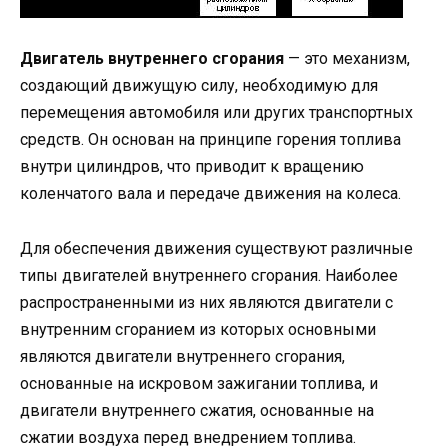
Двигатель внутреннего сгорания
— это механизм,
создающий движущую силу, необходимую для
перемещения автомобиля или других транспортных
средств. Он основан на принципе горения топлива
внутри цилиндров, что приводит к вращению
коленчатого вала и передаче движения на колеса.
Для обеспечения движения существуют различные
типы двигателей внутреннего сгорания. Наиболее
распространенными из них являются двигатели с
внутренним сгоранием из которых основными
являются двигатели внутреннего сгорания,
основанные на искровом зажигании топлива, и
двигатели внутреннего сжатия, основанные на
сжатии воздуха перед внедрением топлива.