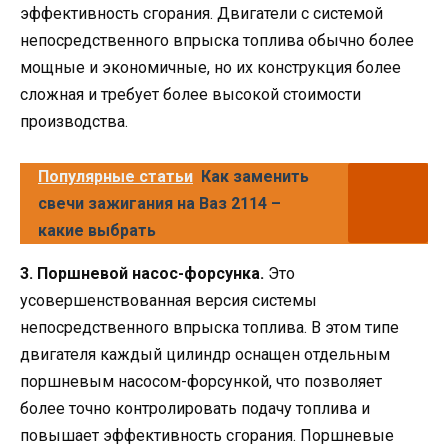
эффективность сгорания. Двигатели с системой
непосредственного впрыска топлива обычно более
мощные и экономичные, но их конструкция более
сложная и требует более высокой стоимости
производства.
Популярные статьи
Как заменить
свечи зажигания на Ваз 2114 –
какие выбрать
3. Поршневой насос-форсунка.
Это
усовершенствованная версия системы
непосредственного впрыска топлива. В этом типе
двигателя каждый цилиндр оснащен отдельным
поршневым насосом-форсункой, что позволяет
более точно контролировать подачу топлива и
повышает эффективность сгорания. Поршневые