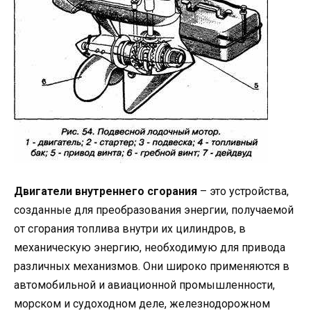
Двигатели внутреннего сгорания
– это устройства,
созданные для преобразования энергии, получаемой
от сгорания топлива внутри их цилиндров, в
механическую энергию, необходимую для привода
различных механизмов. Они широко применяются в
автомобильной и авиационной промышленности,
морском и судоходном деле, железнодорожном