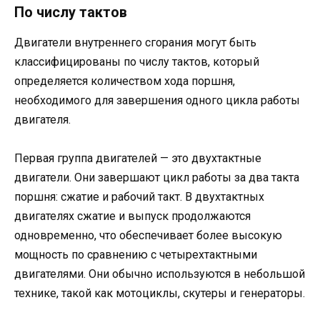
По числу тактов
Двигатели внутреннего сгорания могут быть
классифицированы по числу тактов, который
определяется количеством хода поршня,
необходимого для завершения одного цикла работы
двигателя.
Первая группа двигателей — это двухтактные
двигатели. Они завершают цикл работы за два такта
поршня: сжатие и рабочий такт. В двухтактных
двигателях сжатие и выпуск продолжаются
одновременно, что обеспечивает более высокую
мощность по сравнению с четырехтактными
двигателями. Они обычно используются в небольшой
технике, такой как мотоциклы, скутеры и генераторы.