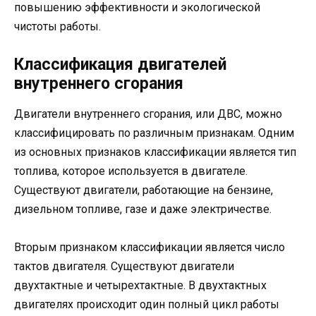
повышению эффективности и экологической
чистоты работы.
Классификация двигателей
внутреннего сгорания
Двигатели внутреннего сгорания, или ДВС, можно
классифицировать по различным признакам. Одним
из основных признаков классификации является тип
топлива, которое используется в двигателе.
Существуют двигатели, работающие на бензине,
дизельном топливе, газе и даже электричестве.
Вторым признаком классификации является число
тактов двигателя. Существуют двигатели
двухтактные и четырехтактные. В двухтактных
двигателях происходит один полный цикл работы