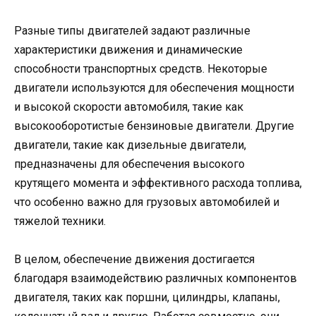
Разные типы двигателей задают различные
характеристики движения и динамические
способности транспортных средств. Некоторые
двигатели используются для обеспечения мощности
и высокой скорости автомобиля, такие как
высокооборотистые бензиновые двигатели. Другие
двигатели, такие как дизельные двигатели,
предназначены для обеспечения высокого
крутящего момента и эффективного расхода топлива,
что особенно важно для грузовых автомобилей и
тяжелой техники.
В целом, обеспечение движения достигается
благодаря взаимодействию различных компонентов
двигателя, таких как поршни, цилиндры, клапаны,