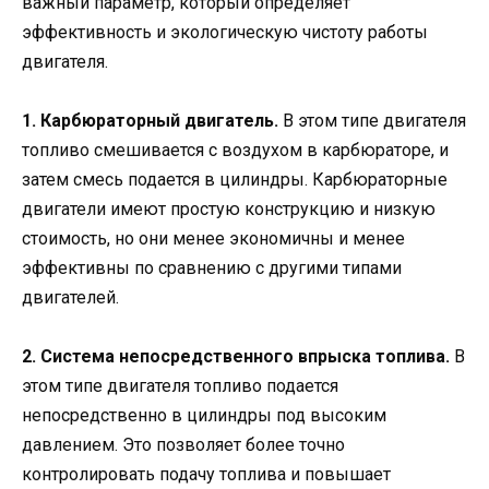
важный параметр, который определяет
эффективность и экологическую чистоту работы
двигателя.
1. Карбюраторный двигатель.
В этом типе двигателя
топливо смешивается с воздухом в карбюраторе, и
затем смесь подается в цилиндры. Карбюраторные
двигатели имеют простую конструкцию и низкую
стоимость, но они менее экономичны и менее
эффективны по сравнению с другими типами
двигателей.
2. Система непосредственного впрыска топлива.
В
этом типе двигателя топливо подается
непосредственно в цилиндры под высоким
давлением. Это позволяет более точно
контролировать подачу топлива и повышает