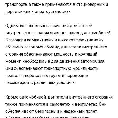
транспорте, а также применяются в стационарных и
передвижных энергоустановках.
Одним из основных назначений двигателей
внутреннего сгорания является привод автомобилей.
Благодаря компактному и высокоэффективному
объемно-газовому обмену, двигатели внутреннего
сгорания обеспечивают мощность и крутящий
момент, необходимые для движения автомобиля.
Они обеспечивают транспортную мобильность,
позволяя перевозить грузы и перевозить
пассажиров в различных условиях.
Кроме автомобилей, двигатели внутреннего сгорания
также применяются в самолетах и вертолетах. Они
обеспечивают безопасный и надежный полет,