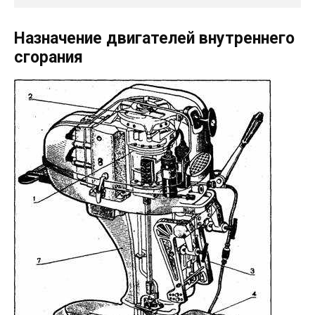
Назначение двигателей внутреннего
сгорания