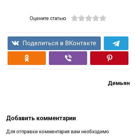
Оцените статью
Поделиться в ВКонтакте
Демьян
Добавить комментарии
Для отправки комментария вам необходимо