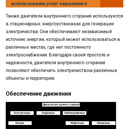
использовании услуг каршеринга
Также двигатели внутреннего сгорания используются
в стационарных энергоустановках для генерации
электричества. Они обеспечивают независимый
источник энергии, который может использоваться в
различных местах, где нет постоянного
электроснабжения. Благодаря своей простоте и
надежности, двигатели внутреннего сгорания
позволяют обеспечить электричеством различные
объекты и территории.
Обеспечение движения