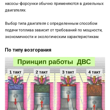
насосы-форсунки обычно применяются в дизельных
двигателях.
Выбор типа двигателя с определенным способом
подачи топлива зависит от требований по мощности,
экономичности и экологическим характеристикам.
По типу возгорания