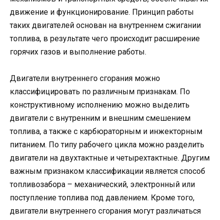
движение и функционирование. Принцип работы
таких двигателей основан на внутреннем сжигании
топлива, в результате чего происходит расширение
горячих газов и выполнение работы.
Двигатели внутреннего сгорания можно
классифицировать по различным признакам. По
конструктивному исполнению можно выделить
двигатели с внутренним и внешним смешением
топлива, а также с карбюраторным и инжекторным
питанием. По типу рабочего цикла можно разделить
двигатели на двухтактные и четырехтактные. Другим
важным признаком классификации является способ
топливозабора – механический, электронный или
поступление топлива под давлением. Кроме того,
двигатели внутреннего сгорания могут различаться