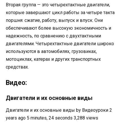
Вторая группа — это четырехтактные двигатели,
которые завершают цикл работы за четыре такта
поршня: сжатие, работу, выпуск и впуск. Они
обеспечивают более высокую экономичность и
надежность, по сравнению с двухтактными
двигателями. Четырехтактные двигатели широко
используются в автомобилях, грузовиках,
мотоциклах, катерах и других транспортных
средствах.
Видео:
Двигатели и их основные виды
Двигатели и их основные виды by Видеоуроки 2
years ago 5 minutes, 24 seconds 3,288 views