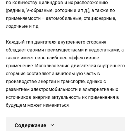
по количеству цилиндров и их расположению
(рядные, V-образные, роторные и т.д.), а также по
применяемости – автомобильные, стационарные,
лодочные и т.д.
Каждый тип двигателя внутреннего сгорания
обладает своими преимуществами и недостатками, а
также имеет свое наиболее эффективное
применение. Использование двигателей внутреннего
сгорания составляет значительную часть в
производстве энергии и транспорте, однако с
развитием электромобильности и альтернативных
источников энергии актуальность их применения в
будущем может измениться.
Содержание