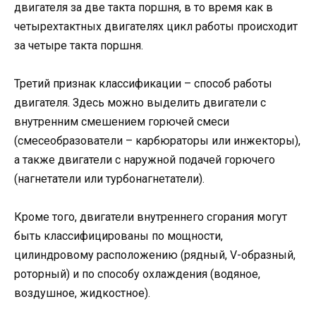
двигателя за две такта поршня, в то время как в
четырехтактных двигателях цикл работы происходит
за четыре такта поршня.
Третий признак классификации – способ работы
двигателя. Здесь можно выделить двигатели с
внутренним смешением горючей смеси
(смесеобразователи – карбюраторы или инжекторы),
а также двигатели с наружной подачей горючего
(нагнетатели или турбонагнетатели).
Кроме того, двигатели внутреннего сгорания могут
быть классифицированы по мощности,
цилиндровому расположению (рядный, V-образный,
роторный) и по способу охлаждения (водяное,
воздушное, жидкостное).