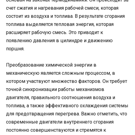
счет сжатия и нагревания рабочей смеси, которая
состоит из воздуха и топлива. В результате сгорания
топлива выделяется тепловая энергия, которая
расширяет рабочую смесь. Это приводит к
появлению давления в цилиндре и движению
поршня.
Преобразование химической энергии в
механическую является сложным процессом, в
котором участвуют множество факторов. Он требует
точной синхронизации работы механизмов
двигателя, правильного соотношения воздуха и
топлива, а также эффективного охлаждения системы
для предотвращения перегрева. Важно отметить, что
современные двигатели внутреннего сгорания
постоянно совершенствуются и стремятся к