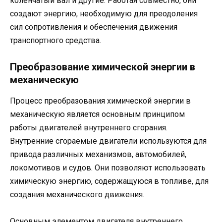
коленчатый вал и другие. Работая совместно, они
создают энергию, необходимую для преодоления
сил сопротивления и обеспечения движения
транспортного средства.
Преобразование химической энергии в
механическую
Процесс преобразования химической энергии в
механическую является основным принципом
работы двигателей внутреннего сгорания.
Внутренние сгораемые двигатели используются для
привода различных механизмов, автомобилей,
локомотивов и судов. Они позволяют использовать
химическую энергию, содержащуюся в топливе, для
создания механического движения.
Основным элементом двигателя внутреннего