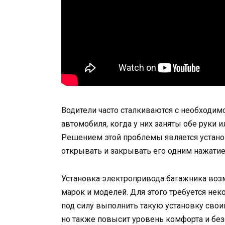
Водители часто сталкиваются с необходи
автомобиля, когда у них заняты обе руки 
Решением этой проблемы является устано
открывать и закрывать его одним нажатие
Установка электропривода багажника воз
марок и моделей. Для этого требуется нек
под силу выполнить такую установку свои
но также повысит уровень комфорта и без