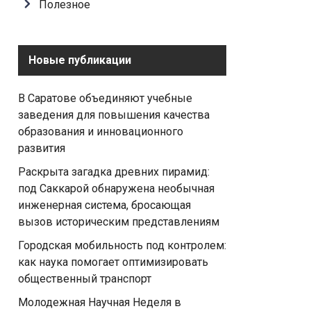
Полезное
Новые публикации
В Саратове объединяют учебные
заведения для повышения качества
образования и инновационного
развития
Раскрыта загадка древних пирамид:
под Саккарой обнаружена необычная
инженерная система, бросающая
вызов историческим представлениям
Городская мобильность под контролем:
как наука помогает оптимизировать
общественный транспорт
Молодежная Научная Неделя в