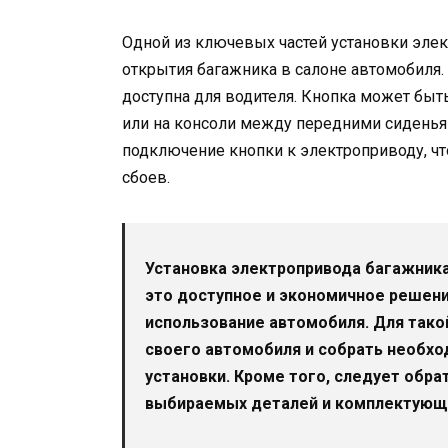
Одной из ключевых частей установки элек
открытия багажника в салоне автомобиля.
доступна для водителя. Кнопка может быть
или на консоли между передними сидень
подключение кнопки к электроприводу, ч
сбоев.
Установка электропривода багажника
это доступное и экономичное решени
использование автомобиля. Для тако
своего автомобиля и собрать необх
установки. Кроме того, следует обра
выбираемых деталей и комплектующ