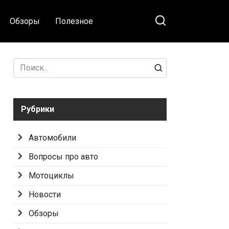
Обзоры
Полезное
Search
for:
Рубрики
Автомобили
Вопросы про авто
Мотоциклы
Новости
Обзоры