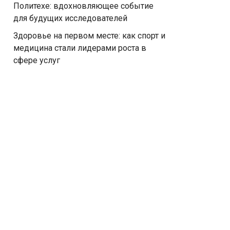
Политехе: вдохновляющее событие
для будущих исследователей
Здоровье на первом месте: как спорт и
медицина стали лидерами роста в
сфере услуг