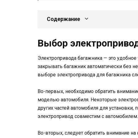
Содержание
Выбор электропривод
Электропривода багажника — это удобное 
закрывать багажник автоматически без н
выборе электропривода для багажника сл
Во-первых, необходимо обратить внимани
моделью автомобиля. Некоторые электро
других частей автомобиля для установки,
электропривод совместим с автомобилем.
Во-вторых, следует обратить внимание н