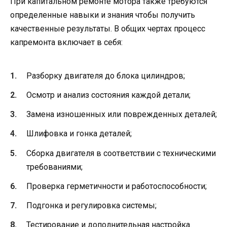
При капитальном ремонте мотора также требуются
определенные навыки и знания чтобы получить
качественные результаты. В общих чертах процесс
капремонта включает в себя:
Разборку двигателя до блока цилиндров;
Осмотр и анализ состояния каждой детали;
Замена изношенных или поврежденных деталей;
Шлифовка и гонка деталей;
Сборка двигателя в соответствии с техническими
требованиями;
Проверка герметичности и работоспособности;
Подгонка и регулировка системы;
Тестирование и дополнительная настройка.