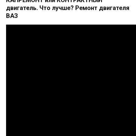
КАПРЕМОНТ или КОНТРАКТНЫЙ
двигатель. Что лучше? Ремонт двигателя
ВАЗ