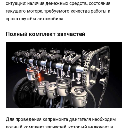
ситуации: наличия денежных средств, состояния
текущего мотора, требуемого качества работы и
срока службы автомобиля.
Полный комплект запчастей
Для проведения капремонта двигателя необходим
полный комплект запчастей, который включает в