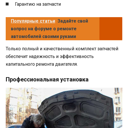
Гарантию на запчасти
Популярные статьи
Задайте свой
вопрос на форуме о ремонте
автомобилей своими руками
Только полный и качественный комплект запчастей
обеспечит надежность и эффективность
капитального ремонта двигателя.
Профессиональная установка