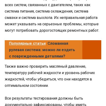
всех систем, связанных с двигателем, таких как
система питания, система охлаждения, система
смазки и система выхлопа. Их неправильная работа
может указывать на серьезные проблемы, которые
могут потребовать дорогостоящих ремонтных работ.
Популярные статьи
Сломанная
рулевая система: можно ли ездить
с поврежденными деталями?
Также важно проверить масляный давление,
температуру рабочей жидкости и уровень рабочих
жидкостей, чтобы убедиться, что они находятся в
оптимальном состоянии.
Все результаты тестирования должны быть
документально зафиксированы, чтобы иметь