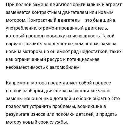
При полной замене двигателя оригинальный агрегат
заменяется контрактным двигателем или новым
мотором. Контрактный двигатель – это бывший в
употреблении, отремонтированный двигатель,
который прошел проверку на исправность. Такой
вариант значительно дешевле, чем полная замена
новым мотором, но он имеет ряд недостатков, таких
как ограниченный ресурс и потенциальная
несовместимость с автомобилем.
Капремонт мотора представляет собой процесс
полной разборки двигателя на составные части,
замены изношенных деталей и сборки обратно. Это
позволяет устранить проблемы, возникшие в
результате износа или поломки деталей, и придать
мотору новый срок службы.