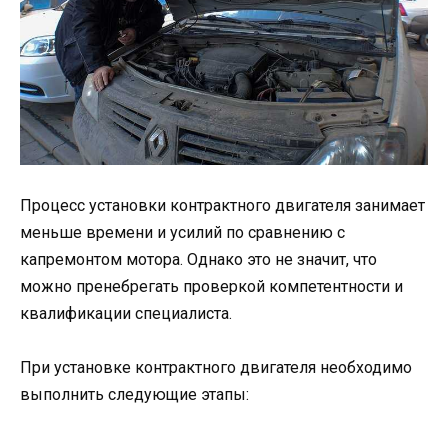
Процесс установки контрактного двигателя занимает
меньше времени и усилий по сравнению с
капремонтом мотора. Однако это не значит, что
можно пренебрегать проверкой компетентности и
квалификации специалиста.
При установке контрактного двигателя необходимо
выполнить следующие этапы: