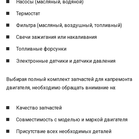
Насосы (масляный, водяной)
Термостат
Фильтра (масляный, воздушный, топливный)
Свечи зажигания или накаливания
Топливные форсунки
Электронные датчики и датчики давления
Выбирая полный комплект запчастей для капремонта
двигателя, необходимо обращать внимание на:
Качество запчастей
Совместимость с моделью и маркой двигателя
Присутствие всех необходимых деталей