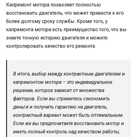
Капремонт мотора позволяет полностью
восстановить двигатель, что может привести к его
более долгому сроку службы. Кроме того, у
капремонта мотора есть преимущество того, что вы
знаете точную историю двигателя и можете
контролировать качество его ремонта.
В итоге, выбор между контрактным двигателем и
капремонтом мотора – это индивидуальное
решение, которое зависит от множества
факторов. Если вы стремитесь сэкономить
деньги и получить гарантию на двигатель,
контрактный вариант может быть оптимальным.
Если же вы предпочитаете восстановить мотор и
иметь полный контроль над качеством работы,