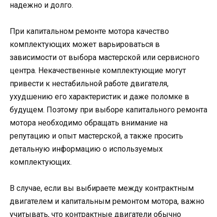
надежно и долго.
При капитальном ремонте мотора качество
комплектующих может варьироваться в
зависимости от выбора мастерской или сервисного
центра. Некачественные комплектующие могут
привести к нестабильной работе двигателя,
ухудшению его характеристик и даже поломке в
будущем. Поэтому при выборе капитального ремонта
мотора необходимо обращать внимание на
репутацию и опыт мастерской, а также просить
детальную информацию о используемых
комплектующих.
В случае, если вы выбираете между контрактным
двигателем и капитальным ремонтом мотора, важно
учитывать, что контрактные двигатели обычно