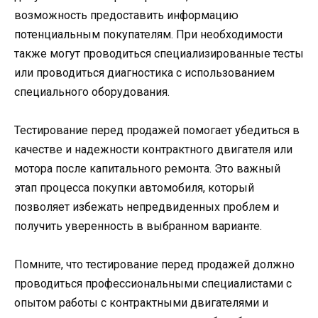
возможность предоставить информацию
потенциальным покупателям. При необходимости
также могут проводиться специализированные тесты
или проводиться диагностика с использованием
специального оборудования.
Тестирование перед продажей помогает убедиться в
качестве и надежности контрактного двигателя или
мотора после капитального ремонта. Это важный
этап процесса покупки автомобиля, который
позволяет избежать непредвиденных проблем и
получить уверенность в выбранном варианте.
Помните, что тестирование перед продажей должно
проводиться профессиональными специалистами с
опытом работы с контрактными двигателями и