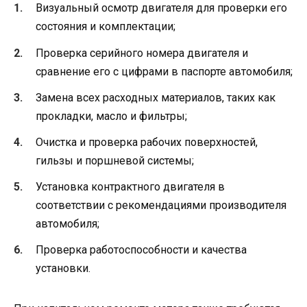
Визуальный осмотр двигателя для проверки его
состояния и комплектации;
Проверка серийного номера двигателя и
сравнение его с цифрами в паспорте автомобиля;
Замена всех расходных материалов, таких как
прокладки, масло и фильтры;
Очистка и проверка рабочих поверхностей,
гильзы и поршневой системы;
Установка контрактного двигателя в
соответствии с рекомендациями производителя
автомобиля;
Проверка работоспособности и качества
установки.