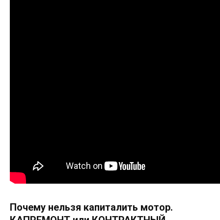
Почему нельзя капиталить мотор.