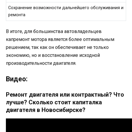
Сохранение возможности дальнейшего обслуживания и
ремонта
В итоге, для большинства автовладельцев
капремонт мотора является более оптимальным
решением, так как он обеспечивает не только
экономию, но и восстановление исходной
производительности двигателя.
Видео:
Ремонт двигателя или контрактный? Что
лучше? Сколько стоит капиталка
двигателя в Новосибирске?