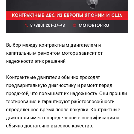
Выбор между контрактным двигателем и
капитальным ремонтом мотора зависит от
надежности этих решений.
Контрактные двигатели обычно проходят
предварительную диагностику и ремонт перед
продажей, что повышает их надежность. Они прошли
тестирование и гарантируют работоспособность
определенное время после покупки. Контрактные
двигатели имеют определенные спецификации и
обычно достаточно высокое качество.