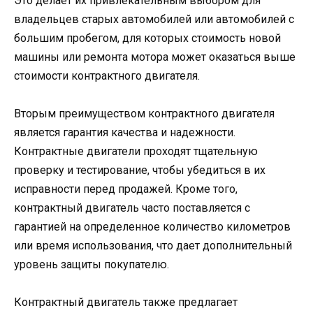
Это делает их привлекательным выбором для
владельцев старых автомобилей или автомобилей с
большим пробегом, для которых стоимость новой
машины или ремонта мотора может оказаться выше
стоимости контрактного двигателя.
Вторым преимуществом контрактного двигателя
является гарантия качества и надежности.
Контрактные двигатели проходят тщательную
проверку и тестирование, чтобы убедиться в их
исправности перед продажей. Кроме того,
контрактный двигатель часто поставляется с
гарантией на определенное количество километров
или время использования, что дает дополнительный
уровень защиты покупателю.
Контрактный двигатель также предлагает