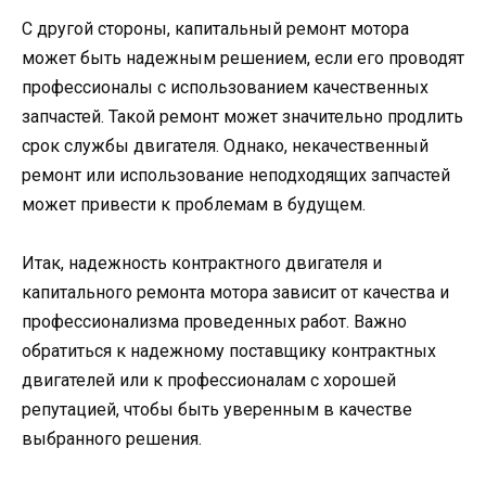
С другой стороны, капитальный ремонт мотора
может быть надежным решением, если его проводят
профессионалы с использованием качественных
запчастей. Такой ремонт может значительно продлить
срок службы двигателя. Однако, некачественный
ремонт или использование неподходящих запчастей
может привести к проблемам в будущем.
Итак, надежность контрактного двигателя и
капитального ремонта мотора зависит от качества и
профессионализма проведенных работ. Важно
обратиться к надежному поставщику контрактных
двигателей или к профессионалам с хорошей
репутацией, чтобы быть уверенным в качестве
выбранного решения.