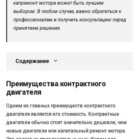
капремонт мотора может быть лучшим
выбором. В любом случае, важно обратиться к
профессионалам и получить консультацию перед
принятием решения.
Содержание
Преимущества контрактного
двигателя
Одним из главных преимуществ контрактного
двигателя является его стоимость. Контрактные
двигатели обычно стоят значительно дешевле, чем
новые двигатели или капитальный ремонт мотора.