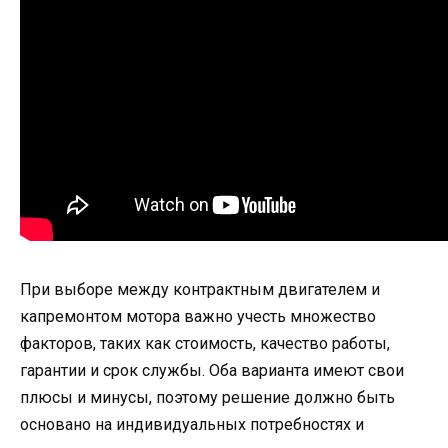
При выборе между контрактным двигателем и
капремонтом мотора важно учесть множество
факторов, таких как стоимость, качество работы,
гарантии и срок службы. Оба варианта имеют свои
плюсы и минусы, поэтому решение должно быть
основано на индивидуальных потребностях и