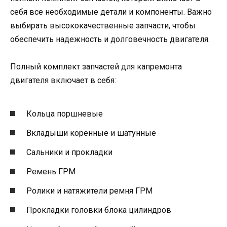
себя все необходимые детали и компоненты. Важно
выбирать высококачественные запчасти, чтобы
обеспечить надежность и долговечность двигателя.
Полный комплект запчастей для капремонта
двигателя включает в себя:
Кольца поршневые
Вкладыши коренные и шатунные
Сальники и прокладки
Ремень ГРМ
Ролики и натяжители ремня ГРМ
Прокладки головки блока цилиндров