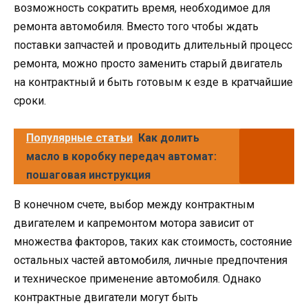
возможность сократить время, необходимое для
ремонта автомобиля. Вместо того чтобы ждать
поставки запчастей и проводить длительный процесс
ремонта, можно просто заменить старый двигатель
на контрактный и быть готовым к езде в кратчайшие
сроки.
Популярные статьи
Как долить
масло в коробку передач автомат:
пошаговая инструкция
В конечном счете, выбор между контрактным
двигателем и капремонтом мотора зависит от
множества факторов, таких как стоимость, состояние
остальных частей автомобиля, личные предпочтения
и техническое применение автомобиля. Однако
контрактные двигатели могут быть