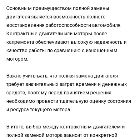
Основным преимуществом полной замены
двигателя является возможность полного
восстановления работоспособности автомобиля.
Контрактные двигатели или моторы после
капремонта обеспечивают высокую надежность и
качество работы по сравнению с изношенным
мотором.
Важно учитывать, что полная замена двигателя
требует значительных затрат времени и денежных
средств, поэтому перед принятием решения
необходимо провести тщательную оценку состояния
и ресурса текущего мотора.
В итоге, выбор между контрактным двигателем и
полной заменой мотора зависит от конкретной