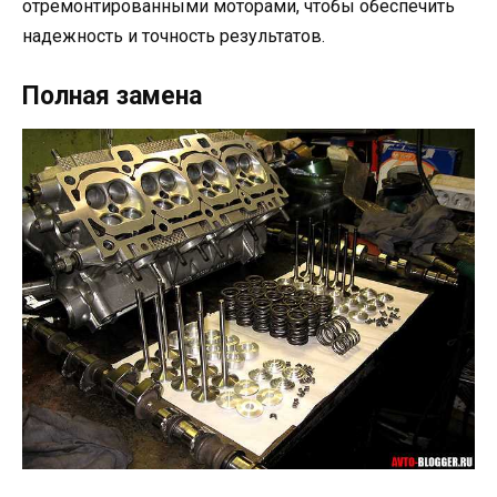
отремонтированными моторами, чтобы обеспечить
надежность и точность результатов.
Полная замена