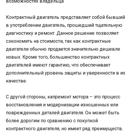
возможностях владельца.
Контрактный двигатель представляет собой бывший
в употреблении двигатель, прошедший тщательную
диагностику и ремонт. Данное решение позволяет
сэкономить на стоимости, так как контрактные
двигатели обычно продается значительно дешевле
новых. Кроме того, большинство контрактных
двигателей имеют гарантию, что обеспечивает
дополнительный уровень защиты и уверенности в их
качестве.
С другой стороны, капремонт мотора – это процесс
восстановления и модернизации изношенных или
поврежденных деталей двигателя. Он может быть
более дорогим по сравнению с покупкой
контрактного двигателя, но имеет ряд преимуществ.