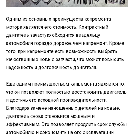
Одним из основных преимуществ капремонта
мотора является его стоимость. Контрактный
двигатель зачастую обходится владельцу
автомобиля гораздо дороже, чем капремонт. Кроме
того, при капремонте есть возможность выбрать
качественные новые запчасти, что может повысить
надежность и долговечность двигателя.
Еще одним преимуществом капремонта является то,
что он позволяет полностью восстановить двигатель
и достичь его исходной производительности.
Благодаря замене изношенных деталей на новые,
двигатель снова становится мощным и
эффективным. Это позволяет продлить срок службы
автомобилю и сэкономить на его эксплуатации.