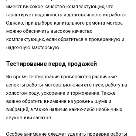
имеют высокое качество комплектующих, что
гарантирует надежность и долговечность их работы.
Однако, при выборе капитального ремонта мотора
можно обеспечить высокое качество
комплектующих, если обратиться в проверенную и
надежную мастерскую.
Тестирование перед продажей
Во время тестирования проверяются различные
аспекты работы мотора, включая его пуск, работу на
холостом ходу, ускорение и торможение. Также
важно обратить внимание на уровень шума и
вибраций, а также наличие каких-либо необычных
звуков или запахов.
Особое внимание следует уделить проверке работы