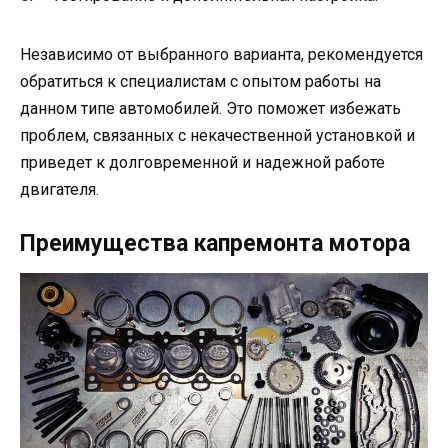
Независимо от выбранного варианта, рекомендуется
обратиться к специалистам с опытом работы на
данном типе автомобилей. Это поможет избежать
проблем, связанных с некачественной установкой и
приведет к долговременной и надежной работе
двигателя.
Преимущества капремонта мотора