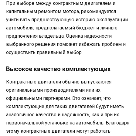
При выборе между контрактным двигателем и
капитальным ремонтом мотора, рекомендуется
учитывать предшествующую историю эксплуатации
автомобиля, предполагаемый бюджет и личные
предпочтения владельца. Оценка надежности
выбранного решения поможет избежать проблем и
осуществить правильный выбор.
Высокое качество комплектующих
Контрактные двигатели обычно выпускаются
оригинальными производителями или их
официальными партнерами. Это означает, что
комплектующие для таких двигателей будут иметь
аналогичное качество и надежность, как и при их
первоначальной установке на автомобиль. Благодаря
этому контрактные двигатели могут работать