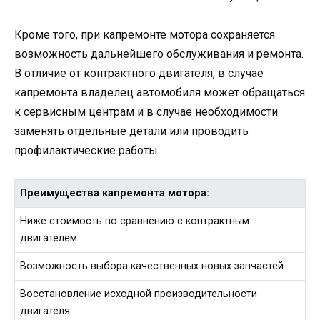
Кроме того, при капремонте мотора сохраняется
возможность дальнейшего обслуживания и ремонта.
В отличие от контрактного двигателя, в случае
капремонта владелец автомобиля может обращаться
к сервисным центрам и в случае необходимости
заменять отдельные детали или проводить
профилактические работы.
Преимущества капремонта мотора:
Ниже стоимость по сравнению с контрактным
двигателем
Возможность выбора качественных новых запчастей
Восстановление исходной производительности
двигателя