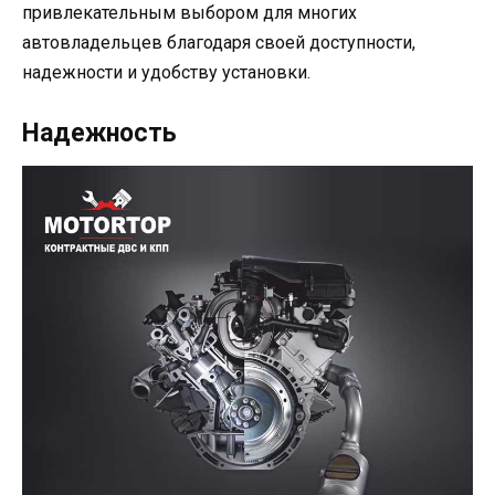
привлекательным выбором для многих
автовладельцев благодаря своей доступности,
надежности и удобству установки.
Надежность